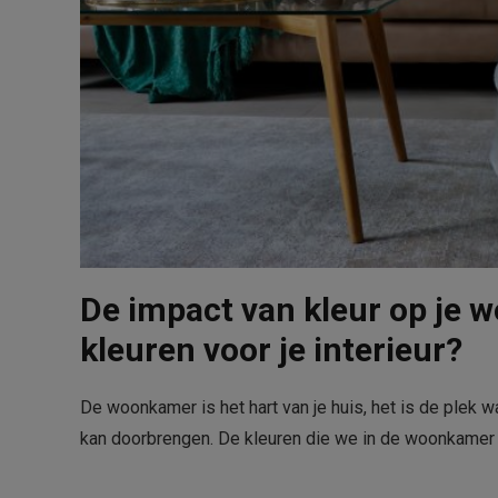
De impact van kleur op je w
kleuren voor je interieur?
De woonkamer is het hart van je huis, het is de plek w
kan doorbrengen. De kleuren die we in de woonkamer 