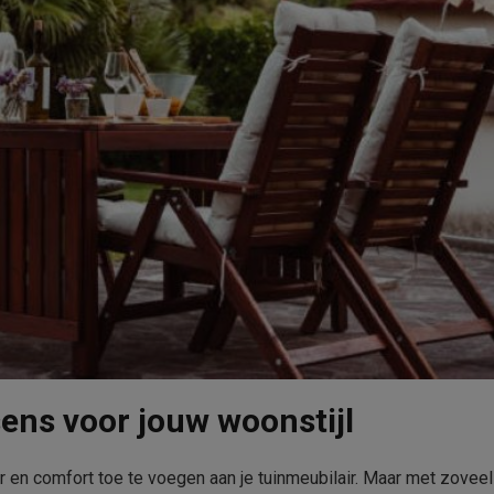
sens voor jouw woonstijl
r en comfort toe te voegen aan je tuinmeubilair. Maar met zoveel