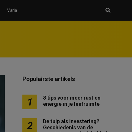
Varia
Populairste artikels
8 tips voor meer rust en
1
energie in je leefruimte
De tulp als investering?
2
Geschiedenis van de