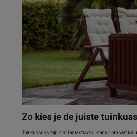
Zo kies je de juiste tuinkus
Tuinkussens zijn een fantastische manier om wat kleu