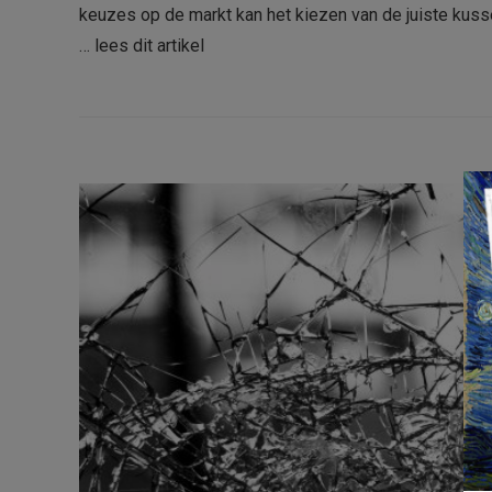
keuzes op de markt kan het kiezen van de juiste kusse
…
lees dit artikel