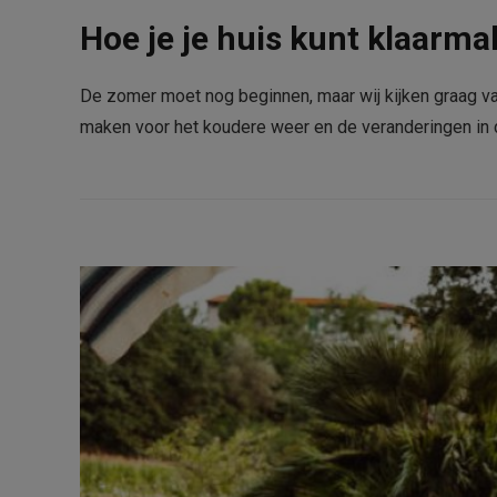
Hoe je je huis kunt klaarma
De zomer moet nog beginnen, maar wij kijken graag vast
maken voor het koudere weer en de veranderingen in d