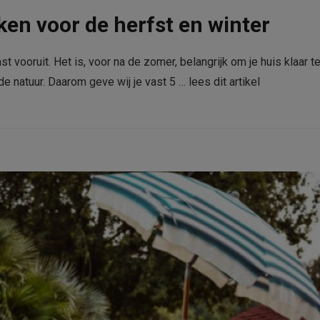
ken voor de herfst en winter
 vooruit. Het is, voor na de zomer, belangrijk om je huis klaar t
e natuur. Daarom geve wij je vast 5 …
lees dit artikel