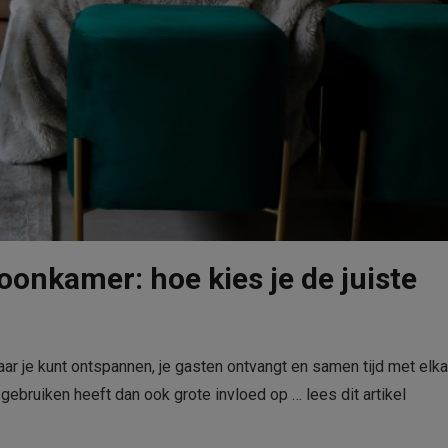
oonkamer: hoe kies je de juiste
aar je kunt ontspannen, je gasten ontvangt en samen tijd met elka
gebruiken heeft dan ook grote invloed op …
lees dit artikel