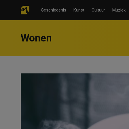
Geschiedenis
Kunst
Cultuur
Muziek
Wonen