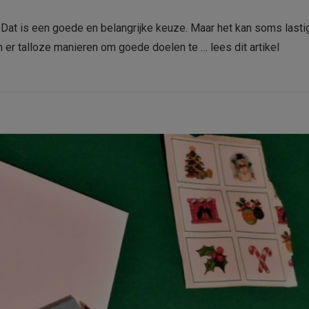
 Dat is een goede en belangrijke keuze. Maar het kan soms lasti
jn er talloze manieren om goede doelen te …
lees dit artikel