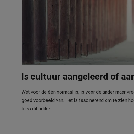
Is cultuur aangeleerd of a
Wat voor de één normaal is, is voor de ander maar vre
goed voorbeeld van. Het is fascinerend om te zien ho
lees dit artikel