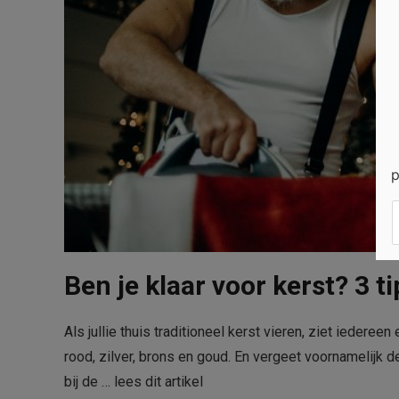
p
Ben je klaar voor kerst? 3 ti
Als jullie thuis traditioneel kerst vieren, ziet iedereen
rood, zilver, brons en goud. En vergeet voornamelijk de 
bij de …
lees dit artikel