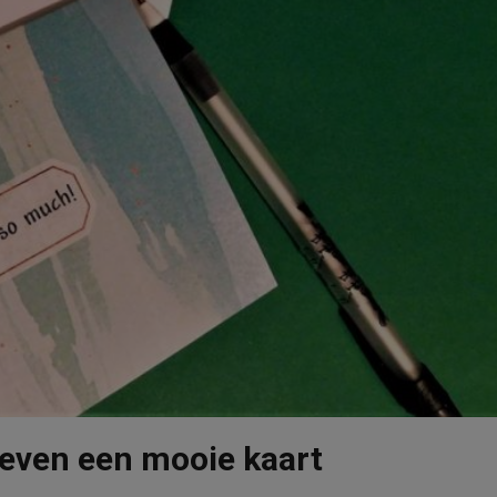
e leven een mooie kaart