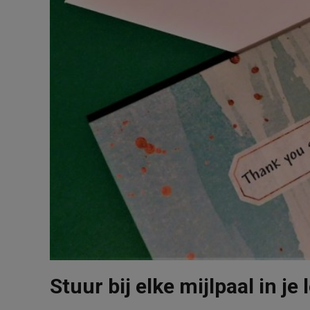
Stuur bij elke mijlpaal in j