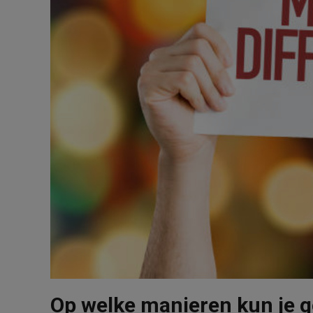
Op welke manieren kun je 