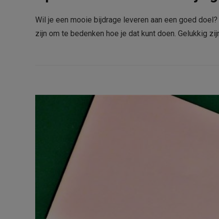
Wil je een mooie bijdrage leveren aan een goed doel?
zijn om te bedenken hoe je dat kunt doen. Gelukkig zi