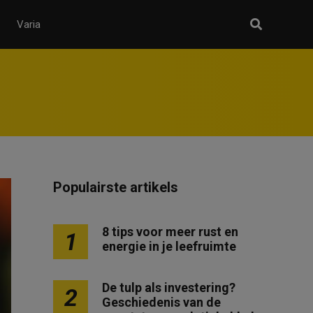
Varia
Populairste artikels
8 tips voor meer rust en
1
energie in je leefruimte
De tulp als investering?
2
Geschiedenis van de