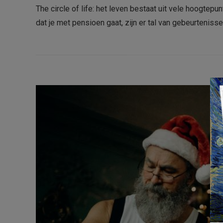
The circle of life: het leven bestaat uit vele hoogte
dat je met pensioen gaat, zijn er tal van gebeurteniss