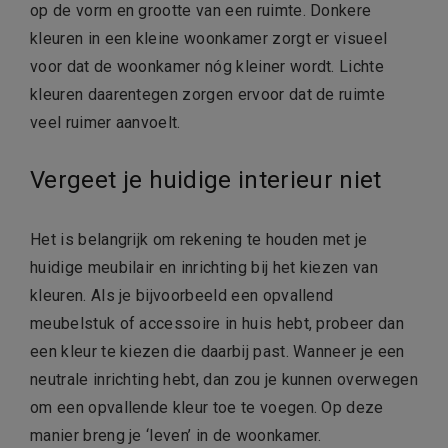
op de vorm en grootte van een ruimte. Donkere
kleuren in een kleine woonkamer zorgt er visueel
voor dat de woonkamer nóg kleiner wordt. Lichte
kleuren daarentegen zorgen ervoor dat de ruimte
veel ruimer aanvoelt.
Vergeet je huidige interieur niet
Het is belangrijk om rekening te houden met je
huidige meubilair en inrichting bij het kiezen van
kleuren. Als je bijvoorbeeld een opvallend
meubelstuk of accessoire in huis hebt, probeer dan
een kleur te kiezen die daarbij past. Wanneer je een
neutrale inrichting hebt, dan zou je kunnen overwegen
om een opvallende kleur toe te voegen. Op deze
manier breng je ‘leven’ in de woonkamer.