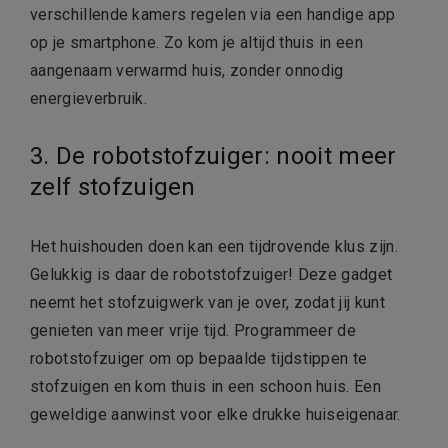
verschillende kamers regelen via een handige app
op je smartphone. Zo kom je altijd thuis in een
aangenaam verwarmd huis, zonder onnodig
energieverbruik.
3. De robotstofzuiger: nooit meer
zelf stofzuigen
Het huishouden doen kan een tijdrovende klus zijn.
Gelukkig is daar de robotstofzuiger! Deze gadget
neemt het stofzuigwerk van je over, zodat jij kunt
genieten van meer vrije tijd. Programmeer de
robotstofzuiger om op bepaalde tijdstippen te
stofzuigen en kom thuis in een schoon huis. Een
geweldige aanwinst voor elke drukke huiseigenaar.