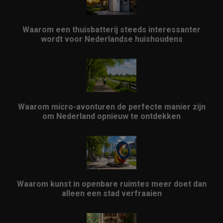
Waarom een thuisbatterij steeds interessanter
wordt voor Nederlandse huishoudens
Waarom micro-avonturen de perfecte manier zijn
om Nederland opnieuw te ontdekken
Waarom kunst in openbare ruimtes meer doet dan
alleen een stad verfraaien