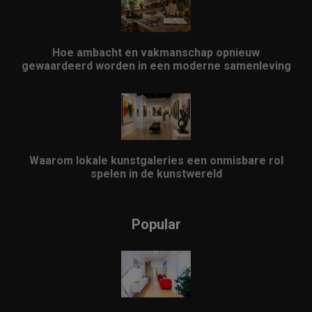
Hoe ambacht en vakmanschap opnieuw
gewaardeerd worden in een moderne samenleving
Waarom lokale kunstgaleries een onmisbare rol
spelen in de kunstwereld
Popular