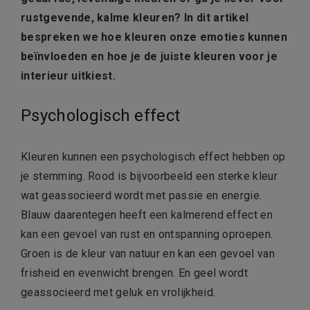
rustgevende, kalme kleuren? In dit artikel
bespreken we hoe kleuren onze emoties kunnen
beïnvloeden en hoe je de juiste kleuren voor je
interieur uitkiest.
Psychologisch effect
Kleuren kunnen een psychologisch effect hebben op
je stemming. Rood is bijvoorbeeld een sterke kleur
wat geassocieerd wordt met passie en energie.
Blauw daarentegen heeft een kalmerend effect en
kan een gevoel van rust en ontspanning oproepen.
Groen is de kleur van natuur en kan een gevoel van
frisheid en evenwicht brengen. En geel wordt
geassocieerd met geluk en vrolijkheid.