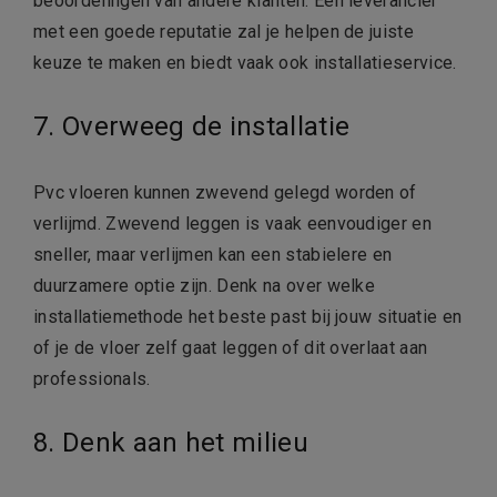
beoordelingen van andere klanten. Een leverancier
met een goede reputatie zal je helpen de juiste
keuze te maken en biedt vaak ook installatieservice.
7. Overweeg de installatie
Pvc vloeren kunnen zwevend gelegd worden of
verlijmd. Zwevend leggen is vaak eenvoudiger en
sneller, maar verlijmen kan een stabielere en
duurzamere optie zijn. Denk na over welke
installatiemethode het beste past bij jouw situatie en
of je de vloer zelf gaat leggen of dit overlaat aan
professionals.
8. Denk aan het milieu