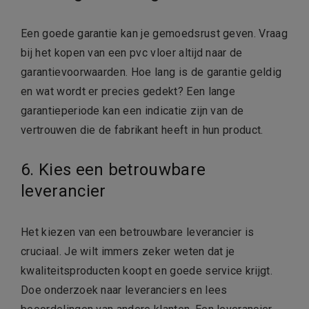
Een goede garantie kan je gemoedsrust geven. Vraag
bij het kopen van een pvc vloer altijd naar de
garantievoorwaarden. Hoe lang is de garantie geldig
en wat wordt er precies gedekt? Een lange
garantieperiode kan een indicatie zijn van de
vertrouwen die de fabrikant heeft in hun product.
6. Kies een betrouwbare
leverancier
Het kiezen van een betrouwbare leverancier is
cruciaal. Je wilt immers zeker weten dat je
kwaliteitsproducten koopt en goede service krijgt.
Doe onderzoek naar leveranciers en lees