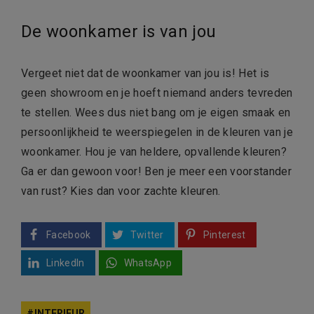
De woonkamer is van jou
Vergeet niet dat de woonkamer van jou is! Het is
geen showroom en je hoeft niemand anders tevreden
te stellen. Wees dus niet bang om je eigen smaak en
persoonlijkheid te weerspiegelen in de kleuren van je
woonkamer. Hou je van heldere, opvallende kleuren?
Ga er dan gewoon voor! Ben je meer een voorstander
van rust? Kies dan voor zachte kleuren.
Facebook
Twitter
Pinterest
LinkedIn
WhatsApp
INTERIEUR