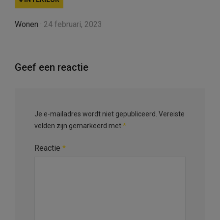
Wonen
·
24 februari, 2023
Geef een reactie
Je e-mailadres wordt niet gepubliceerd.
Vereiste
velden zijn gemarkeerd met
*
Reactie
*