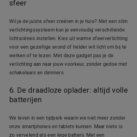
sfeer
Wil je de juiste sfeer creëren in je huis? Met een slim
verlichtingssysteem kun je eenvoudig verschillende
lichtscènes instellen. Kies uit warme sfeerverlichting
voor een gezellige avond of helder wit licht om bij te
werken of te lezen. Met deze gadget pas je de
verlichting aan naar jouw voorkeur, zonder gedoe met
schakelaars en dimmers.
6. De draadloze oplader: altijd volle
batterijen
We leven in een tijdperk waarin we niet meer zonder
onze smartphones en tablets kunnen. Maar niets is
zo vervelend als een lege batterij. Met een