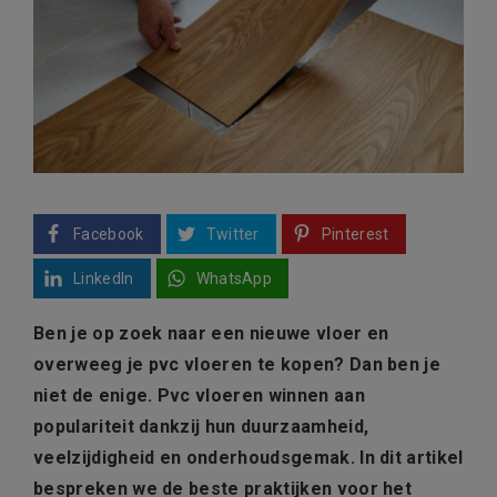
Facebook
Twitter
Pinterest
LinkedIn
WhatsApp
Ben je op zoek naar een nieuwe vloer en
overweeg je pvc vloeren te kopen? Dan ben je
niet de enige. Pvc vloeren winnen aan
populariteit dankzij hun duurzaamheid,
veelzijdigheid en onderhoudsgemak. In dit artikel
bespreken we de beste praktijken voor het