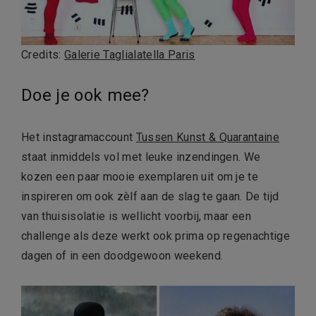
Credits:
Galerie Taglialatella Paris
Doe je ook mee?
Het instagramaccount
Tussen Kunst & Quarantaine
staat inmiddels vol met leuke inzendingen. We
kozen een paar mooie exemplaren uit om je te
inspireren om ook zèlf aan de slag te gaan. De tijd
van thuisisolatie is wellicht voorbij, maar een
challenge als deze werkt ook prima op regenachtige
dagen of in een doodgewoon weekend.