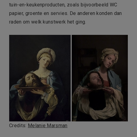
tuin-en-keukenproducten, zoals bijvoorbeeld WC
papier, groente en servies. De anderen konden dan
raden om welk kunstwerk het ging.
Credits:
Melanie Marsman