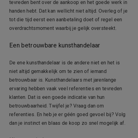
tevreden bent over de aankoop en het goede werk in
handen hebt. Dat kan wellicht niet altijd. Overleg of je
tot die tijd eerst een aanbetaling doet of regel een
overdrachtsmoment waarbij je gelijk oversteekt.
Een betrouwbare kunsthandelaar
De ene kunsthandelaar is de andere niet en het is
niet altijd gemakkelijk om te zien of iemand
betrouwbaar is. Kunsthandelaars met jarenlange
ervaring hebben vaak veel referenties en tevreden
klanten. Dat is een goede indicatie van hun
betrouwbaarheid. Twijfel je? Vraag dan om
referenties. En heb je er géén goed gevoel bij? Volg
dan je instinct en blaas de koop zo snel mogelijk af.