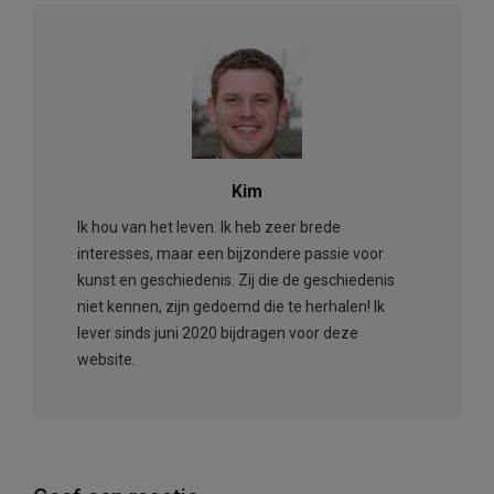
Kim
Ik hou van het leven. Ik heb zeer brede
interesses, maar een bijzondere passie voor
kunst en geschiedenis. Zij die de geschiedenis
niet kennen, zijn gedoemd die te herhalen! Ik
lever sinds juni 2020 bijdragen voor deze
website.