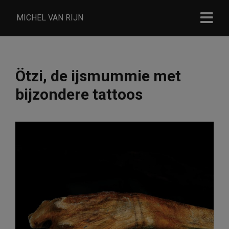
MICHEL VAN RIJN
Ötzi, de ijsmummie met
bijzondere tattoos