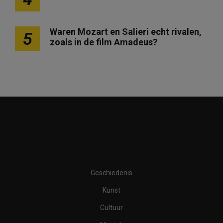
Waren Mozart en Salieri echt rivalen,
5
zoals in de film Amadeus?
Geschiedenis
Kunst
Cultuur