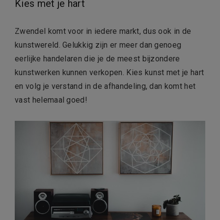
Kies met je hart
Zwendel komt voor in iedere markt, dus ook in de
kunstwereld. Gelukkig zijn er meer dan genoeg
eerlijke handelaren die je de meest bijzondere
kunstwerken kunnen verkopen. Kies kunst met je hart
en volg je verstand in de afhandeling, dan komt het
vast helemaal goed!