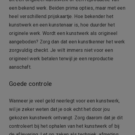
een bekend werk. Beiden prima opties, maar met een
heel verschillend prijskaartje. Hoe bekender het
kunstwerk en een kunstenaar is, hoe duurder het
originele werk. Wordt een kunstwerk als origineel
aangeboden? Zorg dan dat een kunstkenner het werk
zorgvuldig checkt. Je wilt immers niet voor een
origineel werk betalen terwijl je een reproductie
aanschaft.
Goede controle
Wanneer je veel geld neerlegt voor een kunstwerk,
wil je zeker weten dat je ook echt het door jou
gekozen kunstwerk ontvangt. Zorg daarom dat je dit
controleert bij het ophalen van het kunstwerk of bij
de aflevering. Let op zaken als techniek, afmeting,