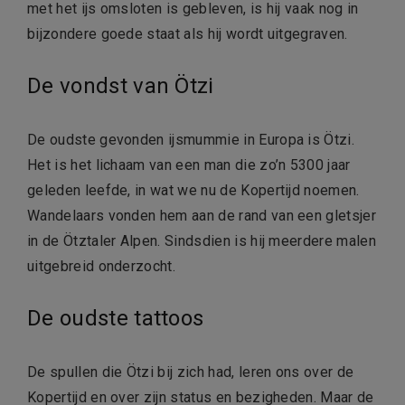
met het ijs omsloten is gebleven, is hij vaak nog in
bijzondere goede staat als hij wordt uitgegraven.
De vondst van Ötzi
De oudste gevonden ijsmummie in Europa is Ötzi.
Het is het lichaam van een man die zo’n 5300 jaar
geleden leefde, in wat we nu de Kopertijd noemen.
Wandelaars vonden hem aan de rand van een gletsjer
in de Ötztaler Alpen. Sindsdien is hij meerdere malen
uitgebreid onderzocht.
De oudste tattoos
De spullen die Ötzi bij zich had, leren ons over de
Kopertijd en over zijn status en bezigheden. Maar de