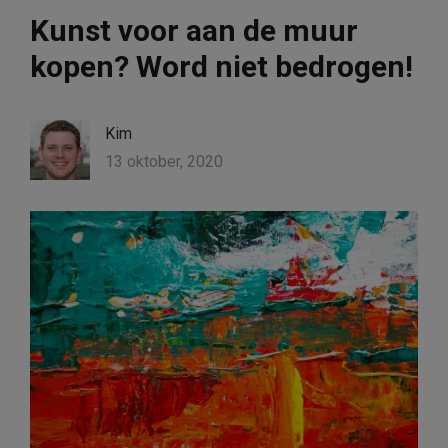
Kunst voor aan de muur
kopen? Word niet bedrogen!
Kim
13 oktober, 2020