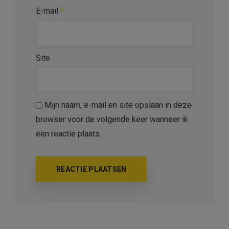
E-mail
*
Site
Mijn naam, e-mail en site opslaan in deze
browser voor de volgende keer wanneer ik
een reactie plaats.