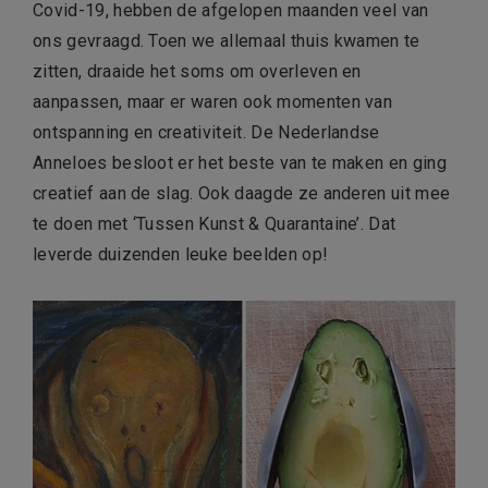
Covid-19, hebben de afgelopen maanden veel van
ons gevraagd. Toen we allemaal thuis kwamen te
zitten, draaide het soms om overleven en
aanpassen, maar er waren ook momenten van
ontspanning en creativiteit. De Nederlandse
Anneloes besloot er het beste van te maken en ging
creatief aan de slag. Ook daagde ze anderen uit mee
te doen met ‘Tussen Kunst & Quarantaine’. Dat
leverde duizenden leuke beelden op!