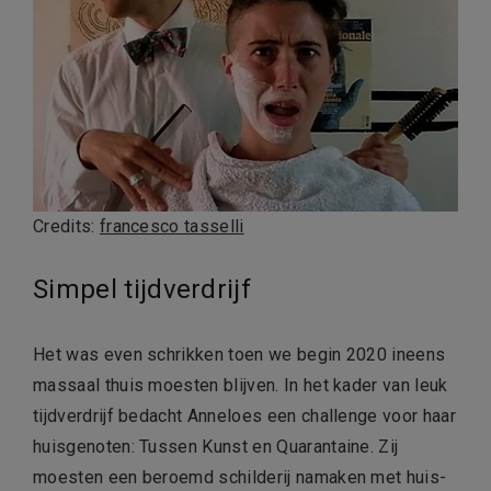
Credits:
francesco tasselli
Simpel tijdverdrijf
Het was even schrikken toen we begin 2020 ineens
massaal thuis moesten blijven. In het kader van leuk
tijdverdrijf bedacht Anneloes een challenge voor haar
huisgenoten: Tussen Kunst en Quarantaine. Zij
moesten een beroemd schilderij namaken met huis-