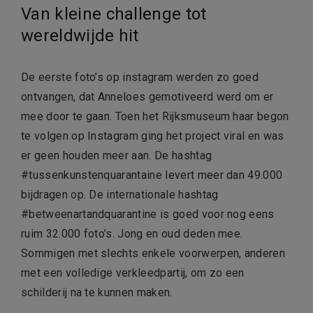
Van kleine challenge tot
wereldwijde hit
De eerste foto’s op instagram werden zo goed
ontvangen, dat Anneloes gemotiveerd werd om er
mee door te gaan. Toen het Rijksmuseum haar begon
te volgen op Instagram ging het project viral en was
er geen houden meer aan. De hashtag
#tussenkunstenquarantaine levert meer dan 49.000
bijdragen op. De internationale hashtag
#betweenartandquarantine is goed voor nog eens
ruim 32.000 foto’s. Jong en oud deden mee.
Sommigen met slechts enkele voorwerpen, anderen
met een volledige verkleedpartij, om zo een
schilderij na te kunnen maken.