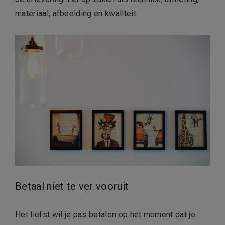
materiaal, afbeelding en kwaliteit.
Betaal niet te ver vooruit
Het liefst wil je pas betalen op het moment dat je