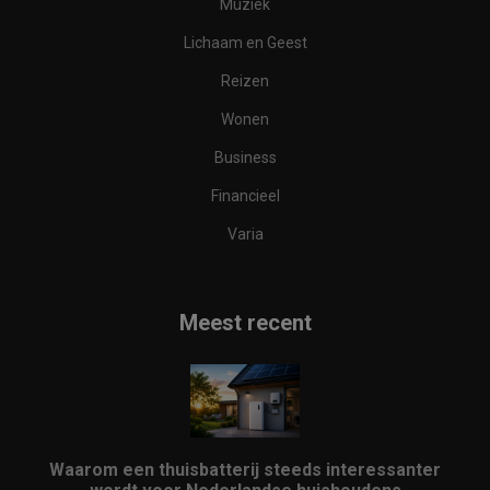
Muziek
Lichaam en Geest
Reizen
Wonen
Business
Financieel
Varia
Meest recent
Waarom een thuisbatterij steeds interessanter