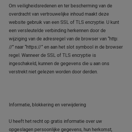
Om veiligheidsredenen en ter bescherming van de
overdracht van vertrouwelijke inhoud maakt deze
website gebruik van een SSL of TLS encryptie. U kunt
een versleutelde verbinding herkennen door de
wijziging van de adresregel van de browser van “http:
//’’ naar “https://” en aan het slot symbool in de browser
regel. Wanneer de SSL of TLS encryptie is
ingeschakeld, kunnen de gegevens die u aan ons
verstrekt niet gelezen worden door derden.
Informatie, blokkering en verwijdering
U heeft het recht op gratis informatie over uw
opgeslagen persoonlijke gegevens, hun herkomst,