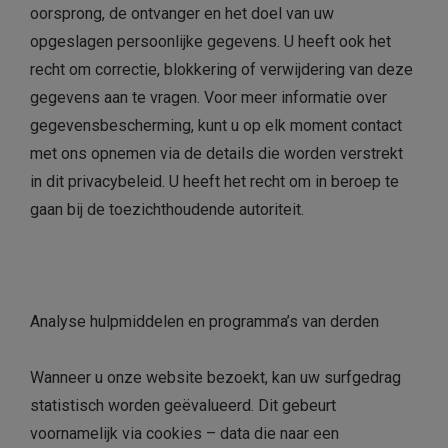
oorsprong, de ontvanger en het doel van uw
opgeslagen persoonlijke gegevens. U heeft ook het
recht om correctie, blokkering of verwijdering van deze
gegevens aan te vragen. Voor meer informatie over
gegevensbescherming, kunt u op elk moment contact
met ons opnemen via de details die worden verstrekt
in dit privacybeleid. U heeft het recht om in beroep te
gaan bij de toezichthoudende autoriteit.
Analyse hulpmiddelen en programma’s van derden
Wanneer u onze website bezoekt, kan uw surfgedrag
statistisch worden geëvalueerd. Dit gebeurt
voornamelijk via cookies – data die naar een