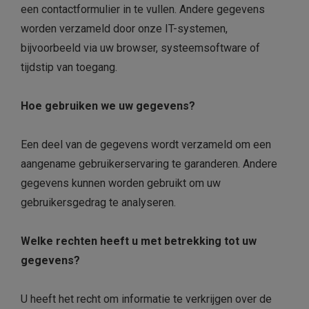
een contactformulier in te vullen. Andere gegevens
worden verzameld door onze IT-systemen,
bijvoorbeeld via uw browser, systeemsoftware of
tijdstip van toegang.
Hoe gebruiken we uw gegevens?
Een deel van de gegevens wordt verzameld om een
aangename gebruikerservaring te garanderen. Andere
gegevens kunnen worden gebruikt om uw
gebruikersgedrag te analyseren.
Welke rechten heeft u met betrekking tot uw
gegevens?
U heeft het recht om informatie te verkrijgen over de