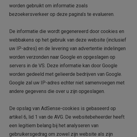
worden gebruikt om informatie zoals
bezoekersverkeer op deze pagina’s te evalueren.
De informatie die wordt gegenereerd door cookies en
webbakens op het gebruik van deze website (inclusief
uw IP-adres) en de levering van advertentie indelingen
worden verzonden naar Google en opgeslagen op
servers in de VS. Deze informatie kan door Google
worden gedeeld met gelieerde bedrijven van Google.
Google zal uw IP-adres echter niet samenvoegen met
andere gegevens die over u zijn opgeslagen.
De opslag van AdSense-cookies is gebaseerd op
artikel 6, lid 1 van de AVG. De websitebeheerder heeft
een legitiem belang bij het analyseren van
gebruikersgedrag om zowel zijn website als zijn