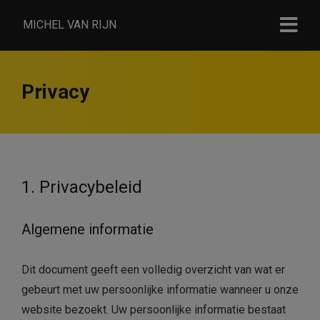
MICHEL VAN RIJN
Privacy
1. Privacybeleid
Algemene informatie
Dit document geeft een volledig overzicht van wat er
gebeurt met uw persoonlijke informatie wanneer u onze
website bezoekt. Uw persoonlijke informatie bestaat