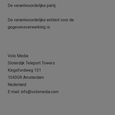
De verantwoordelijke partij
De verantwoordelijke entiteit voor de
gegevensverwerking is:
Volo Media
Sloterdijk Teleport Towers
Kingsfordweg 151
1043GR Amsterdam
Nederland
E-mail:
info@volomedia.com