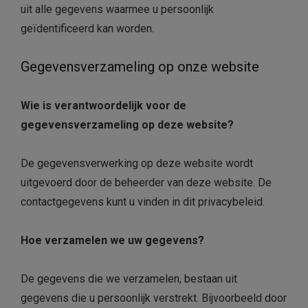
uit alle gegevens waarmee u persoonlijk
geïdentificeerd kan worden.
Gegevensverzameling op onze website
Wie is verantwoordelijk voor de
gegevensverzameling op deze website?
De gegevensverwerking op deze website wordt
uitgevoerd door de beheerder van deze website. De
contactgegevens kunt u vinden in dit privacybeleid.
Hoe verzamelen we uw gegevens?
De gegevens die we verzamelen, bestaan ​​uit
gegevens die u persoonlijk verstrekt. Bijvoorbeeld door