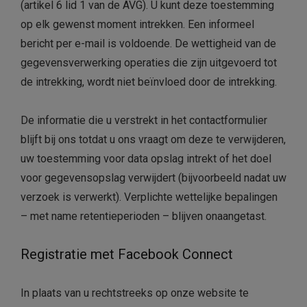
(artikel 6 lid 1 van de AVG). U kunt deze toestemming
op elk gewenst moment intrekken. Een informeel
bericht per e-mail is voldoende. De wettigheid van de
gegevensverwerking operaties die zijn uitgevoerd tot
de intrekking, wordt niet beïnvloed door de intrekking.
De informatie die u verstrekt in het contactformulier
blijft bij ons totdat u ons vraagt ​​om deze te verwijderen,
uw toestemming voor data opslag intrekt of het doel
voor gegevensopslag verwijdert (bijvoorbeeld nadat uw
verzoek is verwerkt). Verplichte wettelijke bepalingen
– met name retentieperioden – blijven onaangetast.
Registratie met Facebook Connect
In plaats van u rechtstreeks op onze website te