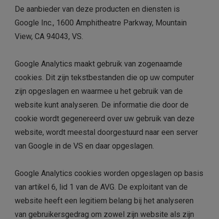
De aanbieder van deze producten en diensten is
Google Inc., 1600 Amphitheatre Parkway, Mountain
View, CA 94043, VS.
Google Analytics maakt gebruik van zogenaamde
cookies. Dit zijn tekstbestanden die op uw computer
zijn opgeslagen en waarmee u het gebruik van de
website kunt analyseren. De informatie die door de
cookie wordt gegenereerd over uw gebruik van deze
website, wordt meestal doorgestuurd naar een server
van Google in de VS en daar opgeslagen.
Google Analytics cookies worden opgeslagen op basis
van artikel 6, lid 1 van de AVG. De exploitant van de
website heeft een legitiem belang bij het analyseren
van gebruikersgedrag om zowel zijn website als zijn