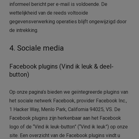
informeel bericht per e-mail is voldoende. De
wettelijkheid van de reeds voltooide
gegevensverwerking operaties blijft ongewijzigd door
de intrekking.
4. Sociale media
Facebook plugins (Vind ik leuk & deel-
button)
Op onze pagina’s bieden we geïntegreerde plugins van
het sociale netwerk Facebook, provider Facebook Inc.,
1 Hacker Way, Menlo Park, California 94025, VS. De
Facebook plugins zijn herkenbaar aan het Facebook
logo of de “Vind ik leuk-button” (“Vind ik leuk”) op onze
site. Een overzicht van de Facebook plugins vindt u