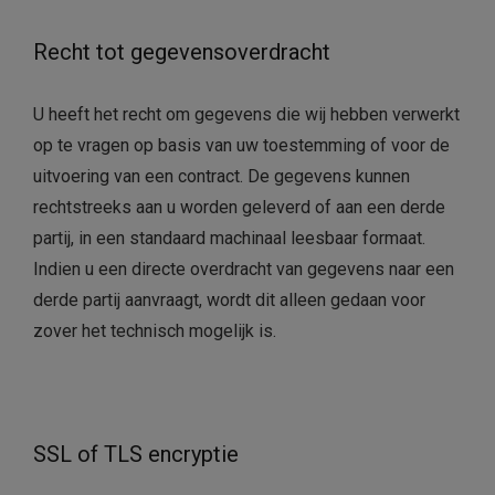
Recht tot gegevensoverdracht
U heeft het recht om gegevens die wij hebben verwerkt
op te vragen op basis van uw toestemming of voor de
uitvoering van een contract. De gegevens kunnen
rechtstreeks aan u worden geleverd of aan een derde
partij, in een standaard machinaal leesbaar formaat.
Indien u een directe overdracht van gegevens naar een
derde partij aanvraagt, wordt dit alleen gedaan voor
zover het technisch mogelijk is.
SSL of TLS encryptie