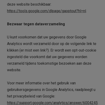
deze website beschikbaar:
https://tools.google.com/dlpage/gaoptout?hl=nl
.
Bezwaar tegen dataverzameling
U kunt voorkomen dat uw gegevens door Google
Analytics wordt verzameld door op de volgende link te
klikken (er mist een link?). Er wordt een opt-out-cookie
ingesteld die voorkomt dat uw gegevens worden
verzameld tijdens toekomstige bezoeken aan deze
website.
Voor meer informatie over het gebruik van
gebruikersgegevens in Google Analytics, raadpleegt u
het privacybeleid van Google:
https://support.google.com/analytics/answer/6004245