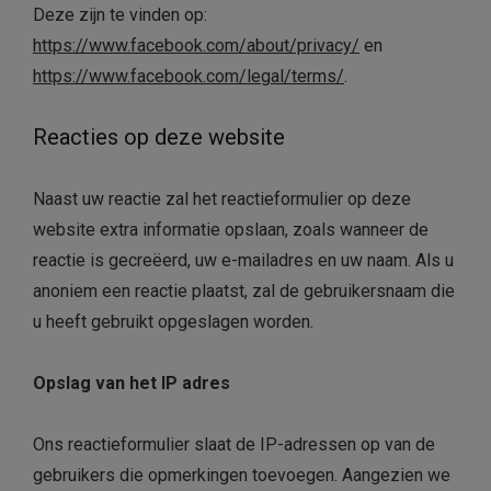
Deze zijn te vinden op:
https://www.facebook.com/about/privacy/
en
https://www.facebook.com/legal/terms/
.
Reacties op deze website
Naast uw reactie zal het reactieformulier op deze
website extra informatie opslaan, zoals wanneer de
reactie is gecreëerd, uw e-mailadres en uw naam. Als u
anoniem een reactie plaatst, zal de gebruikersnaam die
u heeft gebruikt opgeslagen worden.
Opslag van het IP adres
Ons reactieformulier slaat de IP-adressen op van de
gebruikers die opmerkingen toevoegen. Aangezien we