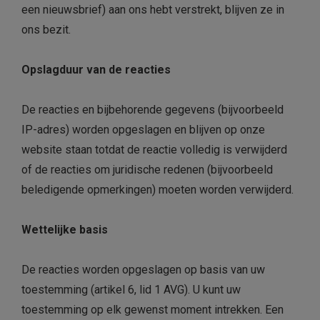
een nieuwsbrief) aan ons hebt verstrekt, blijven ze in
ons bezit.
Opslagduur van de reacties
De reacties en bijbehorende gegevens (bijvoorbeeld
IP-adres) worden opgeslagen en blijven op onze
website staan ​​totdat de reactie volledig is verwijderd
of de reacties om juridische redenen (bijvoorbeeld
beledigende opmerkingen) moeten worden verwijderd.
Wettelijke basis
De reacties worden opgeslagen op basis van uw
toestemming (artikel 6, lid 1 AVG). U kunt uw
toestemming op elk gewenst moment intrekken. Een