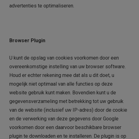
advertenties te optimaliseren.
Browser Plugin
U kunt de opslag van cookies voorkomen door een
overeenkomstige instelling van uw browser software.
Houd er echter rekening mee dat als u dit doet, u
mogelijk niet optimaal van alle functies op deze
website gebruik kunt maken. Bovendien kunt u de
gegevensverzameling met betrekking tot uw gebruik
van de website (inclusief uw IP-adres) door de cookie
en de verwerking van deze gegevens door Google
voorkomen door een daarvoor beschikbare browser
plugin te downloaden en te installeren. De plugin is op