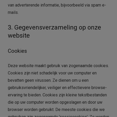
van adverterende informatie, bijvoorbeeld via spam e-
mails.
3. Gegevensverzameling op onze
website
Cookies
Deze website maakt gebruik van zogenaamde cookies.
Cookies zijn niet schadelijk voor uw computer en
bevatten geen virussen. Ze dienen om u een
gebruiksvriendelijker, veiliger en effectievere browse-
ervaring te bieden. Cookies zijn kleine tekstbestanden
die op uw computer worden opgeslagen en door uw
browser worden gebruikt. De meeste cookies die we
gebruiken zijn zogenaamde ‘sessiecookies’. Ze worden