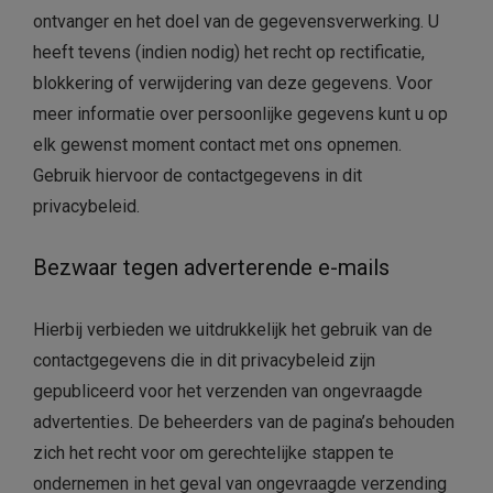
ontvanger en het doel van de gegevensverwerking. U
heeft tevens (indien nodig) het recht op rectificatie,
blokkering of verwijdering van deze gegevens. Voor
meer informatie over persoonlijke gegevens kunt u op
elk gewenst moment contact met ons opnemen.
Gebruik hiervoor de contactgegevens in dit
privacybeleid.
Bezwaar tegen adverterende e-mails
Hierbij verbieden we uitdrukkelijk het gebruik van de
contactgegevens die in dit privacybeleid zijn
gepubliceerd voor het verzenden van ongevraagde
advertenties. De beheerders van de pagina’s behouden
zich het recht voor om gerechtelijke stappen te
ondernemen in het geval van ongevraagde verzending