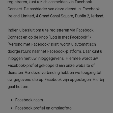
registreren, kunt u zich aanmelden via Facebook
Connect. De aanbieder van deze dienst is: Facebook
Ireland Limited, 4 Grand Canal Square, Dublin 2, Ierland.
Indien u besluit om u te registreren via Facebook
Connect en op de knop “Log in met Facebook” /
“Verbind met Facebook” klikt, wordt u automatisch
doorgestuurd naar het Facebook-platform. Daar kunt u
inloggen met uw inloggegevens. Hiermee wordt uw
Facebook-profiel gekoppeld aan onze website of
diensten. Via deze verbinding hebben we toegang tot
uw gegevens die op Facebook zijn opgeslagen. Hierbij
gaat het om:
Facebook naam
Facebook profiel en omslagfoto