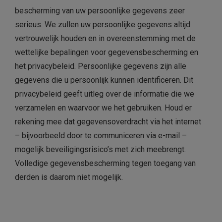
bescherming van uw persoonlijke gegevens zeer
serieus. We zullen uw persoonlijke gegevens altijd
vertrouwelijk houden en in overeenstemming met de
wettelijke bepalingen voor gegevensbescherming en
het privacybeleid. Persoonlijke gegevens zijn alle
gegevens die u persoonlijk kunnen identificeren. Dit
privacybeleid geeft uitleg over de informatie die we
verzamelen en waarvoor we het gebruiken. Houd er
rekening mee dat gegevensoverdracht via het internet
– bijvoorbeeld door te communiceren via e-mail –
mogelijk beveiligingsrisico’s met zich meebrengt.
Volledige gegevensbescherming tegen toegang van
derden is daarom niet mogelijk.