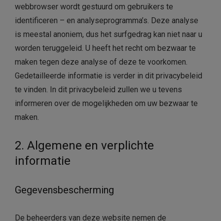
webbrowser wordt gestuurd om gebruikers te
identificeren – en analyseprogramma’s. Deze analyse
is meestal anoniem, dus het surfgedrag kan niet naar u
worden teruggeleid. U heeft het recht om bezwaar te
maken tegen deze analyse of deze te voorkomen.
Gedetailleerde informatie is verder in dit privacybeleid
te vinden. In dit privacybeleid zullen we u tevens
informeren over de mogelijkheden om uw bezwaar te
maken.
2. Algemene en verplichte
informatie
Gegevensbescherming
De beheerders van deze website nemen de