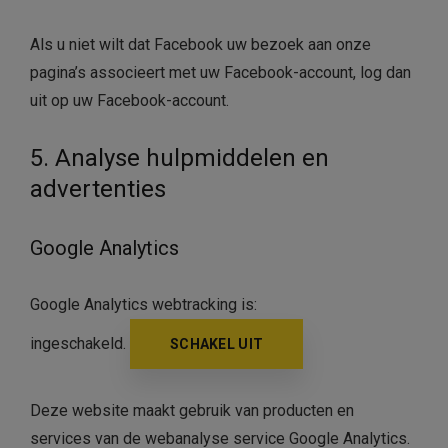
Als u niet wilt dat Facebook uw bezoek aan onze
pagina’s associeert met uw Facebook-account, log dan
uit op uw Facebook-account.
5. Analyse hulpmiddelen en
advertenties
Google Analytics
Google Analytics webtracking is:
ingeschakeld.
SCHAKEL UIT
Deze website maakt gebruik van producten en
services van de webanalyse service Google Analytics.