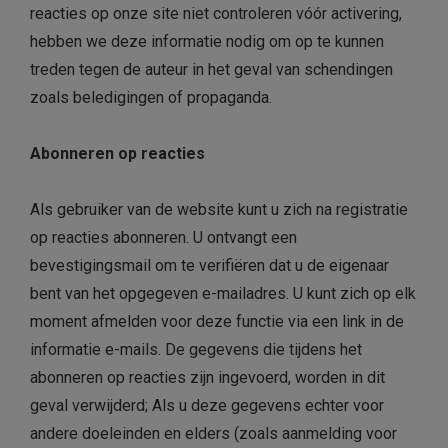
reacties op onze site niet controleren vóór activering,
hebben we deze informatie nodig om op te kunnen
treden tegen de auteur in het geval van schendingen
zoals beledigingen of propaganda.
Abonneren op reacties
Als gebruiker van de website kunt u zich na registratie
op reacties abonneren. U ontvangt een
bevestigingsmail om te verifiëren dat u de eigenaar
bent van het opgegeven e-mailadres. U kunt zich op elk
moment afmelden voor deze functie via een link in de
informatie e-mails. De gegevens die tijdens het
abonneren op reacties zijn ingevoerd, worden in dit
geval verwijderd; Als u deze gegevens echter voor
andere doeleinden en elders (zoals aanmelding voor