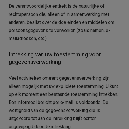
De verantwoordelijke entiteit is de natuurlijke of
rechtspersoon die, alleen of in samenwerking met
anderen, beslist over de doeleinden en middelen om
persoonsgegevens te verwerken (zoals namen, e-
mailadressen, etc.).
Intrekking van uw toestemming voor
gegevensverwerking
Veel activiteiten omtrent gegevensverwerking zijn
alleen mogelijk met uw expliciete toestemming. U kunt
op elk moment een bestaande toestemming intrekken.
Een informeel bericht per e-mail is voldoende. De
wettigheid van de gegevensverwerking die is
uitgevoerd tot aan de intrekking blijft echter
ongewijzigd door de intrekking.