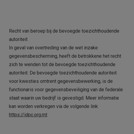
Recht van beroep bij de bevoegde toezichthoudende
autoriteit
In geval van overtreding van de wet inzake
gegevensbescherming, heeft de betrokkene het recht
zich te wenden tot de bevoegde toezichthoudende
autoriteit. De bevoegde toezichthoudende autoriteit
voor kwesties omtrent gegevensbewerking, is de
functionaris voor gegevensbeveiliging van de federale
staat waarin uw bedrijf is gevestigd. Meer informatie
kan worden verkregen via de volgende link:
https://idpc.org.mt