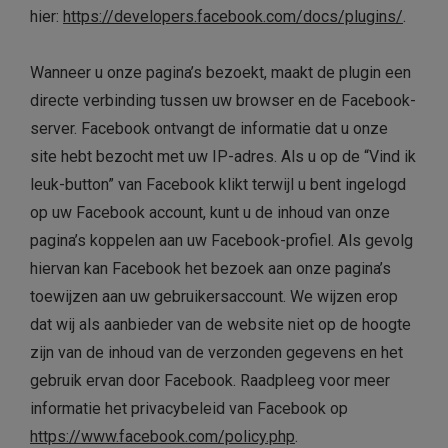
hier:
https://developers.facebook.com/docs/plugins/
.
Wanneer u onze pagina’s bezoekt, maakt de plugin een
directe verbinding tussen uw browser en de Facebook-
server. Facebook ontvangt de informatie dat u onze
site hebt bezocht met uw IP-adres. Als u op de “Vind ik
leuk-button” van Facebook klikt terwijl u bent ingelogd
op uw Facebook account, kunt u de inhoud van onze
pagina’s koppelen aan uw Facebook-profiel. Als gevolg
hiervan kan Facebook het bezoek aan onze pagina’s
toewijzen aan uw gebruikersaccount. We wijzen erop
dat wij als aanbieder van de website niet op de hoogte
zijn van de inhoud van de verzonden gegevens en het
gebruik ervan door Facebook. Raadpleeg voor meer
informatie het privacybeleid van Facebook op
https://www.facebook.com/policy.php
.