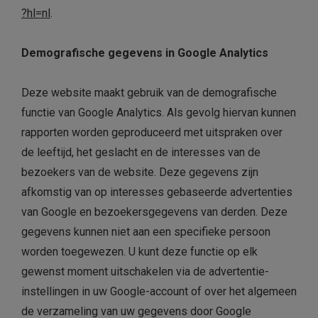
?hl=nl
.
Demografische gegevens in Google Analytics
Deze website maakt gebruik van de demografische
functie van Google Analytics. Als gevolg hiervan kunnen
rapporten worden geproduceerd met uitspraken over
de leeftijd, het geslacht en de interesses van de
bezoekers van de website. Deze gegevens zijn
afkomstig van op interesses gebaseerde advertenties
van Google en bezoekersgegevens van derden. Deze
gegevens kunnen niet aan een specifieke persoon
worden toegewezen. U kunt deze functie op elk
gewenst moment uitschakelen via de advertentie-
instellingen in uw Google-account of over het algemeen
de verzameling van uw gegevens door Google