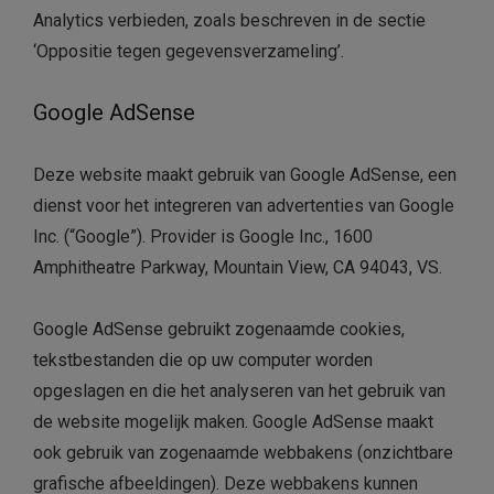
Analytics verbieden, zoals beschreven in de sectie
‘Oppositie tegen gegevensverzameling’.
Google AdSense
Deze website maakt gebruik van Google AdSense, een
dienst voor het integreren van advertenties van Google
Inc. (“Google”). Provider is Google Inc., 1600
Amphitheatre Parkway, Mountain View, CA 94043, VS.
Google AdSense gebruikt zogenaamde cookies,
tekstbestanden die op uw computer worden
opgeslagen en die het analyseren van het gebruik van
de website mogelijk maken. Google AdSense maakt
ook gebruik van zogenaamde webbakens (onzichtbare
grafische afbeeldingen). Deze webbakens kunnen