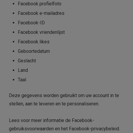
Facebook profielfoto
Facebook e-mailadres
Facebook-ID
Facebook vriendenlijst
Facebook likes
Geboortedatum
Geslacht
Land
Taal
Deze gegevens worden gebruikt om uw account in te
stellen, aan te leveren en te personaliseren.
Lees voor meer informatie de Facebook-
gebruiksvoorwaarden en het Facebook-privacybeleid.