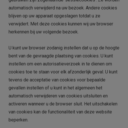
automatisch verwijderd na uw bezoek. Andere cookies
blijven op uw apparaat opgeslagen totdat u ze
verwijdert. Met deze cookies kunnen wij uw browser
herkennen bij uw volgende bezoek.
U kunt uw browser zodanig instellen dat u op de hoogte
bent van de gevraagde plaatsing van cookies. U kunt
instellen om een ​​autorisatieverzoek in te dienen om
cookies toe te staan ​​voor elk afzonderlijk geval. U kunt
tevens de acceptatie van cookies voor bepaalde
gevallen instellen of u kunt in het algemeen het
automatisch verwijderen van cookies uitsluiten en
activeren wanneer u de browser sluit. Het uitschakelen
van cookies kan de functionaliteit van deze website
beperken.