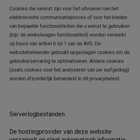
Cookies die vereist zijn voor het uitvoeren van het
elektronische communicatieproces of voor het bieden
van bepaalde functionaliteiten die u wenst te gebruiken
(bijv. de winkelwagen functionaliteit) worden verwerkt
op basis van artikel 6 lid 1 van de AVG. De
websitebeheerder gebruikt opgeslagen cookies om de
gebruikerservaring te optimaliseren. Andere cookies
(zoals cookies voor het analyseren van uw surfgedrag)
worden afzonderlijk behandeld in dit privacybeleid.
Serverlogbestanden
De hostingprovider van deze website
verzamelt en slaat automatisch informatie