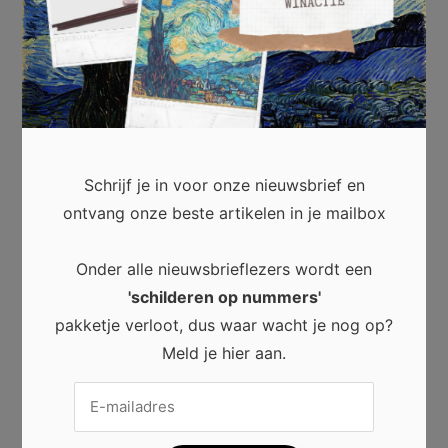
LICHAAM EN GEEST
Schrijf je in voor onze nieuwsbrief en
ontvang onze beste artikelen in je mailbox
Onder alle nieuwsbrieflezers wordt een
'schilderen op nummers'
pakketje verloot, dus waar wacht je nog op?
REIZEN
Meld je hier aan.