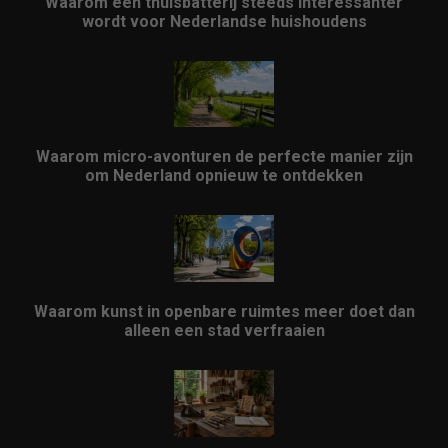
Waarom een thuisbatterij steeds interessanter
wordt voor Nederlandse huishoudens
Waarom micro-avonturen de perfecte manier zijn
om Nederland opnieuw te ontdekken
Waarom kunst in openbare ruimtes meer doet dan
alleen een stad verfraaien