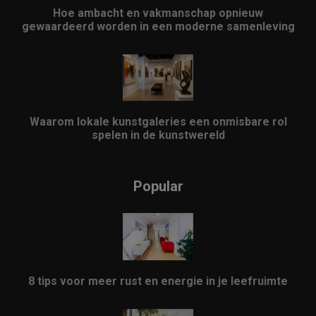
Hoe ambacht en vakmanschap opnieuw
gewaardeerd worden in een moderne samenleving
Waarom lokale kunstgaleries een onmisbare rol
spelen in de kunstwereld
Popular
8 tips voor meer rust en energie in je leefruimte