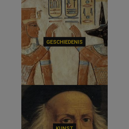
GESCHIEDENIS
KUNST