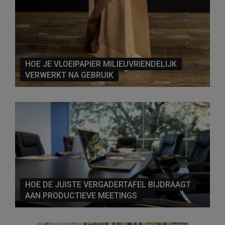
HOE JE VLOEIPAPIER MILIEUVRIENDELIJK
VERWERKT NA GEBRUIK
HOE DE JUISTE VERGADERTAFEL BIJDRAAGT
AAN PRODUCTIEVE MEETINGS