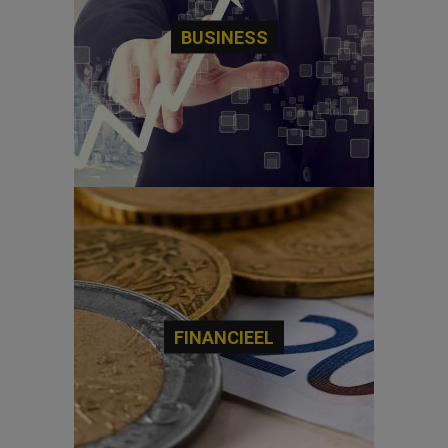
BUSINESS
FINANCIEEL