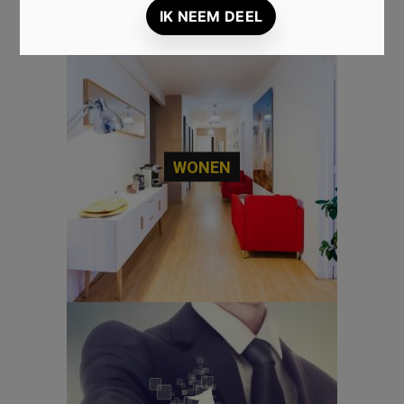
WONEN