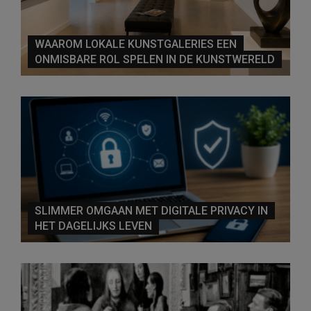
WAAROM LOKALE KUNSTGALERIES EEN
ONMISBARE ROL SPELEN IN DE KUNSTWERELD
SLIMMER OMGAAN MET DIGITALE PRIVACY IN
HET DAGELIJKS LEVEN