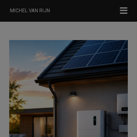
MICHEL VAN RIJN