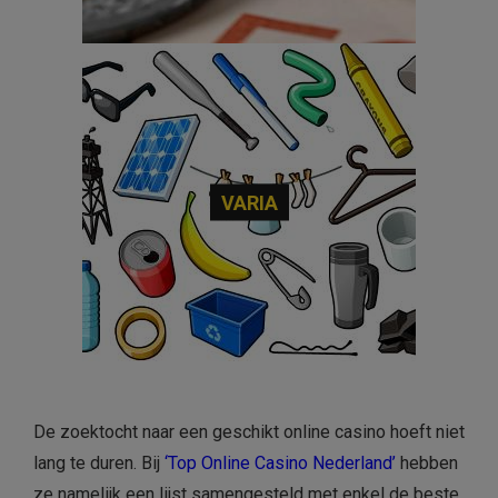
VARIA
De zoektocht naar een geschikt online casino hoeft niet
lang te duren. Bij
‘Top Online Casino Nederland’
hebben
ze namelijk een lijst samengesteld met enkel de beste