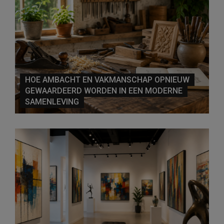
HOE AMBACHT EN VAKMANSCHAP OPNIEUW
GEWAARDEERD WORDEN IN EEN MODERNE
SAMENLEVING