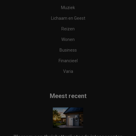
Muziek
Lichaam en Geest
Reizen
Wonen
Business
Financieel
Varia
Meest recent