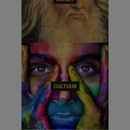
CULTUUR