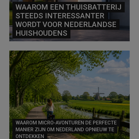
WAAROM EEN THUISBATTERIJ
STEEDS INTERESSANTER
WORDT VOOR NEDERLANDSE
HUISHOUDENS
WAAROM MICRO-AVONTUREN DE PERFECTE
MANIER ZIJN OM NEDERLAND OPNIEUW TE
ONTDEKKEN