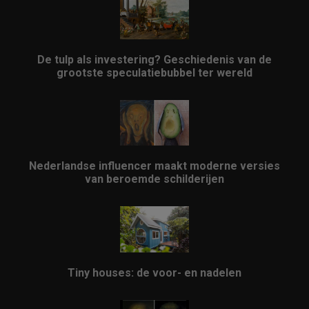
De tulp als investering? Geschiedenis van de
grootste speculatiebubbel ter wereld
Nederlandse influencer maakt moderne versies
van beroemde schilderijen
Tiny houses: de voor- en nadelen