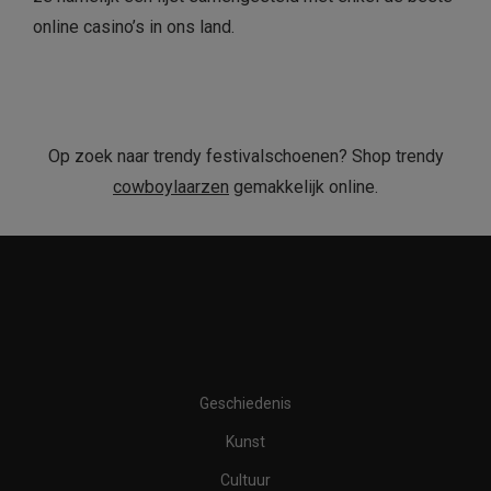
online casino’s in ons land.
Op zoek naar trendy festivalschoenen? Shop trendy
cowboylaarzen
gemakkelijk online.
Geschiedenis
Kunst
Cultuur