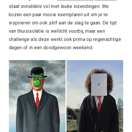
staat inmiddels vol met leuke inzendingen. We
kozen een paar mooie exemplaren uit om je te
inspireren om ook zèlf aan de slag te gaan. De tijd
van thuisisolatie is wellicht voorbij, maar een
challenge als deze werkt ook prima op regenachtige
dagen of in een doodgewoon weekend.