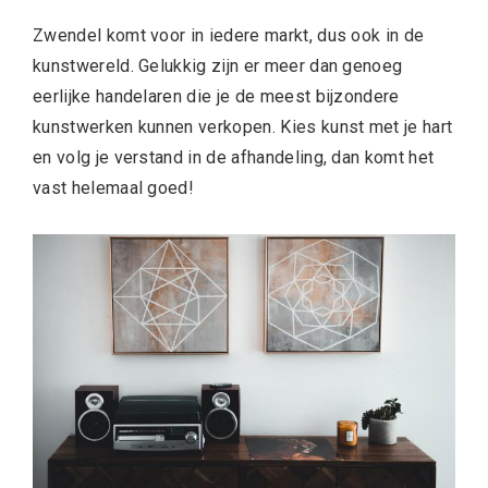
Zwendel komt voor in iedere markt, dus ook in de
kunstwereld. Gelukkig zijn er meer dan genoeg
eerlijke handelaren die je de meest bijzondere
kunstwerken kunnen verkopen. Kies kunst met je hart
en volg je verstand in de afhandeling, dan komt het
vast helemaal goed!