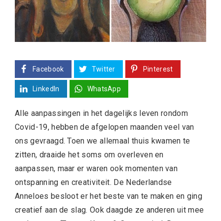
Facebook
Twitter
Pinterest
LinkedIn
WhatsApp
Alle aanpassingen in het dagelijks leven rondom
Covid-19, hebben de afgelopen maanden veel van
ons gevraagd. Toen we allemaal thuis kwamen te
zitten, draaide het soms om overleven en
aanpassen, maar er waren ook momenten van
ontspanning en creativiteit. De Nederlandse
Anneloes besloot er het beste van te maken en ging
creatief aan de slag. Ook daagde ze anderen uit mee