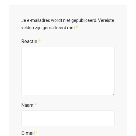
Je e-mailadres wordt niet gepubliceerd.
Vereiste
velden zijn gemarkeerd met
*
Reactie
*
Naam
*
E-mail
*