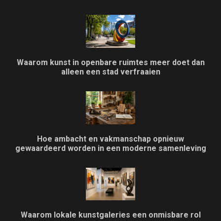
Waarom kunst in openbare ruimtes meer doet dan
alleen een stad verfraaien
Hoe ambacht en vakmanschap opnieuw
gewaardeerd worden in een moderne samenleving
Waarom lokale kunstgaleries een onmisbare rol