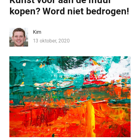
kopen? Word niet bedrogen!
Kim
13 oktober, 2020