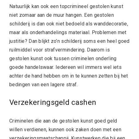
Natuurlijk kan ook een topcrimineel gestolen kunst
niet zomaar aan de muur hangen. Een gestolen
schilderij is dan ook niet bedoeld als wanddecoratie,
maar als onderhandelings materiaal. Problemen met
justitie? Dan blijkt zo’n schilderij soms een heel goed
ruilmiddel voor strafvermindering. Daarom is
gestolen kunst ook tussen criminelen onderling
goede handelswaar. Iedereen wil immers wel iets
achter de hand hebben om in te kunnen zetten bij het
bedingen van een lagere straf.
Verzekeringsgeld cashen
Criminelen die aan de gestolen kunst goed geld
willen verdienen, kunnen ook zaken doen met een
verzekeringsmaatschappij. Kunstwerken die bij een