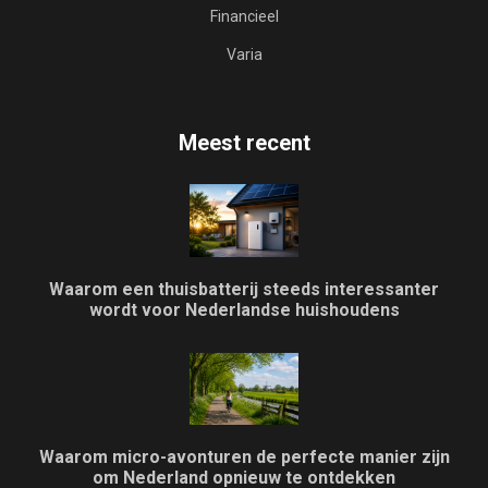
Financieel
Varia
Meest recent
Waarom een thuisbatterij steeds interessanter
wordt voor Nederlandse huishoudens
Waarom micro-avonturen de perfecte manier zijn
om Nederland opnieuw te ontdekken