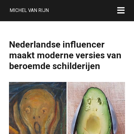
MICHEL VAN RIJN
Nederlandse influencer
maakt moderne versies van
beroemde schilderijen