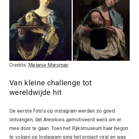
Credits:
Melanie Marsman
Van kleine challenge tot
wereldwijde hit
De eerste foto’s op instagram werden zo goed
ontvangen, dat Anneloes gemotiveerd werd om er
mee door te gaan. Toen het Rijksmuseum haar begon
te volgen op Instagram ging het project viral en was