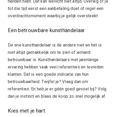
handen hebt. Dat kan wellicht niet altijd. Overleg of je
tot die tijd eerst een aanbetaling doet of regel een
overdrachtsmoment waarbij je gelijk oversteekt.
Een betrouwbare kunsthandelaar
De ene kunsthandelaar is de andere niet en het is
niet altijd gemakkelijk om te zien of iemand
betrouwbaar is. Kunsthandelaars met jarenlange
ervaring hebben vaak veel referenties en tevreden
klanten. Dat is een goede indicatie van hun
betrouwbaarheid. Twijfel je? Vraag dan om
referenties. En heb je er géén goed gevoel bij? Volg
dan je instinct en blaas de koop zo snel mogelijk af.
Kies met je hart