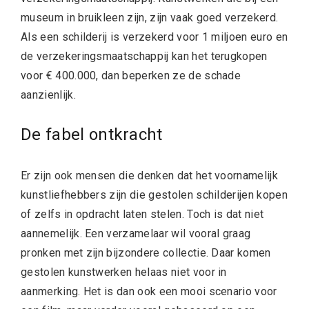
museum in bruikleen zijn, zijn vaak goed verzekerd.
Als een schilderij is verzekerd voor 1 miljoen euro en
de verzekeringsmaatschappij kan het terugkopen
voor € 400.000, dan beperken ze de schade
aanzienlijk.
De fabel ontkracht
Er zijn ook mensen die denken dat het voornamelijk
kunstliefhebbers zijn die gestolen schilderijen kopen
of zelfs in opdracht laten stelen. Toch is dat niet
aannemelijk. Een verzamelaar wil vooral graag
pronken met zijn bijzondere collectie. Daar komen
gestolen kunstwerken helaas niet voor in
aanmerking. Het is dan ook een mooi scenario voor