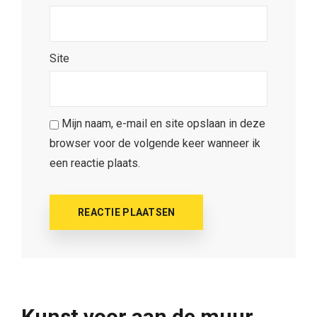
Site
Mijn naam, e-mail en site opslaan in deze
browser voor de volgende keer wanneer ik
een reactie plaats.
Kunst voor aan de muur