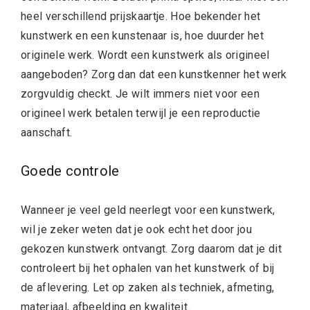
heel verschillend prijskaartje. Hoe bekender het
kunstwerk en een kunstenaar is, hoe duurder het
originele werk. Wordt een kunstwerk als origineel
aangeboden? Zorg dan dat een kunstkenner het werk
zorgvuldig checkt. Je wilt immers niet voor een
origineel werk betalen terwijl je een reproductie
aanschaft.
Goede controle
Wanneer je veel geld neerlegt voor een kunstwerk,
wil je zeker weten dat je ook echt het door jou
gekozen kunstwerk ontvangt. Zorg daarom dat je dit
controleert bij het ophalen van het kunstwerk of bij
de aflevering. Let op zaken als techniek, afmeting,
materiaal, afbeelding en kwaliteit.