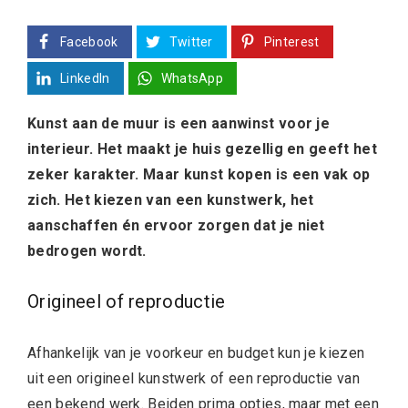
Facebook
Twitter
Pinterest
LinkedIn
WhatsApp
Kunst aan de muur is een aanwinst voor je
interieur. Het maakt je huis gezellig en geeft het
zeker karakter. Maar kunst kopen is een vak op
zich. Het kiezen van een kunstwerk, het
aanschaffen én ervoor zorgen dat je niet
bedrogen wordt.
Origineel of reproductie
Afhankelijk van je voorkeur en budget kun je kiezen
uit een origineel kunstwerk of een reproductie van
een bekend werk. Beiden prima opties, maar met een