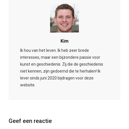
Kim
Ik hou van het leven. Ik heb zeer brede
interesses, maar een bijzondere passie voor
kunst en geschiedenis. Zij die de geschiedenis
niet kennen, zijn gedoemd die te herhalen! Ik
lever sinds juni 2020 bijdragen voor deze
website.
Geef een reactie