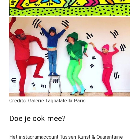
Credits:
Galerie Taglialatella Paris
Doe je ook mee?
Het instagramaccount
Tussen Kunst & Quarantaine