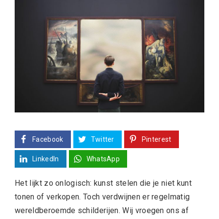
Facebook
Twitter
Pinterest
LinkedIn
WhatsApp
Het lijkt zo onlogisch: kunst stelen die je niet kunt
tonen of verkopen. Toch verdwijnen er regelmatig
wereldberoemde schilderijen. Wij vroegen ons af