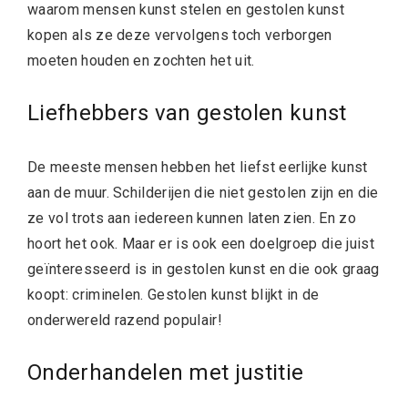
waarom mensen kunst stelen en gestolen kunst
kopen als ze deze vervolgens toch verborgen
moeten houden en zochten het uit.
Liefhebbers van gestolen kunst
De meeste mensen hebben het liefst eerlijke kunst
aan de muur. Schilderijen die niet gestolen zijn en die
ze vol trots aan iedereen kunnen laten zien. En zo
hoort het ook. Maar er is ook een doelgroep die juist
geïnteresseerd is in gestolen kunst en die ook graag
koopt: criminelen. Gestolen kunst blijkt in de
onderwereld razend populair!
Onderhandelen met justitie