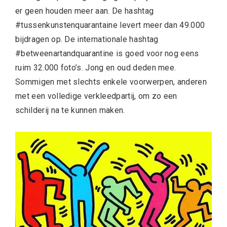
er geen houden meer aan. De hashtag
#tussenkunstenquarantaine levert meer dan 49.000
bijdragen op. De internationale hashtag
#betweenartandquarantine is goed voor nog eens
ruim 32.000 foto’s. Jong en oud deden mee.
Sommigen met slechts enkele voorwerpen, anderen
met een volledige verkleedpartij, om zo een
schilderij na te kunnen maken.