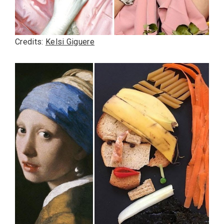
Credits:
Kelsi Giguere