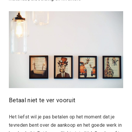
Betaal niet te ver vooruit
Het liefst wil je pas betalen op het moment dat je
tevreden bent over de aankoop en het goede werk in