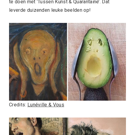
te doen met ‘Tussen Kunst & Quarantaine’. Dat
leverde duizenden leuke beelden op!
Credits:
Lunéville & Vous