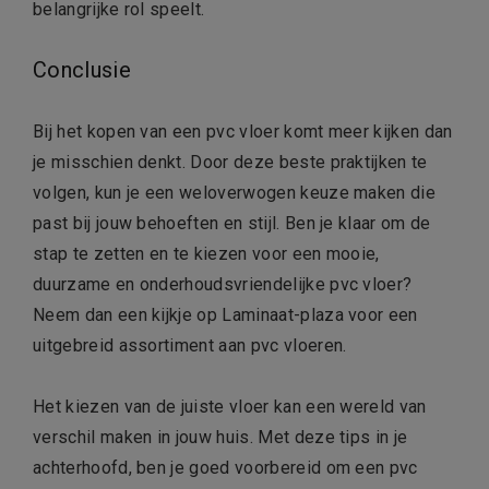
belangrijke rol speelt.
Conclusie
Bij het kopen van een pvc vloer komt meer kijken dan
je misschien denkt. Door deze beste praktijken te
volgen, kun je een weloverwogen keuze maken die
past bij jouw behoeften en stijl. Ben je klaar om de
stap te zetten en te kiezen voor een mooie,
duurzame en onderhoudsvriendelijke pvc vloer?
Neem dan een kijkje op Laminaat-plaza voor een
uitgebreid assortiment aan pvc vloeren.
Het kiezen van de juiste vloer kan een wereld van
verschil maken in jouw huis. Met deze tips in je
achterhoofd, ben je goed voorbereid om een pvc