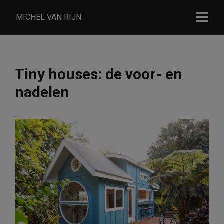
MICHEL VAN RIJN
Tiny houses: de voor- en
nadelen