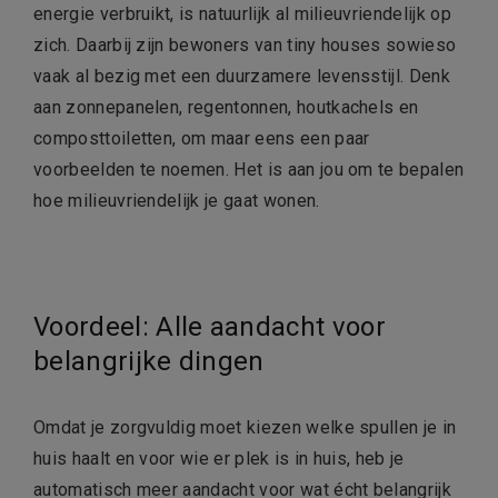
energie verbruikt, is natuurlijk al milieuvriendelijk op
zich. Daarbij zijn bewoners van tiny houses sowieso
vaak al bezig met een duurzamere levensstijl. Denk
aan zonnepanelen, regentonnen, houtkachels en
composttoiletten, om maar eens een paar
voorbeelden te noemen. Het is aan jou om te bepalen
hoe milieuvriendelijk je gaat wonen.
Voordeel: Alle aandacht voor
belangrijke dingen
Omdat je zorgvuldig moet kiezen welke spullen je in
huis haalt en voor wie er plek is in huis, heb je
automatisch meer aandacht voor wat écht belangrijk