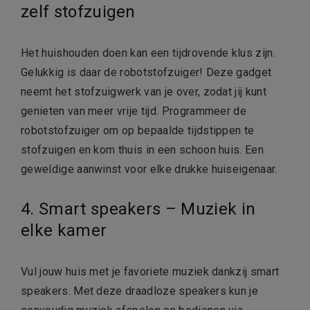
zelf stofzuigen
Het huishouden doen kan een tijdrovende klus zijn.
Gelukkig is daar de robotstofzuiger! Deze gadget
neemt het stofzuigwerk van je over, zodat jij kunt
genieten van meer vrije tijd. Programmeer de
robotstofzuiger om op bepaalde tijdstippen te
stofzuigen en kom thuis in een schoon huis. Een
geweldige aanwinst voor elke drukke huiseigenaar.
4. Smart speakers – Muziek in
elke kamer
Vul jouw huis met je favoriete muziek dankzij smart
speakers. Met deze draadloze speakers kun je