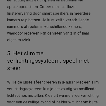
eenvoudig muziek afspelen en bedienen via
spraakopdrachten. Creëer een naadloze
luisterervaring door smart speakers in meerdere
kamers te plaatsen. Je kunt zelfs verschillende
nummers afspelen in verschillende kamers,
waardoor iedereen kan genieten van zijn of haar
eigen muziek.
5. Het slimme
verlichtingssysteem: speel met
sfeer
Wil je de juiste sfeer creëren in je huis? Met een slim
verlichtingssysteem kun je eenvoudig verschillende
lichtscènes instellen. Kies uit warme sfeerverlichting
voor een gezellige avond of helder wit licht om bij te