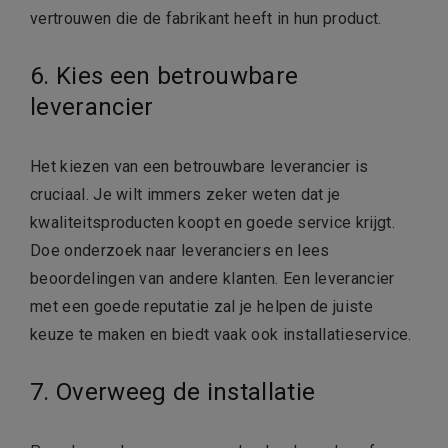
vertrouwen die de fabrikant heeft in hun product.
6. Kies een betrouwbare
leverancier
Het kiezen van een betrouwbare leverancier is
cruciaal. Je wilt immers zeker weten dat je
kwaliteitsproducten koopt en goede service krijgt.
Doe onderzoek naar leveranciers en lees
beoordelingen van andere klanten. Een leverancier
met een goede reputatie zal je helpen de juiste
keuze te maken en biedt vaak ook installatieservice.
7. Overweeg de installatie