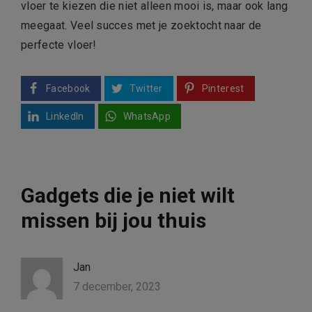
vloer te kiezen die niet alleen mooi is, maar ook lang
meegaat. Veel succes met je zoektocht naar de
perfecte vloer!
Facebook
Twitter
Pinterest
LinkedIn
WhatsApp
Gadgets die je niet wilt
missen bij jou thuis
Jan
7 december, 2023