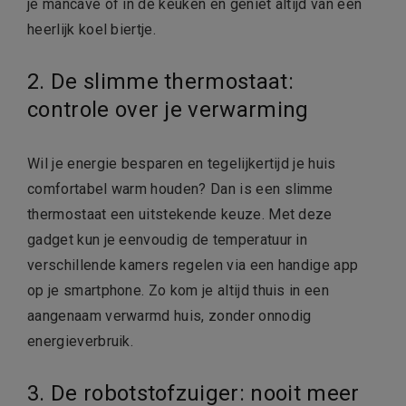
je mancave of in de keuken en geniet altijd van een
heerlijk koel biertje.
2. De slimme thermostaat:
controle over je verwarming
Wil je energie besparen en tegelijkertijd je huis
comfortabel warm houden? Dan is een slimme
thermostaat een uitstekende keuze. Met deze
gadget kun je eenvoudig de temperatuur in
verschillende kamers regelen via een handige app
op je smartphone. Zo kom je altijd thuis in een
aangenaam verwarmd huis, zonder onnodig
energieverbruik.
3. De robotstofzuiger: nooit meer