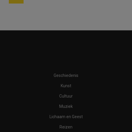
Geschiedenis
Kunst
Cultuur
Muziek
Lichaam en Geest
Reizen