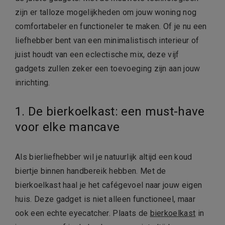
zijn er talloze mogelijkheden om jouw woning nog
comfortabeler en functioneler te maken. Of je nu een
liefhebber bent van een minimalistisch interieur of
juist houdt van een eclectische mix, deze vijf
gadgets zullen zeker een toevoeging zijn aan jouw
inrichting.
1. De bierkoelkast: een must-have
voor elke mancave
Als bierliefhebber wil je natuurlijk altijd een koud
biertje binnen handbereik hebben. Met de
bierkoelkast haal je het cafégevoel naar jouw eigen
huis. Deze gadget is niet alleen functioneel, maar
ook een echte eyecatcher. Plaats de
bierkoelkast
in