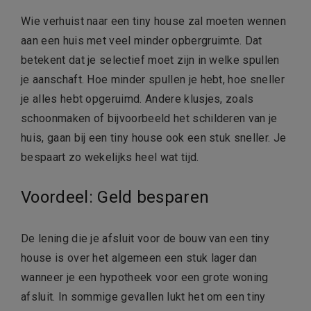
Wie verhuist naar een tiny house zal moeten wennen
aan een huis met veel minder opbergruimte. Dat
betekent dat je selectief moet zijn in welke spullen
je aanschaft. Hoe minder spullen je hebt, hoe sneller
je alles hebt opgeruimd. Andere klusjes, zoals
schoonmaken of bijvoorbeeld het schilderen van je
huis, gaan bij een tiny house ook een stuk sneller. Je
bespaart zo wekelijks heel wat tijd.
Voordeel: Geld besparen
De lening die je afsluit voor de bouw van een tiny
house is over het algemeen een stuk lager dan
wanneer je een hypotheek voor een grote woning
afsluit. In sommige gevallen lukt het om een tiny