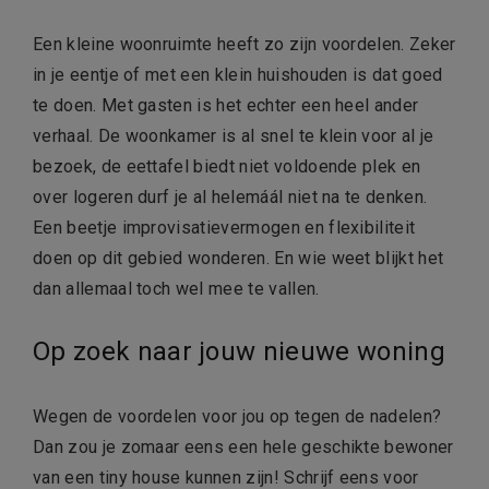
Een kleine woonruimte heeft zo zijn voordelen. Zeker
in je eentje of met een klein huishouden is dat goed
te doen. Met gasten is het echter een heel ander
verhaal. De woonkamer is al snel te klein voor al je
bezoek, de eettafel biedt niet voldoende plek en
over logeren durf je al helemáál niet na te denken.
Een beetje improvisatievermogen en flexibiliteit
doen op dit gebied wonderen. En wie weet blijkt het
dan allemaal toch wel mee te vallen.
Op zoek naar jouw nieuwe woning
Wegen de voordelen voor jou op tegen de nadelen?
Dan zou je zomaar eens een hele geschikte bewoner
van een tiny house kunnen zijn! Schrijf eens voor