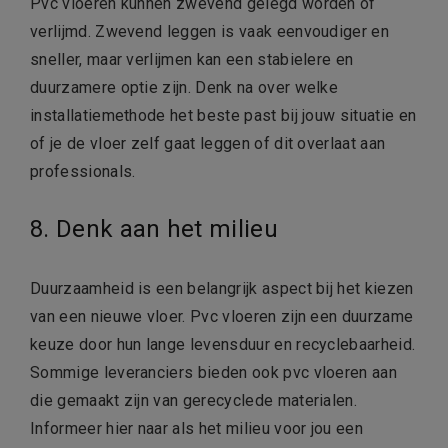
Pvc vloeren kunnen zwevend gelegd worden of
verlijmd. Zwevend leggen is vaak eenvoudiger en
sneller, maar verlijmen kan een stabielere en
duurzamere optie zijn. Denk na over welke
installatiemethode het beste past bij jouw situatie en
of je de vloer zelf gaat leggen of dit overlaat aan
professionals.
8. Denk aan het milieu
Duurzaamheid is een belangrijk aspect bij het kiezen
van een nieuwe vloer. Pvc vloeren zijn een duurzame
keuze door hun lange levensduur en recyclebaarheid.
Sommige leveranciers bieden ook pvc vloeren aan
die gemaakt zijn van gerecyclede materialen.
Informeer hier naar als het milieu voor jou een