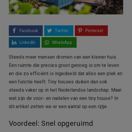
Facebook
Twitter
Pinterest
LinkedIn
WhatsApp
Steeds meer mensen dromen van een kleiner huis.
Een ruimte die precies groot genoeg is om te leven
en die zo efficiënt is ingedeeld dat alles een plek en
een functie heeft. Tiny houses duiken dan ook
steeds vaker op in het Nederlandse landschap. Maar
wat zijn de voor- en nadelen van een tiny house? In
dit artikel zetten we er een aantal op een rijtje.
Voordeel: Snel opgeruimd