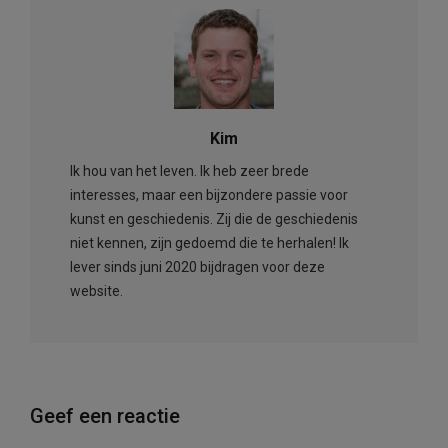
Kim
Ik hou van het leven. Ik heb zeer brede
interesses, maar een bijzondere passie voor
kunst en geschiedenis. Zij die de geschiedenis
niet kennen, zijn gedoemd die te herhalen! Ik
lever sinds juni 2020 bijdragen voor deze
website.
Geef een reactie