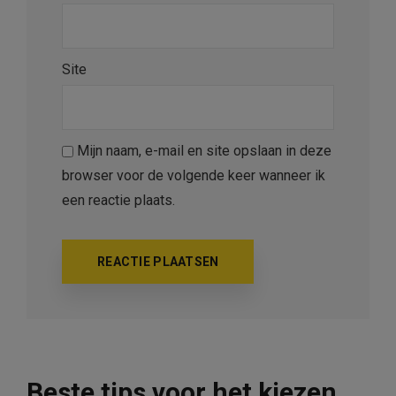
Site
Mijn naam, e-mail en site opslaan in deze
browser voor de volgende keer wanneer ik
een reactie plaats.
Beste tips voor het kiezen