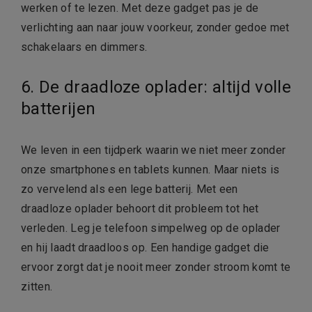
werken of te lezen. Met deze gadget pas je de
verlichting aan naar jouw voorkeur, zonder gedoe met
schakelaars en dimmers.
6. De draadloze oplader: altijd volle
batterijen
We leven in een tijdperk waarin we niet meer zonder
onze smartphones en tablets kunnen. Maar niets is
zo vervelend als een lege batterij. Met een
draadloze oplader behoort dit probleem tot het
verleden. Leg je telefoon simpelweg op de oplader
en hij laadt draadloos op. Een handige gadget die
ervoor zorgt dat je nooit meer zonder stroom komt te
zitten.