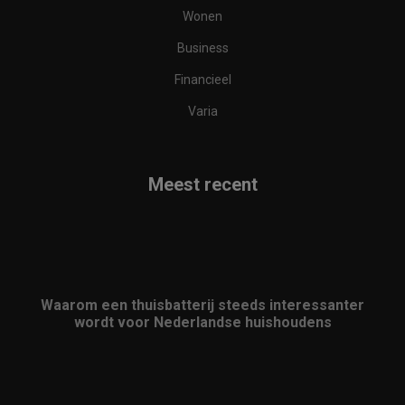
Wonen
Business
Financieel
Varia
Meest recent
Waarom een thuisbatterij steeds interessanter
wordt voor Nederlandse huishoudens