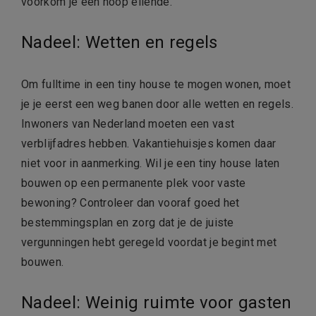
voorkom je een hoop ellende.
Nadeel: Wetten en regels
Om fulltime in een tiny house te mogen wonen, moet
je je eerst een weg banen door alle wetten en regels.
Inwoners van Nederland moeten een vast
verblijfadres hebben. Vakantiehuisjes komen daar
niet voor in aanmerking. Wil je een tiny house laten
bouwen op een permanente plek voor vaste
bewoning? Controleer dan vooraf goed het
bestemmingsplan en zorg dat je de juiste
vergunningen hebt geregeld voordat je begint met
bouwen.
Nadeel: Weinig ruimte voor gasten