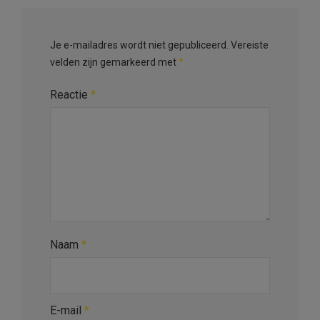
Je e-mailadres wordt niet gepubliceerd.
Vereiste
velden zijn gemarkeerd met
*
Reactie
*
Naam
*
E-mail
*