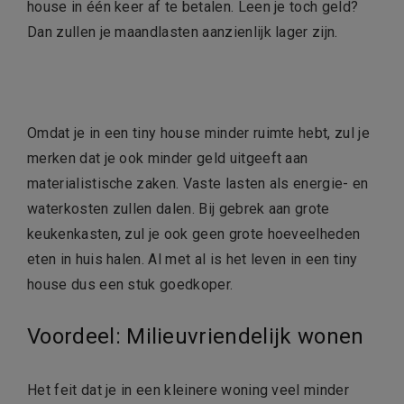
house in één keer af te betalen. Leen je toch geld?
Dan zullen je maandlasten aanzienlijk lager zijn.
Omdat je in een tiny house minder ruimte hebt, zul je
merken dat je ook minder geld uitgeeft aan
materialistische zaken. Vaste lasten als energie- en
waterkosten zullen dalen. Bij gebrek aan grote
keukenkasten, zul je ook geen grote hoeveelheden
eten in huis halen. Al met al is het leven in een tiny
house dus een stuk goedkoper.
Voordeel: Milieuvriendelijk wonen
Het feit dat je in een kleinere woning veel minder