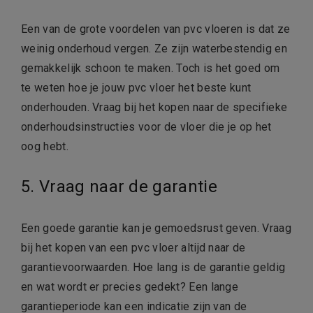
Een van de grote voordelen van pvc vloeren is dat ze
weinig onderhoud vergen. Ze zijn waterbestendig en
gemakkelijk schoon te maken. Toch is het goed om
te weten hoe je jouw pvc vloer het beste kunt
onderhouden. Vraag bij het kopen naar de specifieke
onderhoudsinstructies voor de vloer die je op het
oog hebt.
5. Vraag naar de garantie
Een goede garantie kan je gemoedsrust geven. Vraag
bij het kopen van een pvc vloer altijd naar de
garantievoorwaarden. Hoe lang is de garantie geldig
en wat wordt er precies gedekt? Een lange
garantieperiode kan een indicatie zijn van de