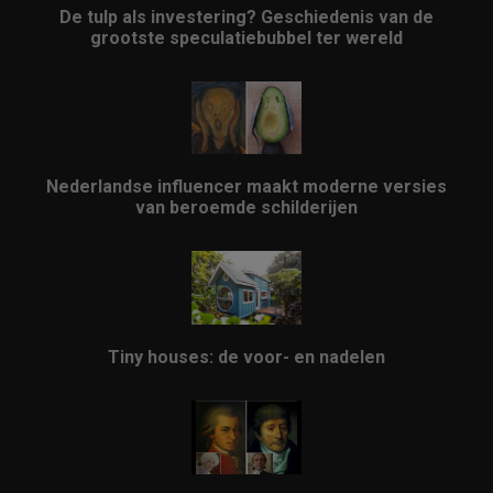
De tulp als investering? Geschiedenis van de
grootste speculatiebubbel ter wereld
Nederlandse influencer maakt moderne versies
van beroemde schilderijen
Tiny houses: de voor- en nadelen