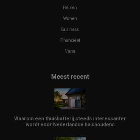
Reizen
Wonen
Business
Financieel
Varia
Meest recent
Waarom een thuisbatterij steeds interessanter
wordt voor Nederlandse huishoudens