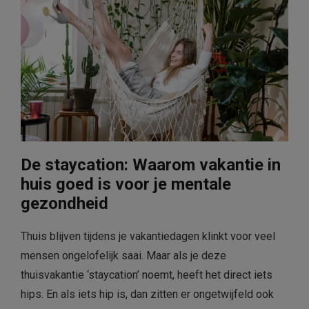
De staycation: Waarom vakantie in
huis goed is voor je mentale
gezondheid
Thuis blijven tijdens je vakantiedagen klinkt voor veel
mensen ongelofelijk saai. Maar als je deze
thuisvakantie ‘staycation’ noemt, heeft het direct iets
hips. En als iets hip is, dan zitten er ongetwijfeld ook