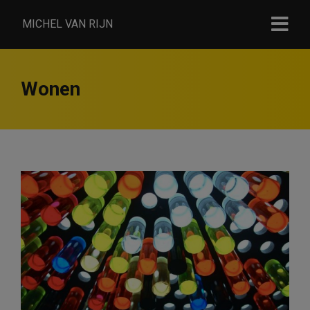
MICHEL VAN RIJN
Wonen