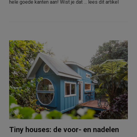
hele goede kanten aan! Wist je dat …
lees dit artikel
Tiny houses: de voor- en nadelen