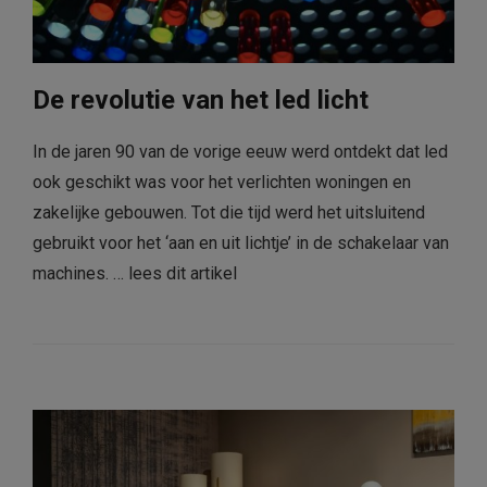
De revolutie van het led licht
In de jaren 90 van de vorige eeuw werd ontdekt dat led
ook geschikt was voor het verlichten woningen en
zakelijke gebouwen. Tot die tijd werd het uitsluitend
gebruikt voor het ‘aan en uit lichtje’ in de schakelaar van
machines. …
lees dit artikel