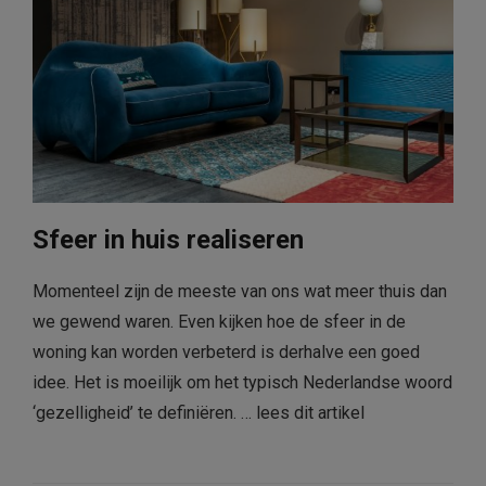
Sfeer in huis realiseren
Momenteel zijn de meeste van ons wat meer thuis dan
we gewend waren. Even kijken hoe de sfeer in de
woning kan worden verbeterd is derhalve een goed
idee. Het is moeilijk om het typisch Nederlandse woord
‘gezelligheid’ te definiëren. …
lees dit artikel