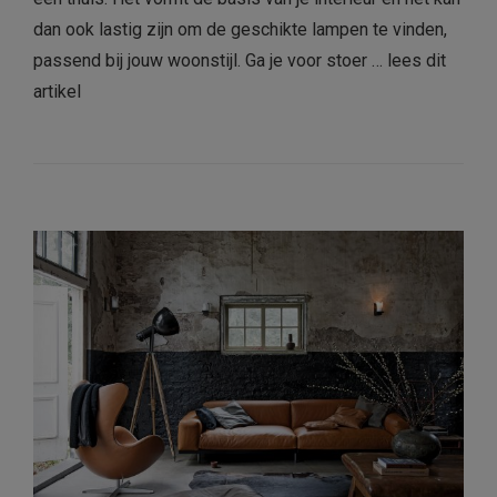
dan ook lastig zijn om de geschikte lampen te vinden,
passend bij jouw woonstijl. Ga je voor stoer …
lees dit
artikel