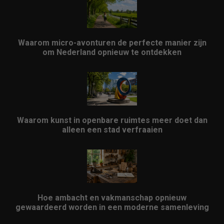
Waarom micro-avonturen de perfecte manier zijn
om Nederland opnieuw te ontdekken
Waarom kunst in openbare ruimtes meer doet dan
alleen een stad verfraaien
Hoe ambacht en vakmanschap opnieuw
gewaardeerd worden in een moderne samenleving