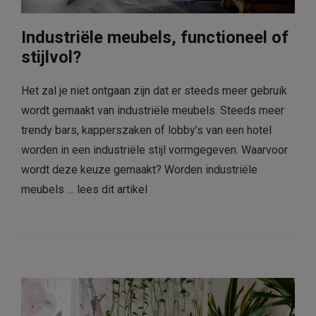
Industriële meubels, functioneel of
stijlvol?
Het zal je niet ontgaan zijn dat er steeds meer gebruik
wordt gemaakt van industriële meubels. Steeds meer
trendy bars, kapperszaken of lobby’s van een hotel
worden in een industriële stijl vormgegeven. Waarvoor
wordt deze keuze gemaakt? Worden industriële
meubels …
lees dit artikel