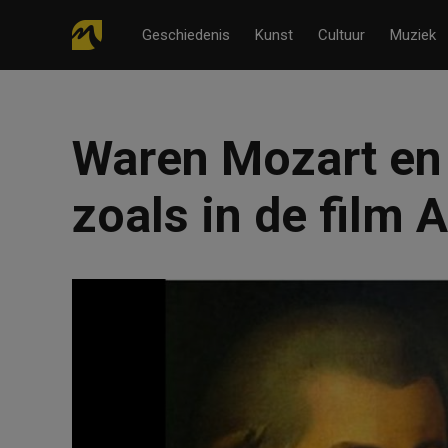
Geschiedenis
Kunst
Cultuur
Muziek
Waren Mozart en S
zoals in de film