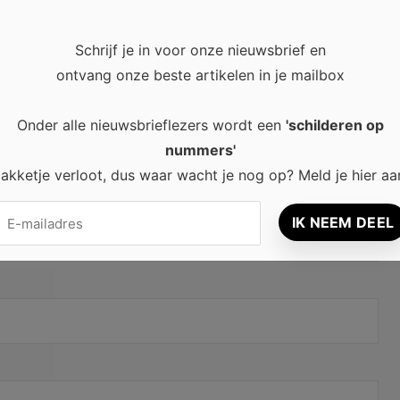
Schrijf je in voor onze nieuwsbrief en
ontvang onze beste artikelen in je mailbox
Onder alle nieuwsbrieflezers wordt een
'schilderen op
nummers'
akketje verloot, dus waar wacht je nog op? Meld je hier aa