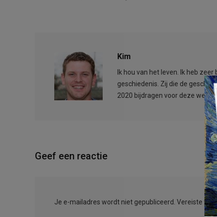
Kim
Ik hou van het leven. Ik heb zee
geschiedenis. Zij die de geschied
2020 bijdragen voor deze websit
Geef een reactie
Je e-mailadres wordt niet gepubliceerd.
Vereiste vel