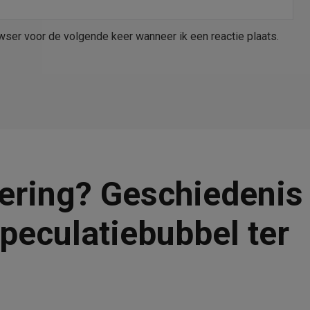
wser voor de volgende keer wanneer ik een reactie plaats.
tering? Geschiedenis
peculatiebubbel ter