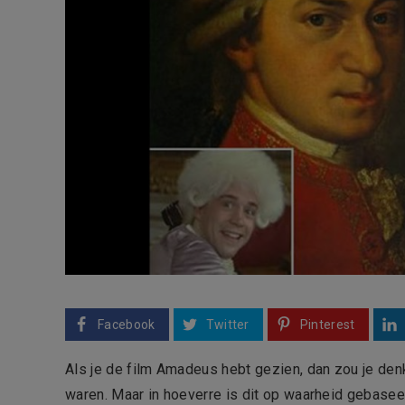
Facebook
Twitter
Pinterest
Als je de film Amadeus hebt gezien, dan zou je den
waren. Maar in hoeverre is dit op waarheid gebasee