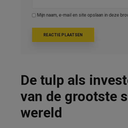
Mijn naam, e-mail en site opslaan in deze bro
De tulp als inves
van de grootste s
wereld