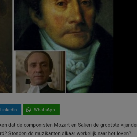
LinkedIn
WhatsApp
ken dat de componisten Mozart en Salieri de grootste vijande
rd? Stonden de muzikanten elkaar werkelijk naar het leven?