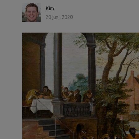
Kim
20 juni, 2020