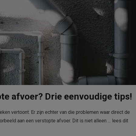
te afvoer? Drie eenvoudige tips!
reken vertoont. Er zijn echter van die problemen waar direct de
rbeeld aan een verstopte afvoer. Dit is niet alleen …
lees dit