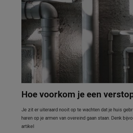
Hoe voorkom je een verstop
Je zit er uiteraard nooit op te wachten dat je huis geb
haren op je armen van overeind gaan staan. Denk bijvoo
artikel