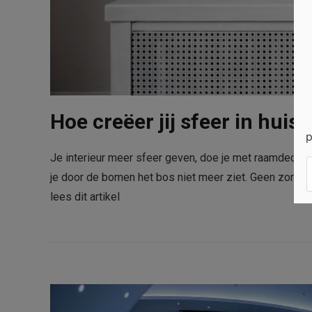
Hoe creëer jij sfeer in huis
p
Je interieur meer sfeer geven, doe je met raamdecora
je door de bomen het bos niet meer ziet. Geen zorgen
lees dit artikel