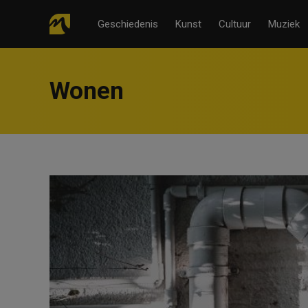
Geschiedenis
Kunst
Cultuur
Muziek
Wonen