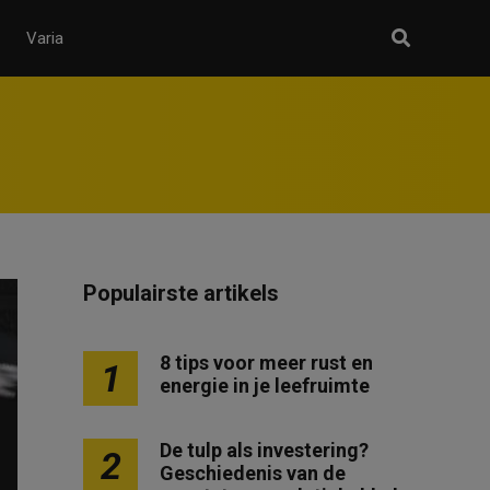
Varia
Populairste artikels
8 tips voor meer rust en
1
energie in je leefruimte
De tulp als investering?
2
Geschiedenis van de