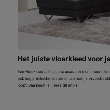
Het juiste vloerkleed voor j
Een vloerkleed is het juiste accessoire om meer sfee
ook nog praktische voordelen. Zo hoef je bijvoorbeeld
loopt. Daarnaast is …
lees dit artikel