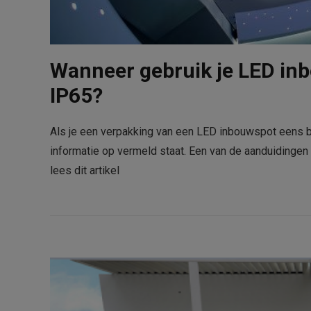
Wanneer gebruik je LED in
IP65?
Als je een verpakking van een LED inbouwspot eens bet
informatie op vermeld staat. Een van de aanduidingen
lees dit artikel