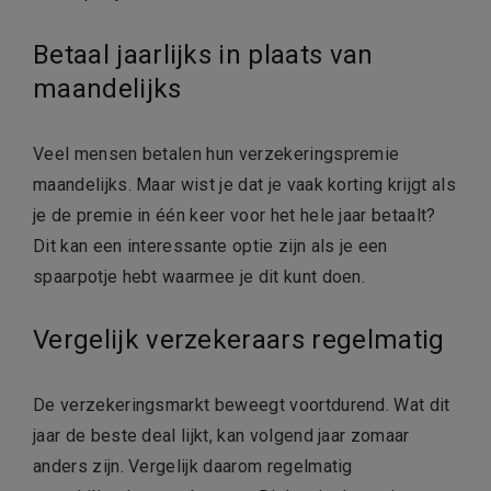
Betaal jaarlijks in plaats van
maandelijks
Veel mensen betalen hun verzekeringspremie
maandelijks. Maar wist je dat je vaak korting krijgt als
je de premie in één keer voor het hele jaar betaalt?
Dit kan een interessante optie zijn als je een
spaarpotje hebt waarmee je dit kunt doen.
Vergelijk verzekeraars regelmatig
De verzekeringsmarkt beweegt voortdurend. Wat dit
jaar de beste deal lijkt, kan volgend jaar zomaar
anders zijn. Vergelijk daarom regelmatig