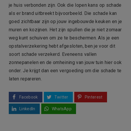
je huis verbonden zijn. Ook die lopen kans op schade
als er brand uitbreekt bijvoorbeeld. Die schade kan
goed zichtbaar zijn op jouw ingebouwde keuken en je
muren en kozijnen. Het zijn spullen die je niet zomaar
weg kunt schuiven om ze te beschermen. Als je een
opstalverzekering hebt afgesloten, ben je voor dit
soort schade verzekerd. Eveneens vallen
zonnepanelen en de omheining van jouw tuin hier ook
onder. Je krijgt dan een vergoeding om die schade te
laten repareren.
Facebook
Twitter
Pinterest
LinkedIn
WhatsApp