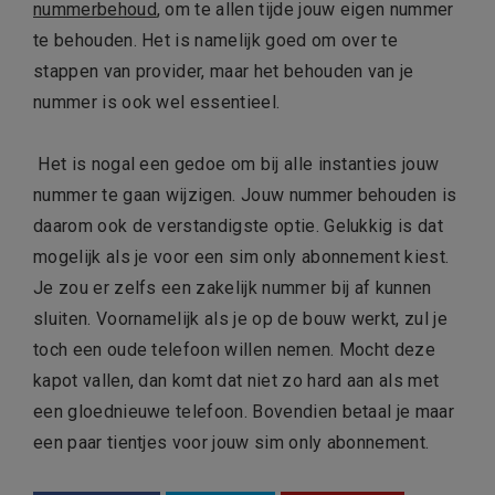
nummerbehoud
, om te allen tijde jouw eigen nummer
te behouden. Het is namelijk goed om over te
stappen van provider, maar het behouden van je
nummer is ook wel essentieel.
Het is nogal een gedoe om bij alle instanties jouw
nummer te gaan wijzigen. Jouw nummer behouden is
daarom ook de verstandigste optie. Gelukkig is dat
mogelijk als je voor een sim only abonnement kiest.
Je zou er zelfs een zakelijk nummer bij af kunnen
sluiten. Voornamelijk als je op de bouw werkt, zul je
toch een oude telefoon willen nemen. Mocht deze
kapot vallen, dan komt dat niet zo hard aan als met
een gloednieuwe telefoon. Bovendien betaal je maar
een paar tientjes voor jouw sim only abonnement.