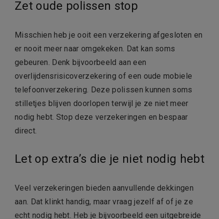
Zet oude polissen stop
Misschien heb je ooit een verzekering afgesloten en
er nooit meer naar omgekeken. Dat kan soms
gebeuren. Denk bijvoorbeeld aan een
overlijdensrisicoverzekering of een oude mobiele
telefoonverzekering. Deze polissen kunnen soms
stilletjes blijven doorlopen terwijl je ze niet meer
nodig hebt. Stop deze verzekeringen en bespaar
direct.
Let op extra’s die je niet nodig hebt
Veel verzekeringen bieden aanvullende dekkingen
aan. Dat klinkt handig, maar vraag jezelf af of je ze
echt nodig hebt. Heb je bijvoorbeeld een uitgebreide