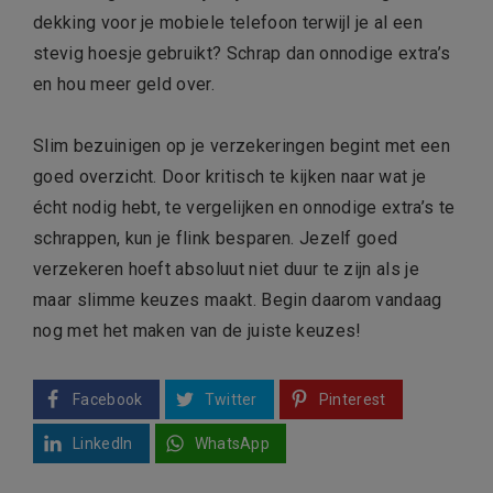
dekking voor je mobiele telefoon terwijl je al een
stevig hoesje gebruikt? Schrap dan onnodige extra’s
en hou meer geld over.
Slim bezuinigen op je verzekeringen begint met een
goed overzicht. Door kritisch te kijken naar wat je
écht nodig hebt, te vergelijken en onnodige extra’s te
schrappen, kun je flink besparen. Jezelf goed
verzekeren hoeft absoluut niet duur te zijn als je
maar slimme keuzes maakt. Begin daarom vandaag
nog met het maken van de juiste keuzes!
Facebook
Twitter
Pinterest
LinkedIn
WhatsApp