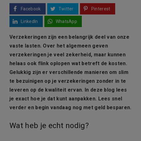
Facebook
Twitter
Pinterest
LinkedIn
WhatsApp
Verzekeringen zijn een belangrijk deel van onze
vaste lasten. Over het algemeen geven
verzekeringen je veel zekerheid, maar kunnen
helaas ook flink oplopen wat betreft de kosten.
Gelukkig zijn er verschillende manieren om slim
te bezuinigen op je verzekeringen zonder in te
leveren op de kwaliteit ervan. In deze blog lees
je exact hoe je dat kunt aanpakken. Lees snel
verder en begin vandaag nog met geld besparen.
Wat heb je echt nodig?