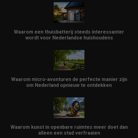
Waarom een thuisbatterij steeds interessanter
wordt voor Nederlandse huishoudens
Waarom micro-avonturen de perfecte manier zijn
om Nederland opnieuw te ontdekken
Waarom kunst in openbare ruimtes meer doet dan
alleen een stad verfraaien