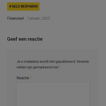
GELD BESPAREN
Financieel
·
7 januari, 2025
Geef een reactie
Je e-mailadres wordt niet gepubliceerd.
Vereiste
velden zijn gemarkeerd met
*
Reactie
*