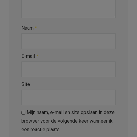
Naam
*
E-mail
*
Site
Mijn naam, e-mail en site opslaan in deze
browser voor de volgende keer wanneer ik
een reactie plaats.