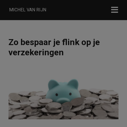
MICHEL VAN RIJN
Zo bespaar je flink op je
verzekeringen