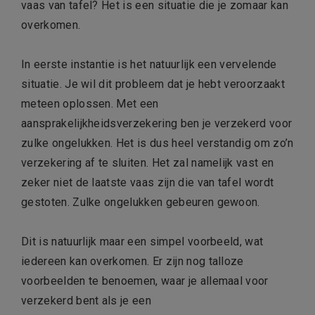
vaas van tafel? Het is een situatie die je zomaar kan
overkomen.
In eerste instantie is het natuurlijk een vervelende
situatie. Je wil dit probleem dat je hebt veroorzaakt
meteen oplossen. Met een
aansprakelijkheidsverzekering ben je verzekerd voor
zulke ongelukken. Het is dus heel verstandig om zo’n
verzekering af te sluiten. Het zal namelijk vast en
zeker niet de laatste vaas zijn die van tafel wordt
gestoten. Zulke ongelukken gebeuren gewoon.
Dit is natuurlijk maar een simpel voorbeeld, wat
iedereen kan overkomen. Er zijn nog talloze
voorbeelden te benoemen, waar je allemaal voor
verzekerd bent als je een