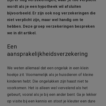
wordt als je een hypotheek wil afsluiten
bijvoorbeeld. Er zijn ook nog verzekeringen die
niet verplicht zijn, maar wel handig om te
hebben. Deze groep verzekeringen bespreken
we in dit artikel.
Een
aansprakelijkheidsverzekering
We weten allemaal dat een ongeluk in een klein
hoekje zit. Voornamelijk als je huisdieren of kleine
kinderen hebt. Die ongelukken zijn haast niet te
voorkomen. Het is alleen wel vervelend als het
gebeurt, vooral als je bij een ander bent. Ga je lekker
op visite bij een kennis en stoot je kleuter een dure