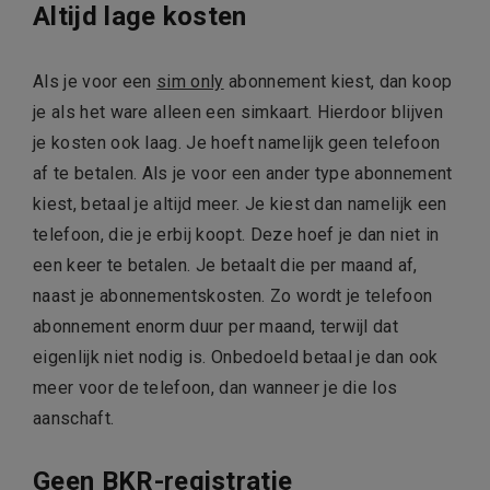
Altijd lage kosten
Als je voor een
sim only
abonnement kiest, dan koop
je als het ware alleen een simkaart. Hierdoor blijven
je kosten ook laag. Je hoeft namelijk geen telefoon
af te betalen. Als je voor een ander type abonnement
kiest, betaal je altijd meer. Je kiest dan namelijk een
telefoon, die je erbij koopt. Deze hoef je dan niet in
een keer te betalen. Je betaalt die per maand af,
naast je abonnementskosten. Zo wordt je telefoon
abonnement enorm duur per maand, terwijl dat
eigenlijk niet nodig is. Onbedoeld betaal je dan ook
meer voor de telefoon, dan wanneer je die los
aanschaft.
Geen BKR-registratie