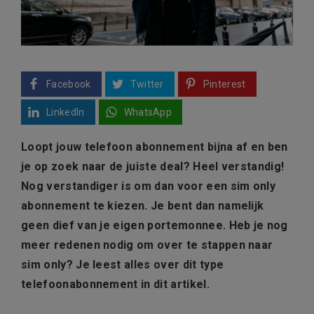
Facebook
Twitter
Pinterest
LinkedIn
WhatsApp
Loopt jouw telefoon abonnement bijna af en ben
je op zoek naar de juiste deal? Heel verstandig!
Nog verstandiger is om dan voor een sim only
abonnement te kiezen. Je bent dan namelijk
geen dief van je eigen portemonnee. Heb je nog
meer redenen nodig om over te stappen naar
sim only? Je leest alles over dit type
telefoonabonnement in dit artikel.