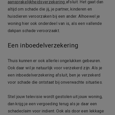
aansprakelijkheidsverzekering
afsluit. Het gaat dan
altijd om schade die jij, je partner, kinderen en
huisdieren veroorzaken bij een ander. Alhoewel je
woning hier ook onderdeel van is, als een vallende
dakpan schade veroorzaakt.
Een inboedelverzekering
Thuis kunnen er ook allerlei ongelukken gebeuren.
Ook daar wil je natuurlijk voor verzekerd zijn. Als je
een inboedelverzekering afsluit, ben je verzekerd
voor schade die ontstaat bij onverwachte situaties.
Stel jouw televisie wordt gestolen uit jouw woning,
dan krijg je een vergoeding terug als je daar een
schadeclaim voor indient. Ook als door een lekkage