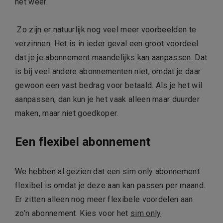
het weer.
Zo zijn er natuurlijk nog veel meer voorbeelden te
verzinnen. Het is in ieder geval een groot voordeel
dat je je abonnement maandelijks kan aanpassen. Dat
is bij veel andere abonnementen niet, omdat je daar
gewoon een vast bedrag voor betaald. Als je het wil
aanpassen, dan kun je het vaak alleen maar duurder
maken, maar niet goedkoper.
Een flexibel abonnement
We hebben al gezien dat een sim only abonnement
flexibel is omdat je deze aan kan passen per maand.
Er zitten alleen nog meer flexibele voordelen aan
zo’n abonnement. Kies voor het
sim only