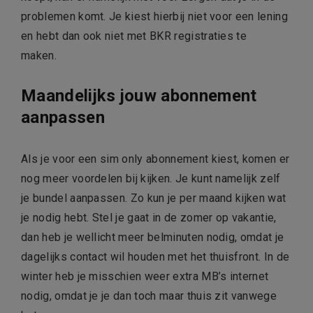
problemen komt. Je kiest hierbij niet voor een lening
en hebt dan ook niet met BKR registraties te
maken.
Maandelijks jouw abonnement
aanpassen
Als je voor een sim only abonnement kiest, komen er
nog meer voordelen bij kijken. Je kunt namelijk zelf
je bundel aanpassen. Zo kun je per maand kijken wat
je nodig hebt. Stel je gaat in de zomer op vakantie,
dan heb je wellicht meer belminuten nodig, omdat je
dagelijks contact wil houden met het thuisfront. In de
winter heb je misschien weer extra MB’s internet
nodig, omdat je je dan toch maar thuis zit vanwege