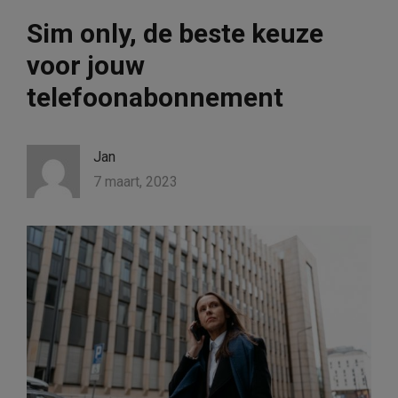
Sim only, de beste keuze
voor jouw
telefoonabonnement
Jan
7 maart, 2023