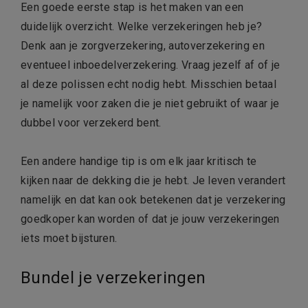
Een goede eerste stap is het maken van een
duidelijk overzicht. Welke verzekeringen heb je?
Denk aan je zorgverzekering, autoverzekering en
eventueel inboedelverzekering. Vraag jezelf af of je
al deze polissen echt nodig hebt. Misschien betaal
je namelijk voor zaken die je niet gebruikt of waar je
dubbel voor verzekerd bent.
Een andere handige tip is om elk jaar kritisch te
kijken naar de dekking die je hebt. Je leven verandert
namelijk en dat kan ook betekenen dat je verzekering
goedkoper kan worden of dat je jouw verzekeringen
iets moet bijsturen.
Bundel je verzekeringen