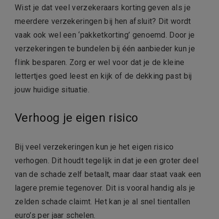
Wist je dat veel verzekeraars korting geven als je
meerdere verzekeringen bij hen afsluit? Dit wordt
vaak ook wel een ‘pakketkorting’ genoemd. Door je
verzekeringen te bundelen bij één aanbieder kun je
flink besparen. Zorg er wel voor dat je de kleine
lettertjes goed leest en kijk of de dekking past bij
jouw huidige situatie.
Verhoog je eigen risico
Bij veel verzekeringen kun je het eigen risico
verhogen. Dit houdt tegelijk in dat je een groter deel
van de schade zelf betaalt, maar daar staat vaak een
lagere premie tegenover. Dit is vooral handig als je
zelden schade claimt. Het kan je al snel tientallen
euro’s per jaar schelen.