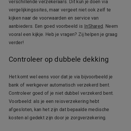
verschillende verzekeraars. Dit kun je doen via
vergelijkingssites, maar vergeet niet ook zelf te
kijken naar de voorwaarden en service van
aanbieders. Een goed voorbeeld is
InShared
. Neem
vooral een kijkje. Heb je vragen? Zij helpen je graag
verder!
Controleer op dubbele dekking
Het komt wel eens voor dat je via bijvoorbeeld je
bank of werkgever automatisch verzekerd bent.
Controleer goed of je niet dubbel verzekerd bent.
Voorbeeld: als je een reisverzekering hebt
afgesloten, kan het zijn dat bepaalde medische
kosten al gedekt zijn door je zorgverzekering.