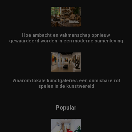
Hoe ambacht en vakmanschap opnieuw
gewaardeerd worden in een moderne samenleving
Waarom lokale kunstgaleries een onmisbare rol
spelen in de kunstwereld
Popular