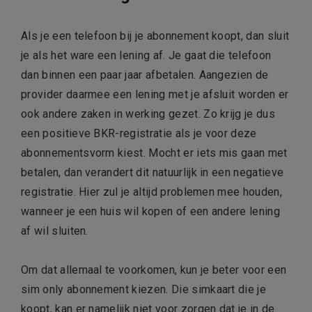
Als je een telefoon bij je abonnement koopt, dan sluit
je als het ware een lening af. Je gaat die telefoon
dan binnen een paar jaar afbetalen. Aangezien de
provider daarmee een lening met je afsluit worden er
ook andere zaken in werking gezet. Zo krijg je dus
een positieve BKR-registratie als je voor deze
abonnementsvorm kiest. Mocht er iets mis gaan met
betalen, dan verandert dit natuurlijk in een negatieve
registratie. Hier zul je altijd problemen mee houden,
wanneer je een huis wil kopen of een andere lening
af wil sluiten.
Om dat allemaal te voorkomen, kun je beter voor een
sim only abonnement kiezen. Die simkaart die je
koopt, kan er namelijk niet voor zorgen dat je in de