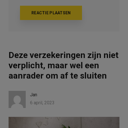
Deze verzekeringen zijn niet
verplicht, maar wel een
aanrader om af te sluiten
Jan
6 april, 2023