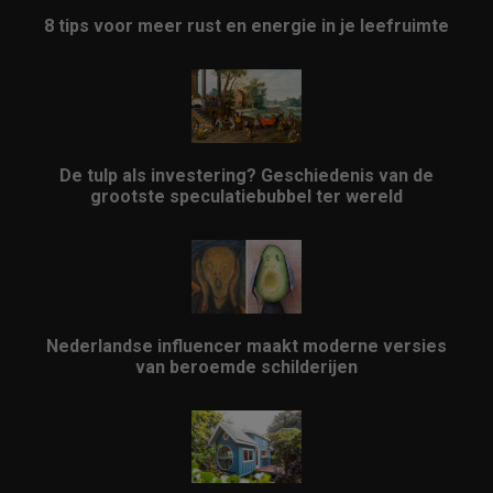
8 tips voor meer rust en energie in je leefruimte
De tulp als investering? Geschiedenis van de
grootste speculatiebubbel ter wereld
Nederlandse influencer maakt moderne versies
van beroemde schilderijen