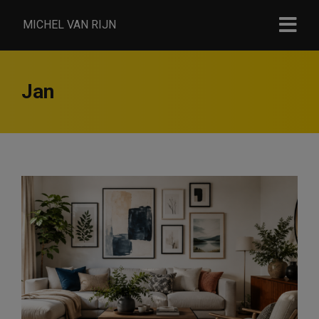
MICHEL VAN RIJN
Jan