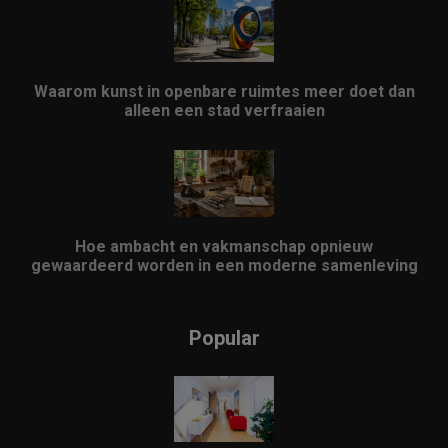
Waarom kunst in openbare ruimtes meer doet dan
alleen een stad verfraaien
Hoe ambacht en vakmanschap opnieuw
gewaardeerd worden in een moderne samenleving
Popular