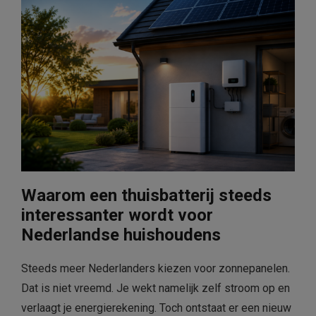
Waarom een thuisbatterij steeds
interessanter wordt voor
Nederlandse huishoudens
Steeds meer Nederlanders kiezen voor zonnepanelen.
Dat is niet vreemd. Je wekt namelijk zelf stroom op en
verlaagt je energierekening. Toch ontstaat er een nieuw