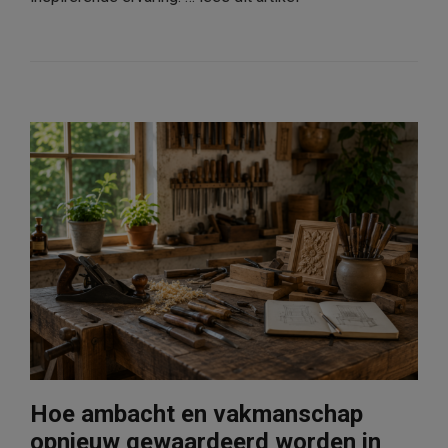
Hoe ambacht en vakmanschap
opnieuw gewaardeerd worden in