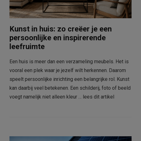
Kunst in huis: zo creëer je een
persoonlijke en inspirerende
leefruimte
Een huis is meer dan een verzameling meubels. Het is
vooral een plek waar je jezelf wilt herkennen. Daarom
speelt persoonlijke inrichting een belangrijke rol. Kunst
kan daarbij veel betekenen. Een schilderij, foto of beeld
voegt namelijk niet alleen kleur …
lees dit artikel