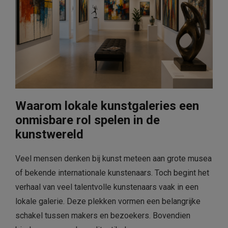
Waarom lokale kunstgaleries een
onmisbare rol spelen in de
kunstwereld
Veel mensen denken bij kunst meteen aan grote musea
of bekende internationale kunstenaars. Toch begint het
verhaal van veel talentvolle kunstenaars vaak in een
lokale galerie. Deze plekken vormen een belangrijke
schakel tussen makers en bezoekers. Bovendien