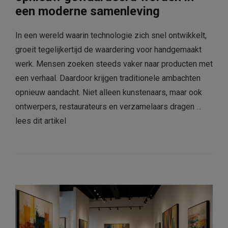
een moderne samenleving
In een wereld waarin technologie zich snel ontwikkelt,
groeit tegelijkertijd de waardering voor handgemaakt
werk. Mensen zoeken steeds vaker naar producten met
een verhaal. Daardoor krijgen traditionele ambachten
opnieuw aandacht. Niet alleen kunstenaars, maar ook
ontwerpers, restaurateurs en verzamelaars dragen …
lees dit artikel