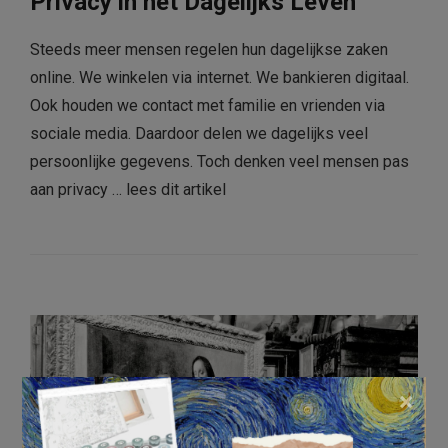
Privacy in het Dagelijks Leven
Steeds meer mensen regelen hun dagelijkse zaken
online. We winkelen via internet. We bankieren digitaal.
Ook houden we contact met familie en vrienden via
sociale media. Daardoor delen we dagelijks veel
persoonlijke gegevens. Toch denken veel mensen pas
aan privacy …
lees dit artikel
×