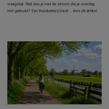
vraagstuk. Wat doe je met de stroom die je overdag
niet gebruikt? Een thuisbatterij biedt …
lees dit artikel