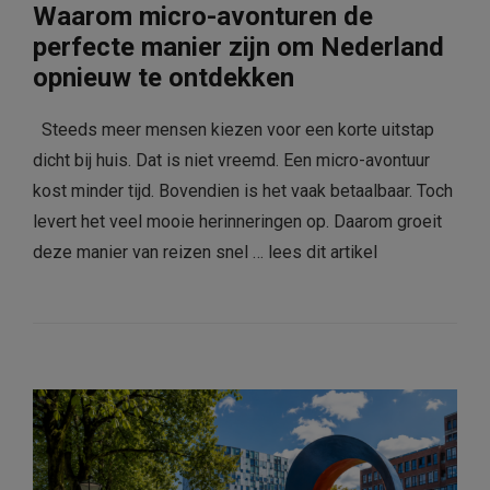
Waarom micro-avonturen de
perfecte manier zijn om Nederland
opnieuw te ontdekken
Steeds meer mensen kiezen voor een korte uitstap
dicht bij huis. Dat is niet vreemd. Een micro-avontuur
kost minder tijd. Bovendien is het vaak betaalbaar. Toch
levert het veel mooie herinneringen op. Daarom groeit
deze manier van reizen snel …
lees dit artikel