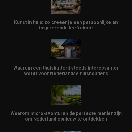
Kunst in huis: zo creëer je een persoonlijke en
inspirerende leefruimte
Waarom een thuisbatterij steeds interessanter
wordt voor Nederlandse huishoudens
Waarom micro-avonturen de perfecte manier zijn
om Nederland opnieuw te ontdekken