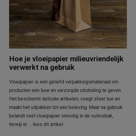
Hoe je vloeipapier milieuvriendelijk
verwerkt na gebruik
Vloeipapier is een geliefd verpakkingsmateriaal om
producten een luxe en verzorgde uitstraling te geven.
Het beschermt delicate artikelen, voegt sfeer toe en
maakt het uitpakken tot een beleving. Maar na gebruik
belandt veel vloeipapier onnodig in de vuilnisbak,
terwijl er …
lees dit artikel