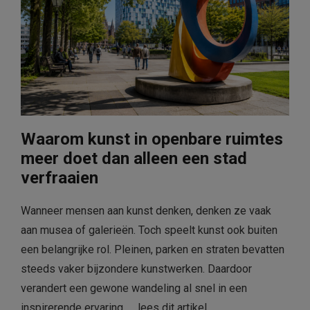
Waarom kunst in openbare ruimtes
meer doet dan alleen een stad
verfraaien
Wanneer mensen aan kunst denken, denken ze vaak
aan musea of galerieën. Toch speelt kunst ook buiten
een belangrijke rol. Pleinen, parken en straten bevatten
steeds vaker bijzondere kunstwerken. Daardoor
verandert een gewone wandeling al snel in een
inspirerende ervaring. …
lees dit artikel