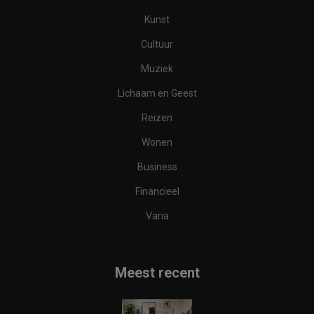
Kunst
Cultuur
Muziek
Lichaam en Geest
Reizen
Wonen
Business
Financieel
Varia
Meest recent