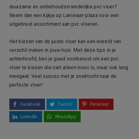
duurzame en onderhoudsvriendelijke pvc vloer?
Neem dan een kijkje op Laminaat-plaza voor een
uitgebreid assortiment aan pvc vloeren.
Het kiezen van de juiste vloer kan een wereld van
verschil maken in jouw huis. Met deze tips in je
achterhoofd, ben je goed voorbereid om een pvc
vloer te kiezen die niet alleen mooi is, maar ook lang
meegaat. Veel succes met je zoektocht naar de
perfecte vloer!
Facebook
Twitter
Pinterest
LinkedIn
WhatsApp