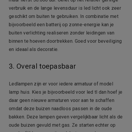
verbruik en de lange levensduur is led licht ook zeer
geschikt om buiten te gebruiken. In combinatie met
bijvoorbeeld een batterij op zonne-energie kan je
buiten verlichting realiseren zonder leidingen van
binnen te hoeven doortrekken. Goed voor beveiliging
en ideaal als decoratie.
3. Overal toepasbaar
Ledlampen zijn er voor iedere armatuur of model
lamp huis. Kies je bijvoorbeeld voor led tl dan hoef je
daar geen nieuwe armaturen voor aan te schaffen
omdat deze buizen naadloos passen in de oude
bakken. Deze lampen geven vergelijkbaar licht als de
oude buizen gevuld met gas. Ze starten echter op