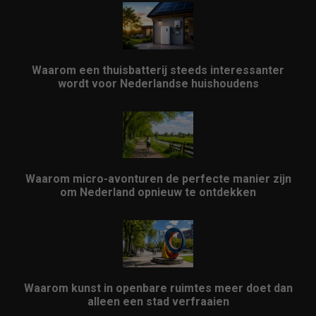
Waarom een thuisbatterij steeds interessanter
wordt voor Nederlandse huishoudens
Waarom micro-avonturen de perfecte manier zijn
om Nederland opnieuw te ontdekken
Waarom kunst in openbare ruimtes meer doet dan
alleen een stad verfraaien