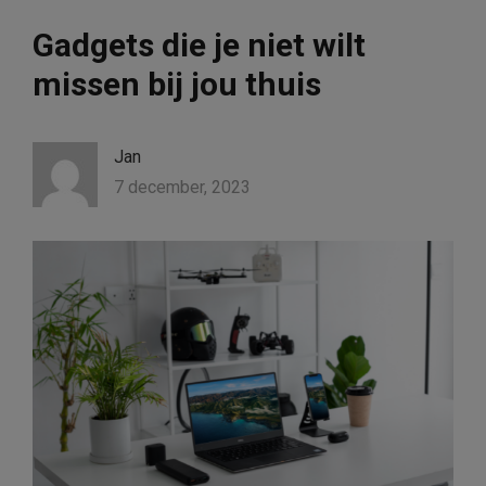
Gadgets die je niet wilt
missen bij jou thuis
Jan
7 december, 2023