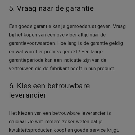
5. Vraag naar de garantie
Een goede garantie kan je gemoedsrust geven. Vraag
bij het kopen van een pvc vloer altijd naar de
garantievoorwaarden. Hoe lang is de garantie geldig
en wat wordt er precies gedekt? Een lange
garantieperiode kan een indicatie zijn van de
vertrouwen die de fabrikant heeft in hun product.
6. Kies een betrouwbare
leverancier
Het kiezen van een betrouwbare leverancier is
cruciaal. Je wilt immers zeker weten dat je
kwaliteitsproducten koopt en goede service krijgt.