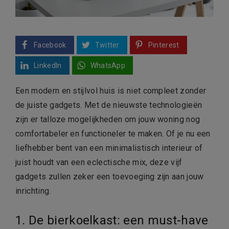
Facebook
Twitter
Pinterest
LinkedIn
WhatsApp
Een modern en stijlvol huis is niet compleet zonder
de juiste gadgets. Met de nieuwste technologieën
zijn er talloze mogelijkheden om jouw woning nog
comfortabeler en functioneler te maken. Of je nu een
liefhebber bent van een minimalistisch interieur of
juist houdt van een eclectische mix, deze vijf
gadgets zullen zeker een toevoeging zijn aan jouw
inrichting.
1. De bierkoelkast: een must-have