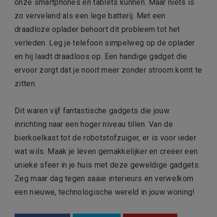
onze smartphones en tablets kunnen. Maar niets is
zo vervelend als een lege batterij. Met een
draadloze oplader behoort dit probleem tot het
verleden. Leg je telefoon simpelweg op de oplader
en hij laadt draadloos op. Een handige gadget die
ervoor zorgt dat je nooit meer zonder stroom komt te
zitten.
Dit waren vijf fantastische gadgets die jouw
inrichting naar een hoger niveau tillen. Van de
bierkoelkast tot de robotstofzuiger, er is voor ieder
wat wils. Maak je leven gemakkelijker en creëer een
unieke sfeer in je huis met deze geweldige gadgets.
Zeg maar dag tegen saaie interieurs en verwelkom
een nieuwe, technologische wereld in jouw woning!