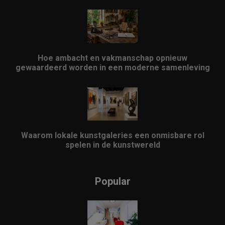
Hoe ambacht en vakmanschap opnieuw
gewaardeerd worden in een moderne samenleving
Waarom lokale kunstgaleries een onmisbare rol
spelen in de kunstwereld
Popular