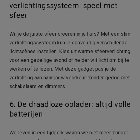
verlichtingssysteem: speel met
sfeer
Wil je de juiste sfeer creëren in je huis? Met een slim
verlichtingssysteem kun je eenvoudig verschillende
lichtscènes instellen. Kies uit warme sfeerverlichting
voor een gezellige avond of helder wit licht om bij te
werken of te lezen. Met deze gadget pas je de
verlichting aan naar jouw voorkeur, zonder gedoe met
schakelaars en dimmers.
6. De draadloze oplader: altijd volle
batterijen
We leven in een tijdperk waarin we niet meer zonder