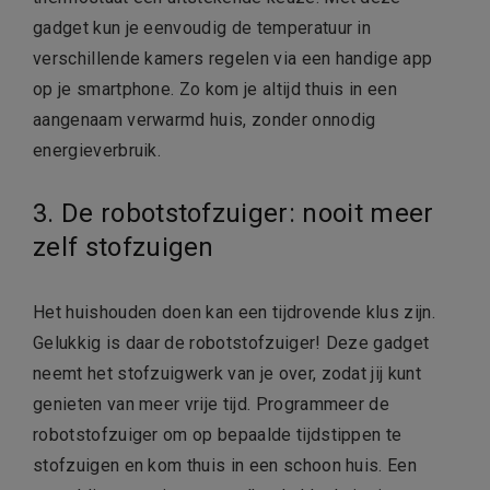
gadget kun je eenvoudig de temperatuur in
verschillende kamers regelen via een handige app
op je smartphone. Zo kom je altijd thuis in een
aangenaam verwarmd huis, zonder onnodig
energieverbruik.
3. De robotstofzuiger: nooit meer
zelf stofzuigen
Het huishouden doen kan een tijdrovende klus zijn.
Gelukkig is daar de robotstofzuiger! Deze gadget
neemt het stofzuigwerk van je over, zodat jij kunt
genieten van meer vrije tijd. Programmeer de
robotstofzuiger om op bepaalde tijdstippen te
stofzuigen en kom thuis in een schoon huis. Een