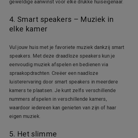
geweldige aanwinst voor elke drukke huiseigenaar.
4. Smart speakers – Muziek in
elke kamer
Vul jouw huis met je favoriete muziek dankzij smart
speakers. Met deze draadloze speakers kun je
eenvoudig muziek afspelen en bedienen via
spraakopdrachten. Creëer een naadloze
luisterervaring door smart speakers in meerdere
kamers te plaatsen. Je kunt zelfs verschillende
nummers afspelen in verschillende kamers,
waardoor iedereen kan genieten van zijn of haar
eigen muziek.
5. Het slimme