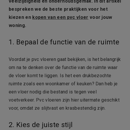
veelzijdigheid en onderhoudsgemak. In dit artikel
bespreken we de beste praktijken voor het
kiezen en
kopen van een pvc vloer
voor jouw
woning.
1. Bepaal de functie van de ruimte
Voordat je pvc vloeren gaat bekijken, is het belangrijk
om na te denken over de functie van de ruimte waar
de vloer komt te liggen. Is het een drukbezochte
ruimte zoals een woonkamer of keuken? Dan heb je
een vloer nodig die bestand is tegen veel
voetverkeer. Pvc vloeren zijn hier uitermate geschikt
voor, omdat ze slijtvast en krasbestendig zijn.
2. Kies de juiste stijl