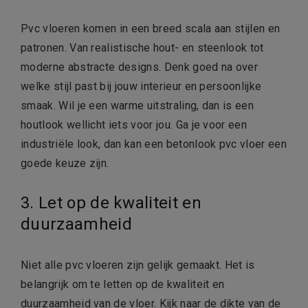
Pvc vloeren komen in een breed scala aan stijlen en
patronen. Van realistische hout- en steenlook tot
moderne abstracte designs. Denk goed na over
welke stijl past bij jouw interieur en persoonlijke
smaak. Wil je een warme uitstraling, dan is een
houtlook wellicht iets voor jou. Ga je voor een
industriële look, dan kan een betonlook pvc vloer een
goede keuze zijn.
3. Let op de kwaliteit en
duurzaamheid
Niet alle pvc vloeren zijn gelijk gemaakt. Het is
belangrijk om te letten op de kwaliteit en
duurzaamheid van de vloer. Kijk naar de dikte van de