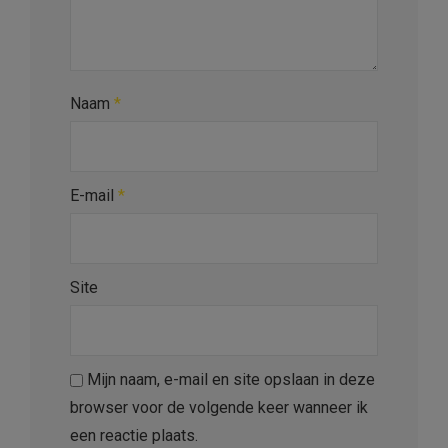
Naam
*
E-mail
*
Site
Mijn naam, e-mail en site opslaan in deze
browser voor de volgende keer wanneer ik
een reactie plaats.