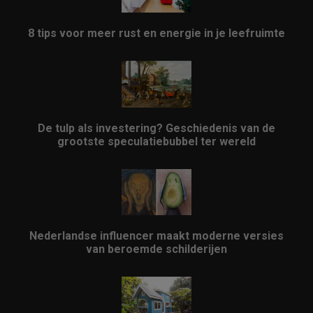
8 tips voor meer rust en energie in je leefruimte
De tulp als investering? Geschiedenis van de
grootste speculatiebubbel ter wereld
Nederlandse influencer maakt moderne versies
van beroemde schilderijen