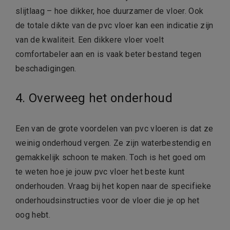
slijtlaag – hoe dikker, hoe duurzamer de vloer. Ook
de totale dikte van de pvc vloer kan een indicatie zijn
van de kwaliteit. Een dikkere vloer voelt
comfortabeler aan en is vaak beter bestand tegen
beschadigingen.
4. Overweeg het onderhoud
Een van de grote voordelen van pvc vloeren is dat ze
weinig onderhoud vergen. Ze zijn waterbestendig en
gemakkelijk schoon te maken. Toch is het goed om
te weten hoe je jouw pvc vloer het beste kunt
onderhouden. Vraag bij het kopen naar de specifieke
onderhoudsinstructies voor de vloer die je op het
oog hebt.