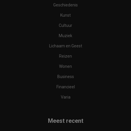
Geschiedenis
Kunst
Cultuur
Muziek
Lichaam en Geest
Reizen
Wonen
Business
Financieel
Varia
Meest recent