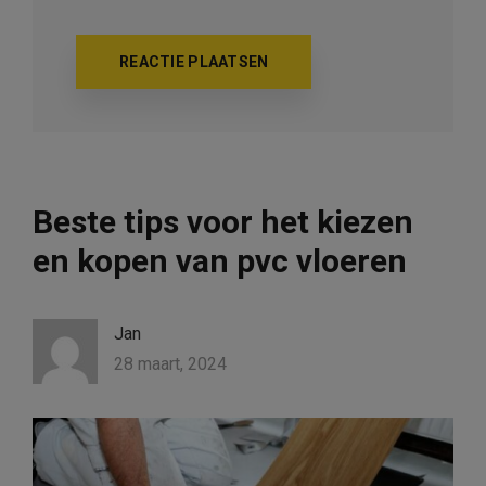
Beste tips voor het kiezen
en kopen van pvc vloeren
Jan
28 maart, 2024