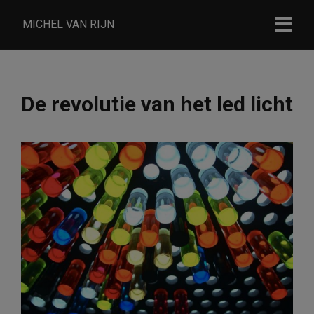
MICHEL VAN RIJN
De revolutie van het led licht