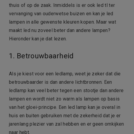
thuis of op de zaak. Inmiddels is er ook led tl ter
vervanging van ouderwetse buizen en kan je led
lampen in alle gewenste kleuren kopen. Maar wat
maakt led nu zoveel beter dan andere lampen?
Hieronder kan je dat lezen.
1. Betrouwbaarheid
Als je kiest voor een ledlamp, weet je zeker dat die
betrouwbaarder is dan andere lichtbronnen. Een
ledlamp kan veel beter tegen een stootje dan andere
lampen en wordt niet zo warm als lampen op basis
van het gloei-principe. Een led lamp kan je overal in
huis en buiten gebruiken met de zekerheid dat je er
jarenlang plezier van zal hebben en er geen omkijken
naar hebt.