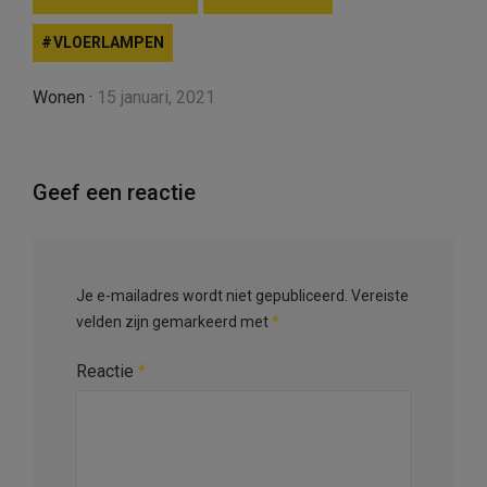
VLOERLAMPEN
Wonen
·
15 januari, 2021
Geef een reactie
Je e-mailadres wordt niet gepubliceerd.
Vereiste
velden zijn gemarkeerd met
*
Reactie
*