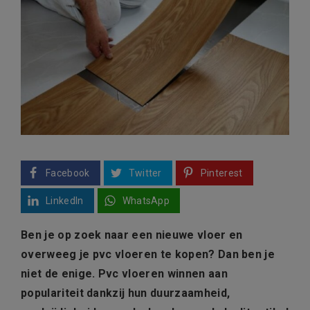
Facebook
Twitter
Pinterest
LinkedIn
WhatsApp
Ben je op zoek naar een nieuwe vloer en
overweeg je pvc vloeren te kopen? Dan ben je
niet de enige. Pvc vloeren winnen aan
populariteit dankzij hun duurzaamheid,