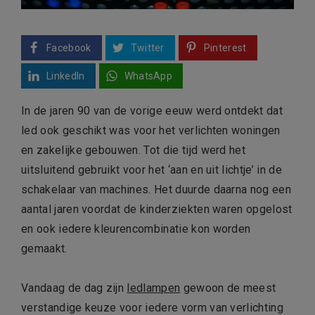
Facebook
Twitter
Pinterest
LinkedIn
WhatsApp
In de jaren 90 van de vorige eeuw werd ontdekt dat
led ook geschikt was voor het verlichten woningen
en zakelijke gebouwen. Tot die tijd werd het
uitsluitend gebruikt voor het ‘aan en uit lichtje’ in de
schakelaar van machines. Het duurde daarna nog een
aantal jaren voordat de kinderziekten waren opgelost
en ook iedere kleurencombinatie kon worden
gemaakt.
Vandaag de dag zijn
ledlampen
gewoon de meest
verstandige keuze voor iedere vorm van verlichting