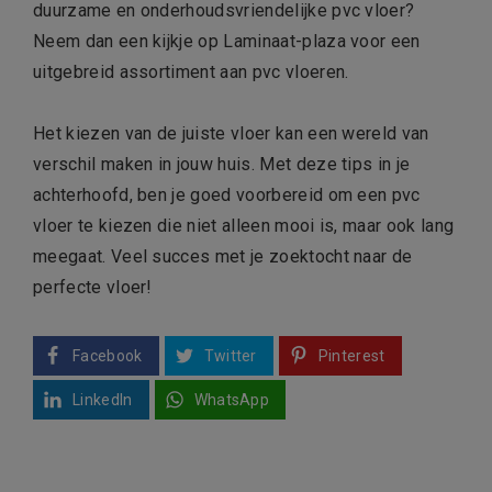
duurzame en onderhoudsvriendelijke pvc vloer?
Neem dan een kijkje op Laminaat-plaza voor een
uitgebreid assortiment aan pvc vloeren.
Het kiezen van de juiste vloer kan een wereld van
verschil maken in jouw huis. Met deze tips in je
achterhoofd, ben je goed voorbereid om een pvc
vloer te kiezen die niet alleen mooi is, maar ook lang
meegaat. Veel succes met je zoektocht naar de
perfecte vloer!
Facebook
Twitter
Pinterest
LinkedIn
WhatsApp