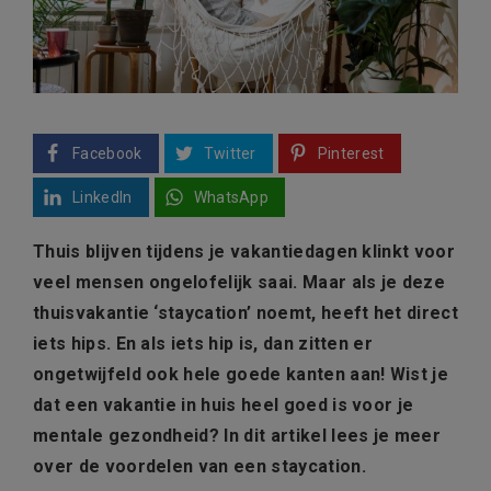
Facebook
Twitter
Pinterest
LinkedIn
WhatsApp
Thuis blijven tijdens je vakantiedagen klinkt voor
veel mensen ongelofelijk saai. Maar als je deze
thuisvakantie ‘staycation’ noemt, heeft het direct
iets hips. En als iets hip is, dan zitten er
ongetwijfeld ook hele goede kanten aan! Wist je
dat een vakantie in huis heel goed is voor je
mentale gezondheid? In dit artikel lees je meer
over de voordelen van een staycation.