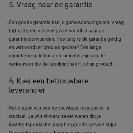
5. Vraag naar de garantie
Een goede garantie kan je gemoedsrust geven. Vraag
bij het kopen van een pvc vloer altijd naar de
garantievoorwaarden. Hoe lang is de garantie geldig
en wat wordt er precies gedekt? Een lange
garantieperiode kan een indicatie zijn van de
vertrouwen die de fabrikant heeft in hun product.
6. Kies een betrouwbare
leverancier
Het kiezen van een betrouwbare leverancier is
cruciaal. Je wilt immers zeker weten dat je
kwaliteitsproducten koopt en goede service krijgt.
Doe onderzoek naar leveranciers en lees