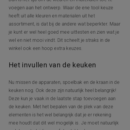
voegen aan het ontwerp. Waar de ene tool keuze
heeft uit alle kleuren en materialen uit het
assortiment, is dat bij de andere wat beperkter. Maar
je kunt er wel heel goed mee uittesten en zien wat je
wel en niet mooi vindt. Dit scheelt je straks in de
winkel ook een hoop extra keuzes.
Het invullen van de keuken
Nu missen de apparaten, spoelbak en de kraan in de
keuken nog. Ook deze zijn natuurlijk heel belangrijk!
Deze kun je vaak in de laatste stap toevoegen aan
de keuken. Met het bepalen van de plek van deze
elementen is het wel belangrijk dat je er rekening
mee houdt dat dit wel mogelijk is. Je moet natuurlijk