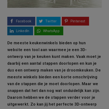
Facebook
Twitter
Pinterest
LinkedIn
WhatsApp
De meeste keukenwinkels bieden op hun
website een tool aan waarmee je een 3D-
ontwerp van je keuken kunt maken. Vaak moet je
daarbij een aantal stappen doorlopen en kun je
dus een ontwerp maken van je droomkeuken. De
meeste winkels bieden een korte omschrijving
van de stappen die je moet doorlopen. Maar we
snappen dat het dan nog wat onduidelijk kan zijn.
Daarom hebben we de stappen verder voor je
uitgewerkt. Zo kan jij het perfecte 3D-ontwerp