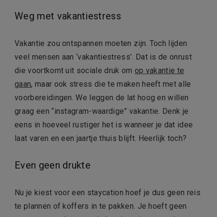
Weg met vakantiestress
Vakantie zou ontspannen moeten zijn. Toch lijden
veel mensen aan ‘vakantiestress’. Dat is de onrust
die voortkomt uit sociale druk om
op vakantie te
gaan
, maar ook stress die te maken heeft met alle
voorbereidingen. We leggen de lat hoog en willen
graag een “instagram-waardige” vakantie. Denk je
eens in hoeveel rustiger het is wanneer je dat idee
laat varen en een jaartje thuis blijft. Heerlijk toch?
Even geen drukte
Nu je kiest voor een staycation hoef je dus geen reis
te plannen of koffers in te pakken. Je hoeft geen