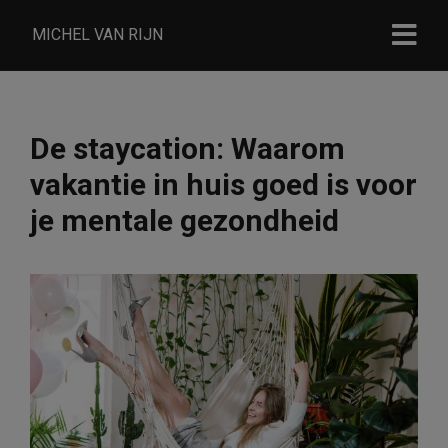
MICHEL VAN RIJN
De staycation: Waarom
vakantie in huis goed is voor
je mentale gezondheid