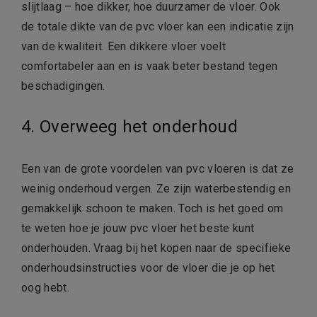
slijtlaag – hoe dikker, hoe duurzamer de vloer. Ook
de totale dikte van de pvc vloer kan een indicatie zijn
van de kwaliteit. Een dikkere vloer voelt
comfortabeler aan en is vaak beter bestand tegen
beschadigingen.
4. Overweeg het onderhoud
Een van de grote voordelen van pvc vloeren is dat ze
weinig onderhoud vergen. Ze zijn waterbestendig en
gemakkelijk schoon te maken. Toch is het goed om
te weten hoe je jouw pvc vloer het beste kunt
onderhouden. Vraag bij het kopen naar de specifieke
onderhoudsinstructies voor de vloer die je op het
oog hebt.