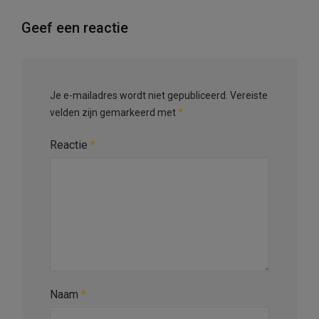
Geef een reactie
Je e-mailadres wordt niet gepubliceerd.
Vereiste
velden zijn gemarkeerd met
*
Reactie
*
Naam
*