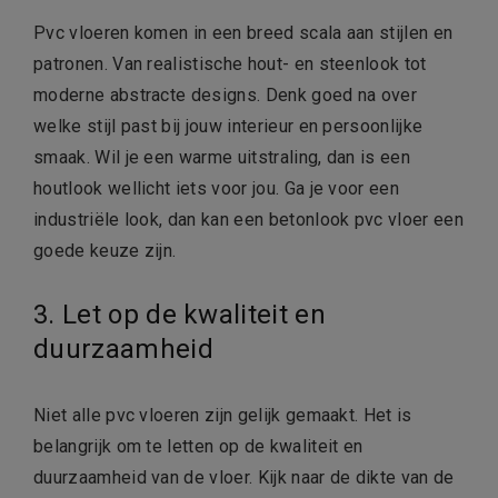
Pvc vloeren komen in een breed scala aan stijlen en
patronen. Van realistische hout- en steenlook tot
moderne abstracte designs. Denk goed na over
welke stijl past bij jouw interieur en persoonlijke
smaak. Wil je een warme uitstraling, dan is een
houtlook wellicht iets voor jou. Ga je voor een
industriële look, dan kan een betonlook pvc vloer een
goede keuze zijn.
3. Let op de kwaliteit en
duurzaamheid
Niet alle pvc vloeren zijn gelijk gemaakt. Het is
belangrijk om te letten op de kwaliteit en
duurzaamheid van de vloer. Kijk naar de dikte van de