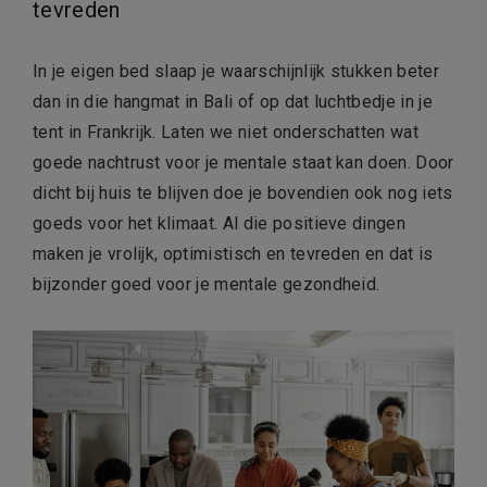
tevreden
In je eigen bed slaap je waarschijnlijk stukken beter
dan in die hangmat in Bali of op dat luchtbedje in je
tent in Frankrijk. Laten we niet onderschatten wat
goede nachtrust voor je mentale staat kan doen. Door
dicht bij huis te blijven doe je bovendien ook nog iets
goeds voor het klimaat. Al die positieve dingen
maken je vrolijk, optimistisch en tevreden en dat is
bijzonder goed voor je mentale gezondheid.