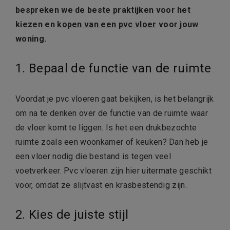
bespreken we de beste praktijken voor het
kiezen en
kopen van een pvc vloer
voor jouw
woning.
1. Bepaal de functie van de ruimte
Voordat je pvc vloeren gaat bekijken, is het belangrijk
om na te denken over de functie van de ruimte waar
de vloer komt te liggen. Is het een drukbezochte
ruimte zoals een woonkamer of keuken? Dan heb je
een vloer nodig die bestand is tegen veel
voetverkeer. Pvc vloeren zijn hier uitermate geschikt
voor, omdat ze slijtvast en krasbestendig zijn.
2. Kies de juiste stijl