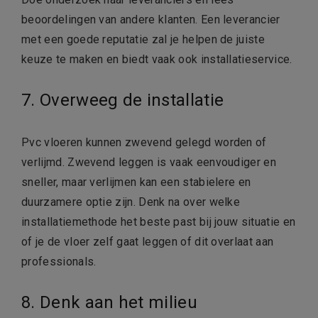
beoordelingen van andere klanten. Een leverancier
met een goede reputatie zal je helpen de juiste
keuze te maken en biedt vaak ook installatieservice.
7. Overweeg de installatie
Pvc vloeren kunnen zwevend gelegd worden of
verlijmd. Zwevend leggen is vaak eenvoudiger en
sneller, maar verlijmen kan een stabielere en
duurzamere optie zijn. Denk na over welke
installatiemethode het beste past bij jouw situatie en
of je de vloer zelf gaat leggen of dit overlaat aan
professionals.
8. Denk aan het milieu