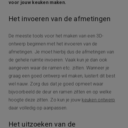
voor jouw keuken maken.
Het invoeren van de afmetingen
De meeste tools voor het maken van een 3D-
ontwerp beginnen met het invoeren van de
afmetingen. Je moet hierbij dus de afmetingen van
de gehele ruimte invoeren. Vaak kun je dan ook
aangeven waar de ramen etc. zitten. Wanneer je
graag een goed ontwerp wil maken, luistert dit best
wel nauw. Zorg dus dat je goed opmeet waar
bijvoorbeeld de deur en ramen zitten en op welke
hoogte deze zitten. Zo kun je jouw
keuken ontwerp
daar volledig op aanpassen.
Het uitzoeken van de