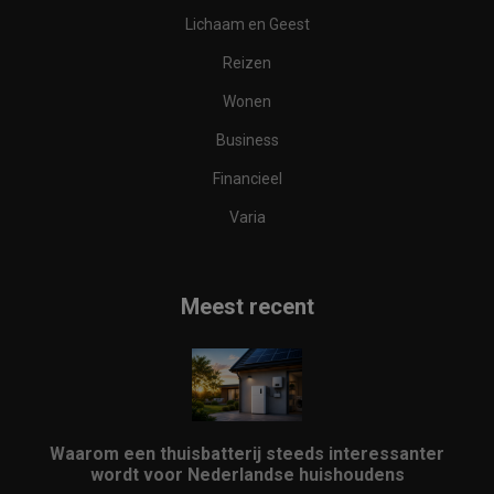
Lichaam en Geest
Reizen
Wonen
Business
Financieel
Varia
Meest recent
Waarom een thuisbatterij steeds interessanter
wordt voor Nederlandse huishoudens