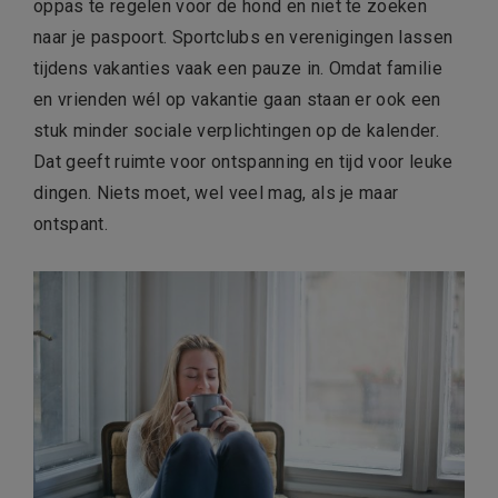
oppas te regelen voor de hond en niet te zoeken
naar je paspoort. Sportclubs en verenigingen lassen
tijdens vakanties vaak een pauze in. Omdat familie
en vrienden wél op vakantie gaan staan er ook een
stuk minder sociale verplichtingen op de kalender.
Dat geeft ruimte voor ontspanning en tijd voor leuke
dingen. Niets moet, wel veel mag, als je maar
ontspant.