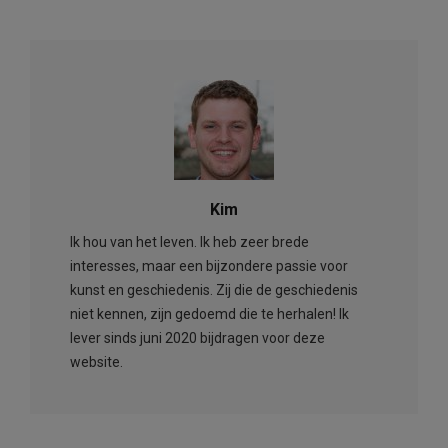
Kim
Ik hou van het leven. Ik heb zeer brede
interesses, maar een bijzondere passie voor
kunst en geschiedenis. Zij die de geschiedenis
niet kennen, zijn gedoemd die te herhalen! Ik
lever sinds juni 2020 bijdragen voor deze
website.