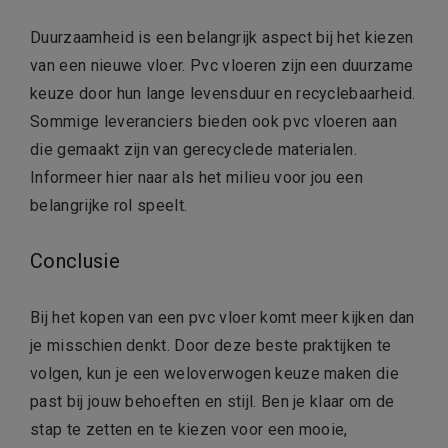
Duurzaamheid is een belangrijk aspect bij het kiezen
van een nieuwe vloer. Pvc vloeren zijn een duurzame
keuze door hun lange levensduur en recyclebaarheid.
Sommige leveranciers bieden ook pvc vloeren aan
die gemaakt zijn van gerecyclede materialen.
Informeer hier naar als het milieu voor jou een
belangrijke rol speelt.
Conclusie
Bij het kopen van een pvc vloer komt meer kijken dan
je misschien denkt. Door deze beste praktijken te
volgen, kun je een weloverwogen keuze maken die
past bij jouw behoeften en stijl. Ben je klaar om de
stap te zetten en te kiezen voor een mooie,