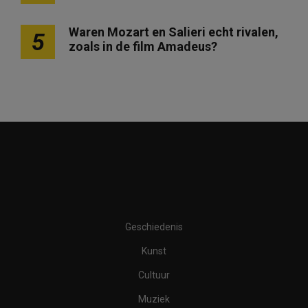
Waren Mozart en Salieri echt rivalen,
5
zoals in de film Amadeus?
Geschiedenis
Kunst
Cultuur
Muziek