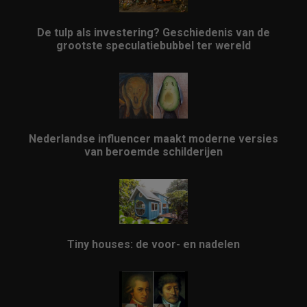
De tulp als investering? Geschiedenis van de
grootste speculatiebubbel ter wereld
Nederlandse influencer maakt moderne versies
van beroemde schilderijen
Tiny houses: de voor- en nadelen