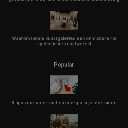
Waarom lokale kunstgaleries een onmisbare rol
spelen in de kunstwereld
Popular
8 tips voor meer rust en energie in je leefruimte