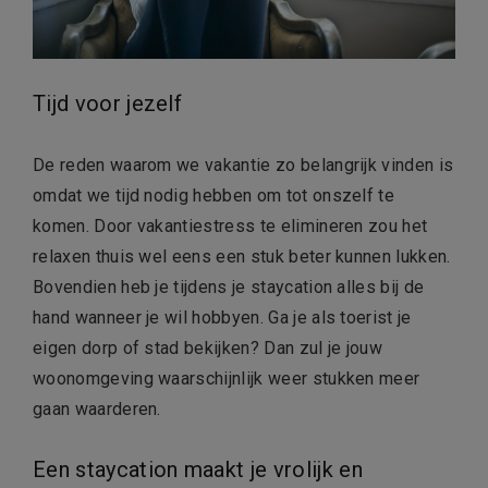
Tijd voor jezelf
De reden waarom we vakantie zo belangrijk vinden is
omdat we tijd nodig hebben om tot onszelf te
komen. Door vakantiestress te elimineren zou het
relaxen thuis wel eens een stuk beter kunnen lukken.
Bovendien heb je tijdens je staycation alles bij de
hand wanneer je wil hobbyen. Ga je als toerist je
eigen dorp of stad bekijken? Dan zul je jouw
woonomgeving waarschijnlijk weer stukken meer
gaan waarderen.
Een staycation maakt je vrolijk en