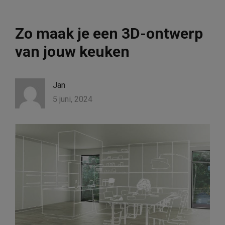
Zo maak je een 3D-ontwerp
van jouw keuken
Jan
5 juni, 2024