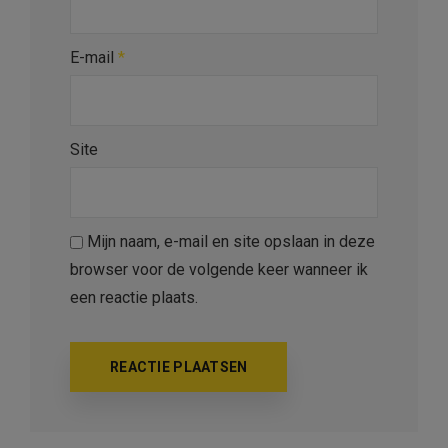
E-mail
*
Site
Mijn naam, e-mail en site opslaan in deze
browser voor de volgende keer wanneer ik
een reactie plaats.