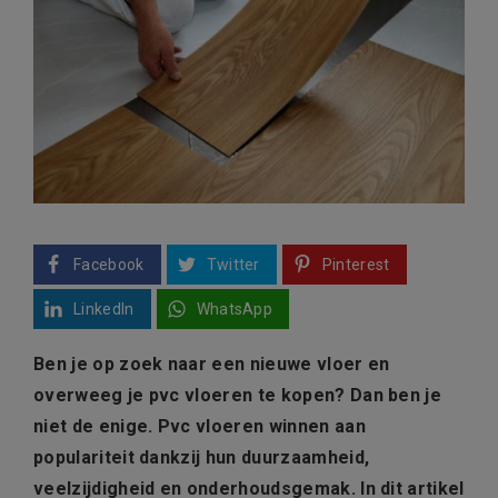
Facebook
Twitter
Pinterest
LinkedIn
WhatsApp
Ben je op zoek naar een nieuwe vloer en
overweeg je pvc vloeren te kopen? Dan ben je
niet de enige. Pvc vloeren winnen aan
populariteit dankzij hun duurzaamheid,
veelzijdigheid en onderhoudsgemak. In dit artikel