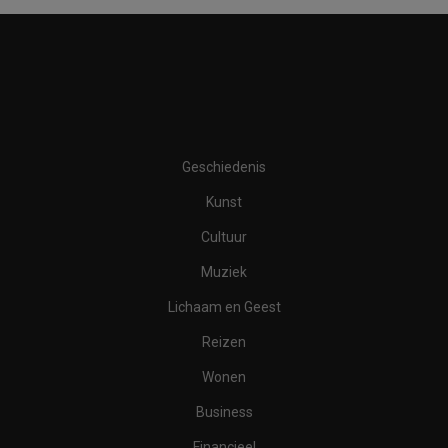
Geschiedenis
Kunst
Cultuur
Muziek
Lichaam en Geest
Reizen
Wonen
Business
Financieel