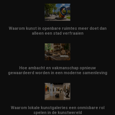
Waarom kunst in openbare ruimtes meer doet dan
alleen een stad verfraaien
Hoe ambacht en vakmanschap opnieuw
gewaardeerd worden in een moderne samenleving
Waarom lokale kunstgaleries een onmisbare rol
spelen in de kunstwereld