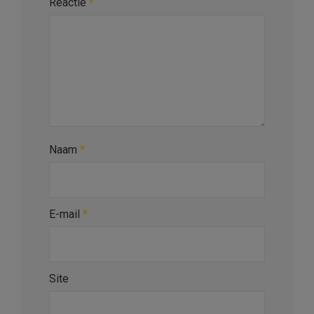
Reactie
*
Naam
*
E-mail
*
Site