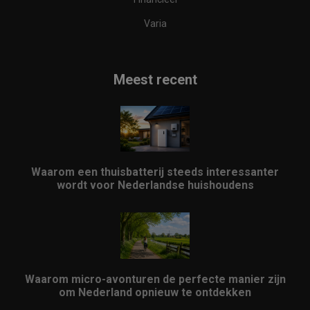
Varia
Meest recent
Waarom een thuisbatterij steeds interessanter
wordt voor Nederlandse huishoudens
Waarom micro-avonturen de perfecte manier zijn
om Nederland opnieuw te ontdekken