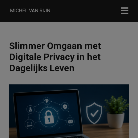
MICHEL VAN RIJN
Slimmer Omgaan met
Digitale Privacy in het
Dagelijks Leven