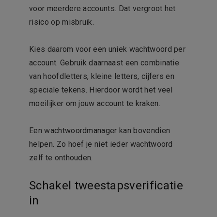
voor meerdere accounts. Dat vergroot het
risico op misbruik.
Kies daarom voor een uniek wachtwoord per
account. Gebruik daarnaast een combinatie
van hoofdletters, kleine letters, cijfers en
speciale tekens. Hierdoor wordt het veel
moeilijker om jouw account te kraken.
Een wachtwoordmanager kan bovendien
helpen. Zo hoef je niet ieder wachtwoord
zelf te onthouden.
Schakel tweestapsverificatie
in