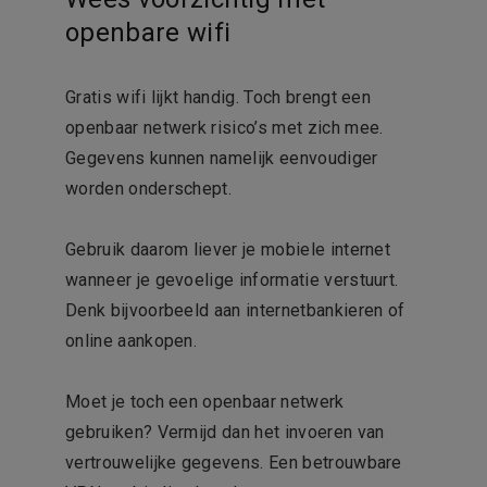
openbare wifi
Gratis wifi lijkt handig. Toch brengt een
openbaar netwerk risico’s met zich mee.
Gegevens kunnen namelijk eenvoudiger
worden onderschept.
Gebruik daarom liever je mobiele internet
wanneer je gevoelige informatie verstuurt.
Denk bijvoorbeeld aan internetbankieren of
online aankopen.
Moet je toch een openbaar netwerk
gebruiken? Vermijd dan het invoeren van
vertrouwelijke gegevens. Een betrouwbare