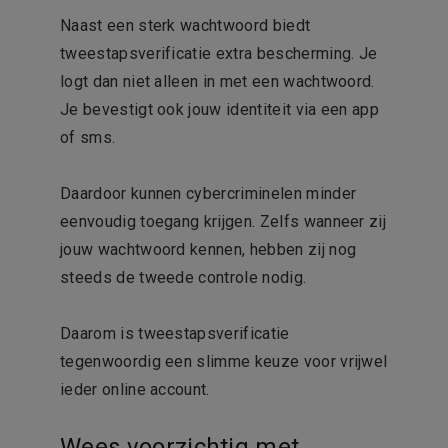
Naast een sterk wachtwoord biedt
tweestapsverificatie extra bescherming. Je
logt dan niet alleen in met een wachtwoord.
Je bevestigt ook jouw identiteit via een app
of sms.
Daardoor kunnen cybercriminelen minder
eenvoudig toegang krijgen. Zelfs wanneer zij
jouw wachtwoord kennen, hebben zij nog
steeds de tweede controle nodig.
Daarom is tweestapsverificatie
tegenwoordig een slimme keuze voor vrijwel
ieder online account.
Wees voorzichtig met