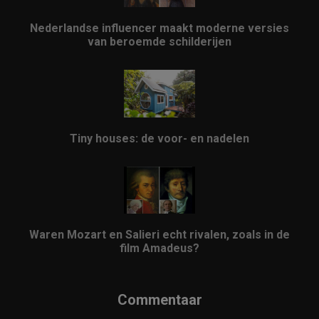
Nederlandse influencer maakt moderne versies
van beroemde schilderijen
Tiny houses: de voor- en nadelen
Waren Mozart en Salieri echt rivalen, zoals in de
film Amadeus?
Commentaar