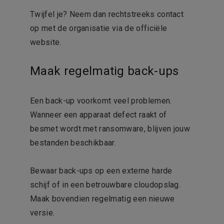
Twijfel je? Neem dan rechtstreeks contact
op met de organisatie via de officiële
website.
Maak regelmatig back-ups
Een back-up voorkomt veel problemen.
Wanneer een apparaat defect raakt of
besmet wordt met ransomware, blijven jouw
bestanden beschikbaar.
Bewaar back-ups op een externe harde
schijf of in een betrouwbare cloudopslag.
Maak bovendien regelmatig een nieuwe
versie.