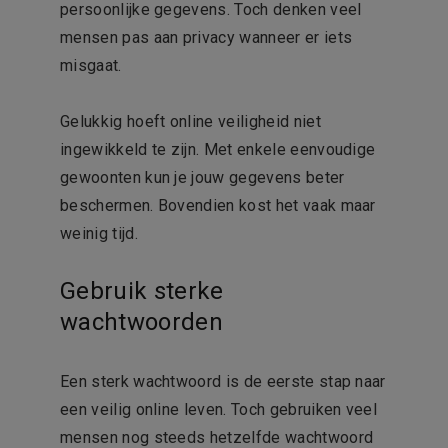
persoonlijke gegevens. Toch denken veel
mensen pas aan privacy wanneer er iets
misgaat.
Gelukkig hoeft online veiligheid niet
ingewikkeld te zijn. Met enkele eenvoudige
gewoonten kun je jouw gegevens beter
beschermen. Bovendien kost het vaak maar
weinig tijd.
Gebruik sterke
wachtwoorden
Een sterk wachtwoord is de eerste stap naar
een veilig online leven. Toch gebruiken veel
mensen nog steeds hetzelfde wachtwoord