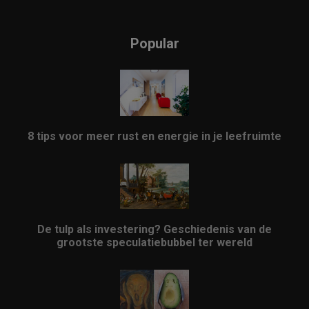
Popular
8 tips voor meer rust en energie in je leefruimte
De tulp als investering? Geschiedenis van de
grootste speculatiebubbel ter wereld