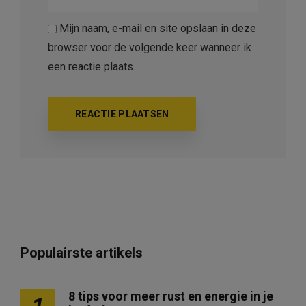
Mijn naam, e-mail en site opslaan in deze
browser voor de volgende keer wanneer ik
een reactie plaats.
Populairste artikels
8 tips voor meer rust en energie in je
1