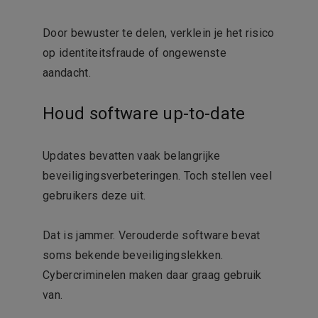
Door bewuster te delen, verklein je het risico
op identiteitsfraude of ongewenste
aandacht.
Houd software up-to-date
Updates bevatten vaak belangrijke
beveiligingsverbeteringen. Toch stellen veel
gebruikers deze uit.
Dat is jammer. Verouderde software bevat
soms bekende beveiligingslekken.
Cybercriminelen maken daar graag gebruik
van.