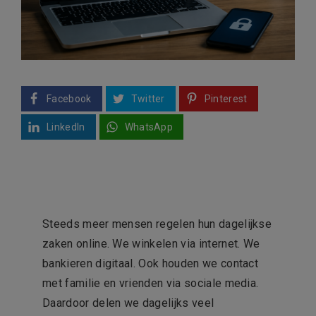
Facebook
Twitter
Pinterest
LinkedIn
WhatsApp
Steeds meer mensen regelen hun dagelijkse
zaken online. We winkelen via internet. We
bankieren digitaal. Ook houden we contact
met familie en vrienden via sociale media.
Daardoor delen we dagelijks veel