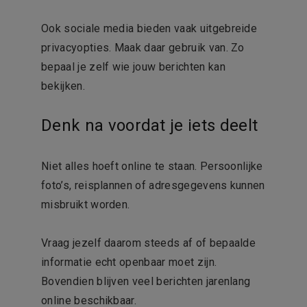
Ook sociale media bieden vaak uitgebreide
privacyopties. Maak daar gebruik van. Zo
bepaal je zelf wie jouw berichten kan
bekijken.
Denk na voordat je iets deelt
Niet alles hoeft online te staan. Persoonlijke
foto’s, reisplannen of adresgegevens kunnen
misbruikt worden.
Vraag jezelf daarom steeds af of bepaalde
informatie echt openbaar moet zijn.
Bovendien blijven veel berichten jarenlang
online beschikbaar.