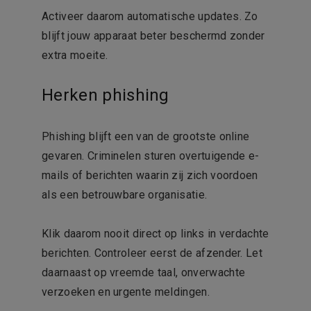
Activeer daarom automatische updates. Zo
blijft jouw apparaat beter beschermd zonder
extra moeite.
Herken phishing
Phishing blijft een van de grootste online
gevaren. Criminelen sturen overtuigende e-
mails of berichten waarin zij zich voordoen
als een betrouwbare organisatie.
Klik daarom nooit direct op links in verdachte
berichten. Controleer eerst de afzender. Let
daarnaast op vreemde taal, onverwachte
verzoeken en urgente meldingen.