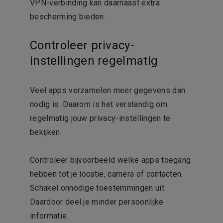
VPN-verbinding kan daarnaast extra
bescherming bieden.
Controleer privacy-
instellingen regelmatig
Veel apps verzamelen meer gegevens dan
nodig is. Daarom is het verstandig om
regelmatig jouw privacy-instellingen te
bekijken.
Controleer bijvoorbeeld welke apps toegang
hebben tot je locatie, camera of contacten.
Schakel onnodige toestemmingen uit.
Daardoor deel je minder persoonlijke
informatie.