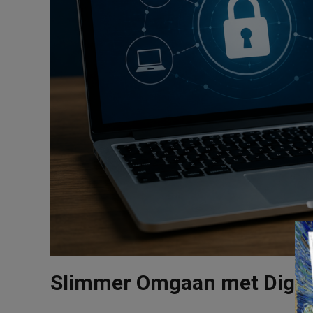
Slimmer Omgaan met Digital