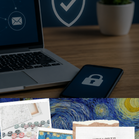
e Privacy in het Dagelijks Leven