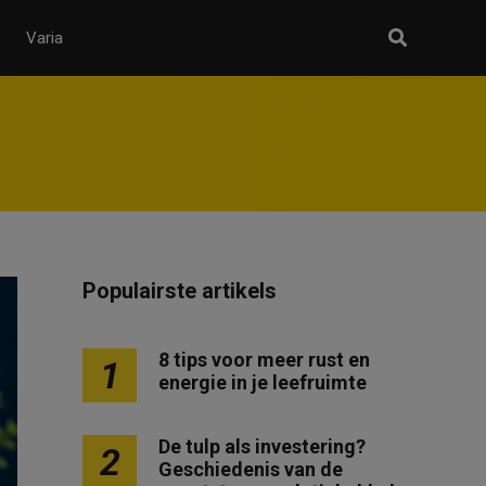
Varia
Populairste artikels
8 tips voor meer rust en
1
energie in je leefruimte
De tulp als investering?
2
Geschiedenis van de