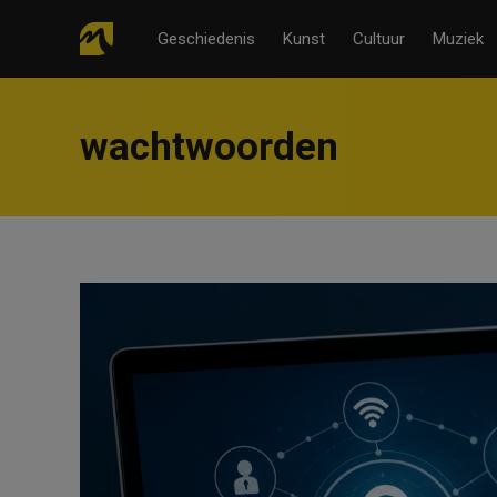
Geschiedenis
Kunst
Cultuur
Muziek
wachtwoorden