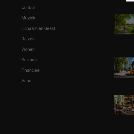
Cultuur
Muziek
Lichaam en Geest
Reizen
Wonen
Business
Financieel
Varia