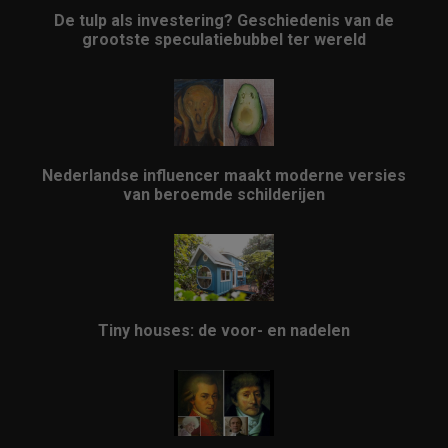
De tulp als investering? Geschiedenis van de
grootste speculatiebubbel ter wereld
Nederlandse influencer maakt moderne versies
van beroemde schilderijen
Tiny houses: de voor- en nadelen