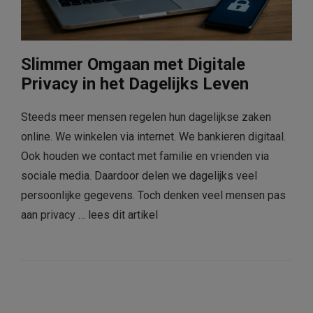
Slimmer Omgaan met Digitale
Privacy in het Dagelijks Leven
Steeds meer mensen regelen hun dagelijkse zaken
online. We winkelen via internet. We bankieren digitaal.
Ook houden we contact met familie en vrienden via
sociale media. Daardoor delen we dagelijks veel
persoonlijke gegevens. Toch denken veel mensen pas
aan privacy …
lees dit artikel