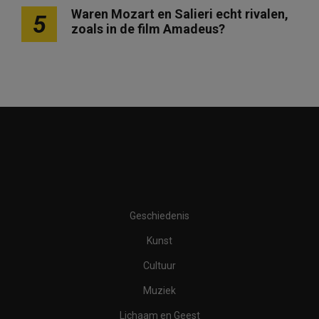
Waren Mozart en Salieri echt rivalen,
5
zoals in de film Amadeus?
Geschiedenis
Kunst
Cultuur
Muziek
Lichaam en Geest