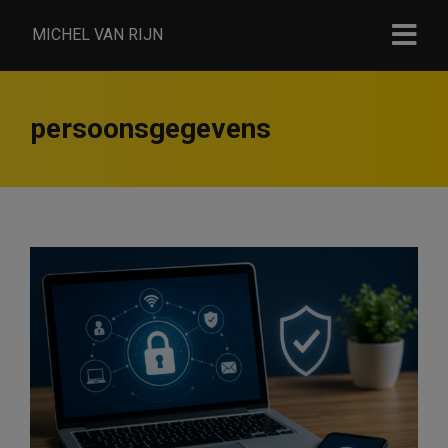
MICHEL VAN RIJN
persoonsgegevens