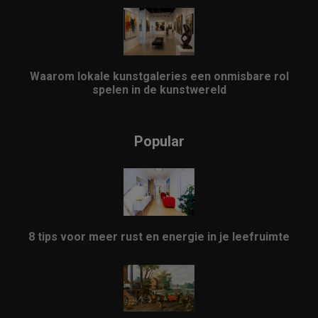
Waarom lokale kunstgaleries een onmisbare rol
spelen in de kunstwereld
Popular
8 tips voor meer rust en energie in je leefruimte