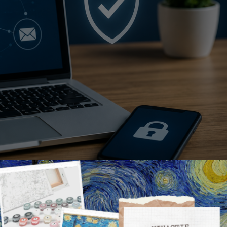
e Privacy in het Dagelijks Leven