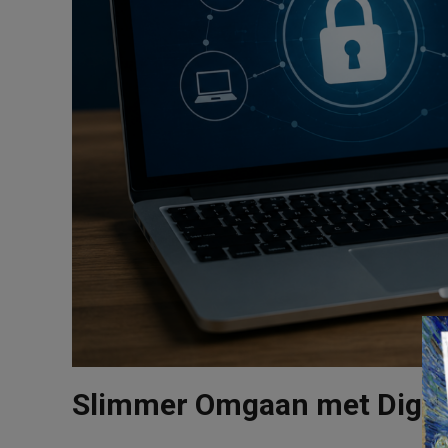
Slimmer Omgaan met Digital