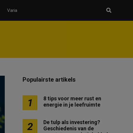
Varia
Populairste artikels
8 tips voor meer rust en
1
energie in je leefruimte
De tulp als investering?
2
Geschiedenis van de