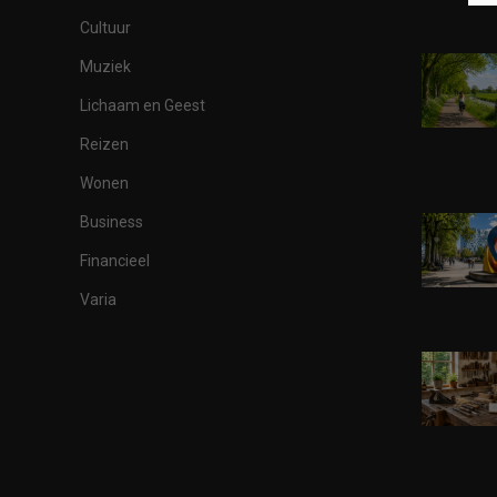
Cultuur
Muziek
Lichaam en Geest
Reizen
Wonen
Business
Financieel
Varia