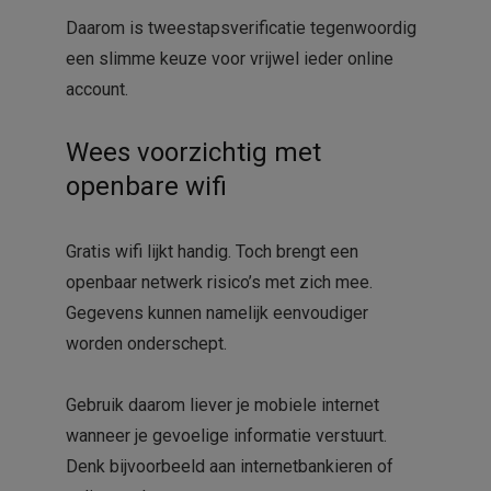
Daarom is tweestapsverificatie tegenwoordig
een slimme keuze voor vrijwel ieder online
account.
Wees voorzichtig met
openbare wifi
Gratis wifi lijkt handig. Toch brengt een
openbaar netwerk risico’s met zich mee.
Gegevens kunnen namelijk eenvoudiger
worden onderschept.
Gebruik daarom liever je mobiele internet
wanneer je gevoelige informatie verstuurt.
Denk bijvoorbeeld aan internetbankieren of