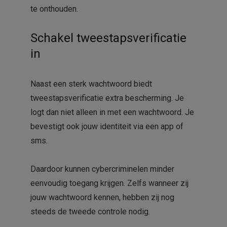
te onthouden.
Schakel tweestapsverificatie
in
Naast een sterk wachtwoord biedt
tweestapsverificatie extra bescherming. Je
logt dan niet alleen in met een wachtwoord. Je
bevestigt ook jouw identiteit via een app of
sms.
Daardoor kunnen cybercriminelen minder
eenvoudig toegang krijgen. Zelfs wanneer zij
jouw wachtwoord kennen, hebben zij nog
steeds de tweede controle nodig.