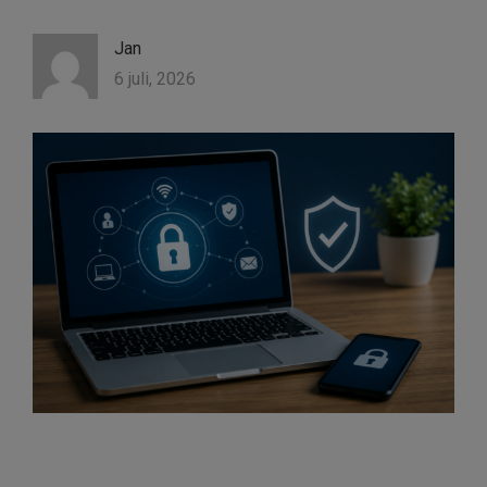
Jan
6 juli, 2026