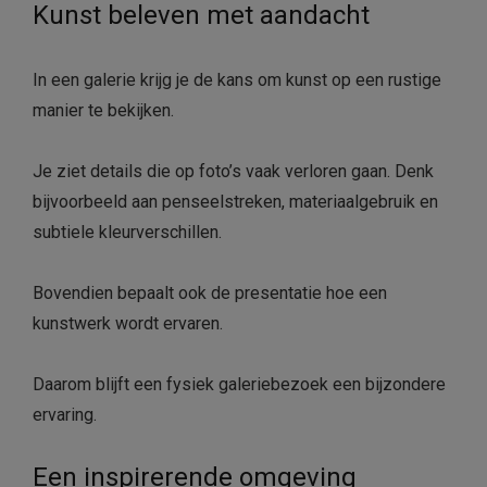
Kunst beleven met aandacht
In een galerie krijg je de kans om kunst op een rustige
manier te bekijken.
Je ziet details die op foto’s vaak verloren gaan. Denk
bijvoorbeeld aan penseelstreken, materiaalgebruik en
subtiele kleurverschillen.
Bovendien bepaalt ook de presentatie hoe een
kunstwerk wordt ervaren.
Daarom blijft een fysiek galeriebezoek een bijzondere
ervaring.
Een inspirerende omgeving