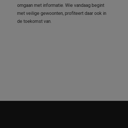
omgaan met informatie. Wie vandaag begint
met veilige gewoonten, profiteert daar ook in
de toekomst van.