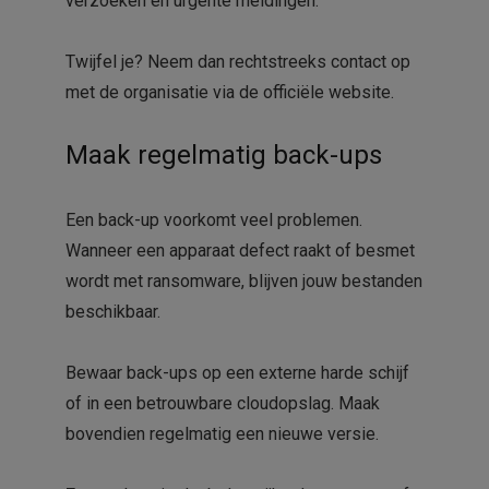
verzoeken en urgente meldingen.
Twijfel je? Neem dan rechtstreeks contact op
met de organisatie via de officiële website.
Maak regelmatig back-ups
Een back-up voorkomt veel problemen.
Wanneer een apparaat defect raakt of besmet
wordt met ransomware, blijven jouw bestanden
beschikbaar.
Bewaar back-ups op een externe harde schijf
of in een betrouwbare cloudopslag. Maak
bovendien regelmatig een nieuwe versie.