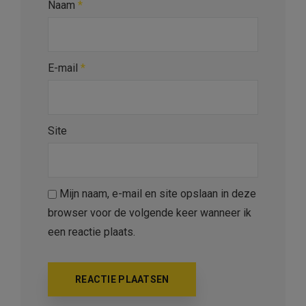
Naam
*
E-mail
*
Site
Mijn naam, e-mail en site opslaan in deze
browser voor de volgende keer wanneer ik
een reactie plaats.