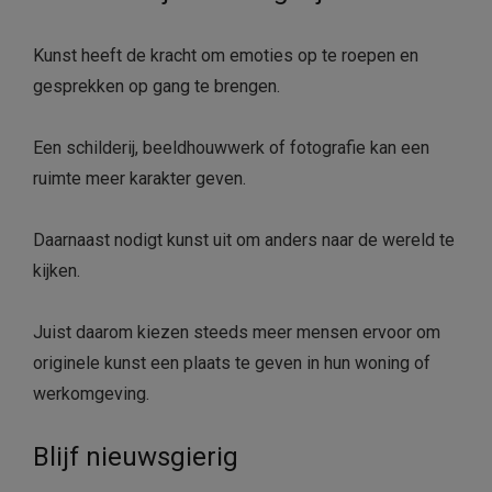
Kunst heeft de kracht om emoties op te roepen en
gesprekken op gang te brengen.
Een schilderij, beeldhouwwerk of fotografie kan een
ruimte meer karakter geven.
Daarnaast nodigt kunst uit om anders naar de wereld te
kijken.
Juist daarom kiezen steeds meer mensen ervoor om
originele kunst een plaats te geven in hun woning of
werkomgeving.
Blijf nieuwsgierig