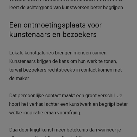
leert de achtergrond van kunstwerken beter begrijpen.
Een ontmoetingsplaats voor
kunstenaars en bezoekers
Lokale kunstgaleries brengen mensen samen.
Kunstenaars krijgen de kans om hun werk te tonen,
terwijl bezoekers rechtstreeks in contact komen met
de maker.
Dat persoonlijke contact maakt een groot verschil. Je
hoort het verhaal achter een kunstwerk en begrijpt beter
welke inspiratie eraan voorafging.
Daardoor krijgt kunst meer betekenis dan wanneer je