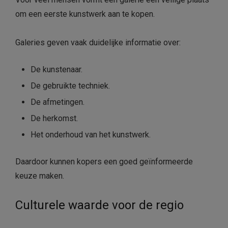
om een eerste kunstwerk aan te kopen.
Galeries geven vaak duidelijke informatie over:
De kunstenaar.
De gebruikte techniek.
De afmetingen.
De herkomst.
Het onderhoud van het kunstwerk.
Daardoor kunnen kopers een goed geïnformeerde
keuze maken.
Culturele waarde voor de regio