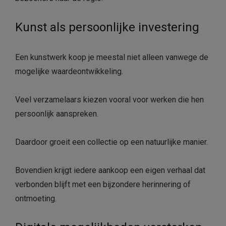
Kunst als persoonlijke investering
Een kunstwerk koop je meestal niet alleen vanwege de
mogelijke waardeontwikkeling.
Veel verzamelaars kiezen vooral voor werken die hen
persoonlijk aanspreken.
Daardoor groeit een collectie op een natuurlijke manier.
Bovendien krijgt iedere aankoop een eigen verhaal dat
verbonden blijft met een bijzondere herinnering of
ontmoeting.