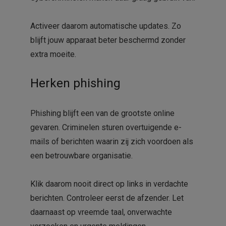
Activeer daarom automatische updates. Zo
blijft jouw apparaat beter beschermd zonder
extra moeite.
Herken phishing
Phishing blijft een van de grootste online
gevaren. Criminelen sturen overtuigende e-
mails of berichten waarin zij zich voordoen als
een betrouwbare organisatie.
Klik daarom nooit direct op links in verdachte
berichten. Controleer eerst de afzender. Let
daarnaast op vreemde taal, onverwachte