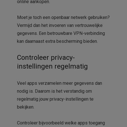
online aankopen.
Moet je toch een openbaar netwerk gebruiken?
Vermijd dan het invoeren van vertrouwelijke
gegevens. Een betrouwbare VPN-verbinding
kan daarnaast extra bescherming bieden.
Controleer privacy-
instellingen regelmatig
Veel apps verzamelen meer gegevens dan
nodig is. Daarom is het verstandig om
regelmatig jouw privacy-instellingen te
bekijken.
Controleer bijvoorbeeld welke apps toegang