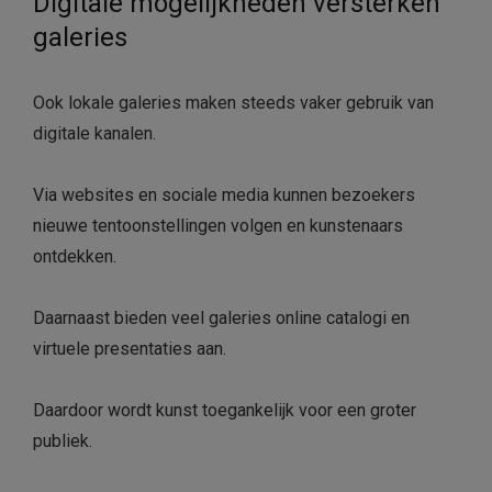
Digitale mogelijkheden versterken
galeries
Ook lokale galeries maken steeds vaker gebruik van
digitale kanalen.
Via websites en sociale media kunnen bezoekers
nieuwe tentoonstellingen volgen en kunstenaars
ontdekken.
Daarnaast bieden veel galeries online catalogi en
virtuele presentaties aan.
Daardoor wordt kunst toegankelijk voor een groter
publiek.