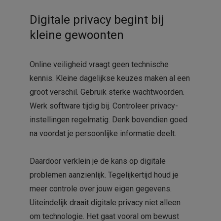
Digitale privacy begint bij
kleine gewoonten
Online veiligheid vraagt geen technische
kennis. Kleine dagelijkse keuzes maken al een
groot verschil. Gebruik sterke wachtwoorden.
Werk software tijdig bij. Controleer privacy-
instellingen regelmatig. Denk bovendien goed
na voordat je persoonlijke informatie deelt.
Daardoor verklein je de kans op digitale
problemen aanzienlijk. Tegelijkertijd houd je
meer controle over jouw eigen gegevens.
Uiteindelijk draait digitale privacy niet alleen
om technologie. Het gaat vooral om bewust