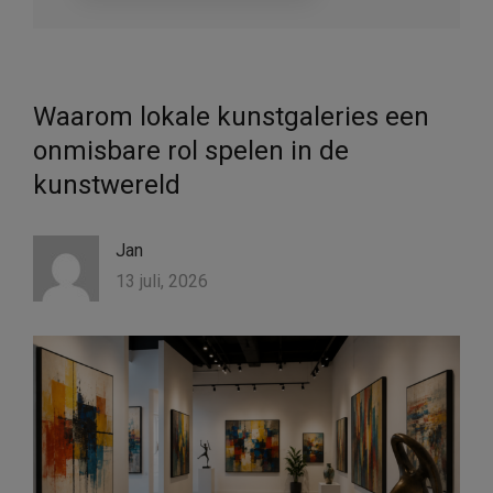
Waarom lokale kunstgaleries een
onmisbare rol spelen in de
kunstwereld
Jan
13 juli, 2026