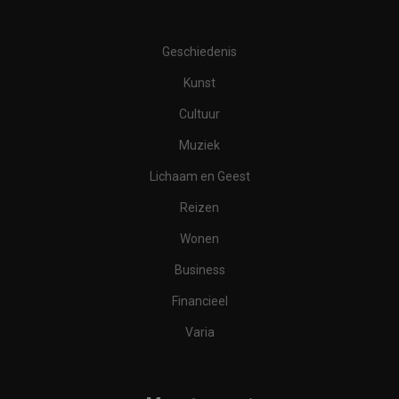
Geschiedenis
Kunst
Cultuur
Muziek
Lichaam en Geest
Reizen
Wonen
Business
Financieel
Varia