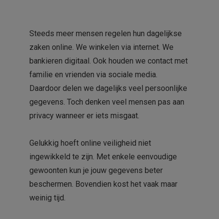
Steeds meer mensen regelen hun dagelijkse
zaken online. We winkelen via internet. We
bankieren digitaal. Ook houden we contact met
familie en vrienden via sociale media.
Daardoor delen we dagelijks veel persoonlijke
gegevens. Toch denken veel mensen pas aan
privacy wanneer er iets misgaat.
Gelukkig hoeft online veiligheid niet
ingewikkeld te zijn. Met enkele eenvoudige
gewoonten kun je jouw gegevens beter
beschermen. Bovendien kost het vaak maar
weinig tijd.