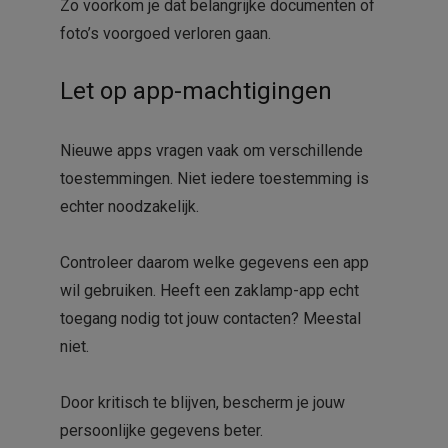
Zo voorkom je dat belangrijke documenten of
foto’s voorgoed verloren gaan.
Let op app-machtigingen
Nieuwe apps vragen vaak om verschillende
toestemmingen. Niet iedere toestemming is
echter noodzakelijk.
Controleer daarom welke gegevens een app
wil gebruiken. Heeft een zaklamp-app echt
toegang nodig tot jouw contacten? Meestal
niet.
Door kritisch te blijven, bescherm je jouw
persoonlijke gegevens beter.