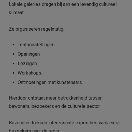
Lokale galeries dragen bij aan een levendig cultureel
klimaat.
Ze organiseren regelmatig:
Tentoonstellingen.
Openingen.
Lezingen.
Workshops.
Ontmoetingen met kunstenaars.
Hierdoor ontstaat meer betrokkenheid tussen
bewoners, bezoekers en de culturele sector.
Bovendien trekken interessante exposities vaak extra
bezoekers naar de regio.