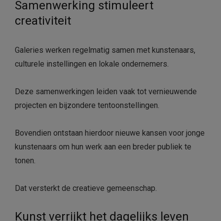
Samenwerking stimuleert
creativiteit
Galeries werken regelmatig samen met kunstenaars,
culturele instellingen en lokale ondernemers.
Deze samenwerkingen leiden vaak tot vernieuwende
projecten en bijzondere tentoonstellingen.
Bovendien ontstaan hierdoor nieuwe kansen voor jonge
kunstenaars om hun werk aan een breder publiek te
tonen.
Dat versterkt de creatieve gemeenschap.
Kunst verrijkt het dagelijks leven