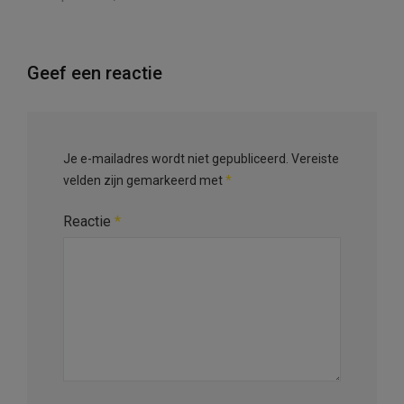
Geef een reactie
Je e-mailadres wordt niet gepubliceerd.
Vereiste
velden zijn gemarkeerd met
*
Reactie
*