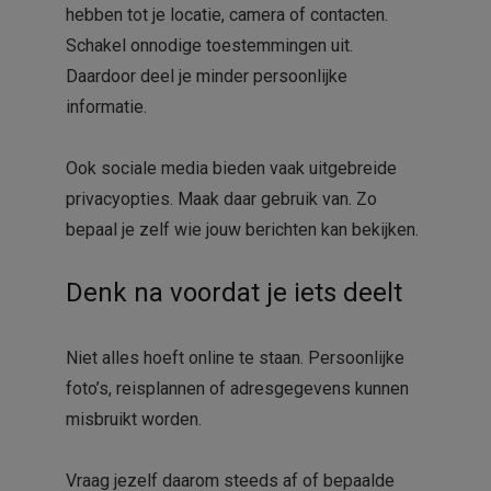
hebben tot je locatie, camera of contacten.
Schakel onnodige toestemmingen uit.
Daardoor deel je minder persoonlijke
informatie.
Ook sociale media bieden vaak uitgebreide
privacyopties. Maak daar gebruik van. Zo
bepaal je zelf wie jouw berichten kan bekijken.
Denk na voordat je iets deelt
Niet alles hoeft online te staan. Persoonlijke
foto’s, reisplannen of adresgegevens kunnen
misbruikt worden.
Vraag jezelf daarom steeds af of bepaalde