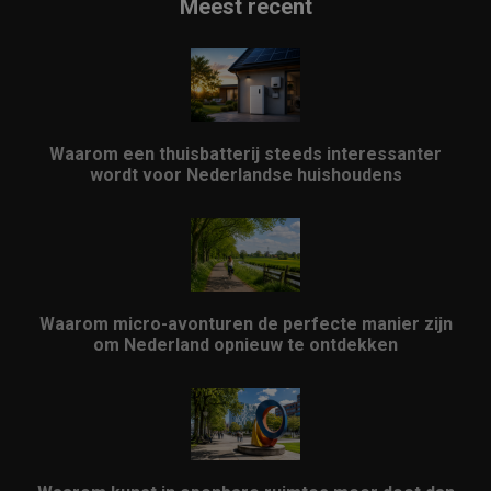
Meest recent
Waarom een thuisbatterij steeds interessanter
wordt voor Nederlandse huishoudens
Waarom micro-avonturen de perfecte manier zijn
om Nederland opnieuw te ontdekken