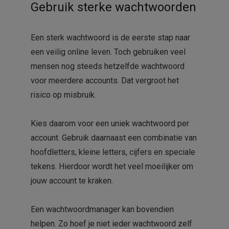
Gebruik sterke wachtwoorden
Een sterk wachtwoord is de eerste stap naar
een veilig online leven. Toch gebruiken veel
mensen nog steeds hetzelfde wachtwoord
voor meerdere accounts. Dat vergroot het
risico op misbruik.
Kies daarom voor een uniek wachtwoord per
account. Gebruik daarnaast een combinatie van
hoofdletters, kleine letters, cijfers en speciale
tekens. Hierdoor wordt het veel moeilijker om
jouw account te kraken.
Een wachtwoordmanager kan bovendien
helpen. Zo hoef je niet ieder wachtwoord zelf