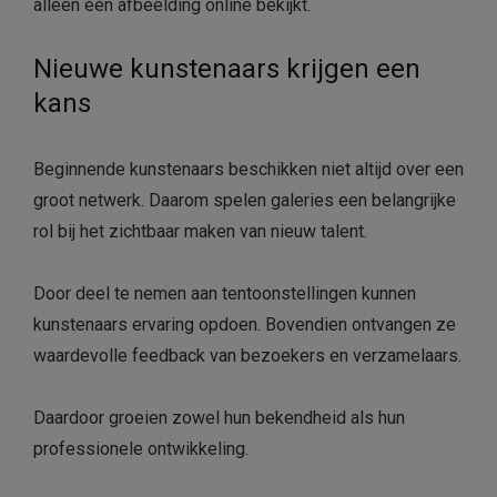
alleen een afbeelding online bekijkt.
Nieuwe kunstenaars krijgen een
kans
Beginnende kunstenaars beschikken niet altijd over een
groot netwerk. Daarom spelen galeries een belangrijke
rol bij het zichtbaar maken van nieuw talent.
Door deel te nemen aan tentoonstellingen kunnen
kunstenaars ervaring opdoen. Bovendien ontvangen ze
waardevolle feedback van bezoekers en verzamelaars.
Daardoor groeien zowel hun bekendheid als hun
professionele ontwikkeling.