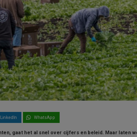
LinkedIn
WhatsApp
ten, gaat het al snel over cijfers en beleid. Maar laten w