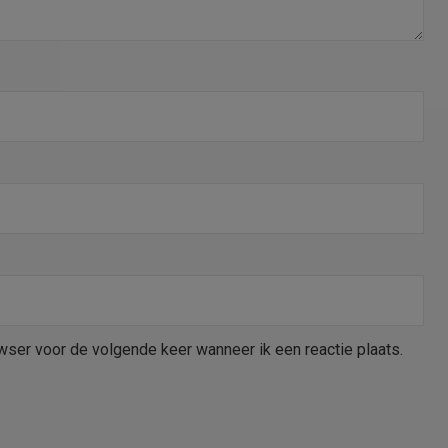
wser voor de volgende keer wanneer ik een reactie plaats.