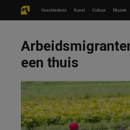
Geschiedenis
Kunst
Cultuur
Muziek
Arbeidsmigranten
een thuis