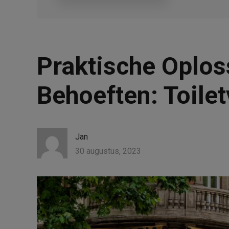
Praktische Oploss
Behoeften: Toile
Jan
30 augustus, 2023