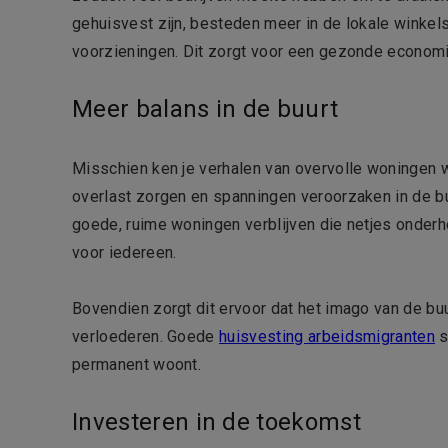
gehuisvest zijn, besteden meer in de lokale winkels
voorzieningen. Dit zorgt voor een gezonde economi
Meer balans in de buurt
Misschien ken je verhalen van overvolle woningen 
overlast zorgen en spanningen veroorzaken in de bu
goede, ruime woningen verblijven die netjes onder
voor iedereen.
Bovendien zorgt dit ervoor dat het imago van de bu
verloederen. Goede
huisvesting arbeidsmigranten
s
permanent woont.
Investeren in de toekomst