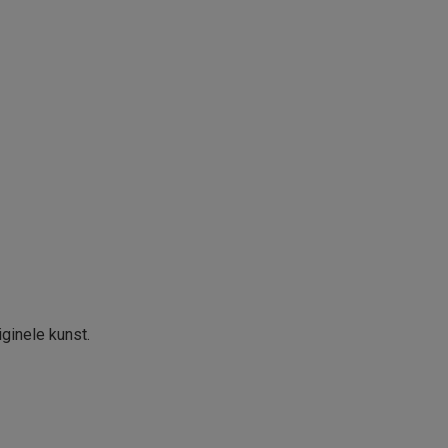
iginele kunst.