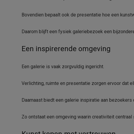
Bovendien bepaalt ook de presentatie hoe een kunstw
Daarom blijft een fysiek galeriebezoek een bijzondere
Een inspirerende omgeving
Een galerie is vaak zorgvuldig ingericht.
Verlichting, ruimte en presentatie zorgen ervoor dat el
Daarnaast biedt een galerie inspiratie aan bezoekers di
Zo ontstaat een omgeving waarin creativiteit centraal 