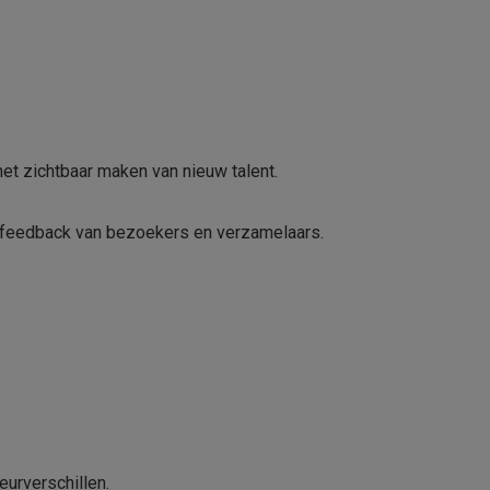
het zichtbaar maken van nieuw talent.
 feedback van bezoekers en verzamelaars.
eurverschillen.