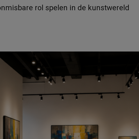
nmisbare rol spelen in de kunstwereld