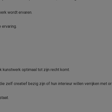
erk wordt ervaren.
 ervaring.
k kunstwerk optimaal tot zijn recht komt.
e zelf creatief bezig zijn of hun interieur willen verrijken met or
staat.