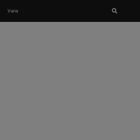
Varia