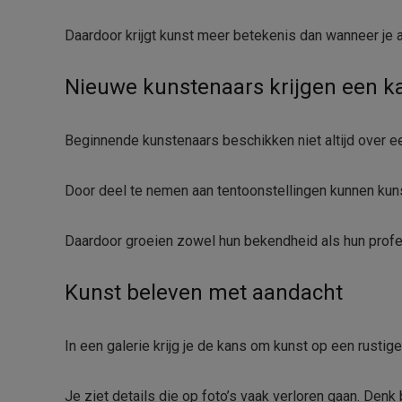
Daardoor krijgt kunst meer betekenis dan wanneer je a
Nieuwe kunstenaars krijgen een k
Beginnende kunstenaars beschikken niet altijd over ee
Door deel te nemen aan tentoonstellingen kunnen ku
Daardoor groeien zowel hun bekendheid als hun profe
Kunst beleven met aandacht
In een galerie krijg je de kans om kunst op een rustige
Je ziet details die op foto’s vaak verloren gaan. Denk