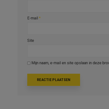
E-mail
*
Site
Mijn naam, e-mail en site opslaan in deze bro