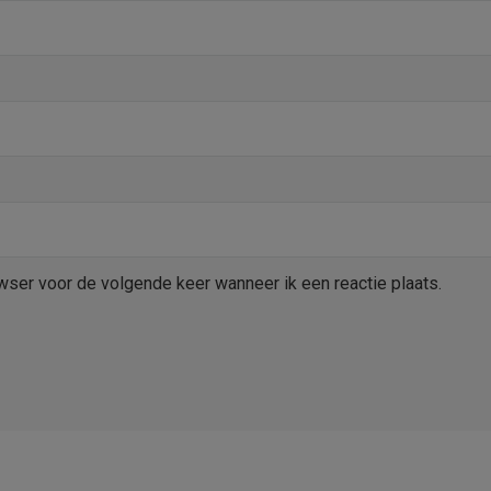
wser voor de volgende keer wanneer ik een reactie plaats.