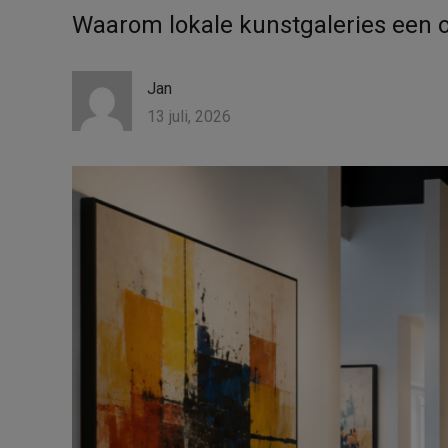
Waarom lokale kunstgaleries een o
Jan
13 juli, 2026