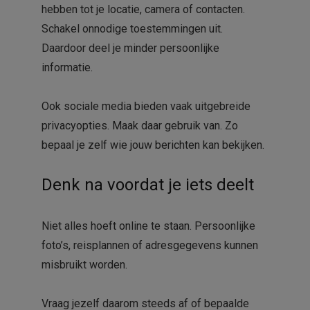
hebben tot je locatie, camera of contacten.
Schakel onnodige toestemmingen uit.
Daardoor deel je minder persoonlijke
informatie.
Ook sociale media bieden vaak uitgebreide
privacyopties. Maak daar gebruik van. Zo
bepaal je zelf wie jouw berichten kan bekijken.
Denk na voordat je iets deelt
Niet alles hoeft online te staan. Persoonlijke
foto’s, reisplannen of adresgegevens kunnen
misbruikt worden.
Vraag jezelf daarom steeds af of bepaalde