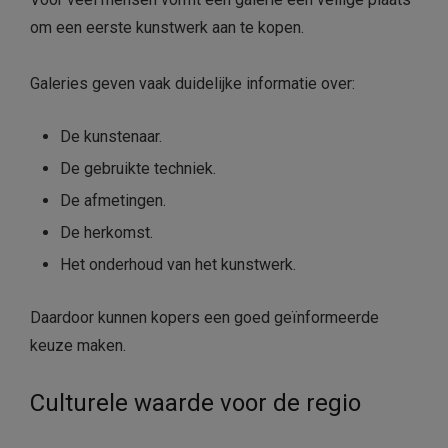
om een eerste kunstwerk aan te kopen.
Galeries geven vaak duidelijke informatie over:
De kunstenaar.
De gebruikte techniek.
De afmetingen.
De herkomst.
Het onderhoud van het kunstwerk.
Daardoor kunnen kopers een goed geïnformeerde
keuze maken.
Culturele waarde voor de regio