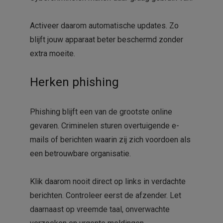
Activeer daarom automatische updates. Zo
blijft jouw apparaat beter beschermd zonder
extra moeite.
Herken phishing
Phishing blijft een van de grootste online
gevaren. Criminelen sturen overtuigende e-
mails of berichten waarin zij zich voordoen als
een betrouwbare organisatie.
Klik daarom nooit direct op links in verdachte
berichten. Controleer eerst de afzender. Let
daarnaast op vreemde taal, onverwachte