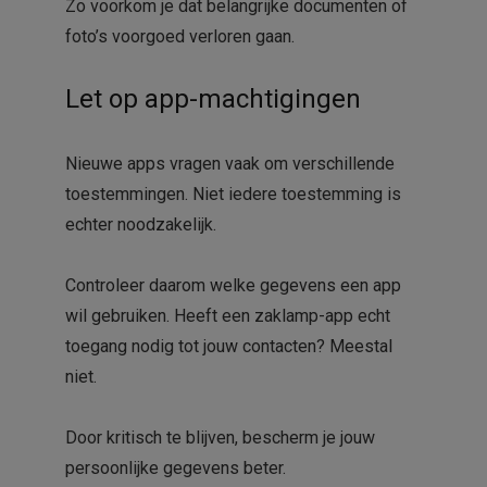
Zo voorkom je dat belangrijke documenten of
foto’s voorgoed verloren gaan.
Let op app-machtigingen
Nieuwe apps vragen vaak om verschillende
toestemmingen. Niet iedere toestemming is
echter noodzakelijk.
Controleer daarom welke gegevens een app
wil gebruiken. Heeft een zaklamp-app echt
toegang nodig tot jouw contacten? Meestal
niet.
Door kritisch te blijven, bescherm je jouw
persoonlijke gegevens beter.