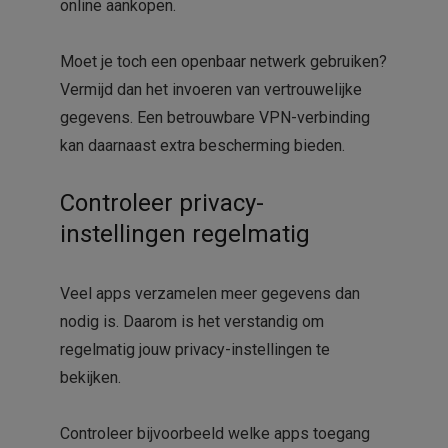
online aankopen.
Moet je toch een openbaar netwerk gebruiken?
Vermijd dan het invoeren van vertrouwelijke
gegevens. Een betrouwbare VPN-verbinding
kan daarnaast extra bescherming bieden.
Controleer privacy-
instellingen regelmatig
Veel apps verzamelen meer gegevens dan
nodig is. Daarom is het verstandig om
regelmatig jouw privacy-instellingen te
bekijken.
Controleer bijvoorbeeld welke apps toegang