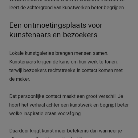
leert de achtergrond van kunstwerken beter begrijpen.
Een ontmoetingsplaats voor
kunstenaars en bezoekers
Lokale kunstgaleries brengen mensen samen.
Kunstenaars krijgen de kans om hun werk te tonen,
terwijl bezoekers rechtstreeks in contact komen met
de maker.
Dat persoonlijke contact maakt een groot verschil. Je
hoort het verhaal achter een kunstwerk en begrijpt beter
welke inspiratie eraan voorafging.
Daardoor krijgt kunst meer betekenis dan wanneer je