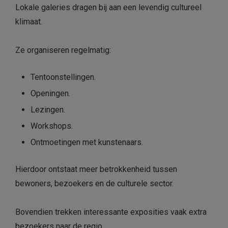
Lokale galeries dragen bij aan een levendig cultureel
klimaat.
Ze organiseren regelmatig:
Tentoonstellingen.
Openingen.
Lezingen.
Workshops.
Ontmoetingen met kunstenaars.
Hierdoor ontstaat meer betrokkenheid tussen
bewoners, bezoekers en de culturele sector.
Bovendien trekken interessante exposities vaak extra
bezoekers naar de regio.