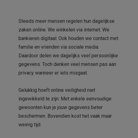
Steeds meer mensen regelen hun dagelijkse
zaken online. We winkelen via internet. We
bankieren digitaal. Ook houden we contact met
familie en vrienden via sociale media.
Daardoor delen we dagelijks veel persoonlijke
gegevens. Toch denken veel mensen pas aan
privacy wanneer er iets misgaat.
Gelukkig hoeft online veiligheid niet
ingewikkeld te zijn. Met enkele eenvoudige
gewoonten kun je jouw gegevens beter
beschermen. Bovendien kost het vaak maar
weinig tijd.