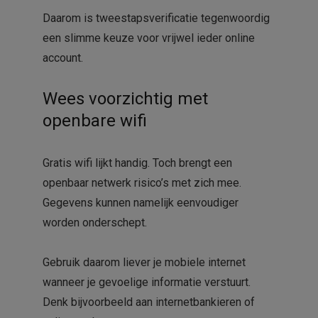
Daarom is tweestapsverificatie tegenwoordig
een slimme keuze voor vrijwel ieder online
account.
Wees voorzichtig met
openbare wifi
Gratis wifi lijkt handig. Toch brengt een
openbaar netwerk risico’s met zich mee.
Gegevens kunnen namelijk eenvoudiger
worden onderschept.
Gebruik daarom liever je mobiele internet
wanneer je gevoelige informatie verstuurt.
Denk bijvoorbeeld aan internetbankieren of