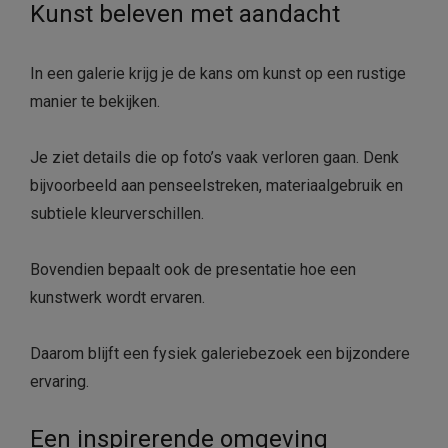
Kunst beleven met aandacht
In een galerie krijg je de kans om kunst op een rustige
manier te bekijken.
Je ziet details die op foto’s vaak verloren gaan. Denk
bijvoorbeeld aan penseelstreken, materiaalgebruik en
subtiele kleurverschillen.
Bovendien bepaalt ook de presentatie hoe een
kunstwerk wordt ervaren.
Daarom blijft een fysiek galeriebezoek een bijzondere
ervaring.
Een inspirerende omgeving