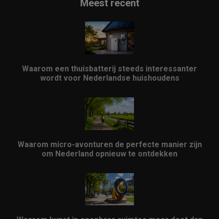
Meest recent
Waarom een thuisbatterij steeds interessanter
wordt voor Nederlandse huishoudens
Waarom micro-avonturen de perfecte manier zijn
om Nederland opnieuw te ontdekken