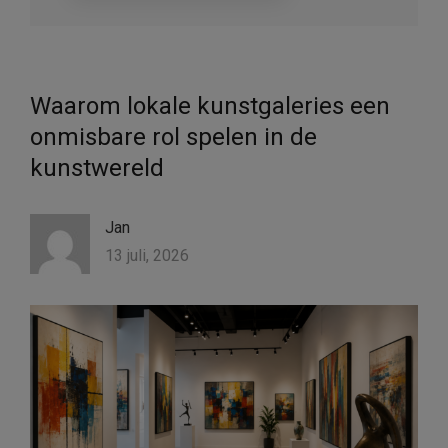
Waarom lokale kunstgaleries een
onmisbare rol spelen in de
kunstwereld
Jan
13 juli, 2026