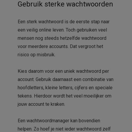
Gebruik sterke wachtwoorden
Een sterk wachtwoord is de eerste stap naar
een veilig online leven. Toch gebruiken veel
mensen nog steeds hetzelfde wachtwoord
voor meerdere accounts. Dat vergroot het
risico op misbruik.
Kies daarom voor een uniek wachtwoord per
account. Gebruik daarnaast een combinatie van
hoofdletters, kleine letters, cijfers en speciale
tekens. Hierdoor wordt het veel moeilijker om
jouw account te kraken.
Een wachtwoordmanager kan bovendien
helpen. Zo hoef je niet ieder wachtwoord zelf