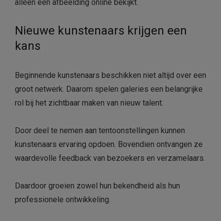
alleen een afbeelding online bekijkt.
Nieuwe kunstenaars krijgen een
kans
Beginnende kunstenaars beschikken niet altijd over een
groot netwerk. Daarom spelen galeries een belangrijke
rol bij het zichtbaar maken van nieuw talent.
Door deel te nemen aan tentoonstellingen kunnen
kunstenaars ervaring opdoen. Bovendien ontvangen ze
waardevolle feedback van bezoekers en verzamelaars.
Daardoor groeien zowel hun bekendheid als hun
professionele ontwikkeling.