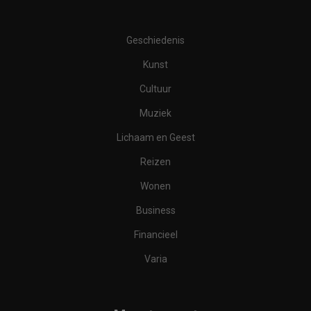
Geschiedenis
Kunst
Cultuur
Muziek
Lichaam en Geest
Reizen
Wonen
Business
Financieel
Varia