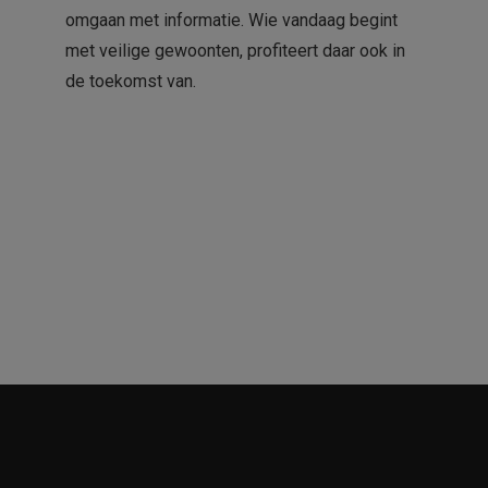
omgaan met informatie. Wie vandaag begint
met veilige gewoonten, profiteert daar ook in
de toekomst van.