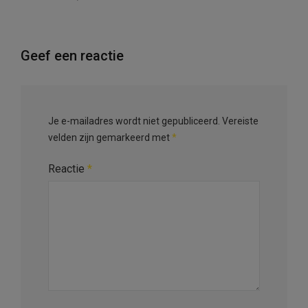
Geef een reactie
Je e-mailadres wordt niet gepubliceerd.
Vereiste
velden zijn gemarkeerd met
*
Reactie
*