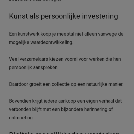
Kunst als persoonlijke investering
Een kunstwerk koop je meestal niet alleen vanwege de
mogelijke waardeontwikkeling.
Veel verzamelaars kiezen vooral voor werken die hen
persoonlijk aanspreken.
Daardoor groeit een collectie op een natuurlijke manier.
Bovendien krijgt iedere aankoop een eigen verhaal dat
verbonden blijft met een bijzondere herinnering of
ontmoeting.