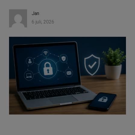
Jan
6 juli, 2026