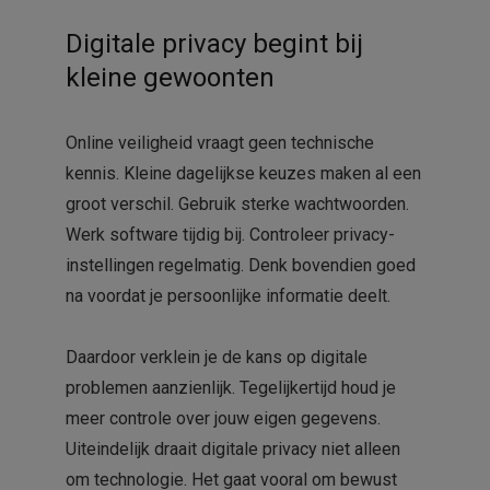
Digitale privacy begint bij
kleine gewoonten
Online veiligheid vraagt geen technische
kennis. Kleine dagelijkse keuzes maken al een
groot verschil. Gebruik sterke wachtwoorden.
Werk software tijdig bij. Controleer privacy-
instellingen regelmatig. Denk bovendien goed
na voordat je persoonlijke informatie deelt.
Daardoor verklein je de kans op digitale
problemen aanzienlijk. Tegelijkertijd houd je
meer controle over jouw eigen gegevens.
Uiteindelijk draait digitale privacy niet alleen
om technologie. Het gaat vooral om bewust