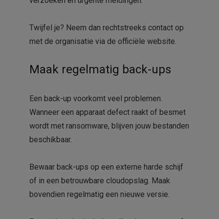
verzoeken en urgente meldingen.
Twijfel je? Neem dan rechtstreeks contact op
met de organisatie via de officiële website.
Maak regelmatig back-ups
Een back-up voorkomt veel problemen.
Wanneer een apparaat defect raakt of besmet
wordt met ransomware, blijven jouw bestanden
beschikbaar.
Bewaar back-ups op een externe harde schijf
of in een betrouwbare cloudopslag. Maak
bovendien regelmatig een nieuwe versie.