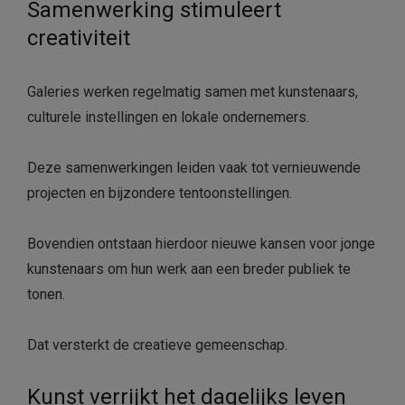
Samenwerking stimuleert
creativiteit
Galeries werken regelmatig samen met kunstenaars,
culturele instellingen en lokale ondernemers.
Deze samenwerkingen leiden vaak tot vernieuwende
projecten en bijzondere tentoonstellingen.
Bovendien ontstaan hierdoor nieuwe kansen voor jonge
kunstenaars om hun werk aan een breder publiek te
tonen.
Dat versterkt de creatieve gemeenschap.
Kunst verrijkt het dagelijks leven