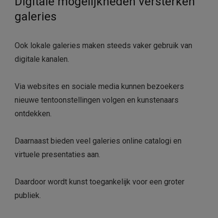
Digitale mogelijkheden versterken
galeries
Ook lokale galeries maken steeds vaker gebruik van
digitale kanalen.
Via websites en sociale media kunnen bezoekers
nieuwe tentoonstellingen volgen en kunstenaars
ontdekken.
Daarnaast bieden veel galeries online catalogi en
virtuele presentaties aan.
Daardoor wordt kunst toegankelijk voor een groter
publiek.