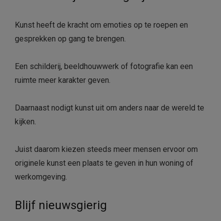
Kunst heeft de kracht om emoties op te roepen en
gesprekken op gang te brengen.
Een schilderij, beeldhouwwerk of fotografie kan een
ruimte meer karakter geven.
Daarnaast nodigt kunst uit om anders naar de wereld te
kijken.
Juist daarom kiezen steeds meer mensen ervoor om
originele kunst een plaats te geven in hun woning of
werkomgeving.
Blijf nieuwsgierig