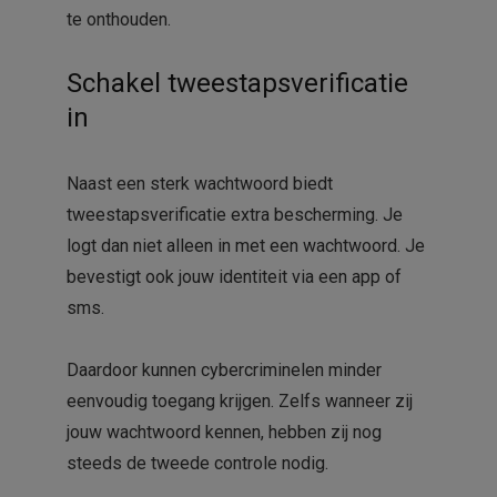
te onthouden.
Schakel tweestapsverificatie
in
Naast een sterk wachtwoord biedt
tweestapsverificatie extra bescherming. Je
logt dan niet alleen in met een wachtwoord. Je
bevestigt ook jouw identiteit via een app of
sms.
Daardoor kunnen cybercriminelen minder
eenvoudig toegang krijgen. Zelfs wanneer zij
jouw wachtwoord kennen, hebben zij nog
steeds de tweede controle nodig.