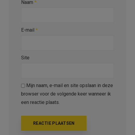
Naam
*
E-mail
*
Site
Mijn naam, e-mail en site opslaan in deze
browser voor de volgende keer wanneer ik
een reactie plaats.