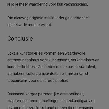
krijg je meer waardering voor hun vakmanschap.
Die nieuwsgierigheid maakt ieder galeriebezoek
opnieuw de moeite waard.
Conclusie
Lokale kunstgaleries vormen een waardevolle
ontmoetingsplaats voor kunstenaars, verzamelaars en
kunstliefhebbers. Ze bieden ruimte aan nieuw talent,
stimuleren culturele activiteiten en maken kunst
toegankelijk voor een breed publiek.
Daarnaast zorgen persoonlijke ontmoetingen,
inspirerende tentoonstellingen en deskundig advies
ervoor dat bezoekers kunst op een diepere manier