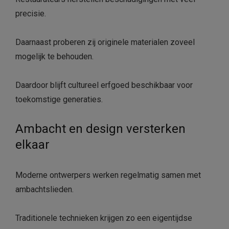
precisie.
Daarnaast proberen zij originele materialen zoveel
mogelijk te behouden.
Daardoor blijft cultureel erfgoed beschikbaar voor
toekomstige generaties.
Ambacht en design versterken
elkaar
Moderne ontwerpers werken regelmatig samen met
ambachtslieden.
Traditionele technieken krijgen zo een eigentijdse