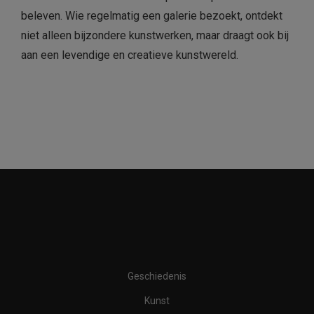
beleven. Wie regelmatig een galerie bezoekt, ontdekt
niet alleen bijzondere kunstwerken, maar draagt ook bij
aan een levendige en creatieve kunstwereld.
Geschiedenis
Kunst