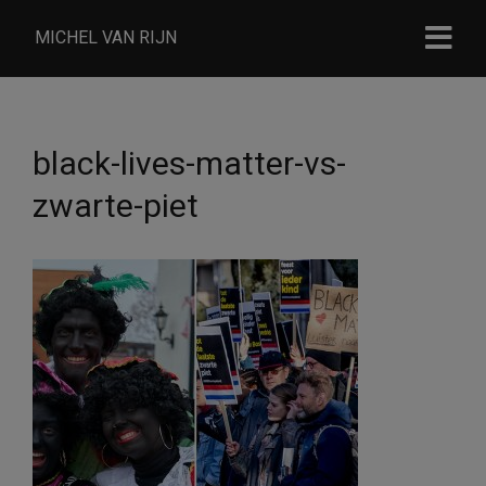
MICHEL VAN RIJN
black-lives-matter-vs-
zwarte-piet