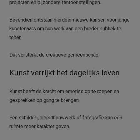
projecten en bijzondere tentoonstellingen.
Bovendien ontstaan hierdoor nieuwe kansen voor jonge
kunstenaars om hun werk aan een breder publiek te
tonen.
Dat versterkt de creatieve gemeenschap.
Kunst verrijkt het dagelijks leven
Kunst heeft de kracht om emoties op te roepen en
gesprekken op gang te brengen.
Een schilderij, beeldhouwwerk of fotografie kan een
ruimte meer karakter geven.