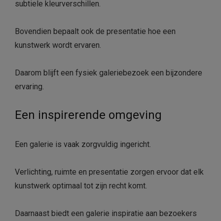
subtiele kleurverschillen.
Bovendien bepaalt ook de presentatie hoe een
kunstwerk wordt ervaren.
Daarom blijft een fysiek galeriebezoek een bijzondere
ervaring.
Een inspirerende omgeving
Een galerie is vaak zorgvuldig ingericht.
Verlichting, ruimte en presentatie zorgen ervoor dat elk
kunstwerk optimaal tot zijn recht komt.
Daarnaast biedt een galerie inspiratie aan bezoekers