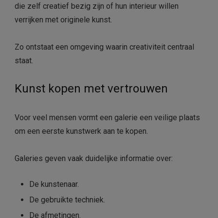
die zelf creatief bezig zijn of hun interieur willen
verrijken met originele kunst.
Zo ontstaat een omgeving waarin creativiteit centraal
staat.
Kunst kopen met vertrouwen
Voor veel mensen vormt een galerie een veilige plaats
om een eerste kunstwerk aan te kopen.
Galeries geven vaak duidelijke informatie over:
De kunstenaar.
De gebruikte techniek.
De afmetingen.