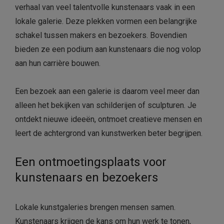
verhaal van veel talentvolle kunstenaars vaak in een
lokale galerie. Deze plekken vormen een belangrijke
schakel tussen makers en bezoekers. Bovendien
bieden ze een podium aan kunstenaars die nog volop
aan hun carrière bouwen.
Een bezoek aan een galerie is daarom veel meer dan
alleen het bekijken van schilderijen of sculpturen. Je
ontdekt nieuwe ideeën, ontmoet creatieve mensen en
leert de achtergrond van kunstwerken beter begrijpen.
Een ontmoetingsplaats voor
kunstenaars en bezoekers
Lokale kunstgaleries brengen mensen samen.
Kunstenaars krijgen de kans om hun werk te tonen,