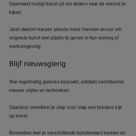
Daarnaast nodigt kunst uit om anders naar de wereld te
kijken.
Juist daarom kiezen steeds meer mensen ervoor om
originele kunst een plaats te geven in hun woning of
werkomgeving.
Blijf nieuwsgierig
Wie regelmatig galeries bezoekt, ontdekt voortdurend
nieuwe stijlen en technieken.
Daardoor ontwikkel je stap voor stap een bredere kijk
op kunst.
Bovendien leer je verschillende kunstenaars kennen en