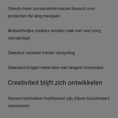
Steeds meer consumenten kiezen bewust voor
producten die lang meegaan.
Ambachtelijke creaties worden vaak met veel zorg
vervaardigd.
Daardoor ontstaat minder verspilling.
Daarnaast krijgen materialen een langere levensduur.
Creativiteit blijft zich ontwikkelen
Hoewel technieken traditioneel zijn, blijven kunstenaars
vernieuwen.