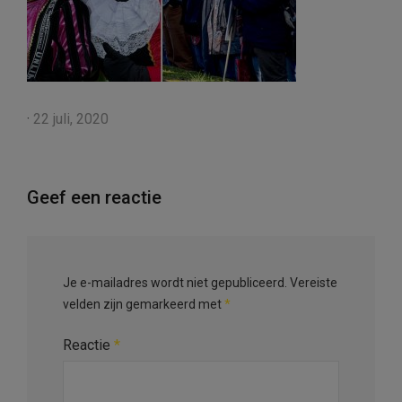
·
22 juli, 2020
Geef een reactie
Je e-mailadres wordt niet gepubliceerd.
Vereiste
velden zijn gemarkeerd met
*
Reactie
*