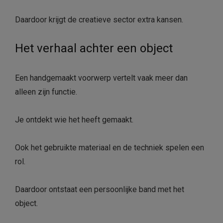
Daardoor krijgt de creatieve sector extra kansen.
Het verhaal achter een object
Een handgemaakt voorwerp vertelt vaak meer dan
alleen zijn functie.
Je ontdekt wie het heeft gemaakt.
Ook het gebruikte materiaal en de techniek spelen een
rol.
Daardoor ontstaat een persoonlijke band met het
object.