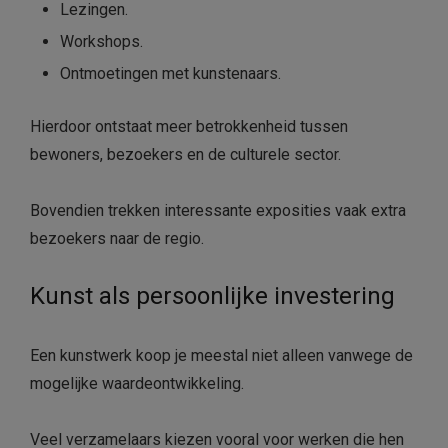
Lezingen.
Workshops.
Ontmoetingen met kunstenaars.
Hierdoor ontstaat meer betrokkenheid tussen
bewoners, bezoekers en de culturele sector.
Bovendien trekken interessante exposities vaak extra
bezoekers naar de regio.
Kunst als persoonlijke investering
Een kunstwerk koop je meestal niet alleen vanwege de
mogelijke waardeontwikkeling.
Veel verzamelaars kiezen vooral voor werken die hen