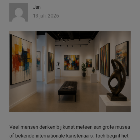
Jan
13 juli, 2026
Veel mensen denken bij kunst meteen aan grote musea
of bekende internationale kunstenaars. Toch begint het