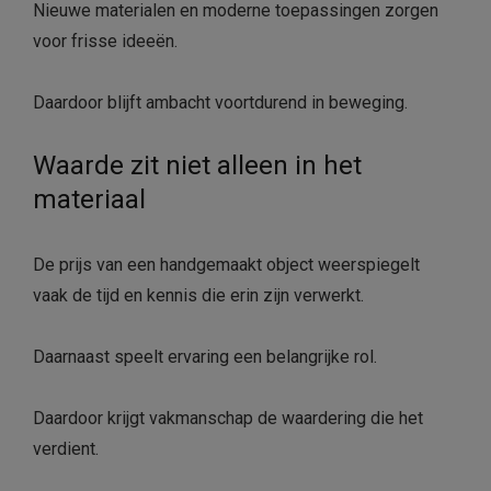
Nieuwe materialen en moderne toepassingen zorgen
voor frisse ideeën.
Daardoor blijft ambacht voortdurend in beweging.
Waarde zit niet alleen in het
materiaal
De prijs van een handgemaakt object weerspiegelt
vaak de tijd en kennis die erin zijn verwerkt.
Daarnaast speelt ervaring een belangrijke rol.
Daardoor krijgt vakmanschap de waardering die het
verdient.