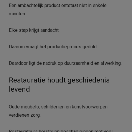
Een ambachtelijk product ontstaat niet in enkele
minuten.
Elke stap krijgt aandacht.
Daarom vraagt het productieproces geduld.
Daardoor ligt de nadruk op duurzaamheid en afwerking.
Restauratie houdt geschiedenis
levend
Oude meubels, schilderijen en kunstvoorwerpen
verdienen zorg.
Restaurateurs herstellen beschadigingen met veel