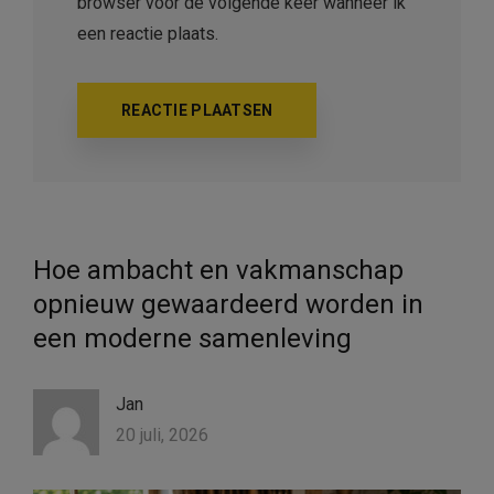
browser voor de volgende keer wanneer ik
een reactie plaats.
Hoe ambacht en vakmanschap
opnieuw gewaardeerd worden in
een moderne samenleving
Jan
20 juli, 2026