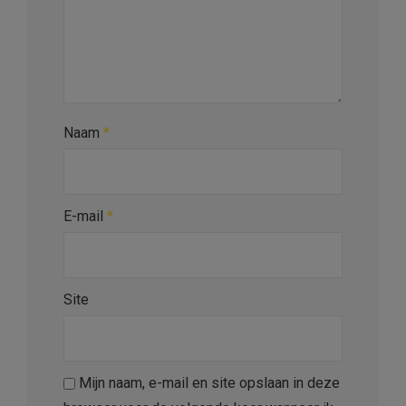
Naam
*
E-mail
*
Site
Mijn naam, e-mail en site opslaan in deze