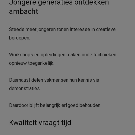
Jongere generaties ontdekken
ambacht
Steeds meer jongeren tonen interesse in creatieve
beroepen.
Workshops en opleidingen maken oude technieken
opnieuw toegankelijk.
Daarnaast delen vakmensen hun kennis via
demonstraties.
Daardoor blijft belangrijk erfgoed behouden.
Kwaliteit vraagt tijd