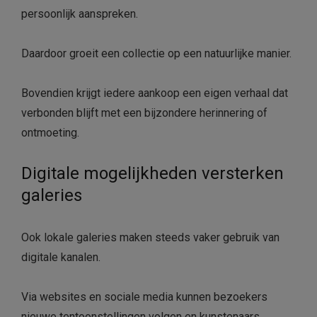
persoonlijk aanspreken.
Daardoor groeit een collectie op een natuurlijke manier.
Bovendien krijgt iedere aankoop een eigen verhaal dat
verbonden blijft met een bijzondere herinnering of
ontmoeting.
Digitale mogelijkheden versterken
galeries
Ook lokale galeries maken steeds vaker gebruik van
digitale kanalen.
Via websites en sociale media kunnen bezoekers
nieuwe tentoonstellingen volgen en kunstenaars