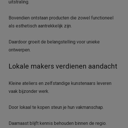
uitstraling.
Bovendien ontstaan producten die zowel functioneel
als esthetisch aantrekkelijk zijn.
Daardoor groeit de belangstelling voor unieke
ontwerpen.
Lokale makers verdienen aandacht
Kleine ateliers en zelfstandige kunstenaars leveren
vaak bijzonder werk.
Door lokaal te kopen steun je hun vakmanschap.
Daarnaast blijft kennis behouden binnen de regio.