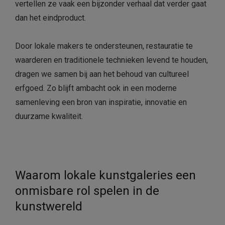
vertellen ze vaak een bijzonder verhaal dat verder gaat
dan het eindproduct.
Door lokale makers te ondersteunen, restauratie te
waarderen en traditionele technieken levend te houden,
dragen we samen bij aan het behoud van cultureel
erfgoed. Zo blijft ambacht ook in een moderne
samenleving een bron van inspiratie, innovatie en
duurzame kwaliteit.
Waarom lokale kunstgaleries een
onmisbare rol spelen in de
kunstwereld