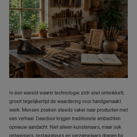
In een wereld waarin technologie zich snel ontwikkelt,
groeit tegelijkertijd de waardering voor handgemaakt
werk. Mensen zoeken steeds vaker naar producten met
een verhaal. Daardoor krijgen traditionele ambachten
opnieuw aandacht. Niet alleen kunstenaars, maar ook
ontwerpers, restaurateurs en verzamelaars dragen bij