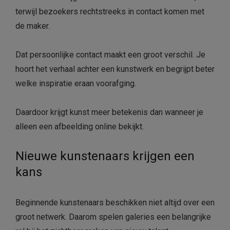
terwijl bezoekers rechtstreeks in contact komen met
de maker.
Dat persoonlijke contact maakt een groot verschil. Je
hoort het verhaal achter een kunstwerk en begrijpt beter
welke inspiratie eraan voorafging.
Daardoor krijgt kunst meer betekenis dan wanneer je
alleen een afbeelding online bekijkt.
Nieuwe kunstenaars krijgen een
kans
Beginnende kunstenaars beschikken niet altijd over een
groot netwerk. Daarom spelen galeries een belangrijke