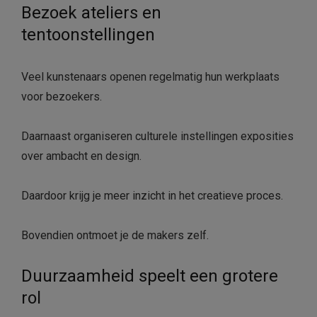
Bezoek ateliers en
tentoonstellingen
Veel kunstenaars openen regelmatig hun werkplaats
voor bezoekers.
Daarnaast organiseren culturele instellingen exposities
over ambacht en design.
Daardoor krijg je meer inzicht in het creatieve proces.
Bovendien ontmoet je de makers zelf.
Duurzaamheid speelt een grotere
rol