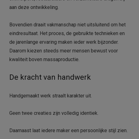
aan deze ontwikkeling.
Bovendien draait vakmanschap niet uitsluitend om het
eindresultaat. Het proces, de gebruikte technieken en
de jarenlange ervaring maken ieder werk bijzonder.
Daarom kiezen steeds meer mensen bewust voor
kwaliteit boven massaproductie.
De kracht van handwerk
Handgemaakt werk straalt karakter uit.
Geen twee creaties zijn volledig identiek.
Daarnaast laat iedere maker een persoonlijke stijl zien.