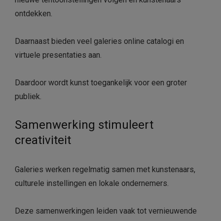
ontdekken.
Daarnaast bieden veel galeries online catalogi en
virtuele presentaties aan.
Daardoor wordt kunst toegankelijk voor een groter
publiek.
Samenwerking stimuleert
creativiteit
Galeries werken regelmatig samen met kunstenaars,
culturele instellingen en lokale ondernemers.
Deze samenwerkingen leiden vaak tot vernieuwende