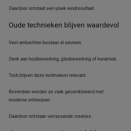
Daardoor ontstaat een uniek eindresultaat.
Oude technieken blijven waardevol
Veel ambachten bestaan al eeuwen.
Denk aan houtbewerking, glasbewerking of keramiek.
Toch blijven deze technieken relevant.
Bovendien worden ze vaak gecombineerd met
moderne ontwerpen.
Daardoor ontstaan verrassende creaties.