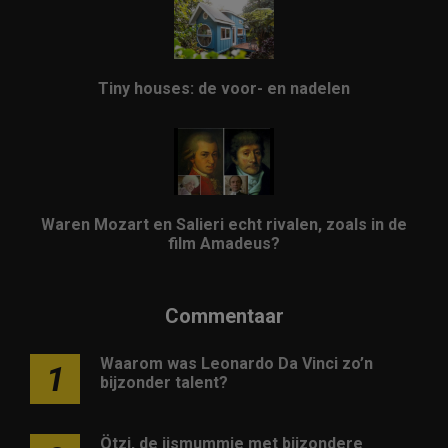
Tiny houses: de voor- en nadelen
Waren Mozart en Salieri echt rivalen, zoals in de
film Amadeus?
Commentaar
Waarom was Leonardo Da Vinci zo’n
1
bijzonder talent?
Ötzi, de ijsmummie met bijzondere