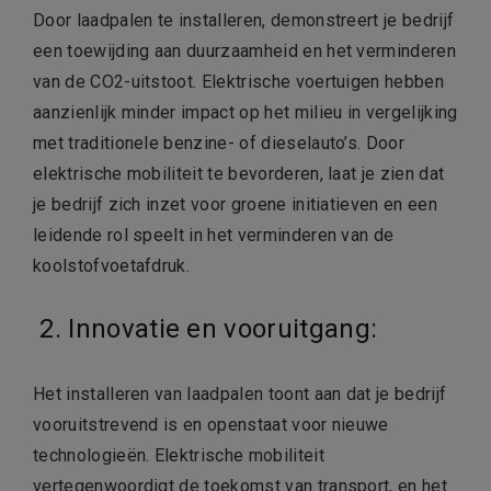
Door laadpalen te installeren, demonstreert je bedrijf
een toewijding aan duurzaamheid en het verminderen
van de CO2-uitstoot. Elektrische voertuigen hebben
aanzienlijk minder impact op het milieu in vergelijking
met traditionele benzine- of dieselauto’s. Door
elektrische mobiliteit te bevorderen, laat je zien dat
je bedrijf zich inzet voor groene initiatieven en een
leidende rol speelt in het verminderen van de
koolstofvoetafdruk.
2.
Innovatie en vooruitgang:
Het installeren van laadpalen toont aan dat je bedrijf
vooruitstrevend is en openstaat voor nieuwe
technologieën. Elektrische mobiliteit
vertegenwoordigt de toekomst van transport, en het