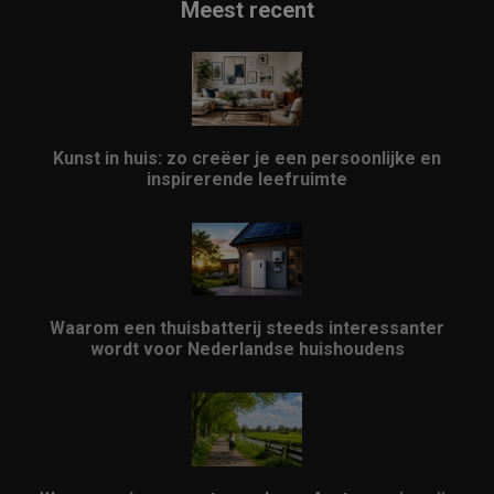
Meest recent
Kunst in huis: zo creëer je een persoonlijke en
inspirerende leefruimte
Waarom een thuisbatterij steeds interessanter
wordt voor Nederlandse huishoudens