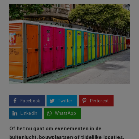
Facebook
Twitter
Pinterest
LinkedIn
WhatsApp
Of het nu gaat om evenementen in de
buitenlucht, bouwplaatsen of tijdelijke locaties,