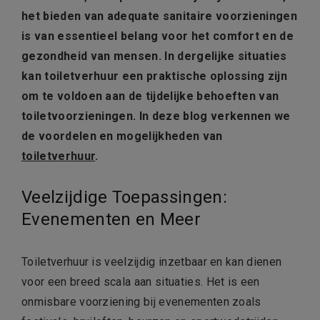
het bieden van adequate sanitaire voorzieningen
is van essentieel belang voor het comfort en de
gezondheid van mensen. In dergelijke situaties
kan toiletverhuur een praktische oplossing zijn
om te voldoen aan de tijdelijke behoeften van
toiletvoorzieningen. In deze blog verkennen we
de voordelen en mogelijkheden van
toiletverhuur
.
Veelzijdige Toepassingen:
Evenementen en Meer
Toiletverhuur is veelzijdig inzetbaar en kan dienen
voor een breed scala aan situaties. Het is een
onmisbare voorziening bij evenementen zoals