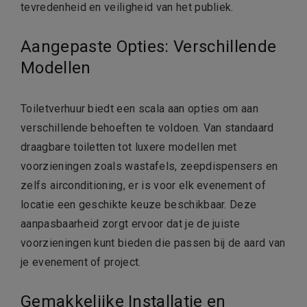
tevredenheid en veiligheid van het publiek.
Aangepaste Opties: Verschillende
Modellen
Toiletverhuur biedt een scala aan opties om aan
verschillende behoeften te voldoen. Van standaard
draagbare toiletten tot luxere modellen met
voorzieningen zoals wastafels, zeepdispensers en
zelfs airconditioning, er is voor elk evenement of
locatie een geschikte keuze beschikbaar. Deze
aanpasbaarheid zorgt ervoor dat je de juiste
voorzieningen kunt bieden die passen bij de aard van
je evenement of project.
Gemakkelijke Installatie en