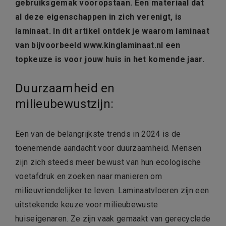
gebruiksgemak vooropstaan. Een materiaal dat
al deze eigenschappen in zich verenigt, is
laminaat. In dit artikel ontdek je waarom laminaat
van bijvoorbeeld www.kinglaminaat.nl een
topkeuze is voor jouw huis in het komende jaar.
Duurzaamheid en
milieubewustzijn:
Een van de belangrijkste trends in 2024 is de
toenemende aandacht voor duurzaamheid. Mensen
zijn zich steeds meer bewust van hun ecologische
voetafdruk en zoeken naar manieren om
milieuvriendelijker te leven. Laminaatvloeren zijn een
uitstekende keuze voor milieubewuste
huiseigenaren. Ze zijn vaak gemaakt van gerecyclede