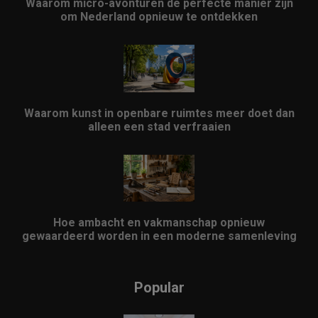
Waarom micro-avonturen de perfecte manier zijn
om Nederland opnieuw te ontdekken
Waarom kunst in openbare ruimtes meer doet dan
alleen een stad verfraaien
Hoe ambacht en vakmanschap opnieuw
gewaardeerd worden in een moderne samenleving
Popular