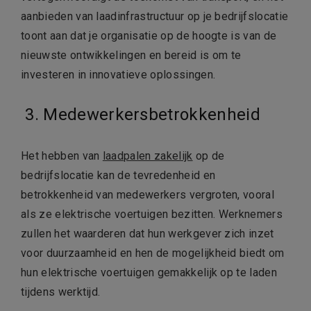
aanbieden van laadinfrastructuur op je bedrijfslocatie
toont aan dat je organisatie op de hoogte is van de
nieuwste ontwikkelingen en bereid is om te
investeren in innovatieve oplossingen.
3.
Medewerkersbetrokkenheid
Het hebben van
laadpalen zakelijk
op de
bedrijfslocatie kan de tevredenheid en
betrokkenheid van medewerkers vergroten, vooral
als ze elektrische voertuigen bezitten. Werknemers
zullen het waarderen dat hun werkgever zich inzet
voor duurzaamheid en hen de mogelijkheid biedt om
hun elektrische voertuigen gemakkelijk op te laden
tijdens werktijd.