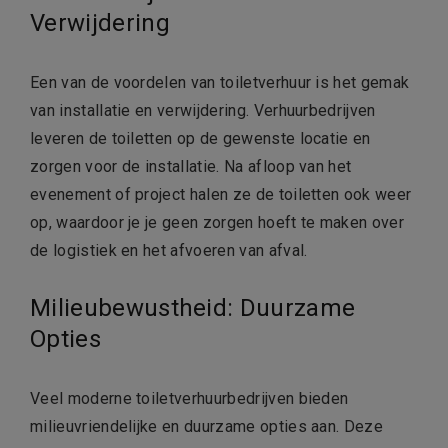
Verwijdering
Een van de voordelen van toiletverhuur is het gemak
van installatie en verwijdering. Verhuurbedrijven
leveren de toiletten op de gewenste locatie en
zorgen voor de installatie. Na afloop van het
evenement of project halen ze de toiletten ook weer
op, waardoor je je geen zorgen hoeft te maken over
de logistiek en het afvoeren van afval.
Milieubewustheid: Duurzame
Opties
Veel moderne toiletverhuurbedrijven bieden
milieuvriendelijke en duurzame opties aan. Deze