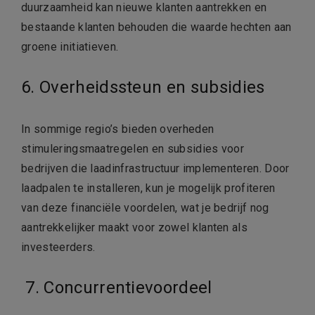
duurzaamheid kan nieuwe klanten aantrekken en
bestaande klanten behouden die waarde hechten aan
groene initiatieven.
6. Overheidssteun en subsidies
In sommige regio’s bieden overheden
stimuleringsmaatregelen en subsidies voor
bedrijven die laadinfrastructuur implementeren. Door
laadpalen te installeren, kun je mogelijk profiteren
van deze financiële voordelen, wat je bedrijf nog
aantrekkelijker maakt voor zowel klanten als
investeerders.
7. Concurrentievoordeel