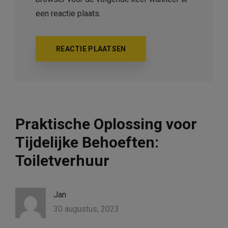
een reactie plaats.
Praktische Oplossing voor
Tijdelijke Behoeften:
Toiletverhuur
Jan
30 augustus, 2023