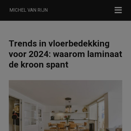
MICHEL VAN RIJN
Trends in vloerbedekking
voor 2024: waarom laminaat
de kroon spant