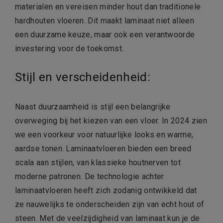
materialen en vereisen minder hout dan traditionele
hardhouten vloeren. Dit maakt laminaat niet alleen
een duurzame keuze, maar ook een verantwoorde
investering voor de toekomst.
Stijl en verscheidenheid:
Naast duurzaamheid is stijl een belangrijke
overweging bij het kiezen van een vloer. In 2024 zien
we een voorkeur voor natuurlijke looks en warme,
aardse tonen. Laminaatvloeren bieden een breed
scala aan stijlen, van klassieke houtnerven tot
moderne patronen. De technologie achter
laminaatvloeren heeft zich zodanig ontwikkeld dat
ze nauwelijks te onderscheiden zijn van echt hout of
steen. Met de veelzijdigheid van laminaat kun je de