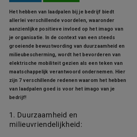
Het hebben van laadpalen bij je bedrijf biedt
allerlei verschillende voordelen, waaronder
aanzienlijke positieve invloed op het imago van
je organisatie. In de context van een steeds
groeiende bewustwording van duurzaamheid en
milieubescherming, wordt het bevorderen van
elektrische mobiliteit gezien als een teken van
maatschappelijk verantwoord ondernemen. Hier
zijn 7 verschillende redenen waarom het hebben
van laadpalen goed is voor het imago van je
bedrijf!
1. Duurzaamheid en
milieuvriendelijkheid: