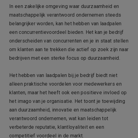
In een zakelijke omgeving waar duurzaamheid en
maatschappelijk verantwoord ondernemen steeds
belangrijker worden, kan het hebben van laadpalen
een concurrentievoordeel bieden. Het kan je bedrijf
onderscheiden van concurrenten en je in staat stellen
om klanten aan te trekken die actief op zoek zijn naar
bedrijven met een sterke focus op duurzaamheid.
Het hebben van laadpalen bij je bedrijf biedt niet
alleen praktische voordelen voor medewerkers en
klanten, maar het heeft ook een positieve invloed op
het imago van je organisatie. Het toont je toewijding
aan duurzaamheid, innovatie en maatschappelijk
verantwoord ondernemen, wat kan leiden tot
verbeterde reputatie, klantloyaliteit en een
competitief voordeel in de markt.