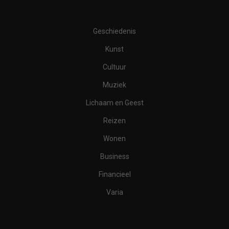
Geschiedenis
Kunst
Cultuur
Muziek
Lichaam en Geest
Reizen
Wonen
Business
Financieel
Varia