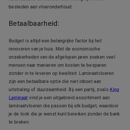
besteden aan vloeronderhoud.
Betaalbaarheid:
Budget is altijd een belangrijke factor bij het
renoveren van je huis. Met de economische
onzekerheden van de afgelopen jaren zoeken veel
mensen naar manieren om kosten te besparen
zonder in te leveren op kwaliteit. Laminaatvloeren
zijn een betaalbare optie die niet inboet aan
uitstraling of duurzaamheid. Bij een partij, zoals
King
Laminaat
vind je een uitgebreid assortiment aan
laminaatvloeren die passen bij elk budget, waardoor
je de look die je wenst kunt bereiken zonder de bank
te breken.