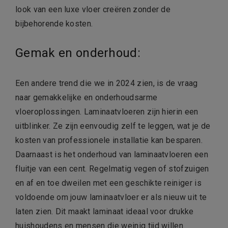
look van een luxe vloer creëren zonder de
bijbehorende kosten.
Gemak en onderhoud:
Een andere trend die we in 2024 zien, is de vraag
naar gemakkelijke en onderhoudsarme
vloeroplossingen. Laminaatvloeren zijn hierin een
uitblinker. Ze zijn eenvoudig zelf te leggen, wat je de
kosten van professionele installatie kan besparen.
Daarnaast is het onderhoud van laminaatvloeren een
fluitje van een cent. Regelmatig vegen of stofzuigen
en af en toe dweilen met een geschikte reiniger is
voldoende om jouw laminaatvloer er als nieuw uit te
laten zien. Dit maakt laminaat ideaal voor drukke
huishoudens en mensen die weinig tijd willen