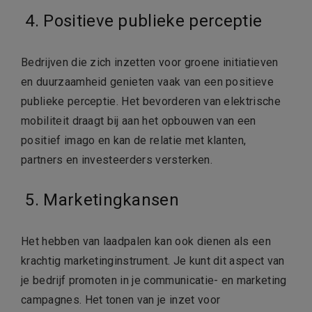
4. Positieve publieke perceptie
Bedrijven die zich inzetten voor groene initiatieven
en duurzaamheid genieten vaak van een positieve
publieke perceptie. Het bevorderen van elektrische
mobiliteit draagt bij aan het opbouwen van een
positief imago en kan de relatie met klanten,
partners en investeerders versterken.
5.
Marketingkansen
Het hebben van laadpalen kan ook dienen als een
krachtig marketinginstrument. Je kunt dit aspect van
je bedrijf promoten in je communicatie- en marketing
campagnes. Het tonen van je inzet voor