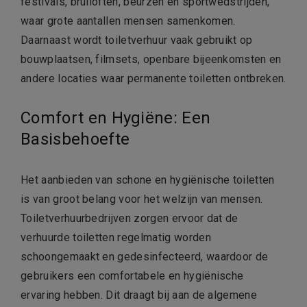
festivals, bruiloften, beurzen en sportwedstrijden,
waar grote aantallen mensen samenkomen.
Daarnaast wordt toiletverhuur vaak gebruikt op
bouwplaatsen, filmsets, openbare bijeenkomsten en
andere locaties waar permanente toiletten ontbreken.
Comfort en Hygiëne: Een
Basisbehoefte
Het aanbieden van schone en hygiënische toiletten
is van groot belang voor het welzijn van mensen.
Toiletverhuurbedrijven zorgen ervoor dat de
verhuurde toiletten regelmatig worden
schoongemaakt en gedesinfecteerd, waardoor de
gebruikers een comfortabele en hygiënische
ervaring hebben. Dit draagt bij aan de algemene