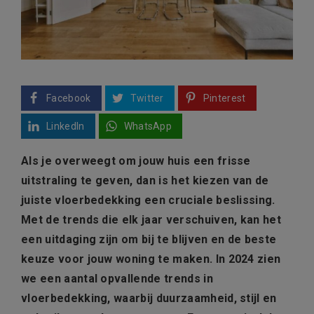
Facebook
Twitter
Pinterest
LinkedIn
WhatsApp
Als je overweegt om jouw huis een frisse
uitstraling te geven, dan is het kiezen van de
juiste vloerbedekking een cruciale beslissing.
Met de trends die elk jaar verschuiven, kan het
een uitdaging zijn om bij te blijven en de beste
keuze voor jouw woning te maken. In 2024 zien
we een aantal opvallende trends in
vloerbedekking, waarbij duurzaamheid, stijl en