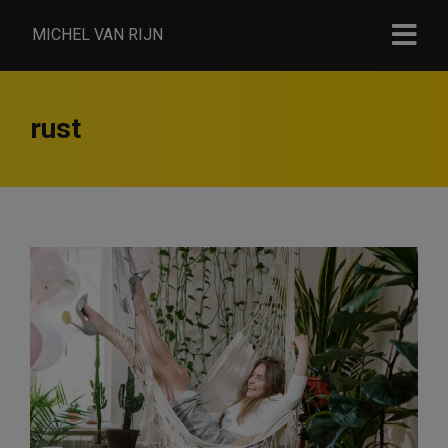
MICHEL VAN RIJN
rust