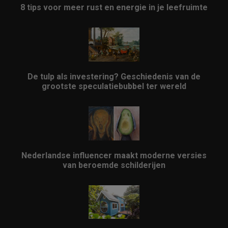
8 tips voor meer rust en energie in je leefruimte
De tulp als investering? Geschiedenis van de
grootste speculatiebubbel ter wereld
Nederlandse influencer maakt moderne versies
van beroemde schilderijen