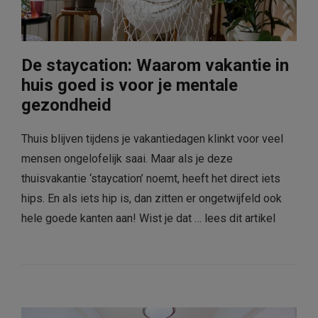
De staycation: Waarom vakantie in
huis goed is voor je mentale
gezondheid
Thuis blijven tijdens je vakantiedagen klinkt voor veel
mensen ongelofelijk saai. Maar als je deze
thuisvakantie ‘staycation’ noemt, heeft het direct iets
hips. En als iets hip is, dan zitten er ongetwijfeld ook
hele goede kanten aan! Wist je dat …
lees dit artikel