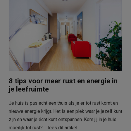
8 tips voor meer rust en energie in
je leefruimte
Je huis is pas echt een thuis als je er tot rust komt en
nieuwe energie krijgt. Het is een plek waar je jezelf kunt
zijn en waar je écht kunt ontspannen. Kom jij in je huis
moeilijk tot rust? …
lees dit artikel