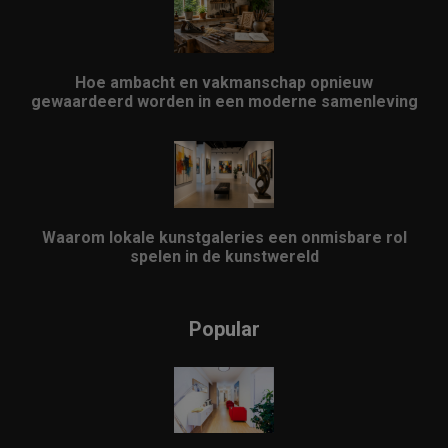
Hoe ambacht en vakmanschap opnieuw
gewaardeerd worden in een moderne samenleving
Waarom lokale kunstgaleries een onmisbare rol
spelen in de kunstwereld
Popular