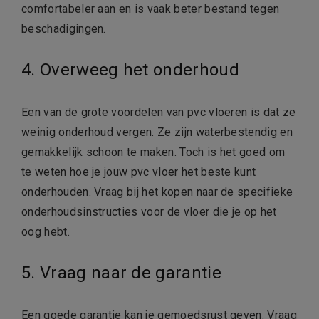
comfortabeler aan en is vaak beter bestand tegen
beschadigingen.
4. Overweeg het onderhoud
Een van de grote voordelen van pvc vloeren is dat ze
weinig onderhoud vergen. Ze zijn waterbestendig en
gemakkelijk schoon te maken. Toch is het goed om
te weten hoe je jouw pvc vloer het beste kunt
onderhouden. Vraag bij het kopen naar de specifieke
onderhoudsinstructies voor de vloer die je op het
oog hebt.
5. Vraag naar de garantie
Een goede garantie kan je gemoedsrust geven. Vraag