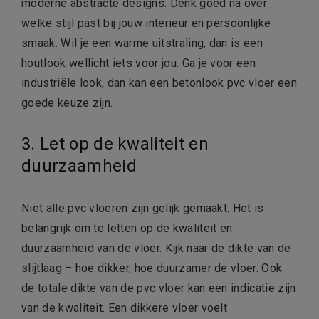
moderne abstracte designs. Denk goed na over
welke stijl past bij jouw interieur en persoonlijke
smaak. Wil je een warme uitstraling, dan is een
houtlook wellicht iets voor jou. Ga je voor een
industriële look, dan kan een betonlook pvc vloer een
goede keuze zijn.
3. Let op de kwaliteit en
duurzaamheid
Niet alle pvc vloeren zijn gelijk gemaakt. Het is
belangrijk om te letten op de kwaliteit en
duurzaamheid van de vloer. Kijk naar de dikte van de
slijtlaag – hoe dikker, hoe duurzamer de vloer. Ook
de totale dikte van de pvc vloer kan een indicatie zijn
van de kwaliteit. Een dikkere vloer voelt