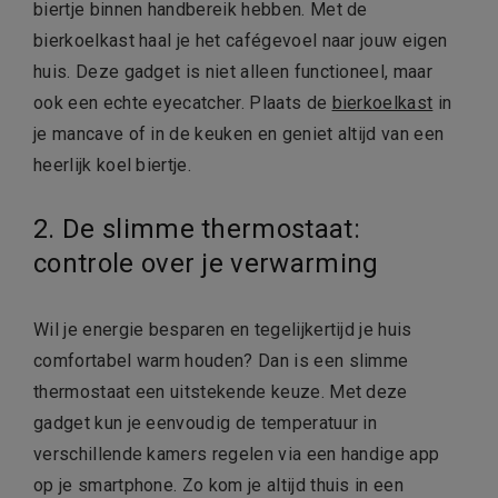
biertje binnen handbereik hebben. Met de
bierkoelkast haal je het cafégevoel naar jouw eigen
huis. Deze gadget is niet alleen functioneel, maar
ook een echte eyecatcher. Plaats de
bierkoelkast
in
je mancave of in de keuken en geniet altijd van een
heerlijk koel biertje.
2. De slimme thermostaat:
controle over je verwarming
Wil je energie besparen en tegelijkertijd je huis
comfortabel warm houden? Dan is een slimme
thermostaat een uitstekende keuze. Met deze
gadget kun je eenvoudig de temperatuur in
verschillende kamers regelen via een handige app
op je smartphone. Zo kom je altijd thuis in een