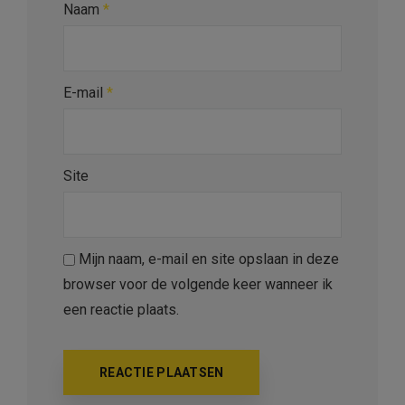
Naam
*
E-mail
*
Site
Mijn naam, e-mail en site opslaan in deze
browser voor de volgende keer wanneer ik
een reactie plaats.