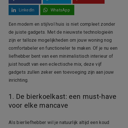
LinkedIn
WhatsApp
Een modern en stijlvol huis is niet compleet zonder
de juiste gadgets. Met de nieuwste technologieën
zijn er talloze mogelijkheden om jouw woning nog
comfortabeler en functioneler te maken. Of je nu een
liefhebber bent van een minimalistisch interieur of
juist houdt van een eclectische mix, deze vijf
gadgets zullen zeker een toevoeging zijn aan jouw
inrichting.
1. De bierkoelkast: een must-have
voor elke mancave
Als bierliefhebber wil je natuurlijk altijd een koud