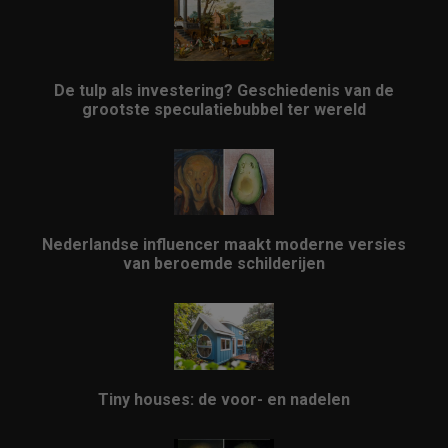
De tulp als investering? Geschiedenis van de
grootste speculatiebubbel ter wereld
Nederlandse influencer maakt moderne versies
van beroemde schilderijen
Tiny houses: de voor- en nadelen