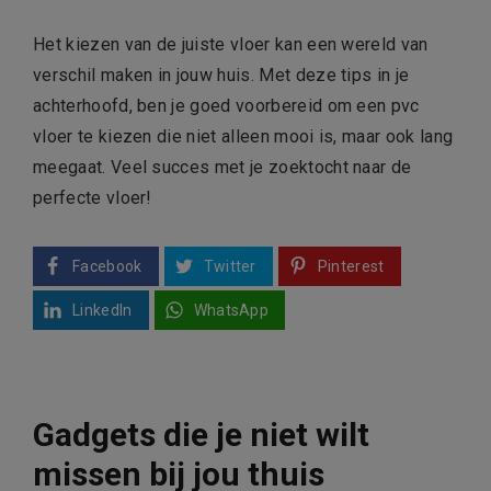
Het kiezen van de juiste vloer kan een wereld van
verschil maken in jouw huis. Met deze tips in je
achterhoofd, ben je goed voorbereid om een pvc
vloer te kiezen die niet alleen mooi is, maar ook lang
meegaat. Veel succes met je zoektocht naar de
perfecte vloer!
Facebook
Twitter
Pinterest
LinkedIn
WhatsApp
Gadgets die je niet wilt
missen bij jou thuis