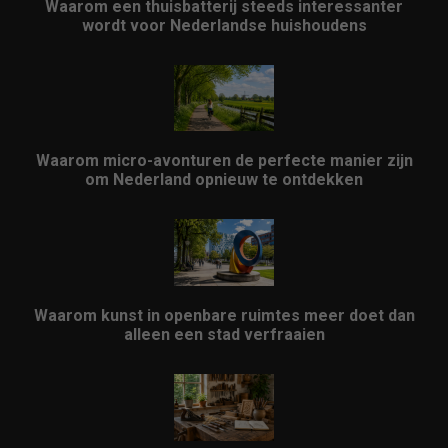
Waarom een thuisbatterij steeds interessanter
wordt voor Nederlandse huishoudens
Waarom micro-avonturen de perfecte manier zijn
om Nederland opnieuw te ontdekken
Waarom kunst in openbare ruimtes meer doet dan
alleen een stad verfraaien