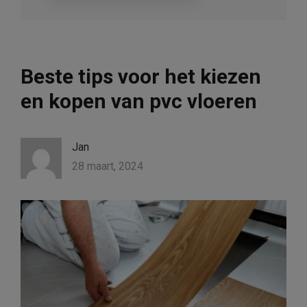
Beste tips voor het kiezen
en kopen van pvc vloeren
Jan
28 maart, 2024