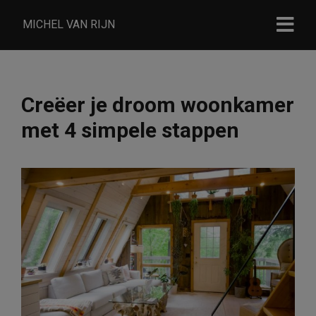
MICHEL VAN RIJN
Creëer je droom woonkamer
met 4 simpele stappen