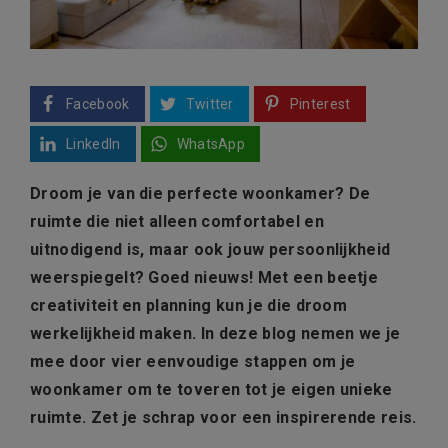
Facebook
Twitter
Pinterest
LinkedIn
WhatsApp
Droom je van die perfecte woonkamer? De
ruimte die niet alleen comfortabel en
uitnodigend is, maar ook jouw persoonlijkheid
weerspiegelt? Goed nieuws! Met een beetje
creativiteit en planning kun je die droom
werkelijkheid maken. In deze blog nemen we je
mee door vier eenvoudige stappen om je
woonkamer om te toveren tot je eigen unieke
ruimte. Zet je schrap voor een inspirerende reis.