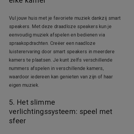
elke kamer
Vul jouw huis met je favoriete muziek dankzij smart
speakers. Met deze draadloze speakers kun je
eenvoudig muziek afspelen en bedienen via
spraakopdrachten. Creëer een naadloze
luisterervaring door smart speakers in meerdere
kamers te plaatsen. Je kunt zelfs verschillende
nummers afspelen in verschillende kamers,
waardoor iedereen kan genieten van zijn of haar
eigen muziek.
5. Het slimme
verlichtingssysteem: speel met
sfeer