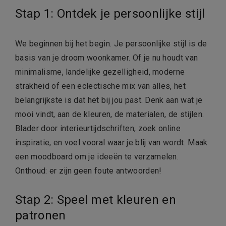
Stap 1: Ontdek je persoonlijke stijl
We beginnen bij het begin. Je persoonlijke stijl is de
basis van je droom woonkamer. Of je nu houdt van
minimalisme, landelijke gezelligheid, moderne
strakheid of een eclectische mix van alles, het
belangrijkste is dat het bij jou past. Denk aan wat je
mooi vindt, aan de kleuren, de materialen, de stijlen.
Blader door interieurtijdschriften, zoek online
inspiratie, en voel vooral waar je blij van wordt. Maak
een moodboard om je ideeën te verzamelen.
Onthoud: er zijn geen foute antwoorden!
Stap 2: Speel met kleuren en
patronen