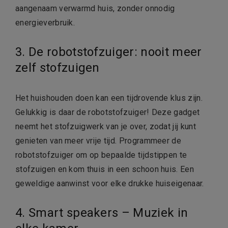
aangenaam verwarmd huis, zonder onnodig
energieverbruik.
3. De robotstofzuiger: nooit meer
zelf stofzuigen
Het huishouden doen kan een tijdrovende klus zijn.
Gelukkig is daar de robotstofzuiger! Deze gadget
neemt het stofzuigwerk van je over, zodat jij kunt
genieten van meer vrije tijd. Programmeer de
robotstofzuiger om op bepaalde tijdstippen te
stofzuigen en kom thuis in een schoon huis. Een
geweldige aanwinst voor elke drukke huiseigenaar.
4. Smart speakers – Muziek in