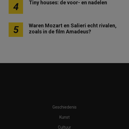
Tiny houses: de voor- en nadelen
4
Waren Mozart en Salieri echt rivalen,
5
zoals in de film Amadeus?
Geschiedenis
Kunst
Cultuur