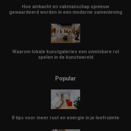
Hoe ambacht en vakmanschap opnieuw
gewaardeerd worden in een moderne samenleving
Waarom lokale kunstgaleries een onmisbare rol
spelen in de kunstwereld
Popular
8 tips voor meer rust en energie in je leefruimte