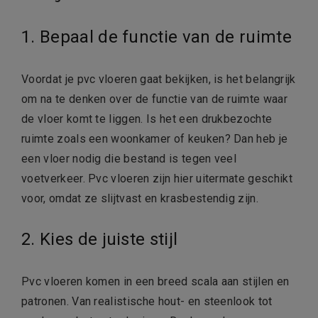
1. Bepaal de functie van de ruimte
Voordat je pvc vloeren gaat bekijken, is het belangrijk
om na te denken over de functie van de ruimte waar
de vloer komt te liggen. Is het een drukbezochte
ruimte zoals een woonkamer of keuken? Dan heb je
een vloer nodig die bestand is tegen veel
voetverkeer. Pvc vloeren zijn hier uitermate geschikt
voor, omdat ze slijtvast en krasbestendig zijn.
2. Kies de juiste stijl
Pvc vloeren komen in een breed scala aan stijlen en
patronen. Van realistische hout- en steenlook tot