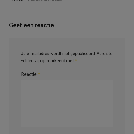
Geef een reactie
Je e-mailadres wordt niet gepubliceerd.
Vereiste
velden zijn gemarkeerd met
*
Reactie
*