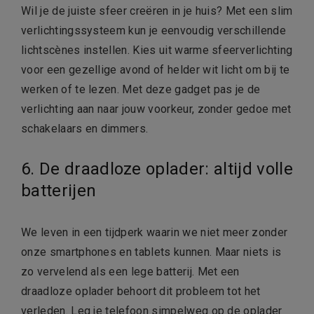
Wil je de juiste sfeer creëren in je huis? Met een slim
verlichtingssysteem kun je eenvoudig verschillende
lichtscènes instellen. Kies uit warme sfeerverlichting
voor een gezellige avond of helder wit licht om bij te
werken of te lezen. Met deze gadget pas je de
verlichting aan naar jouw voorkeur, zonder gedoe met
schakelaars en dimmers.
6. De draadloze oplader: altijd volle
batterijen
We leven in een tijdperk waarin we niet meer zonder
onze smartphones en tablets kunnen. Maar niets is
zo vervelend als een lege batterij. Met een
draadloze oplader behoort dit probleem tot het
verleden. Leg je telefoon simpelweg op de oplader