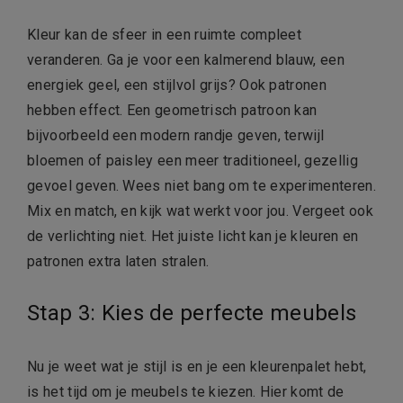
Kleur kan de sfeer in een ruimte compleet
veranderen. Ga je voor een kalmerend blauw, een
energiek geel, een stijlvol grijs? Ook patronen
hebben effect. Een geometrisch patroon kan
bijvoorbeeld een modern randje geven, terwijl
bloemen of paisley een meer traditioneel, gezellig
gevoel geven. Wees niet bang om te experimenteren.
Mix en match, en kijk wat werkt voor jou. Vergeet ook
de verlichting niet. Het juiste licht kan je kleuren en
patronen extra laten stralen.
Stap 3: Kies de perfecte meubels
Nu je weet wat je stijl is en je een kleurenpalet hebt,
is het tijd om je meubels te kiezen. Hier komt de