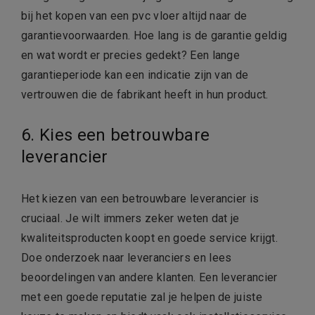
bij het kopen van een pvc vloer altijd naar de
garantievoorwaarden. Hoe lang is de garantie geldig
en wat wordt er precies gedekt? Een lange
garantieperiode kan een indicatie zijn van de
vertrouwen die de fabrikant heeft in hun product.
6. Kies een betrouwbare
leverancier
Het kiezen van een betrouwbare leverancier is
cruciaal. Je wilt immers zeker weten dat je
kwaliteitsproducten koopt en goede service krijgt.
Doe onderzoek naar leveranciers en lees
beoordelingen van andere klanten. Een leverancier
met een goede reputatie zal je helpen de juiste