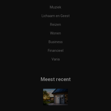
Muziek
Lichaam en Geest
Reizen
Wonen
Business
Financieel
Varia
Meest recent