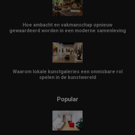
Hoe ambacht en vakmanschap opnieuw
gewaardeerd worden in een moderne samenleving
Waarom lokale kunstgaleries een onmisbare rol
spelen in de kunstwereld
Popular