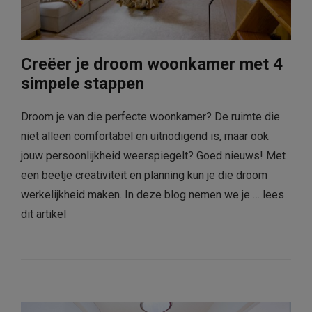
Creëer je droom woonkamer met 4
simpele stappen
Droom je van die perfecte woonkamer? De ruimte die
niet alleen comfortabel en uitnodigend is, maar ook
jouw persoonlijkheid weerspiegelt? Goed nieuws! Met
een beetje creativiteit en planning kun je die droom
werkelijkheid maken. In deze blog nemen we je …
lees
dit artikel