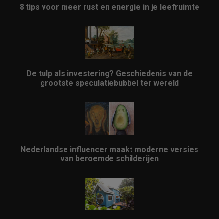
8 tips voor meer rust en energie in je leefruimte
De tulp als investering? Geschiedenis van de
grootste speculatiebubbel ter wereld
Nederlandse influencer maakt moderne versies
van beroemde schilderijen