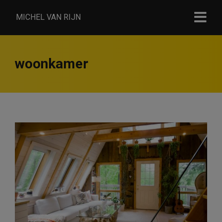
MICHEL VAN RIJN
woonkamer