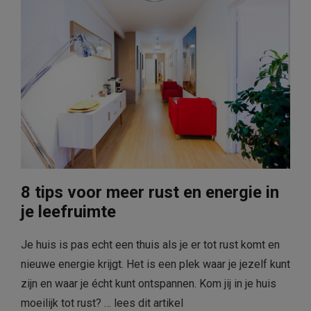
8 tips voor meer rust en energie in
je leefruimte
Je huis is pas echt een thuis als je er tot rust komt en
nieuwe energie krijgt. Het is een plek waar je jezelf kunt
zijn en waar je écht kunt ontspannen. Kom jij in je huis
moeilijk tot rust? …
lees dit artikel