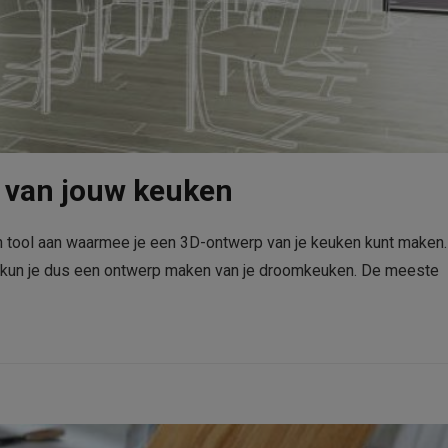
 van jouw keuken
tool aan waarmee je een 3D-ontwerp van je keuken kunt maken.
n kun je dus een ontwerp maken van je droomkeuken. De meeste