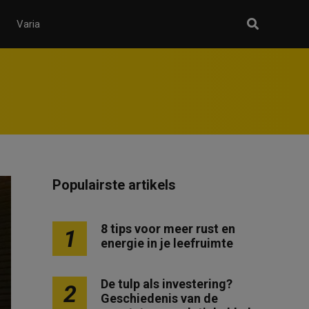
Varia
Populairste artikels
8 tips voor meer rust en
1
energie in je leefruimte
De tulp als investering?
2
Geschiedenis van de