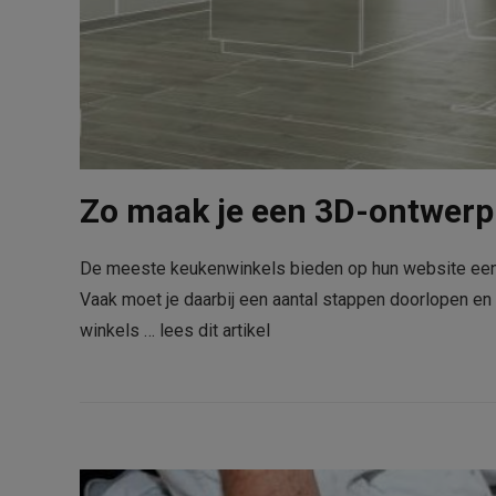
Zo maak je een 3D-ontwerp
De meeste keukenwinkels bieden op hun website een 
Vaak moet je daarbij een aantal stappen doorlopen e
winkels …
lees dit artikel