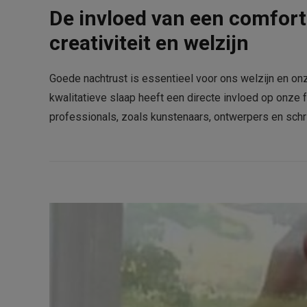
De invloed van een comfor
creativiteit en welzijn
Goede nachtrust is essentieel voor ons welzijn en on
kwalitatieve slaap heeft een directe invloed op onze
professionals, zoals kunstenaars, ontwerpers en schr