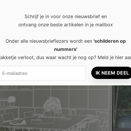
Schrijf je in voor onze nieuwsbrief en
ontvang onze beste artikelen in je mailbox
Onder alle nieuwsbrieflezers wordt een
'schilderen op
nummers'
akketje verloot, dus waar wacht je nog op? Meld je hier aa