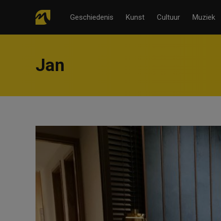
Geschiedenis
Kunst
Cultuur
Muziek
Jan