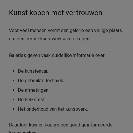
Kunst kopen met vertrouwen
Voor veel mensen vormt een galerie een veilige plaats
om een eerste kunstwerk aan te kopen.
Galeries geven vaak duidelijke informatie over:
De kunstenaar.
De gebruikte techniek.
De afmetingen.
De herkomst.
Het onderhoud van het kunstwerk.
Daardoor kunnen kopers een goed geïnformeerde