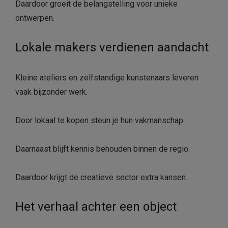
Daardoor groeit de belangstelling voor unieke
ontwerpen.
Lokale makers verdienen aandacht
Kleine ateliers en zelfstandige kunstenaars leveren
vaak bijzonder werk.
Door lokaal te kopen steun je hun vakmanschap.
Daarnaast blijft kennis behouden binnen de regio.
Daardoor krijgt de creatieve sector extra kansen.
Het verhaal achter een object