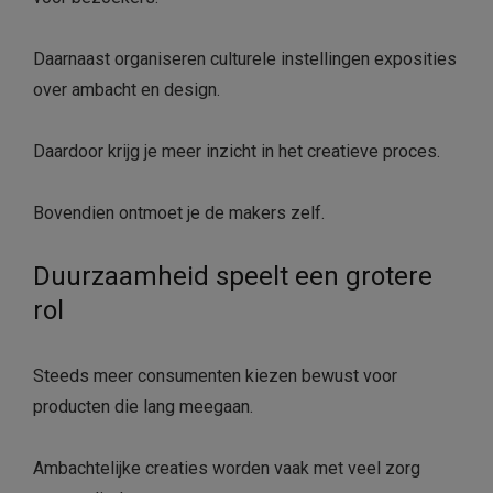
Daarnaast organiseren culturele instellingen exposities
over ambacht en design.
Daardoor krijg je meer inzicht in het creatieve proces.
Bovendien ontmoet je de makers zelf.
Duurzaamheid speelt een grotere
rol
Steeds meer consumenten kiezen bewust voor
producten die lang meegaan.
Ambachtelijke creaties worden vaak met veel zorg