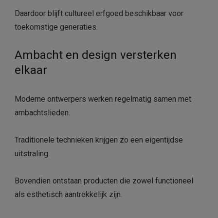
Daardoor blijft cultureel erfgoed beschikbaar voor
toekomstige generaties.
Ambacht en design versterken
elkaar
Moderne ontwerpers werken regelmatig samen met
ambachtslieden.
Traditionele technieken krijgen zo een eigentijdse
uitstraling.
Bovendien ontstaan producten die zowel functioneel
als esthetisch aantrekkelijk zijn.