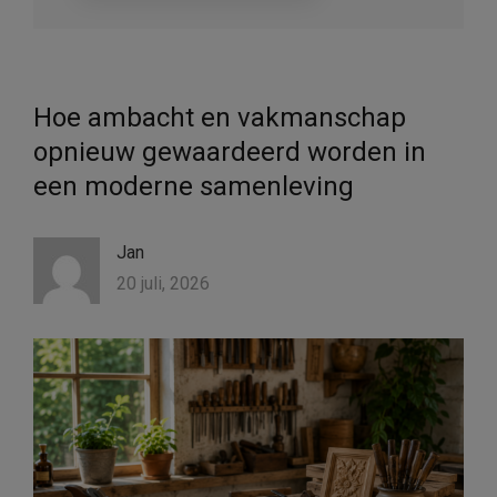
Hoe ambacht en vakmanschap
opnieuw gewaardeerd worden in
een moderne samenleving
Jan
20 juli, 2026