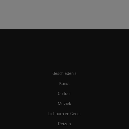
Geschiedenis
Kunst
Cultuur
Muziek
Lichaam en Geest
Reizen