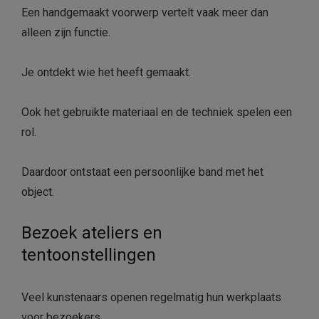
Een handgemaakt voorwerp vertelt vaak meer dan
alleen zijn functie.
Je ontdekt wie het heeft gemaakt.
Ook het gebruikte materiaal en de techniek spelen een
rol.
Daardoor ontstaat een persoonlijke band met het
object.
Bezoek ateliers en
tentoonstellingen
Veel kunstenaars openen regelmatig hun werkplaats
voor bezoekers.