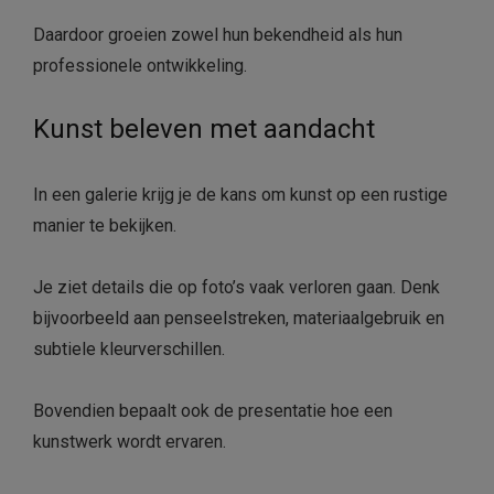
Daardoor groeien zowel hun bekendheid als hun
professionele ontwikkeling.
Kunst beleven met aandacht
In een galerie krijg je de kans om kunst op een rustige
manier te bekijken.
Je ziet details die op foto’s vaak verloren gaan. Denk
bijvoorbeeld aan penseelstreken, materiaalgebruik en
subtiele kleurverschillen.
Bovendien bepaalt ook de presentatie hoe een
kunstwerk wordt ervaren.