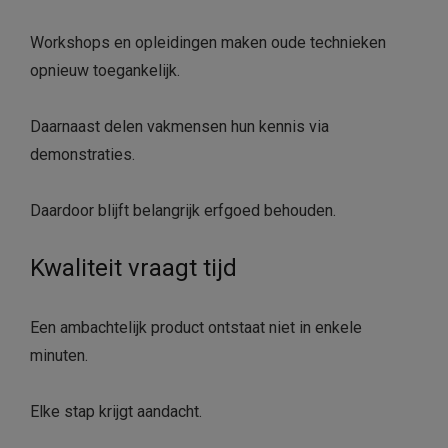
Workshops en opleidingen maken oude technieken
opnieuw toegankelijk.
Daarnaast delen vakmensen hun kennis via
demonstraties.
Daardoor blijft belangrijk erfgoed behouden.
Kwaliteit vraagt tijd
Een ambachtelijk product ontstaat niet in enkele
minuten.
Elke stap krijgt aandacht.