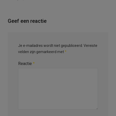
Geef een reactie
Je e-mailadres wordt niet gepubliceerd.
Vereiste
velden zijn gemarkeerd met
*
Reactie
*