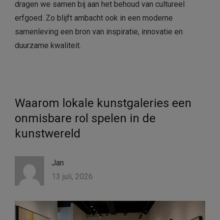
dragen we samen bij aan het behoud van cultureel
erfgoed. Zo blijft ambacht ook in een moderne
samenleving een bron van inspiratie, innovatie en
duurzame kwaliteit.
Waarom lokale kunstgaleries een
onmisbare rol spelen in de
kunstwereld
Jan
13 juli, 2026