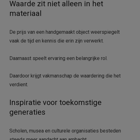
Waarde zit niet alleen in het
materiaal
De prijs van een handgemaakt object weerspiegelt
vaak de tijd en kennis die erin zijn verwerkt.
Daarnaast speelt ervaring een belangrijke rol.
Daardoor krijgt vakmanschap de waardering die het
verdient.
Inspiratie voor toekomstige
generaties
Scholen, musea en culturele organisaties besteden
steeds meer aandacht aan ambacht.