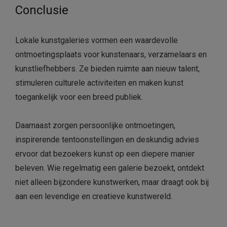
Conclusie
Lokale kunstgaleries vormen een waardevolle
ontmoetingsplaats voor kunstenaars, verzamelaars en
kunstliefhebbers. Ze bieden ruimte aan nieuw talent,
stimuleren culturele activiteiten en maken kunst
toegankelijk voor een breed publiek.
Daarnaast zorgen persoonlijke ontmoetingen,
inspirerende tentoonstellingen en deskundig advies
ervoor dat bezoekers kunst op een diepere manier
beleven. Wie regelmatig een galerie bezoekt, ontdekt
niet alleen bijzondere kunstwerken, maar draagt ook bij
aan een levendige en creatieve kunstwereld.