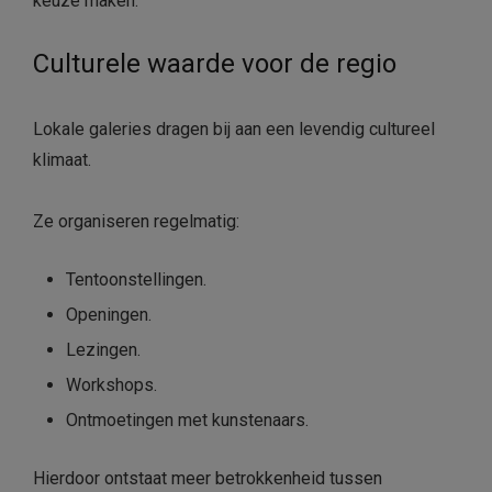
keuze maken.
Culturele waarde voor de regio
Lokale galeries dragen bij aan een levendig cultureel
klimaat.
Ze organiseren regelmatig:
Tentoonstellingen.
Openingen.
Lezingen.
Workshops.
Ontmoetingen met kunstenaars.
Hierdoor ontstaat meer betrokkenheid tussen