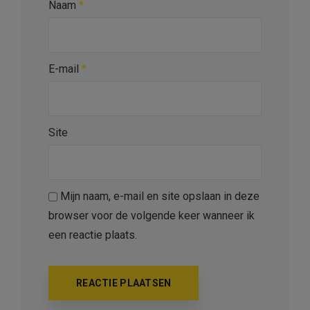
Naam
*
E-mail
*
Site
Mijn naam, e-mail en site opslaan in deze
browser voor de volgende keer wanneer ik
een reactie plaats.