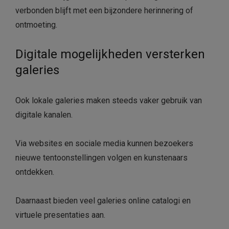
verbonden blijft met een bijzondere herinnering of
ontmoeting.
Digitale mogelijkheden versterken
galeries
Ook lokale galeries maken steeds vaker gebruik van
digitale kanalen.
Via websites en sociale media kunnen bezoekers
nieuwe tentoonstellingen volgen en kunstenaars
ontdekken.
Daarnaast bieden veel galeries online catalogi en
virtuele presentaties aan.