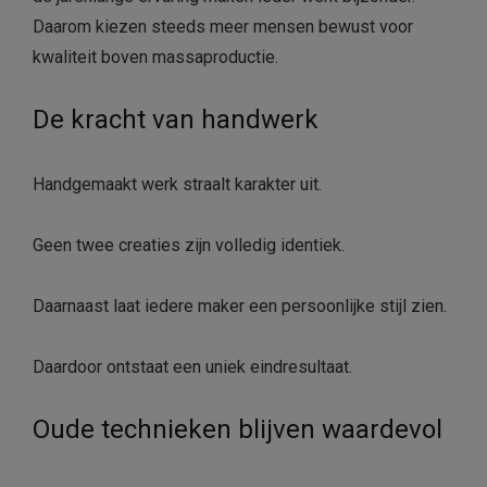
Daarom kiezen steeds meer mensen bewust voor
kwaliteit boven massaproductie.
De kracht van handwerk
Handgemaakt werk straalt karakter uit.
Geen twee creaties zijn volledig identiek.
Daarnaast laat iedere maker een persoonlijke stijl zien.
Daardoor ontstaat een uniek eindresultaat.
Oude technieken blijven waardevol