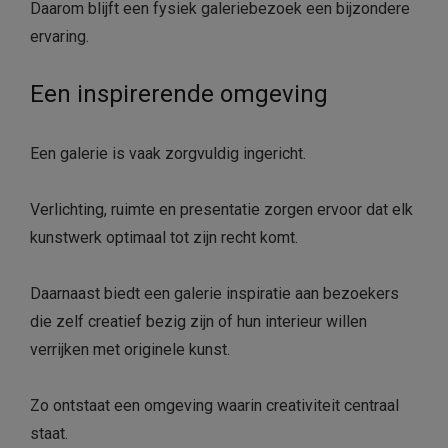
Daarom blijft een fysiek galeriebezoek een bijzondere
ervaring.
Een inspirerende omgeving
Een galerie is vaak zorgvuldig ingericht.
Verlichting, ruimte en presentatie zorgen ervoor dat elk
kunstwerk optimaal tot zijn recht komt.
Daarnaast biedt een galerie inspiratie aan bezoekers
die zelf creatief bezig zijn of hun interieur willen
verrijken met originele kunst.
Zo ontstaat een omgeving waarin creativiteit centraal
staat.