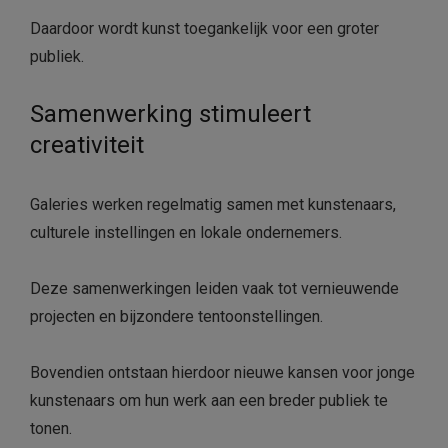
Daardoor wordt kunst toegankelijk voor een groter
publiek.
Samenwerking stimuleert
creativiteit
Galeries werken regelmatig samen met kunstenaars,
culturele instellingen en lokale ondernemers.
Deze samenwerkingen leiden vaak tot vernieuwende
projecten en bijzondere tentoonstellingen.
Bovendien ontstaan hierdoor nieuwe kansen voor jonge
kunstenaars om hun werk aan een breder publiek te
tonen.