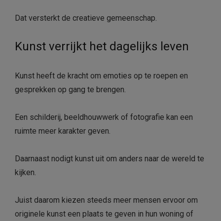
Dat versterkt de creatieve gemeenschap.
Kunst verrijkt het dagelijks leven
Kunst heeft de kracht om emoties op te roepen en
gesprekken op gang te brengen.
Een schilderij, beeldhouwwerk of fotografie kan een
ruimte meer karakter geven.
Daarnaast nodigt kunst uit om anders naar de wereld te
kijken.
Juist daarom kiezen steeds meer mensen ervoor om
originele kunst een plaats te geven in hun woning of