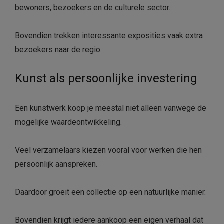
bewoners, bezoekers en de culturele sector.
Bovendien trekken interessante exposities vaak extra
bezoekers naar de regio.
Kunst als persoonlijke investering
Een kunstwerk koop je meestal niet alleen vanwege de
mogelijke waardeontwikkeling.
Veel verzamelaars kiezen vooral voor werken die hen
persoonlijk aanspreken.
Daardoor groeit een collectie op een natuurlijke manier.
Bovendien krijgt iedere aankoop een eigen verhaal dat