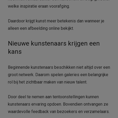
welke inspiratie eraan voorafging.
Daardoor krijgt kunst meer betekenis dan wanneer je
alleen een afbeelding online bekijkt.
Nieuwe kunstenaars krijgen een
kans
Beginnende kunstenaars beschikken niet altijd over een
groot netwerk. Daarom spelen galeries een belangrijke
rol bij het zichtbaar maken van nieuw talent.
Door deel te nemen aan tentoonstellingen kunnen
kunstenaars ervaring opdoen. Bovendien ontvangen ze
waardevolle feedback van bezoekers en verzamelaars.