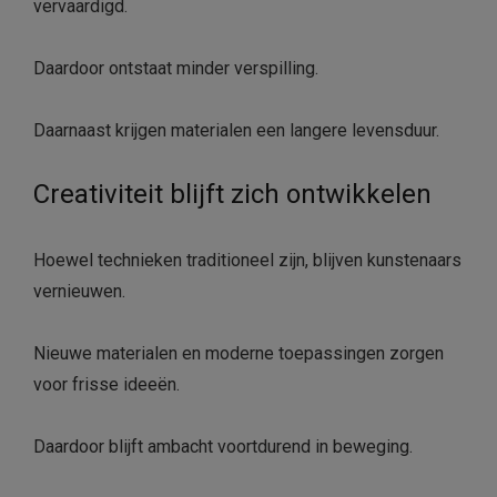
vervaardigd.
Daardoor ontstaat minder verspilling.
Daarnaast krijgen materialen een langere levensduur.
Creativiteit blijft zich ontwikkelen
Hoewel technieken traditioneel zijn, blijven kunstenaars
vernieuwen.
Nieuwe materialen en moderne toepassingen zorgen
voor frisse ideeën.
Daardoor blijft ambacht voortdurend in beweging.