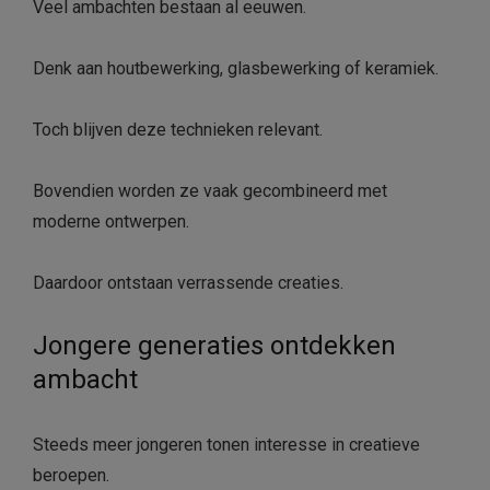
Veel ambachten bestaan al eeuwen.
Denk aan houtbewerking, glasbewerking of keramiek.
Toch blijven deze technieken relevant.
Bovendien worden ze vaak gecombineerd met
moderne ontwerpen.
Daardoor ontstaan verrassende creaties.
Jongere generaties ontdekken
ambacht
Steeds meer jongeren tonen interesse in creatieve
beroepen.