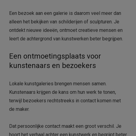
Een bezoek aan een galerie is daarom veel meer dan
alleen het bekijken van schilderijen of sculpturen. Je
ontdekt nieuwe ideeën, ontmoet creatieve mensen en
leert de achtergrond van kunstwerken beter begrijpen.
Een ontmoetingsplaats voor
kunstenaars en bezoekers
Lokale kunstgaleries brengen mensen samen.
Kunstenaars krijgen de kans om hun werk te tonen,
terwijl bezoekers rechtstreeks in contact komen met
de maker.
Dat persoonlijke contact maakt een groot verschil. Je
hoort het verhaal achter een kunstwerk en begrijpt beter