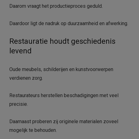
Daarom vraagt het productieproces geduld.
Daardoor ligt de nadruk op duurzaamheid en afwerking.
Restauratie houdt geschiedenis
levend
Oude meubels, schilderijen en kunstvoorwerpen
verdienen zorg.
Restaurateurs herstellen beschadigingen met veel
precisie.
Daarnaast proberen zij originele materialen zoveel
mogelijk te behouden.