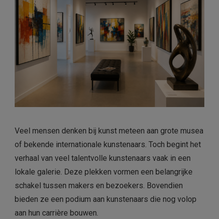
Veel mensen denken bij kunst meteen aan grote musea
of bekende internationale kunstenaars. Toch begint het
verhaal van veel talentvolle kunstenaars vaak in een
lokale galerie. Deze plekken vormen een belangrijke
schakel tussen makers en bezoekers. Bovendien
bieden ze een podium aan kunstenaars die nog volop
aan hun carrière bouwen.