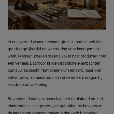
In een wereld waarin technologie zich snel ontwikkelt,
groeit tegelijkertijd de waardering voor handgemaakt
werk. Mensen zoeken steeds vaker naar producten met
een verhaal. Daardoor krijgen traditionele ambachten
opnieuw aandacht. Niet alleen kunstenaars, maar ook
ontwerpers, restaurateurs en verzamelaars dragen bij
aan deze ontwikkeling.
Bovendien draait vakmanschap niet uitsluitend om het
eindresultaat. Het proces, de gebruikte technieken en
de jarenlange ervaring maken ieder werk bijzonder.