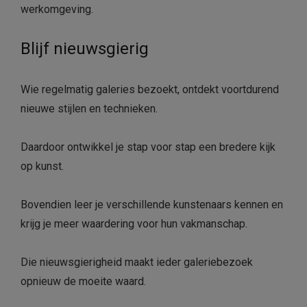
werkomgeving.
Blijf nieuwsgierig
Wie regelmatig galeries bezoekt, ontdekt voortdurend
nieuwe stijlen en technieken.
Daardoor ontwikkel je stap voor stap een bredere kijk
op kunst.
Bovendien leer je verschillende kunstenaars kennen en
krijg je meer waardering voor hun vakmanschap.
Die nieuwsgierigheid maakt ieder galeriebezoek
opnieuw de moeite waard.