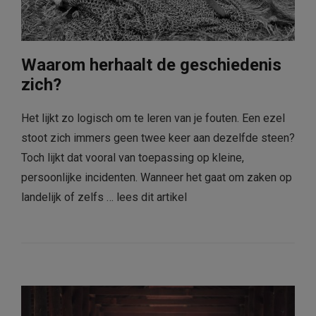
Waarom herhaalt de geschiedenis
zich?
Het lijkt zo logisch om te leren van je fouten. Een ezel
stoot zich immers geen twee keer aan dezelfde steen?
Toch lijkt dat vooral van toepassing op kleine,
persoonlijke incidenten. Wanneer het gaat om zaken op
landelijk of zelfs …
lees dit artikel