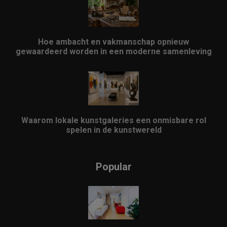
Hoe ambacht en vakmanschap opnieuw
gewaardeerd worden in een moderne samenleving
Waarom lokale kunstgaleries een onmisbare rol
spelen in de kunstwereld
Popular