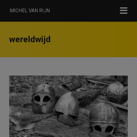
MICHEL VAN RIJN
wereldwijd