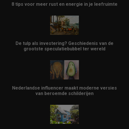
8 tips voor meer rust en energie in je leefruimte
De tulp als investering? Geschiedenis van de
grootste speculatiebubbel ter wereld
Nederlandse influencer maakt moderne versies
van beroemde schilderijen