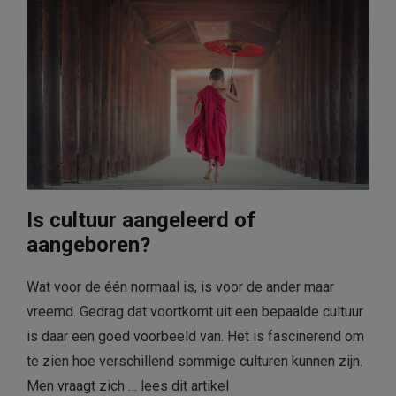
Is cultuur aangeleerd of
aangeboren?
Wat voor de één normaal is, is voor de ander maar
vreemd. Gedrag dat voortkomt uit een bepaalde cultuur
is daar een goed voorbeeld van. Het is fascinerend om
te zien hoe verschillend sommige culturen kunnen zijn.
Men vraagt zich …
lees dit artikel