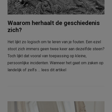
Waarom herhaalt de geschiedenis
zich?
Het lijkt zo logisch om te leren van je fouten. Een ezel
stoot zich immers geen twee keer aan dezelfde steen?
Toch lijkt dat vooral van toepassing op kleine,
persoonlijke incidenten. Wanneer het gaat om zaken op
landelijk of zelfs …
lees dit artikel