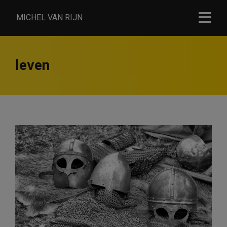
MICHEL VAN RIJN
leven