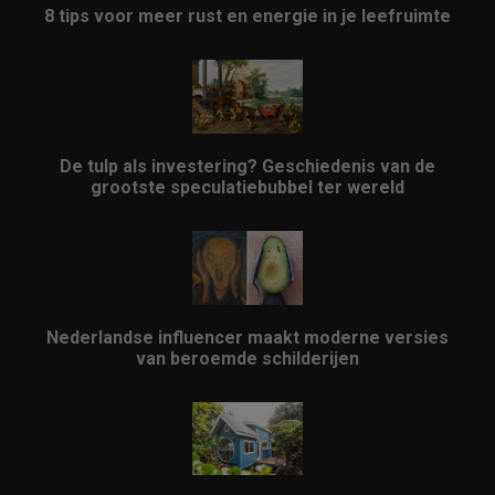
8 tips voor meer rust en energie in je leefruimte
De tulp als investering? Geschiedenis van de
grootste speculatiebubbel ter wereld
Nederlandse influencer maakt moderne versies
van beroemde schilderijen