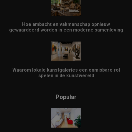
Hoe ambacht en vakmanschap opnieuw
gewaardeerd worden in een moderne samenleving
Waarom lokale kunstgaleries een onmisbare rol
spelen in de kunstwereld
Popular