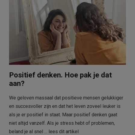
Positief denken. Hoe pak je dat
aan?
We geloven massaal dat positieve mensen gelukkiger
en succesvoller zijn en dat het leven zoveel leuker is
als je er positief in staat. Maar positief denken gaat
niet altijd vanzelf. Als je stress hebt of problemen,
beland je al snel …
lees dit artikel