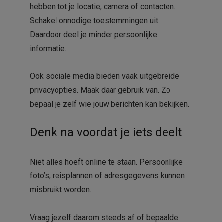
hebben tot je locatie, camera of contacten.
Schakel onnodige toestemmingen uit.
Daardoor deel je minder persoonlijke
informatie.
Ook sociale media bieden vaak uitgebreide
privacyopties. Maak daar gebruik van. Zo
bepaal je zelf wie jouw berichten kan bekijken.
Denk na voordat je iets deelt
Niet alles hoeft online te staan. Persoonlijke
foto’s, reisplannen of adresgegevens kunnen
misbruikt worden.
Vraag jezelf daarom steeds af of bepaalde