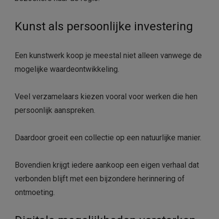
Kunst als persoonlijke investering
Een kunstwerk koop je meestal niet alleen vanwege de
mogelijke waardeontwikkeling.
Veel verzamelaars kiezen vooral voor werken die hen
persoonlijk aanspreken.
Daardoor groeit een collectie op een natuurlijke manier.
Bovendien krijgt iedere aankoop een eigen verhaal dat
verbonden blijft met een bijzondere herinnering of
ontmoeting.