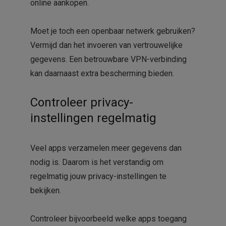
online aankopen.
Moet je toch een openbaar netwerk gebruiken?
Vermijd dan het invoeren van vertrouwelijke
gegevens. Een betrouwbare VPN-verbinding
kan daarnaast extra bescherming bieden.
Controleer privacy-
instellingen regelmatig
Veel apps verzamelen meer gegevens dan
nodig is. Daarom is het verstandig om
regelmatig jouw privacy-instellingen te
bekijken.
Controleer bijvoorbeeld welke apps toegang