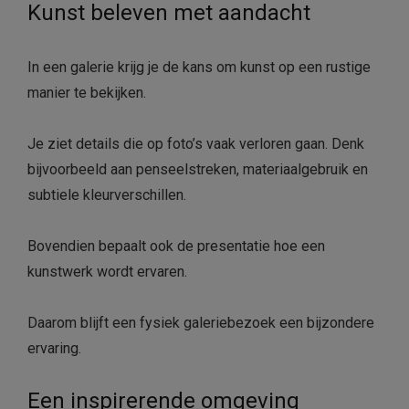
Kunst beleven met aandacht
In een galerie krijg je de kans om kunst op een rustige
manier te bekijken.
Je ziet details die op foto’s vaak verloren gaan. Denk
bijvoorbeeld aan penseelstreken, materiaalgebruik en
subtiele kleurverschillen.
Bovendien bepaalt ook de presentatie hoe een
kunstwerk wordt ervaren.
Daarom blijft een fysiek galeriebezoek een bijzondere
ervaring.
Een inspirerende omgeving