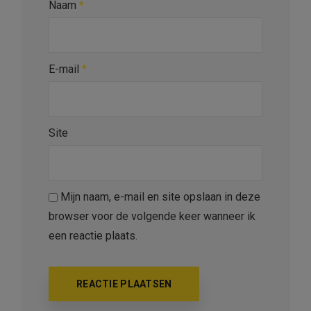
Naam
*
E-mail
*
Site
Mijn naam, e-mail en site opslaan in deze
browser voor de volgende keer wanneer ik
een reactie plaats.