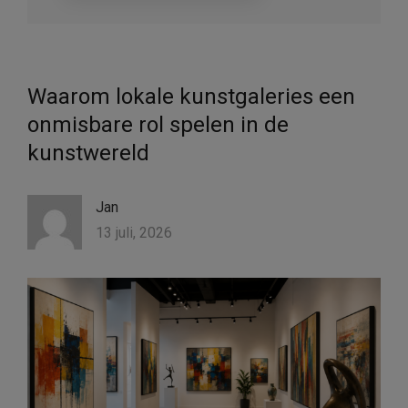
Waarom lokale kunstgaleries een
onmisbare rol spelen in de
kunstwereld
Jan
13 juli, 2026