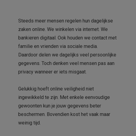
Steeds meer mensen regelen hun dagelijkse
zaken online. We winkelen via internet. We
bankieren digitaal. Ook houden we contact met
familie en vrienden via sociale media.
Daardoor delen we dagelijks veel persoonlijke
gegevens. Toch denken veel mensen pas aan
privacy wanneer er iets misgaat.
Gelukkig hoeft online veiligheid niet
ingewikkeld te zijn. Met enkele eenvoudige
gewoonten kun je jouw gegevens beter
beschermen. Bovendien kost het vaak maar
weinig tijd.