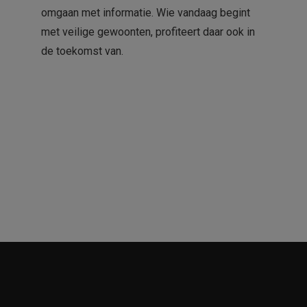
omgaan met informatie. Wie vandaag begint
met veilige gewoonten, profiteert daar ook in
de toekomst van.