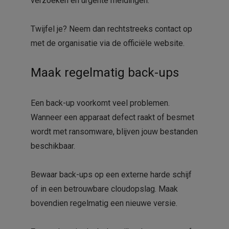
verzoeken en urgente meldingen.
Twijfel je? Neem dan rechtstreeks contact op
met de organisatie via de officiële website.
Maak regelmatig back-ups
Een back-up voorkomt veel problemen.
Wanneer een apparaat defect raakt of besmet
wordt met ransomware, blijven jouw bestanden
beschikbaar.
Bewaar back-ups op een externe harde schijf
of in een betrouwbare cloudopslag. Maak
bovendien regelmatig een nieuwe versie.