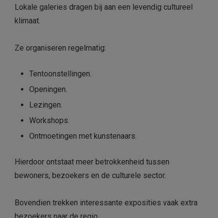
Lokale galeries dragen bij aan een levendig cultureel
klimaat.
Ze organiseren regelmatig:
Tentoonstellingen.
Openingen.
Lezingen.
Workshops.
Ontmoetingen met kunstenaars.
Hierdoor ontstaat meer betrokkenheid tussen
bewoners, bezoekers en de culturele sector.
Bovendien trekken interessante exposities vaak extra
bezoekers naar de regio.