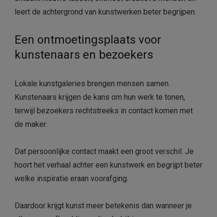
leert de achtergrond van kunstwerken beter begrijpen.
Een ontmoetingsplaats voor
kunstenaars en bezoekers
Lokale kunstgaleries brengen mensen samen.
Kunstenaars krijgen de kans om hun werk te tonen,
terwijl bezoekers rechtstreeks in contact komen met
de maker.
Dat persoonlijke contact maakt een groot verschil. Je
hoort het verhaal achter een kunstwerk en begrijpt beter
welke inspiratie eraan voorafging.
Daardoor krijgt kunst meer betekenis dan wanneer je