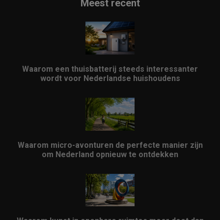
Meest recent
Waarom een thuisbatterij steeds interessanter
wordt voor Nederlandse huishoudens
Waarom micro-avonturen de perfecte manier zijn
om Nederland opnieuw te ontdekken