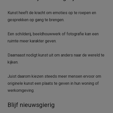
Kunst heeft de kracht om emoties op te roepen en
gesprekken op gang te brengen.
Een schilderij, beeldhouwwerk of fotografie kan een
ruimte meer karakter geven.
Daarnaast nodigt kunst uit om anders naar de wereld te
kijken.
Juist daarom kiezen steeds meer mensen ervoor om
originele kunst een plaats te geven in hun woning of
werkomgeving.
Blijf nieuwsgierig