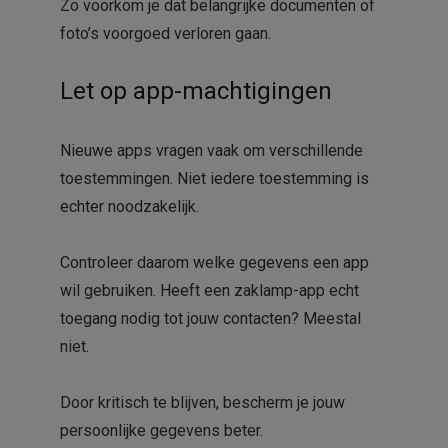
Zo voorkom je dat belangrijke documenten of
foto’s voorgoed verloren gaan.
Let op app-machtigingen
Nieuwe apps vragen vaak om verschillende
toestemmingen. Niet iedere toestemming is
echter noodzakelijk.
Controleer daarom welke gegevens een app
wil gebruiken. Heeft een zaklamp-app echt
toegang nodig tot jouw contacten? Meestal
niet.
Door kritisch te blijven, bescherm je jouw
persoonlijke gegevens beter.