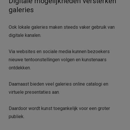
Digitale mogelijkheden versterken
galeries
Ook lokale galeries maken steeds vaker gebruik van
digitale kanalen.
Via websites en sociale media kunnen bezoekers
nieuwe tentoonstellingen volgen en kunstenaars
ontdekken.
Daarnaast bieden veel galeries online catalogi en
virtuele presentaties aan.
Daardoor wordt kunst toegankelijk voor een groter
publiek.