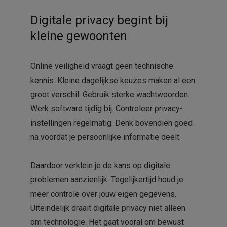
Digitale privacy begint bij
kleine gewoonten
Online veiligheid vraagt geen technische
kennis. Kleine dagelijkse keuzes maken al een
groot verschil. Gebruik sterke wachtwoorden.
Werk software tijdig bij. Controleer privacy-
instellingen regelmatig. Denk bovendien goed
na voordat je persoonlijke informatie deelt.
Daardoor verklein je de kans op digitale
problemen aanzienlijk. Tegelijkertijd houd je
meer controle over jouw eigen gegevens.
Uiteindelijk draait digitale privacy niet alleen
om technologie. Het gaat vooral om bewust