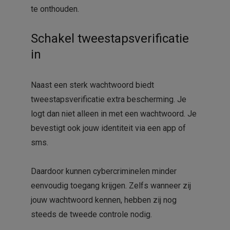
te onthouden.
Schakel tweestapsverificatie
in
Naast een sterk wachtwoord biedt
tweestapsverificatie extra bescherming. Je
logt dan niet alleen in met een wachtwoord. Je
bevestigt ook jouw identiteit via een app of
sms.
Daardoor kunnen cybercriminelen minder
eenvoudig toegang krijgen. Zelfs wanneer zij
jouw wachtwoord kennen, hebben zij nog
steeds de tweede controle nodig.