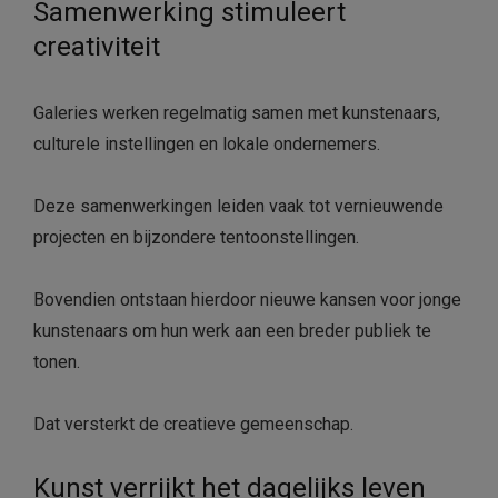
Samenwerking stimuleert
creativiteit
Galeries werken regelmatig samen met kunstenaars,
culturele instellingen en lokale ondernemers.
Deze samenwerkingen leiden vaak tot vernieuwende
projecten en bijzondere tentoonstellingen.
Bovendien ontstaan hierdoor nieuwe kansen voor jonge
kunstenaars om hun werk aan een breder publiek te
tonen.
Dat versterkt de creatieve gemeenschap.
Kunst verrijkt het dagelijks leven