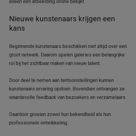
alleen een afbeelding online bekijkt.
Nieuwe kunstenaars krijgen een
kans
Beginnende kunstenaars beschikken niet altijd over een
groot netwerk. Daarom spelen galeries een belangrijke
rol bij het zichtbaar maken van nieuw talent.
Door deel te nemen aan tentoonstellingen kunnen
kunstenaars ervaring opdoen. Bovendien ontvangen ze
waardevolle feedback van bezoekers en verzamelaars.
Daardoor groeien zowel hun bekendheid als hun
professionele ontwikkeling.