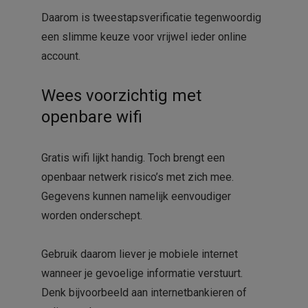
Daarom is tweestapsverificatie tegenwoordig
een slimme keuze voor vrijwel ieder online
account.
Wees voorzichtig met
openbare wifi
Gratis wifi lijkt handig. Toch brengt een
openbaar netwerk risico’s met zich mee.
Gegevens kunnen namelijk eenvoudiger
worden onderschept.
Gebruik daarom liever je mobiele internet
wanneer je gevoelige informatie verstuurt.
Denk bijvoorbeeld aan internetbankieren of