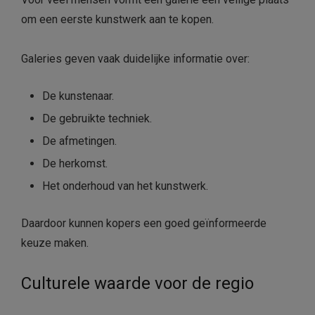
om een eerste kunstwerk aan te kopen.
Galeries geven vaak duidelijke informatie over:
De kunstenaar.
De gebruikte techniek.
De afmetingen.
De herkomst.
Het onderhoud van het kunstwerk.
Daardoor kunnen kopers een goed geïnformeerde
keuze maken.
Culturele waarde voor de regio