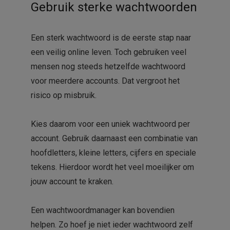
Gebruik sterke wachtwoorden
Een sterk wachtwoord is de eerste stap naar
een veilig online leven. Toch gebruiken veel
mensen nog steeds hetzelfde wachtwoord
voor meerdere accounts. Dat vergroot het
risico op misbruik.
Kies daarom voor een uniek wachtwoord per
account. Gebruik daarnaast een combinatie van
hoofdletters, kleine letters, cijfers en speciale
tekens. Hierdoor wordt het veel moeilijker om
jouw account te kraken.
Een wachtwoordmanager kan bovendien
helpen. Zo hoef je niet ieder wachtwoord zelf