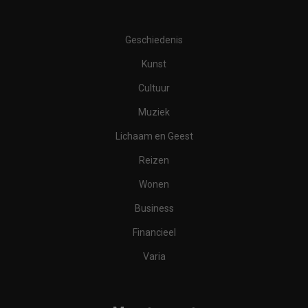
Geschiedenis
Kunst
Cultuur
Muziek
Lichaam en Geest
Reizen
Wonen
Business
Financieel
Varia