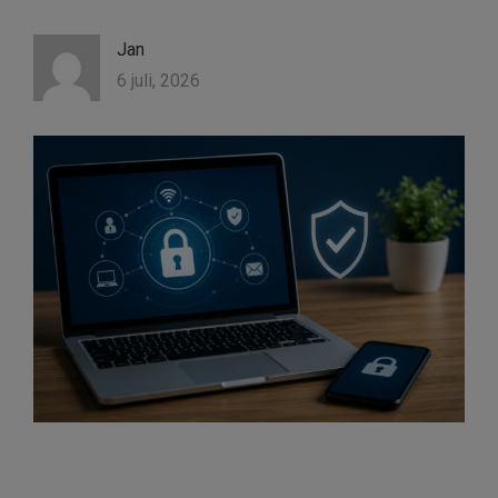
Jan
6 juli, 2026