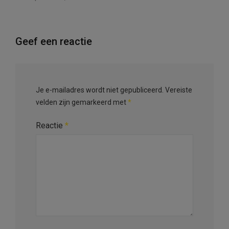
Geef een reactie
Je e-mailadres wordt niet gepubliceerd.
Vereiste
velden zijn gemarkeerd met
*
Reactie
*