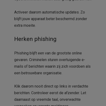
Activeer daarom automatische updates. Zo
blijft jouw apparaat beter beschermd zonder
extra moeite.
Herken phishing
Phishing blijft een van de grootste online
gevaren. Criminelen sturen overtuigende e-
mails of berichten waarin zij zich voordoen als
een betrouwbare organisatie.
Klik daarom nooit direct op links in verdachte
berichten. Controleer eerst de afzender. Let
daarnaast op vreemde taal, onverwachte