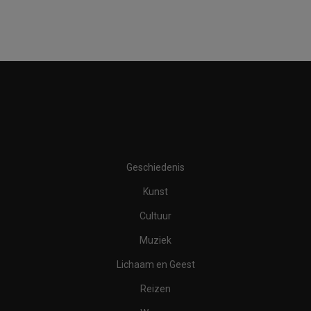
Geschiedenis
Kunst
Cultuur
Muziek
Lichaam en Geest
Reizen