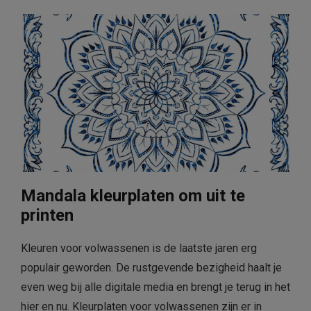
Mandala kleurplaten om uit te
printen
Kleuren voor volwassenen is de laatste jaren erg
populair geworden. De rustgevende bezigheid haalt je
even weg bij alle digitale media en brengt je terug in het
hier en nu. Kleurplaten voor volwassenen zijn er in