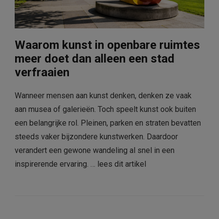
Waarom kunst in openbare ruimtes
meer doet dan alleen een stad
verfraaien
Wanneer mensen aan kunst denken, denken ze vaak
aan musea of galerieën. Toch speelt kunst ook buiten
een belangrijke rol. Pleinen, parken en straten bevatten
steeds vaker bijzondere kunstwerken. Daardoor
verandert een gewone wandeling al snel in een
inspirerende ervaring. …
lees dit artikel