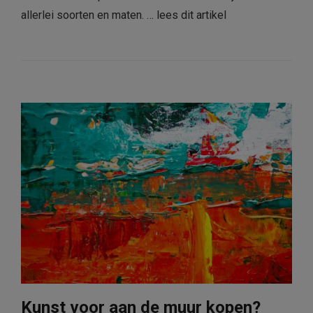
allerlei soorten en maten. …
lees dit artikel
Kunst voor aan de muur kopen?