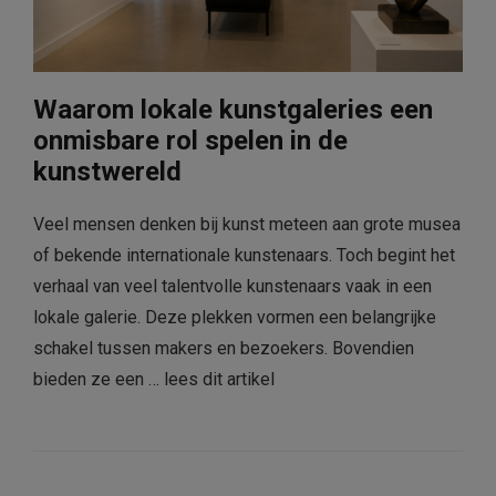
Waarom lokale kunstgaleries een
onmisbare rol spelen in de
kunstwereld
Veel mensen denken bij kunst meteen aan grote musea
of bekende internationale kunstenaars. Toch begint het
verhaal van veel talentvolle kunstenaars vaak in een
lokale galerie. Deze plekken vormen een belangrijke
schakel tussen makers en bezoekers. Bovendien
bieden ze een …
lees dit artikel