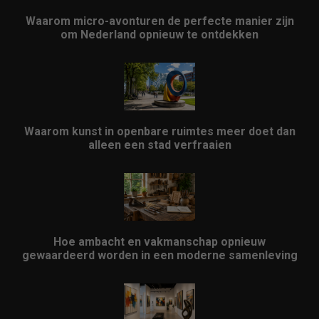
Waarom micro-avonturen de perfecte manier zijn
om Nederland opnieuw te ontdekken
Waarom kunst in openbare ruimtes meer doet dan
alleen een stad verfraaien
Hoe ambacht en vakmanschap opnieuw
gewaardeerd worden in een moderne samenleving