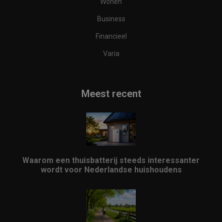
Wonen
Business
Financieel
Varia
Meest recent
Waarom een thuisbatterij steeds interessanter
wordt voor Nederlandse huishoudens