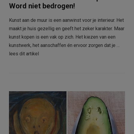
Word niet bedrogen!
Kunst aan de muur is een aanwinst voor je interieur. Het
maakt je huis gezellig en geeft het zeker karakter. Maar
kunst kopen is een vak op zich. Het kiezen van een
kunstwerk, het aanschaffen én ervoor zorgen dat je …
lees dit artikel