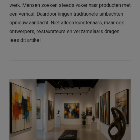
werk. Mensen zoeken steeds vaker naar producten met
een verhaal. Daardoor krijgen traditionele ambachten
opnieuw aandacht. Niet alleen kunstenaars, maar ook
ontwerpers, restaurateurs en verzamelaars dragen …
lees dit artikel