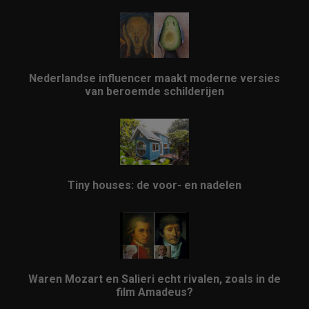
Nederlandse influencer maakt moderne versies
van beroemde schilderijen
Tiny houses: de voor- en nadelen
Waren Mozart en Salieri echt rivalen, zoals in de
film Amadeus?