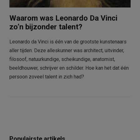
Waarom was Leonardo Da Vinci
zo’n bijzonder talent?
Leonardo da Vinci is één van de grootste kunstenaars
aller tijden. Deze alleskunner was architect, uitvinder,
filosoof, natuurkundige, scheikundige, anatomist,
beeldhouwer, schrijver en schilder. Hoe kan het dat één
persoon zoveel talent in zich had?
Populairste artikels