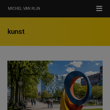
MICHEL VAN RIJN
kunst