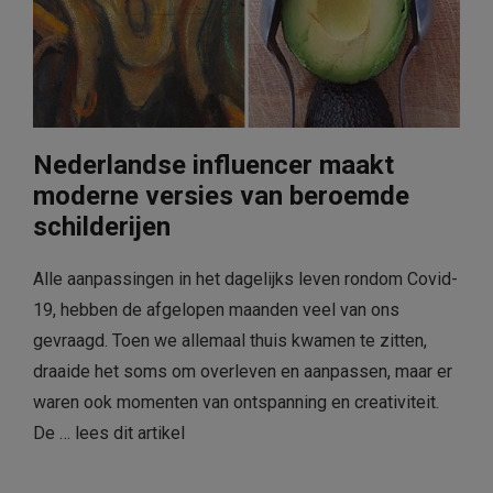
Nederlandse influencer maakt
moderne versies van beroemde
schilderijen
Alle aanpassingen in het dagelijks leven rondom Covid-
19, hebben de afgelopen maanden veel van ons
gevraagd. Toen we allemaal thuis kwamen te zitten,
draaide het soms om overleven en aanpassen, maar er
waren ook momenten van ontspanning en creativiteit.
De …
lees dit artikel