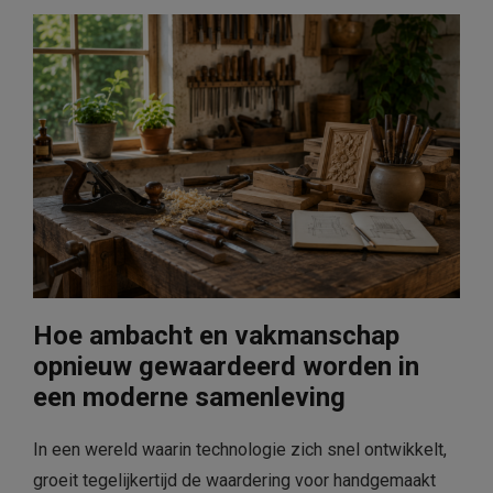
Hoe ambacht en vakmanschap
opnieuw gewaardeerd worden in
een moderne samenleving
In een wereld waarin technologie zich snel ontwikkelt,
groeit tegelijkertijd de waardering voor handgemaakt