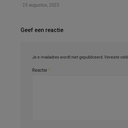
·
25 augustus, 2023
Geef een reactie
Je e-mailadres wordt niet gepubliceerd.
Vereiste vel
Reactie
*