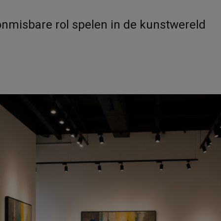
nmisbare rol spelen in de kunstwereld