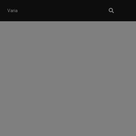
Varia