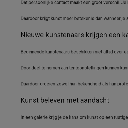
Dat persoonlijke contact maakt een groot verschil. Je 
Daardoor krijgt kunst meer betekenis dan wanneer je a
Nieuwe kunstenaars krijgen een k
Beginnende kunstenaars beschikken niet altijd over ee
Door deel te nemen aan tentoonstellingen kunnen ku
Daardoor groeien zowel hun bekendheid als hun profe
Kunst beleven met aandacht
In een galerie krijg je de kans om kunst op een rustige