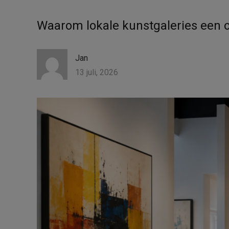
Waarom lokale kunstgaleries een o
Jan
13 juli, 2026