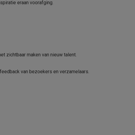
spiratie eraan voorafging.
het zichtbaar maken van nieuw talent.
 feedback van bezoekers en verzamelaars.