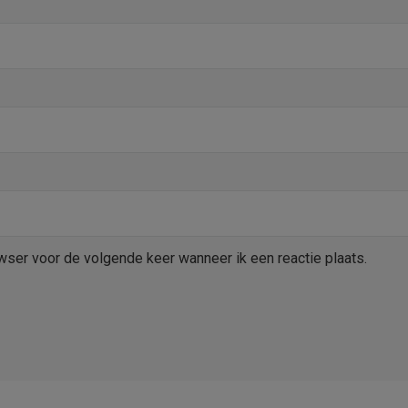
wser voor de volgende keer wanneer ik een reactie plaats.