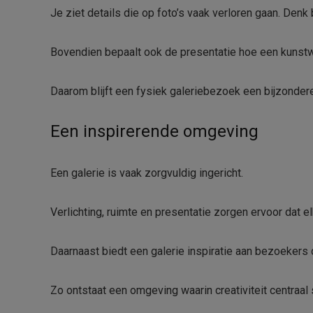
Je ziet details die op foto’s vaak verloren gaan. Denk
Bovendien bepaalt ook de presentatie hoe een kunstw
Daarom blijft een fysiek galeriebezoek een bijzondere
Een inspirerende omgeving
Een galerie is vaak zorgvuldig ingericht.
Verlichting, ruimte en presentatie zorgen ervoor dat el
Daarnaast biedt een galerie inspiratie aan bezoekers di
Zo ontstaat een omgeving waarin creativiteit centraal 