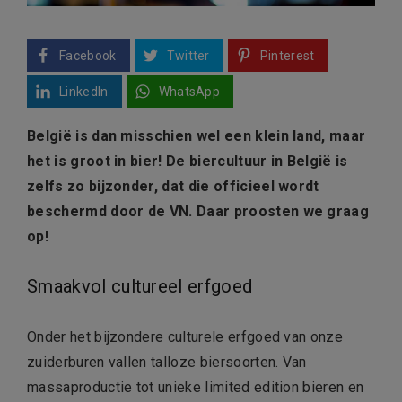
Facebook
Twitter
Pinterest
LinkedIn
WhatsApp
België is dan misschien wel een klein land, maar
het is groot in bier! De biercultuur in België is
zelfs zo bijzonder, dat die officieel wordt
beschermd door de VN. Daar proosten we graag
op!
Smaakvol cultureel erfgoed
Onder het bijzondere culturele erfgoed van onze
zuiderburen vallen talloze biersoorten. Van
massaproductie tot unieke limited edition bieren en