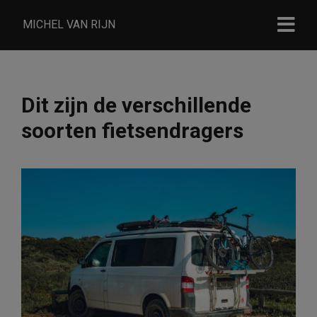
MICHEL VAN RIJN
Dit zijn de verschillende
soorten fietsendragers