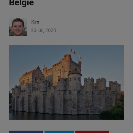
België
Kim
23 juli, 2020