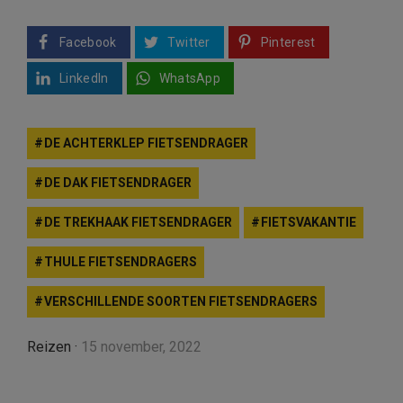
Facebook
Twitter
Pinterest
LinkedIn
WhatsApp
DE ACHTERKLEP FIETSENDRAGER
DE DAK FIETSENDRAGER
DE TREKHAAK FIETSENDRAGER
FIETSVAKANTIE
THULE FIETSENDRAGERS
VERSCHILLENDE SOORTEN FIETSENDRAGERS
Reizen
·
15 november, 2022