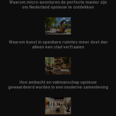
Waarom micro-avonturen de perfecte manier zijn
om Nederland opnieuw te ontdekken
Waarom kunst in openbare ruimtes meer doet dan
alleen een stad verfraaien
Hoe ambacht en vakmanschap opnieuw
gewaardeerd worden in een moderne samenleving