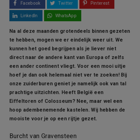
Facebook
Twitter
Pinterest
LinkedIn
WhatsApp
Na al deze maanden grotendeels binnen gezeten
te hebben, mogen we er eindelijk weer uit. We
kunnen het goed begrijpen als je liever niet
direct naar de andere kant van Europa of zelfs
een ander continent vliegt. Voor een mooi uitje
hoef je dan ook helemaal niet ver te zoeken! Bij
onze zuiderburen geniet je namelijk ook van tal
prachtige uitzichten. Heeft België een
Eiffeltoren of Colosseum? Nee, maar wel een
hoop adembenemende kastelen. Wij hebben de
mooiste voor je op een rijtje gezet.
Burcht van Gravensteen