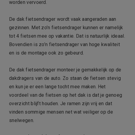
worden vervoerd.
De dak fietsendrager wordt vaak aangeraden aan
gezinnen. Met zo’n fietsendrager kunnen er namelijk
tot 4 fietsen mee op vakantie. Dat is natuurlijk ideaal.
Bovendien is zo’n fietsendrager van hoge kwaliteit
en is de montage ook zo gebeurd.
De dak fietsendrager monteer je gemakkelijk op de
dakdragers van de auto. Zo staan de fietsen stevig
en kun je er een lange tocht mee maken. Het
voordeel van de fietsen op het dak is dat je genoeg
overzicht blijft houden. Je ramen zijn vrij en dat
vinden sommige mensen net wat veiliger op de
snelwegen.