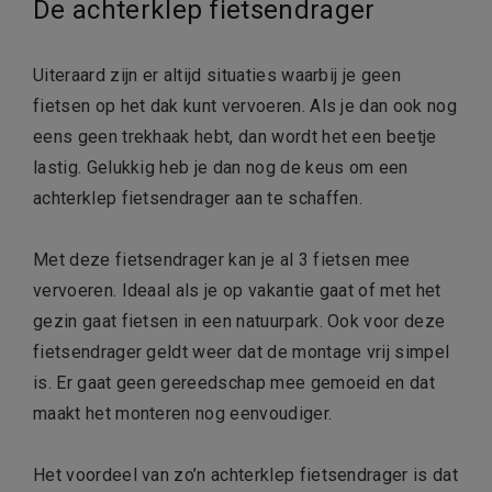
De achterklep fietsendrager
Uiteraard zijn er altijd situaties waarbij je geen
fietsen op het dak kunt vervoeren. Als je dan ook nog
eens geen trekhaak hebt, dan wordt het een beetje
lastig. Gelukkig heb je dan nog de keus om een
achterklep fietsendrager aan te schaffen.
Met deze fietsendrager kan je al 3 fietsen mee
vervoeren. Ideaal als je op vakantie gaat of met het
gezin gaat fietsen in een natuurpark. Ook voor deze
fietsendrager geldt weer dat de montage vrij simpel
is. Er gaat geen gereedschap mee gemoeid en dat
maakt het monteren nog eenvoudiger.
Het voordeel van zo’n achterklep fietsendrager is dat