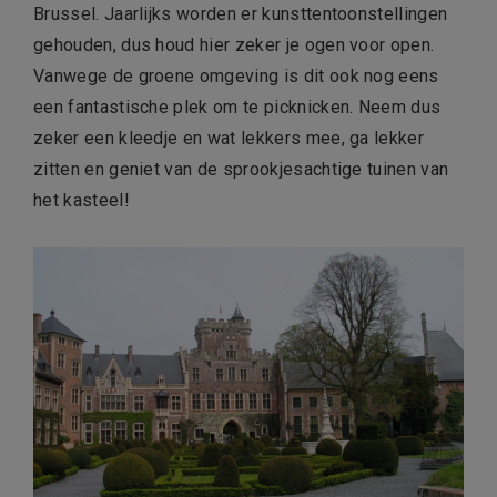
Brussel. Jaarlijks worden er kunsttentoonstellingen
gehouden, dus houd hier zeker je ogen voor open.
Vanwege de groene omgeving is dit ook nog eens
een fantastische plek om te picknicken. Neem dus
zeker een kleedje en wat lekkers mee, ga lekker
zitten en geniet van de sprookjesachtige tuinen van
het kasteel!