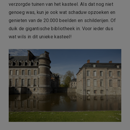
verzorgde tuinen van het kasteel. Als dat nog niet
genoeg was, kun je ook wat schaduw opzoeken en
genieten van de 20.000 beelden en schilderijen. Of
duik de gigantische bibliotheek in. Voor ieder dus
wat wils in dit unieke kasteel!