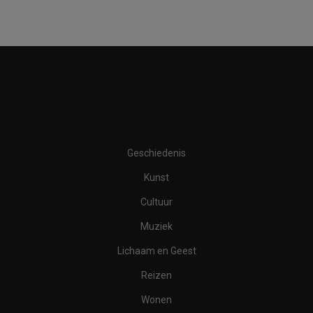
Geschiedenis
Kunst
Cultuur
Muziek
Lichaam en Geest
Reizen
Wonen