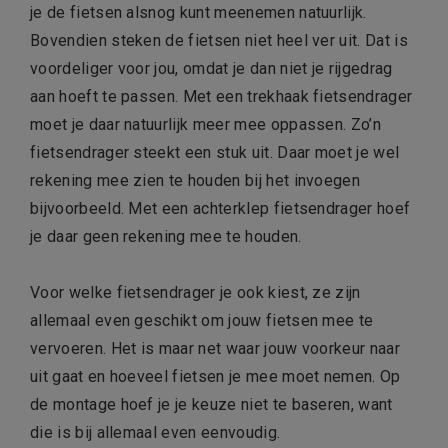
je de fietsen alsnog kunt meenemen natuurlijk.
Bovendien steken de fietsen niet heel ver uit. Dat is
voordeliger voor jou, omdat je dan niet je rijgedrag
aan hoeft te passen. Met een trekhaak fietsendrager
moet je daar natuurlijk meer mee oppassen. Zo’n
fietsendrager steekt een stuk uit. Daar moet je wel
rekening mee zien te houden bij het invoegen
bijvoorbeeld. Met een achterklep fietsendrager hoef
je daar geen rekening mee te houden.
Voor welke fietsendrager je ook kiest, ze zijn
allemaal even geschikt om jouw fietsen mee te
vervoeren. Het is maar net waar jouw voorkeur naar
uit gaat en hoeveel fietsen je mee moet nemen. Op
de montage hoef je je keuze niet te baseren, want
die is bij allemaal even eenvoudig.