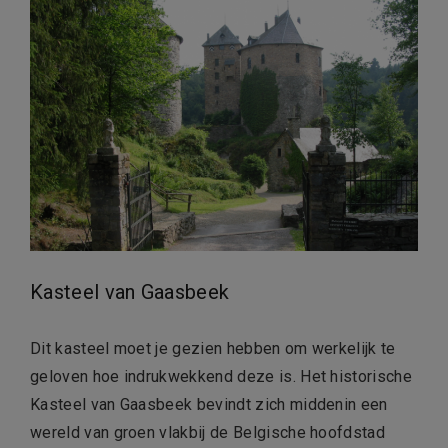
Kasteel van Gaasbeek
Dit kasteel moet je gezien hebben om werkelijk te
geloven hoe indrukwekkend deze is. Het historische
Kasteel van Gaasbeek bevindt zich middenin een
wereld van groen vlakbij de Belgische hoofdstad