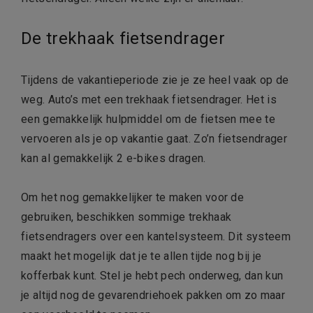
De trekhaak fietsendrager
Tijdens de vakantieperiode zie je ze heel vaak op de
weg. Auto’s met een trekhaak fietsendrager. Het is
een gemakkelijk hulpmiddel om de fietsen mee te
vervoeren als je op vakantie gaat. Zo’n fietsendrager
kan al gemakkelijk 2 e-bikes dragen.
Om het nog gemakkelijker te maken voor de
gebruiken, beschikken sommige trekhaak
fietsendragers over een kantelsysteem. Dit systeem
maakt het mogelijk dat je te allen tijde nog bij je
kofferbak kunt. Stel je hebt pech onderweg, dan kun
je altijd nog de gevarendriehoek pakken om zo maar