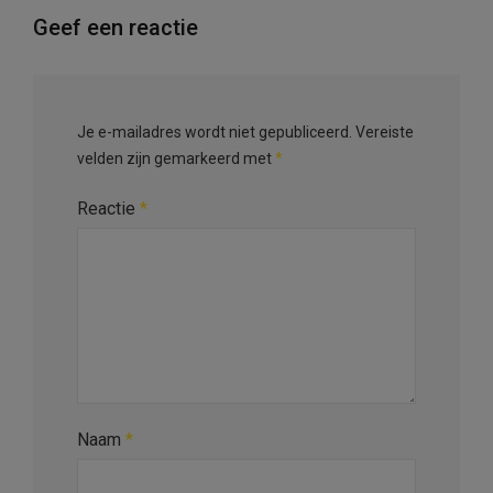
Geef een reactie
Je e-mailadres wordt niet gepubliceerd.
Vereiste
velden zijn gemarkeerd met
*
Reactie
*
Naam
*