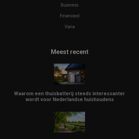
Business
Financieel
Varia
Meest recent
Waarom een thuisbatterij steeds interessanter
wordt voor Nederlandse huishoudens