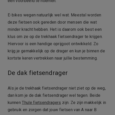
een voorbeeld te noemen.
E-bikes wegen natuurlijk wel wat. Meestal worden
deze fietsen ook gereden door mensen die wat
minder kracht hebben. Het is daarom ook best een
klus om ze op de trekhaak fietsendrager te krijgen.
Hiervoor is een handige oprijgoot ontwikkeld. Zo
krijg je gemakkelijk op de drager en kun je binnen de
kortste keren vertrekken naar jullie bestemming.
De dak fietsendrager
Als je de trekhaak fietsendrager niet ziet op de weg,
dan kom je de dak fietsendrager wel tegen. Beide
kunnen
Thule fietsendragers
zijn. Ze zijn makkelijk in
gebruik en zorgen dat jouw fietsen van A naar B