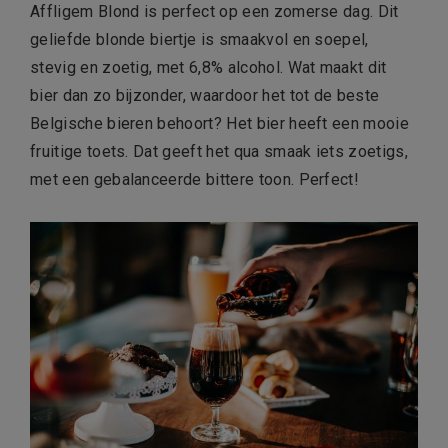
Affligem Blond is perfect op een zomerse dag. Dit
geliefde blonde biertje is smaakvol en soepel,
stevig en zoetig, met 6,8% alcohol. Wat maakt dit
bier dan zo bijzonder, waardoor het tot de beste
Belgische bieren behoort? Het bier heeft een mooie
fruitige toets. Dat geeft het qua smaak iets zoetigs,
met een gebalanceerde bittere toon. Perfect!