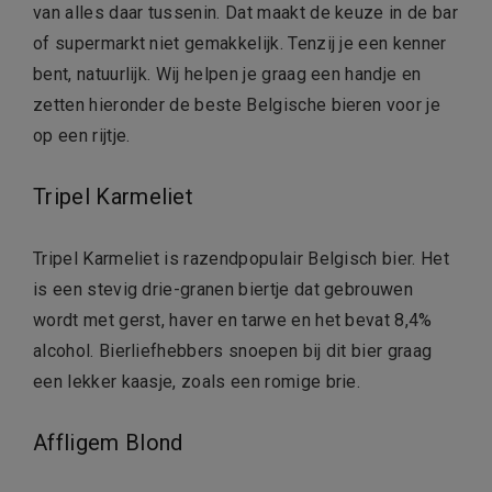
van alles daar tussenin. Dat maakt de keuze in de bar
of supermarkt niet gemakkelijk. Tenzij je een kenner
bent, natuurlijk. Wij helpen je graag een handje en
zetten hieronder de beste Belgische bieren voor je
op een rijtje.
Tripel Karmeliet
Tripel Karmeliet is razendpopulair Belgisch bier. Het
is een stevig drie-granen biertje dat gebrouwen
wordt met gerst, haver en tarwe en het bevat 8,4%
alcohol. Bierliefhebbers snoepen bij dit bier graag
een lekker kaasje, zoals een romige brie.
Affligem Blond