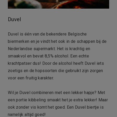
Duvel
Duvel is één van de bekendere Belgische
biermerken en je vindt het ook in de schappen bij de
Nederlandse supermarkt. Het is krachtig en
smaakvol en bevat 8,5% alcohol. Een echte
krachtpatser dus! Door de alcohol heeft Duvel iets
zoetigs en de hopsoorten die gebruikt zijn zorgen
voor een fruitig karakter.
Wil je Duvel combineren met een lekker hapje? Met
een portie kibbeling smaakt het je extra lekker! Maar
ook zonder vis komt het goed. Een Duvel biertje is
namelijk altijd goed!