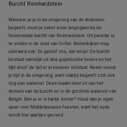
Burcht Reinhardstein
Wanneer je je in de omgeving van de Ardennen
begeeft, moet je zeker even langsgaan bij de
fenomenale burcht van Reinhardstein. Dit pareltje is
te vinden in de stad van Ovifat. Binnenkijken mag
uiteraard ook. En geloof ons, dat wil je! De burcht
bestaat namelijk uit drie gigantische torens en het
lijkt alsof de tijd er al eeuwen stilstaat. Neem vooral
je tijd in de omgeving, want vlakbij begeeft zich ook
nog een waterval. Deze maakt deel uit van het
domein van de burcht en is de grootste waterval van
België. Ben je er in hartje zomer? Houd dan je ogen
open voor Middeleeuwse feesten, want het oude
wordt hier jaarlijks gevierd.