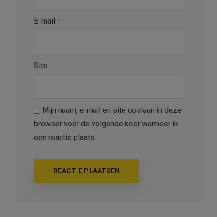
E-mail
*
Site
Mijn naam, e-mail en site opslaan in deze
browser voor de volgende keer wanneer ik
een reactie plaats.