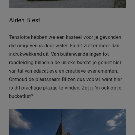
Alden Biest
Tenslotte hebben we een kasteel voor je gevonden
dat omgeven is door water. En dit ziet er meer dan
indrukwekkend uit. Van buitenwandelingen tot
rondleiding binnenin de unieke burcht, je geniet hier
van tal van educatieve en creatieve evenementen.
Onthoud de plaatsnaam Bilzen dus vooral, want hier
is dit prachtige plaatje te vinden. Zet jij ‘m ook op je
bucketlist?