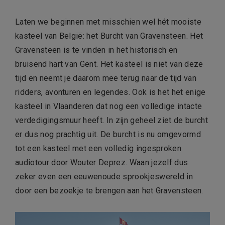
Laten we beginnen met misschien wel hét mooiste
kasteel van België: het Burcht van Gravensteen. Het
Gravensteen is te vinden in het historisch en
bruisend hart van Gent. Het kasteel is niet van deze
tijd en neemt je daarom mee terug naar de tijd van
ridders, avonturen en legendes. Ook is het het enige
kasteel in Vlaanderen dat nog een volledige intacte
verdedigingsmuur heeft. In zijn geheel ziet de burcht
er dus nog prachtig uit. De burcht is nu omgevormd
tot een kasteel met een volledig ingesproken
audiotour door Wouter Deprez. Waan jezelf dus
zeker even een eeuwenoude sprookjeswereld in
door een bezoekje te brengen aan het Gravensteen.