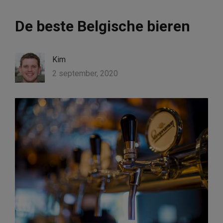
De beste Belgische bieren
Kim
2 september, 2020