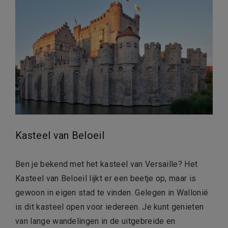
Kasteel van Beloeil
Ben je bekend met het kasteel van Versaille? Het
Kasteel van Beloeil lijkt er een beetje op, maar is
gewoon in eigen stad te vinden. Gelegen in Wallonië
is dit kasteel open voor iedereen. Je kunt genieten
van lange wandelingen in de uitgebreide en