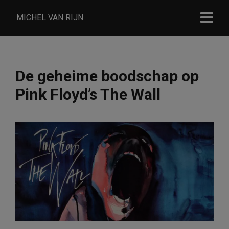
MICHEL VAN RIJN
De geheime boodschap op
Pink Floyd’s The Wall