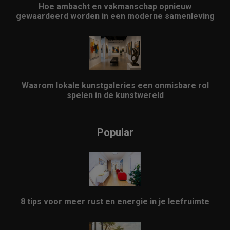
Hoe ambacht en vakmanschap opnieuw
gewaardeerd worden in een moderne samenleving
Waarom lokale kunstgaleries een onmisbare rol
spelen in de kunstwereld
Popular
8 tips voor meer rust en energie in je leefruimte