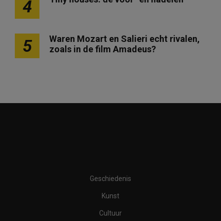
4
Waren Mozart en Salieri echt rivalen,
5
zoals in de film Amadeus?
Geschiedenis
Kunst
Cultuur