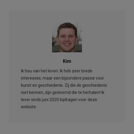
Kim
Ik hou van het leven. Ik heb zeer brede
interesses, maar een bijzondere passie voor
kunst en geschiedenis. Zij die de geschiedenis
niet kennen, zijn gedoemd die te herhalen! Ik
lever sinds juni 2020 bijdragen voor deze
website.