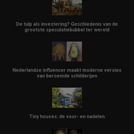
De tulp als investering? Geschiedenis van de
grootste speculatiebubbel ter wereld
Nederlandse influencer maakt moderne versies
van beroemde schilderijen
Tiny houses: de voor- en nadelen