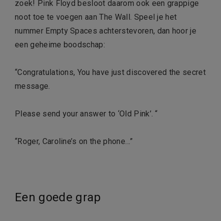
zoek! Pink Floyd besloot daarom ook een grappige
noot toe te voegen aan The Wall. Speel je het
nummer Empty Spaces achterstevoren, dan hoor je
een geheime boodschap:
“Congratulations, You have just discovered the secret
message.
Please send your answer to ‘Old Pink’. “
“Roger, Caroline’s on the phone…”
Een goede grap