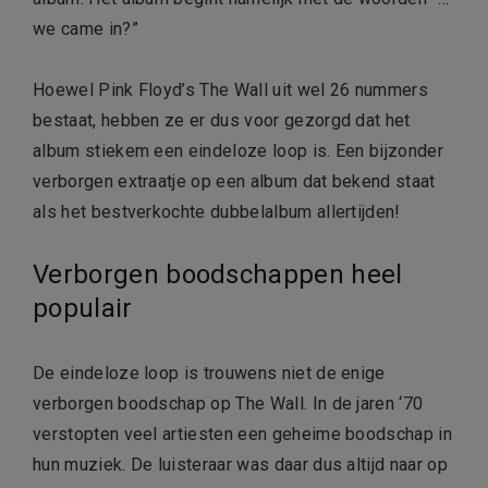
we came in?”
Hoewel Pink Floyd’s The Wall uit wel 26 nummers
bestaat, hebben ze er dus voor gezorgd dat het
album stiekem een eindeloze loop is. Een bijzonder
verborgen extraatje op een album dat bekend staat
als het bestverkochte dubbelalbum allertijden!
Verborgen boodschappen heel
populair
De eindeloze loop is trouwens niet de enige
verborgen boodschap op The Wall. In de jaren ‘70
verstopten veel artiesten een geheime boodschap in
hun muziek. De luisteraar was daar dus altijd naar op