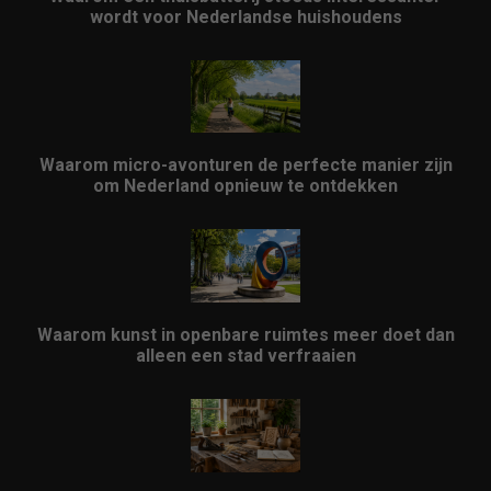
wordt voor Nederlandse huishoudens
Waarom micro-avonturen de perfecte manier zijn
om Nederland opnieuw te ontdekken
Waarom kunst in openbare ruimtes meer doet dan
alleen een stad verfraaien