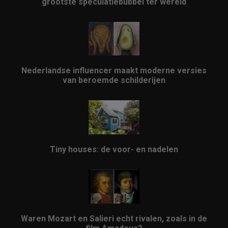
grootste speculatiebubbel ter wereld
Nederlandse influencer maakt moderne versies
van beroemde schilderijen
Tiny houses: de voor- en nadelen
Waren Mozart en Salieri echt rivalen, zoals in de