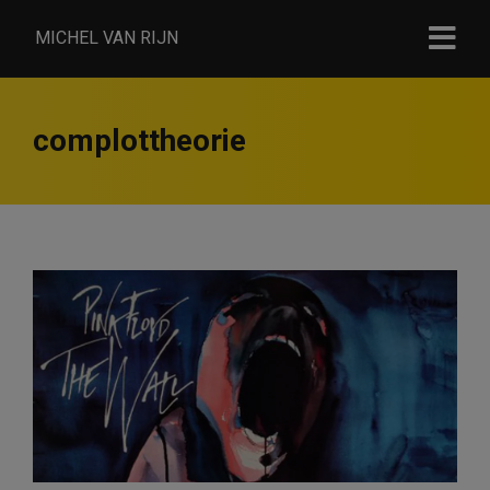
MICHEL VAN RIJN
complottheorie