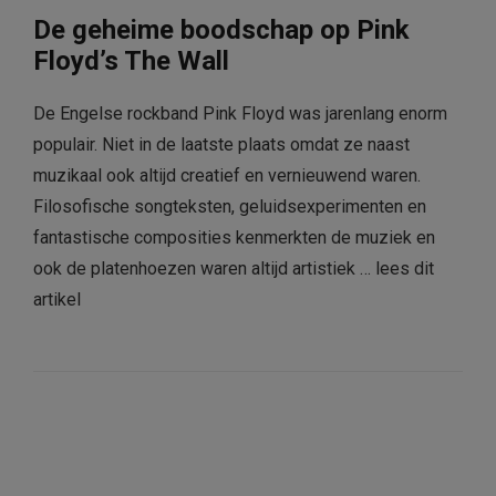
De geheime boodschap op Pink
Floyd’s The Wall
De Engelse rockband Pink Floyd was jarenlang enorm
populair. Niet in de laatste plaats omdat ze naast
muzikaal ook altijd creatief en vernieuwend waren.
Filosofische songteksten, geluidsexperimenten en
fantastische composities kenmerkten de muziek en
ook de platenhoezen waren altijd artistiek …
lees dit
artikel