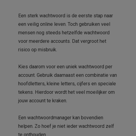
Een sterk wachtwoord is de eerste stap naar
een veilig online leven. Toch gebruiken veel
mensen nog steeds hetzelfde wachtwoord
voor meerdere accounts. Dat vergroot het
risico op misbruik.
Kies daarom voor een uniek wachtwoord per
account. Gebruik daarnaast een combinatie van
hoofdletters, kleine letters, cijfers en speciale
tekens. Hierdoor wordt het veel moeilijker om
jouw account te kraken.
Een wachtwoordmanager kan bovendien
helpen. Zo hoef je niet ieder wachtwoord zelf
te onthouden.