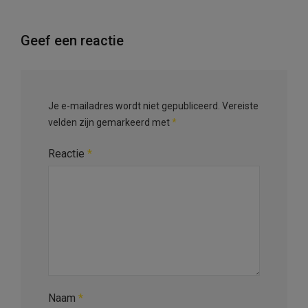
Geef een reactie
Je e-mailadres wordt niet gepubliceerd.
Vereiste
velden zijn gemarkeerd met
*
Reactie
*
Naam
*