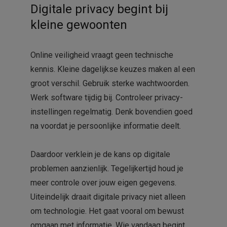
Digitale privacy begint bij
kleine gewoonten
Online veiligheid vraagt geen technische
kennis. Kleine dagelijkse keuzes maken al een
groot verschil. Gebruik sterke wachtwoorden.
Werk software tijdig bij. Controleer privacy-
instellingen regelmatig. Denk bovendien goed
na voordat je persoonlijke informatie deelt.
Daardoor verklein je de kans op digitale
problemen aanzienlijk. Tegelijkertijd houd je
meer controle over jouw eigen gegevens.
Uiteindelijk draait digitale privacy niet alleen
om technologie. Het gaat vooral om bewust
omgaan met informatie. Wie vandaag begint