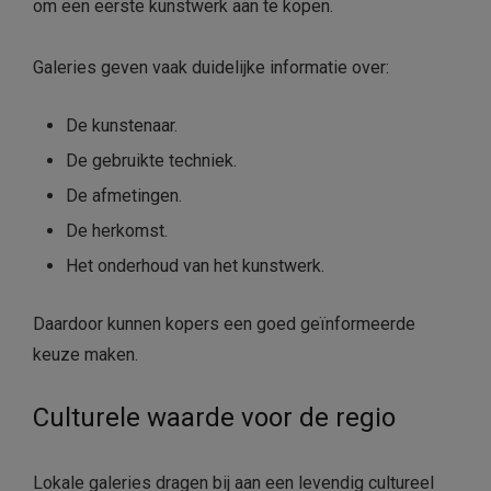
om een eerste kunstwerk aan te kopen.
Galeries geven vaak duidelijke informatie over:
De kunstenaar.
De gebruikte techniek.
De afmetingen.
De herkomst.
Het onderhoud van het kunstwerk.
Daardoor kunnen kopers een goed geïnformeerde
keuze maken.
Culturele waarde voor de regio
Lokale galeries dragen bij aan een levendig cultureel