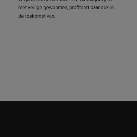
met veilige gewoonten, profiteert daar ook in
de toekomst van.