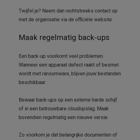
Twijfel je? Neem dan rechtstreeks contact op
met de organisatie via de officiële website.
Maak regelmatig back-ups
Een back-up voorkomt veel problemen.
Wanneer een apparaat defect raakt of besmet
wordt met ransomware, blijven jouw bestanden
beschikbaar.
Bewaar back-ups op een externe harde schijf
of in een betrouwbare cloudopslag. Maak
bovendien regelmatig een nieuwe versie.
Zo voorkom je dat belangrijke documenten of