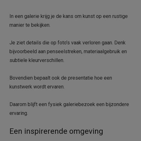
In een galerie krijg je de kans om kunst op een rustige
manier te bekijken.
Je ziet details die op foto’s vaak verloren gaan. Denk
bijvoorbeeld aan penseelstreken, materiaalgebruik en
subtiele kleurverschillen.
Bovendien bepaalt ook de presentatie hoe een
kunstwerk wordt ervaren.
Daarom blijft een fysiek galeriebezoek een bijzondere
ervaring.
Een inspirerende omgeving