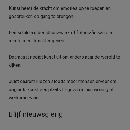
Kunst heeft de kracht om emoties op te roepen en
gesprekken op gang te brengen.
Een schilderij, beeldhouwwerk of fotografie kan een
ruimte meer karakter geven.
Daarnaast nodigt kunst uit om anders naar de wereld te
kijken.
Juist daarom kiezen steeds meer mensen ervoor om
originele kunst een plaats te geven in hun woning of
werkomgeving.
Blijf nieuwsgierig