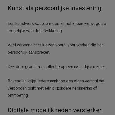
Kunst als persoonlijke investering
Een kunstwerk koop je meestal niet alleen vanwege de
mogelijke waardeontwikkeling.
Veel verzamelaars kiezen vooral voor werken die hen
persoonlijk aanspreken.
Daardoor groeit een collectie op een natuurlijke manier.
Bovendien krijgt iedere aankoop een eigen verhaal dat
verbonden blijft met een bijzondere herinnering of
ontmoeting.
Digitale mogelijkheden versterken