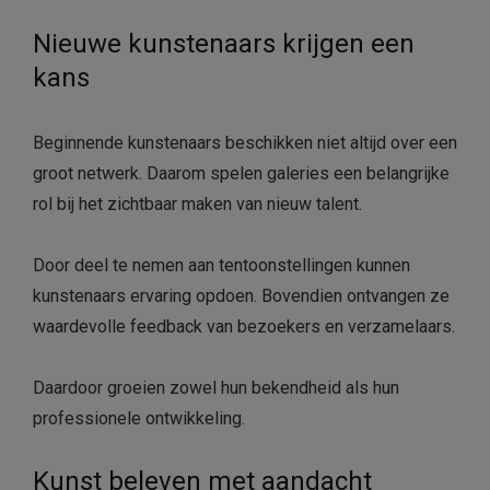
Nieuwe kunstenaars krijgen een
kans
Beginnende kunstenaars beschikken niet altijd over een
groot netwerk. Daarom spelen galeries een belangrijke
rol bij het zichtbaar maken van nieuw talent.
Door deel te nemen aan tentoonstellingen kunnen
kunstenaars ervaring opdoen. Bovendien ontvangen ze
waardevolle feedback van bezoekers en verzamelaars.
Daardoor groeien zowel hun bekendheid als hun
professionele ontwikkeling.
Kunst beleven met aandacht