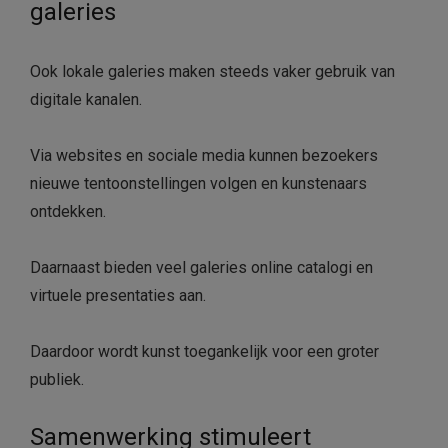
galeries
Ook lokale galeries maken steeds vaker gebruik van
digitale kanalen.
Via websites en sociale media kunnen bezoekers
nieuwe tentoonstellingen volgen en kunstenaars
ontdekken.
Daarnaast bieden veel galeries online catalogi en
virtuele presentaties aan.
Daardoor wordt kunst toegankelijk voor een groter
publiek.
Samenwerking stimuleert