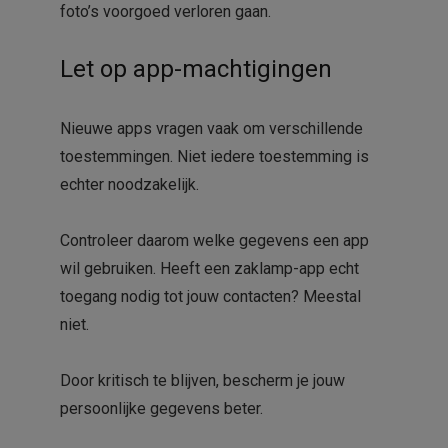
foto’s voorgoed verloren gaan.
Let op app-machtigingen
Nieuwe apps vragen vaak om verschillende
toestemmingen. Niet iedere toestemming is
echter noodzakelijk.
Controleer daarom welke gegevens een app
wil gebruiken. Heeft een zaklamp-app echt
toegang nodig tot jouw contacten? Meestal
niet.
Door kritisch te blijven, bescherm je jouw
persoonlijke gegevens beter.