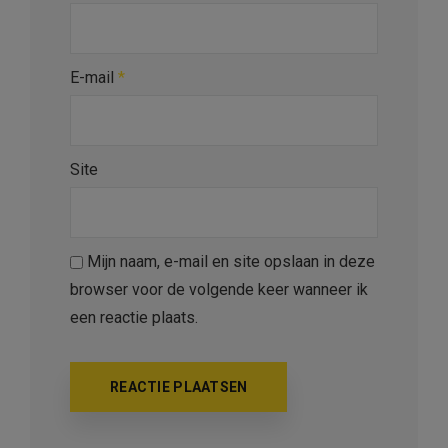
E-mail
*
Site
Mijn naam, e-mail en site opslaan in deze
browser voor de volgende keer wanneer ik
een reactie plaats.