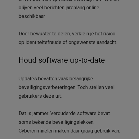
blijven veel berichten jarenlang online
beschikbaar.
Door bewuster te delen, verklein je het risico
op identiteitsfraude of ongewenste aandacht.
Houd software up-to-date
Updates bevatten vaak belangrijke
beveiligingsverbeteringen. Toch stellen veel
gebruikers deze uit.
Dat is jammer. Verouderde software bevat
soms bekende beveiligingslekken.
Cybercriminelen maken daar graag gebruik van.