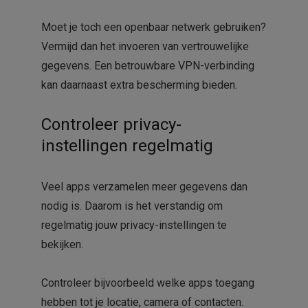
Moet je toch een openbaar netwerk gebruiken?
Vermijd dan het invoeren van vertrouwelijke
gegevens. Een betrouwbare VPN-verbinding
kan daarnaast extra bescherming bieden.
Controleer privacy-
instellingen regelmatig
Veel apps verzamelen meer gegevens dan
nodig is. Daarom is het verstandig om
regelmatig jouw privacy-instellingen te
bekijken.
Controleer bijvoorbeeld welke apps toegang
hebben tot je locatie, camera of contacten.