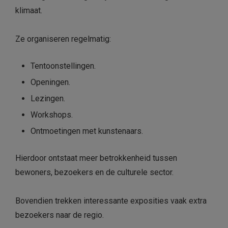
klimaat.
Ze organiseren regelmatig:
Tentoonstellingen.
Openingen.
Lezingen.
Workshops.
Ontmoetingen met kunstenaars.
Hierdoor ontstaat meer betrokkenheid tussen
bewoners, bezoekers en de culturele sector.
Bovendien trekken interessante exposities vaak extra
bezoekers naar de regio.