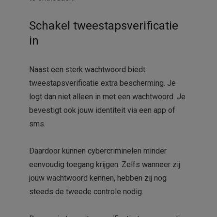
Schakel tweestapsverificatie
in
Naast een sterk wachtwoord biedt
tweestapsverificatie extra bescherming. Je
logt dan niet alleen in met een wachtwoord. Je
bevestigt ook jouw identiteit via een app of
sms.
Daardoor kunnen cybercriminelen minder
eenvoudig toegang krijgen. Zelfs wanneer zij
jouw wachtwoord kennen, hebben zij nog
steeds de tweede controle nodig.