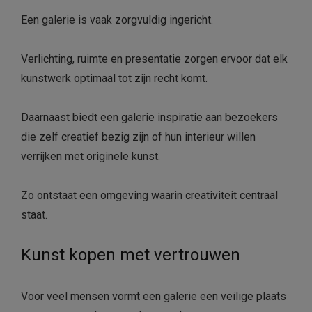
Een galerie is vaak zorgvuldig ingericht.
Verlichting, ruimte en presentatie zorgen ervoor dat elk
kunstwerk optimaal tot zijn recht komt.
Daarnaast biedt een galerie inspiratie aan bezoekers
die zelf creatief bezig zijn of hun interieur willen
verrijken met originele kunst.
Zo ontstaat een omgeving waarin creativiteit centraal
staat.
Kunst kopen met vertrouwen
Voor veel mensen vormt een galerie een veilige plaats