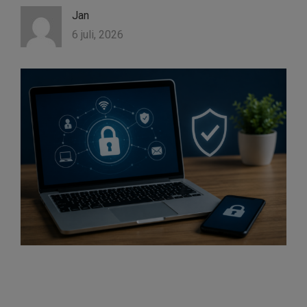
Jan
6 juli, 2026