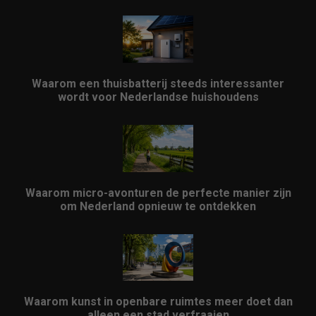
Waarom een thuisbatterij steeds interessanter
wordt voor Nederlandse huishoudens
Waarom micro-avonturen de perfecte manier zijn
om Nederland opnieuw te ontdekken
Waarom kunst in openbare ruimtes meer doet dan
alleen een stad verfraaien