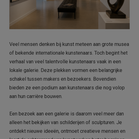
Veel mensen denken bij kunst meteen aan grote musea
of bekende internationale kunstenaars. Toch begint het
verhaal van veel talentvolle kunstenaars vaak in een
lokale galerie. Deze plekken vormen een belangrijke
schakel tussen makers en bezoekers. Bovendien
bieden ze een podium aan kunstenaars die nog volop
aan hun carrière bouwen.
Een bezoek aan een galerie is daarom veel meer dan
alleen het bekijken van schilderijen of sculpturen. Je
ontdekt nieuwe ideeën, ontmoet creatieve mensen en