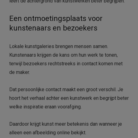
leert de achtergrond van kunstwerken beter begrijpen.
Een ontmoetingsplaats voor
kunstenaars en bezoekers
Lokale kunstgaleries brengen mensen samen.
Kunstenaars krijgen de kans om hun werk te tonen,
terwijl bezoekers rechtstreeks in contact komen met
de maker.
Dat persoonlijke contact maakt een groot verschil. Je
hoort het verhaal achter een kunstwerk en begrijpt beter
welke inspiratie eraan voorafging.
Daardoor krijgt kunst meer betekenis dan wanneer je
alleen een afbeelding online bekijkt.