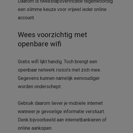
Daarom is tweestapsverificatie tegenwoordig
een slimme keuze voor vrijwel ieder online
account.
Wees voorzichtig met
openbare wifi
Gratis wifi lijkt handig. Toch brengt een
openbaar netwerk risico’s met zich mee.
Gegevens kunnen namelijk eenvoudiger
worden onderschept.
Gebruik daarom liever je mobiele internet
wanneer je gevoelige informatie verstuurt.
Denk bijvoorbeeld aan internetbankieren of
online aankopen.