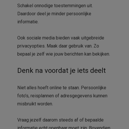
Schakel onnodige toestemmingen uit.
Daardoor deel je minder persoonlijke
informatie.
Ook sociale media bieden vaak uitgebreide
privacyopties. Maak daar gebruik van. Zo
bepaal je zelf wie jouw berichten kan bekijken.
Denk na voordat je iets deelt
Niet alles hoeft online te staan. Persoonlijke
foto’s, reisplannen of adresgegevens kunnen
misbruikt worden.
Vraag jezelf daarom steeds af of bepaalde
informatie echt openbaar moet zijn. Bovendien