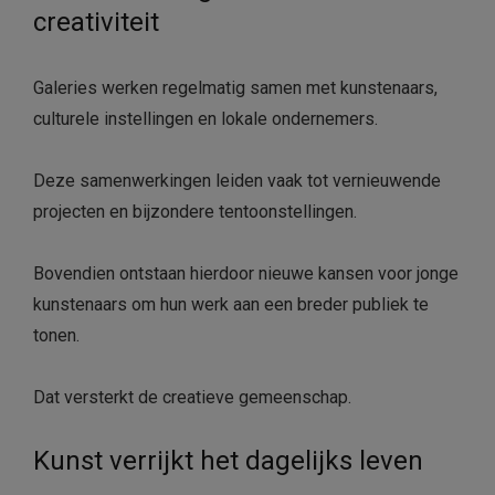
creativiteit
Galeries werken regelmatig samen met kunstenaars,
culturele instellingen en lokale ondernemers.
Deze samenwerkingen leiden vaak tot vernieuwende
projecten en bijzondere tentoonstellingen.
Bovendien ontstaan hierdoor nieuwe kansen voor jonge
kunstenaars om hun werk aan een breder publiek te
tonen.
Dat versterkt de creatieve gemeenschap.
Kunst verrijkt het dagelijks leven