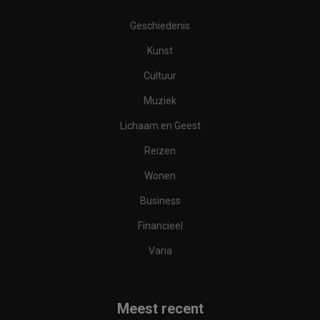
Geschiedenis
Kunst
Cultuur
Muziek
Lichaam en Geest
Reizen
Wonen
Business
Financieel
Varia
Meest recent