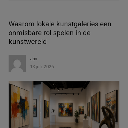
Waarom lokale kunstgaleries een
onmisbare rol spelen in de
kunstwereld
Jan
13 juli, 2026