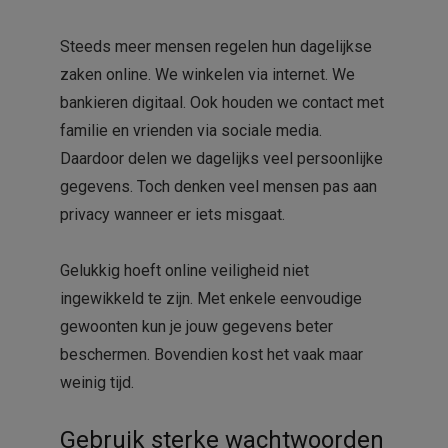
Steeds meer mensen regelen hun dagelijkse
zaken online. We winkelen via internet. We
bankieren digitaal. Ook houden we contact met
familie en vrienden via sociale media.
Daardoor delen we dagelijks veel persoonlijke
gegevens. Toch denken veel mensen pas aan
privacy wanneer er iets misgaat.
Gelukkig hoeft online veiligheid niet
ingewikkeld te zijn. Met enkele eenvoudige
gewoonten kun je jouw gegevens beter
beschermen. Bovendien kost het vaak maar
weinig tijd.
Gebruik sterke wachtwoorden