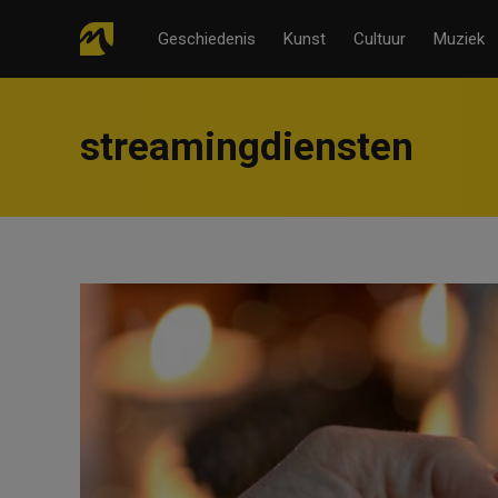
Geschiedenis
Kunst
Cultuur
Muziek
streamingdiensten