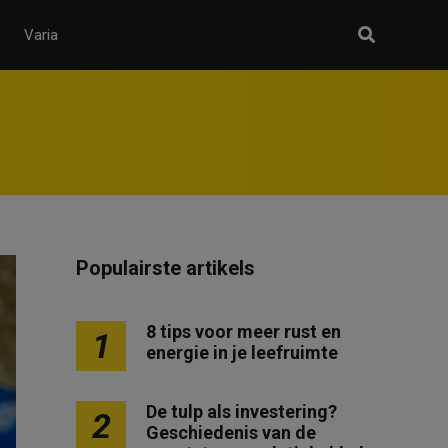
Varia
Populairste artikels
8 tips voor meer rust en
1
energie in je leefruimte
De tulp als investering?
2
Geschiedenis van de