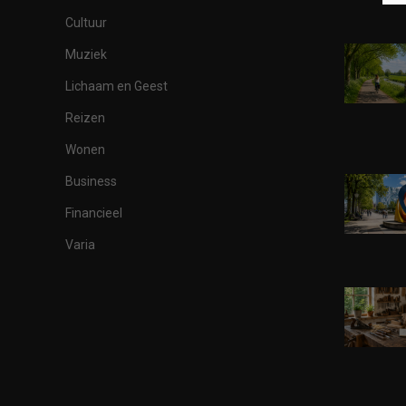
Cultuur
Muziek
Lichaam en Geest
Reizen
Wonen
Business
Financieel
Varia