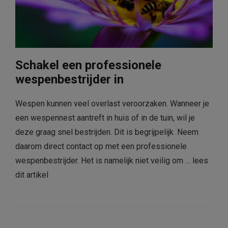
Schakel een professionele
wespenbestrijder in
Wespen kunnen veel overlast veroorzaken. Wanneer je
een wespennest aantreft in huis of in de tuin, wil je
deze graag snel bestrijden. Dit is begrijpelijk. Neem
daarom direct contact op met een professionele
wespenbestrijder. Het is namelijk niet veilig om …
lees
dit artikel