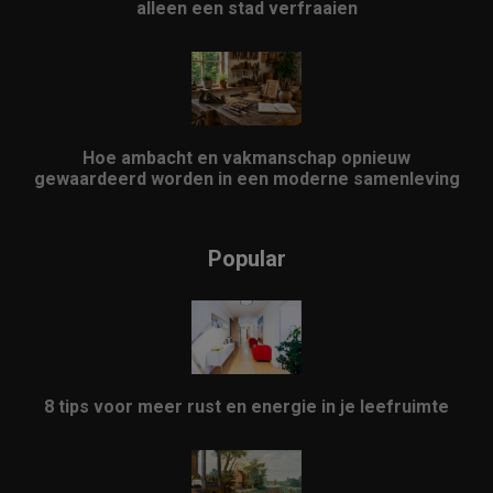
alleen een stad verfraaien
Hoe ambacht en vakmanschap opnieuw
gewaardeerd worden in een moderne samenleving
Popular
8 tips voor meer rust en energie in je leefruimte