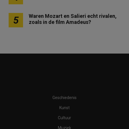
Waren Mozart en Salieri echt rivalen,
5
zoals in de film Amadeus?
Geschiedenis
Kunst
Cultuur
Muziek