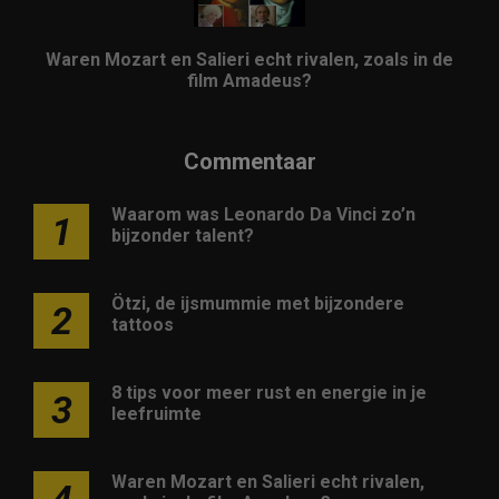
Waren Mozart en Salieri echt rivalen, zoals in de
film Amadeus?
Commentaar
Waarom was Leonardo Da Vinci zo’n
1
bijzonder talent?
Ötzi, de ijsmummie met bijzondere
2
tattoos
8 tips voor meer rust en energie in je
3
leefruimte
Waren Mozart en Salieri echt rivalen,