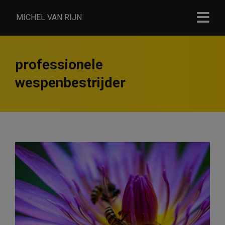
MICHEL VAN RIJN
professionele
wespenbestrijder