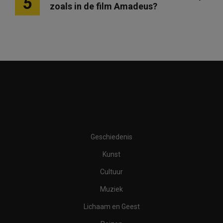
5
zoals in de film Amadeus?
Geschiedenis
Kunst
Cultuur
Muziek
Lichaam en Geest