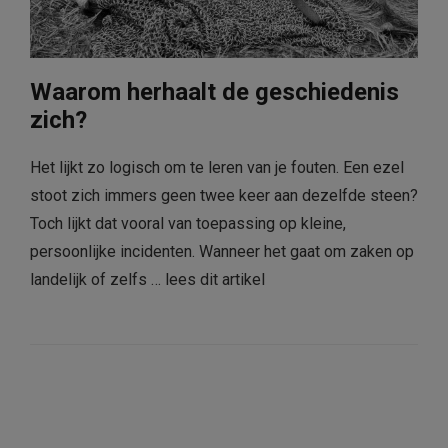
Waarom herhaalt de geschiedenis
zich?
Het lijkt zo logisch om te leren van je fouten. Een ezel
stoot zich immers geen twee keer aan dezelfde steen?
Toch lijkt dat vooral van toepassing op kleine,
persoonlijke incidenten. Wanneer het gaat om zaken op
landelijk of zelfs …
lees dit artikel