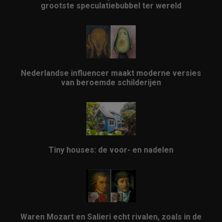
grootste speculatiebubbel ter wereld
Nederlandse influencer maakt moderne versies
van beroemde schilderijen
Tiny houses: de voor- en nadelen
Waren Mozart en Salieri echt rivalen, zoals in de