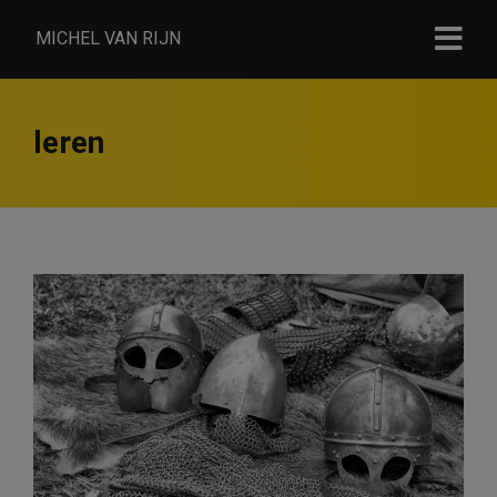
MICHEL VAN RIJN
leren