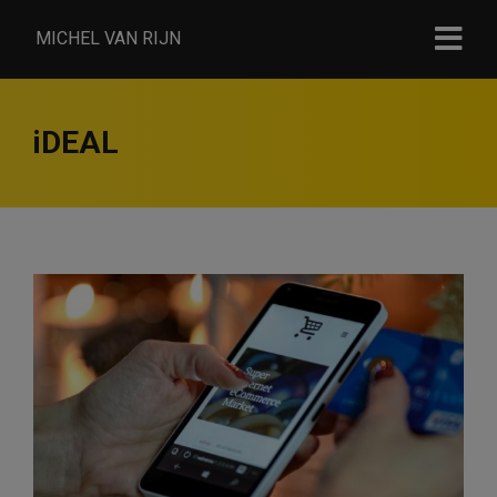
MICHEL VAN RIJN
iDEAL