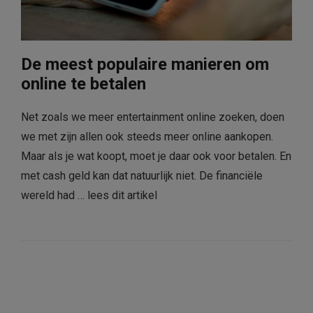
De meest populaire manieren om
online te betalen
Net zoals we meer entertainment online zoeken, doen
we met zijn allen ook steeds meer online aankopen.
Maar als je wat koopt, moet je daar ook voor betalen. En
met cash geld kan dat natuurlijk niet. De financiële
wereld had …
lees dit artikel