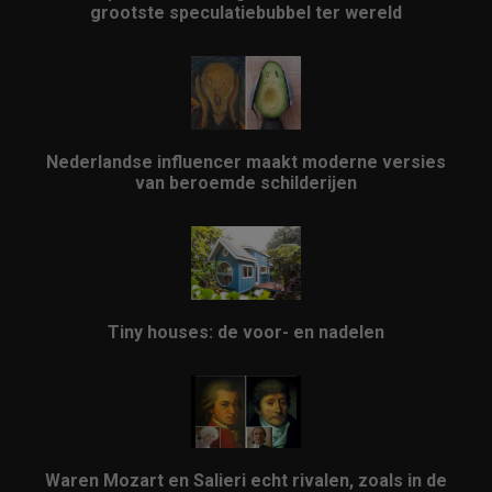
grootste speculatiebubbel ter wereld
Nederlandse influencer maakt moderne versies
van beroemde schilderijen
Tiny houses: de voor- en nadelen
Waren Mozart en Salieri echt rivalen, zoals in de