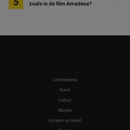
5
zoals in de film Amadeus?
Geschiedenis
Kunst
Cultuur
Muziek
Lichaam en Geest