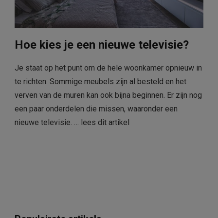
Hoe kies je een nieuwe televisie?
Je staat op het punt om de hele woonkamer opnieuw in
te richten. Sommige meubels zijn al besteld en het
verven van de muren kan ook bijna beginnen. Er zijn nog
een paar onderdelen die missen, waaronder een
nieuwe televisie. …
lees dit artikel