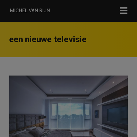
MICHEL VAN RIJN
een nieuwe televisie