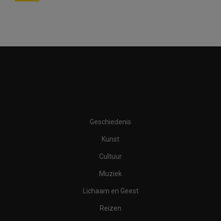
Geschiedenis
Kunst
Cultuur
Muziek
Lichaam en Geest
Reizen