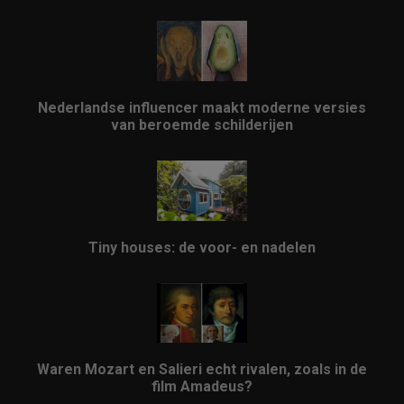
Nederlandse influencer maakt moderne versies
van beroemde schilderijen
Tiny houses: de voor- en nadelen
Waren Mozart en Salieri echt rivalen, zoals in de
film Amadeus?