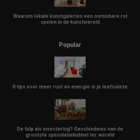
Waarom lokale kunstgaleries een onmisbare rol
spelen in de kunstwereld
Popular
8 tips voor meer rust en energie in je leefruimte
De tulp als investering? Geschiedenis van de
grootste speculatiebubbel ter wereld