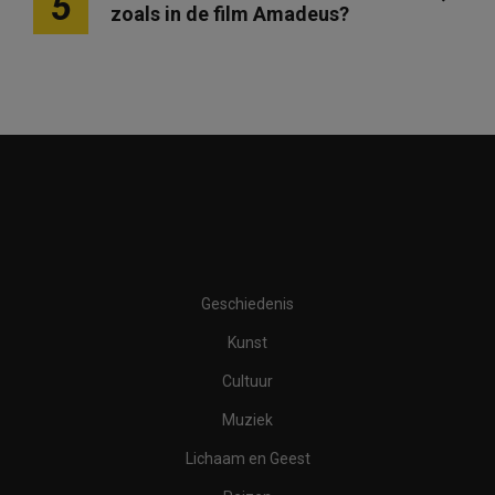
5
zoals in de film Amadeus?
Geschiedenis
Kunst
Cultuur
Muziek
Lichaam en Geest