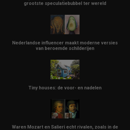
grootste speculatiebubbel ter wereld
Nederlandse influencer maakt moderne versies
van beroemde schilderijen
Tiny houses: de voor- en nadelen
Waren Mozart en Salieri echt rivalen, zoals in de