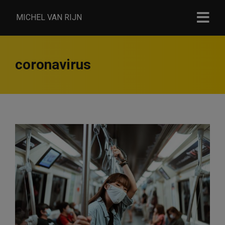
MICHEL VAN RIJN
coronavirus