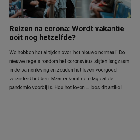
Reizen na corona: Wordt vakantie
ooit nog hetzelfde?
We hebben het al tijden over ‘het nieuwe normaal’. De
nieuwe regels rondom het coronavirus slijten langzaam
in de samenleving en zouden het leven voorgoed
veranderd hebben. Maar er komt een dag dat de
pandemie voorbij is. Hoe het leven …
lees dit artikel