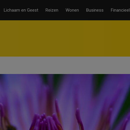
Lichaam en Geest
Reizen
Wonen
Business
Financieel