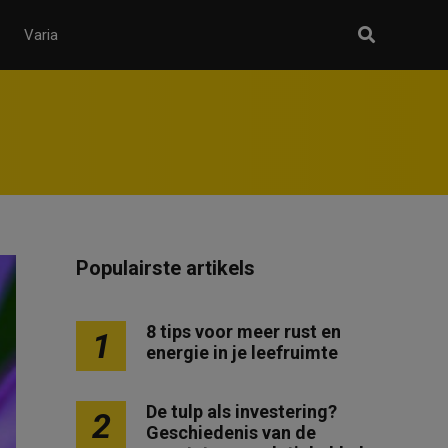
Varia
Populairste artikels
8 tips voor meer rust en
1
energie in je leefruimte
De tulp als investering?
2
Geschiedenis van de