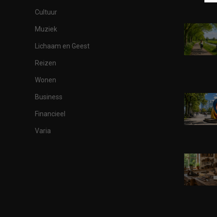
Cultuur
Muziek
Lichaam en Geest
Reizen
Wonen
Business
Financieel
Varia