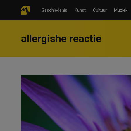
Geschiedenis
Kunst
Cultuur
Muziek
allergishe reactie