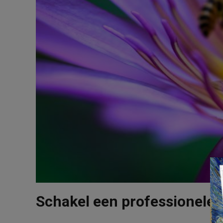
Schakel een professionele 