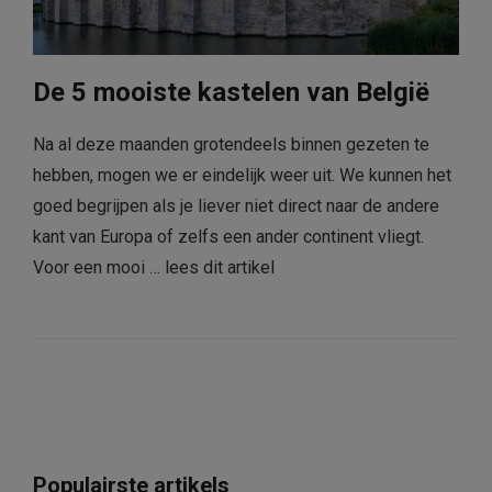
De 5 mooiste kastelen van België
Na al deze maanden grotendeels binnen gezeten te
hebben, mogen we er eindelijk weer uit. We kunnen het
goed begrijpen als je liever niet direct naar de andere
kant van Europa of zelfs een ander continent vliegt.
Voor een mooi …
lees dit artikel
Populairste artikels