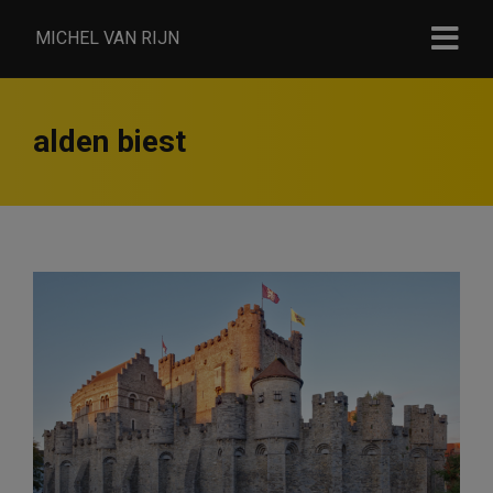
MICHEL VAN RIJN
alden biest