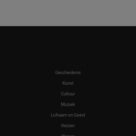
Geschiedenis
Kunst
Cultuur
Muziek
Lichaam en Geest
Reizen