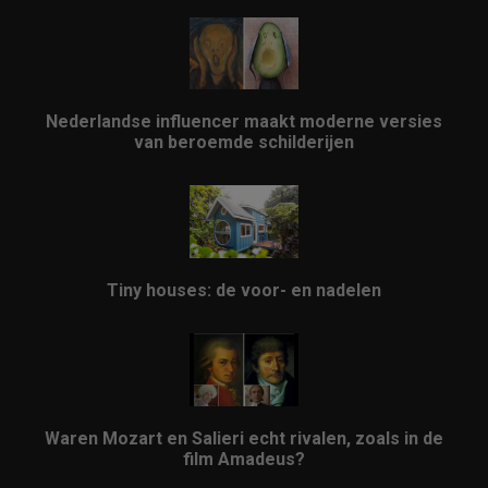
Nederlandse influencer maakt moderne versies
van beroemde schilderijen
Tiny houses: de voor- en nadelen
Waren Mozart en Salieri echt rivalen, zoals in de
film Amadeus?