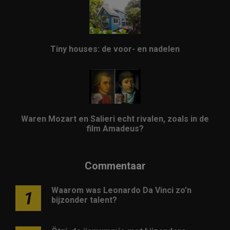
Tiny houses: de voor- en nadelen
Waren Mozart en Salieri echt rivalen, zoals in de
film Amadeus?
Commentaar
Waarom was Leonardo Da Vinci zo’n
1
bijzonder talent?