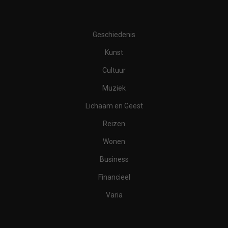
Geschiedenis
Kunst
Cultuur
Muziek
Lichaam en Geest
Reizen
Wonen
Business
Financieel
Varia