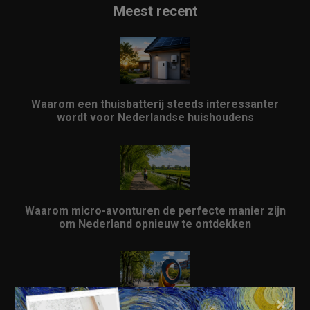
Meest recent
Waarom een thuisbatterij steeds interessanter
wordt voor Nederlandse huishoudens
Waarom micro-avonturen de perfecte manier zijn
om Nederland opnieuw te ontdekken
×