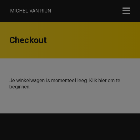
MICHEL VAN RIJN
Checkout
Je winkelwagen is momenteel leeg. Klik
hier
om te
beginnen.