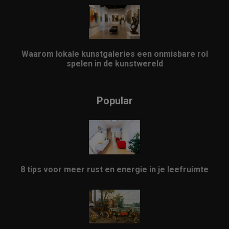
Waarom lokale kunstgaleries een onmisbare rol
spelen in de kunstwereld
Popular
8 tips voor meer rust en energie in je leefruimte