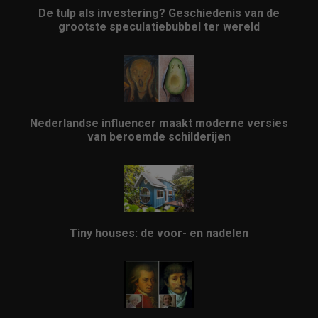
De tulp als investering? Geschiedenis van de
grootste speculatiebubbel ter wereld
Nederlandse influencer maakt moderne versies
van beroemde schilderijen
Tiny houses: de voor- en nadelen