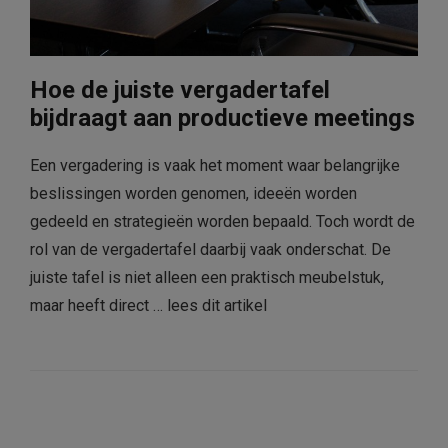
Hoe de juiste vergadertafel
bijdraagt aan productieve meetings
Een vergadering is vaak het moment waar belangrijke
beslissingen worden genomen, ideeën worden
gedeeld en strategieën worden bepaald. Toch wordt de
rol van de vergadertafel daarbij vaak onderschat. De
juiste tafel is niet alleen een praktisch meubelstuk,
maar heeft direct …
lees dit artikel