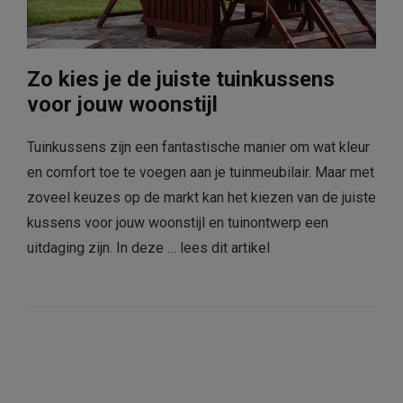
Zo kies je de juiste tuinkussens
voor jouw woonstijl
Tuinkussens zijn een fantastische manier om wat kleur
en comfort toe te voegen aan je tuinmeubilair. Maar met
zoveel keuzes op de markt kan het kiezen van de juiste
kussens voor jouw woonstijl en tuinontwerp een
uitdaging zijn. In deze …
lees dit artikel