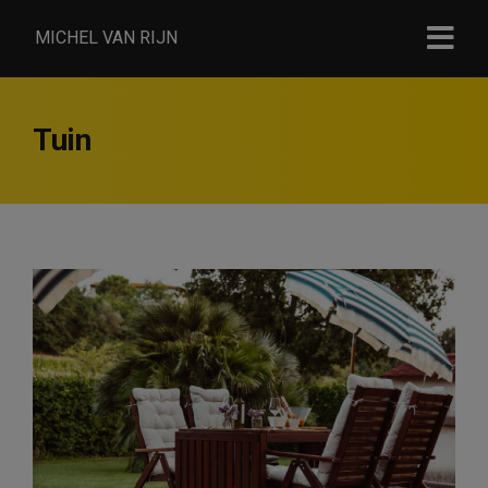
MICHEL VAN RIJN
Tuin