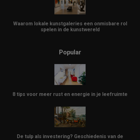
Waarom lokale kunstgaleries een onmisbare rol
spelen in de kunstwereld
Popular
8 tips voor meer rust en energie in je leefruimte
De tulp als investering? Geschiedenis van de