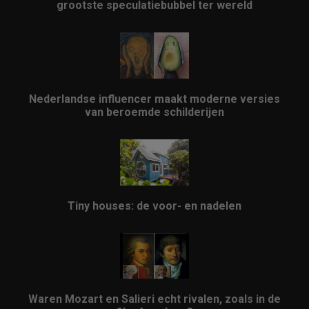
grootste speculatiebubbel ter wereld
Nederlandse influencer maakt moderne versies
van beroemde schilderijen
Tiny houses: de voor- en nadelen
Waren Mozart en Salieri echt rivalen, zoals in de